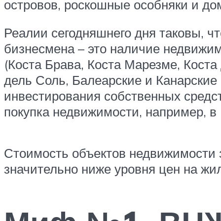
островов, роскошные особняки и до
Реалии сегодняшнего дня таковы, чт
бизнесмена – это наличие недвижи
(Коста Брава, Коста Марезме, Коста
дель Соль, Балеарские и Канарские 
инвестирования собственных средс
покупка недвижимости, например, в
Стоимость объектов недвижимости 
значительно ниже уровня цен на жил