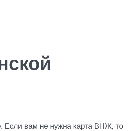
анской
е. Если вам не нужна карта ВНЖ, то