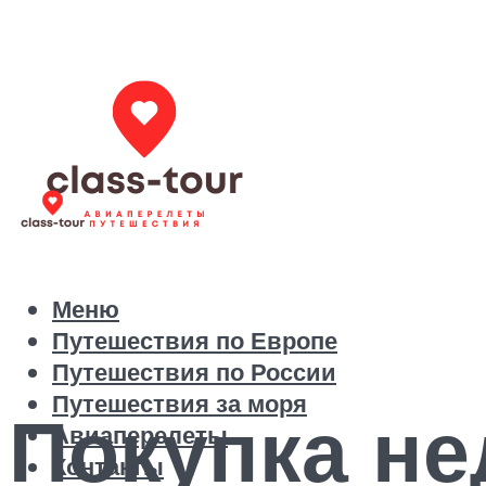
Меню
Путешествия по Европе
Путешествия по России
Путешествия за моря
Покупка не
Авиаперелеты
Контакты