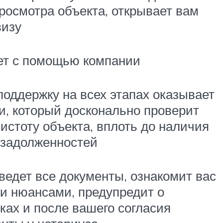
росмотра объекта, открывает вам
визу
ет с помощью компании
оддержку на всех этапах оказывает
и, который досконально проверит
стоту объекта, вплоть до наличия
задолженностей
ведет все документы, ознакомит вас
и нюансами, предупредит о
ках и после вашего согласия