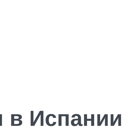
 в Испании