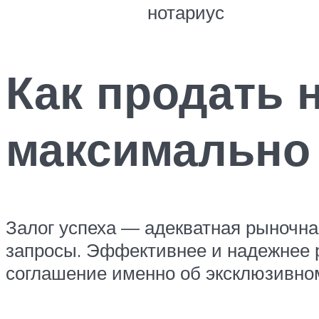
нотариус
Как продать 
максимально
Залог успеха — адекватная рыночна
запросы. Эффективнее и надежнее р
соглашение именно об эксклюзивно