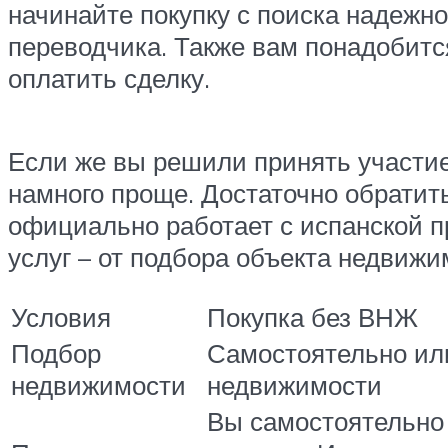
начинайте покупку с поиска надежн
переводчика. Также вам понадобитс
оплатить сделку.
Если же вы решили принять участие 
намного проще. Достаточно обратит
официально работает с испанской п
услуг – от подбора объекта недвиж
Условия
Покупка без ВНЖ
Подбор
Самостоятельно или
недвижимости
недвижимости
Вы самостоятельно 