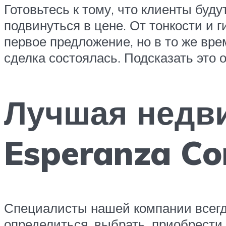
Готовьтесь к тому, что клиенты буду
подвинуться в цене. От тонкости и 
первое предложение, но в то же вре
сделка состоялась. Подсказать это 
Лучшая недви
Esperanza Co
Специалисты нашей компании всегд
определиться, выбрать, приобрести