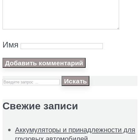
Имя
Искать
Свежие записи
Аккумуляторы и принадлежности для
грузовых автомобилей