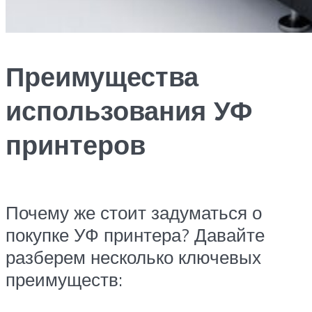
Преимущества
использования УФ
принтеров
Почему же стоит задуматься о
покупке УФ принтера? Давайте
разберем несколько ключевых
преимуществ: