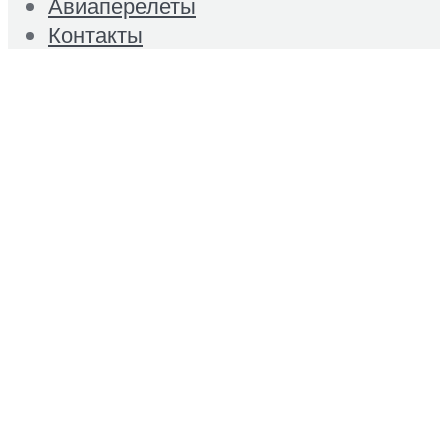
Авиаперелеты
Контакты