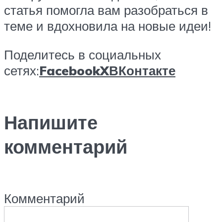
статья помогла вам разобраться в
теме и вдохновила на новые идеи!
Поделитесь в социальных
сетях:
Facebook
X
ВКонтакте
Напишите
комментарий
Комментарий