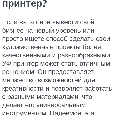
принтер?
Если вы хотите вывести свой
бизнес на новый уровень или
просто ищете способ сделать свои
художественные проекты более
качественными и разнообразными,
УФ принтер может стать отличным
решением. Он предоставляет
множество возможностей для
креативности и позволяет работать
с разными материалами, что
делает его универсальным
инструментом. Надеемся, эта