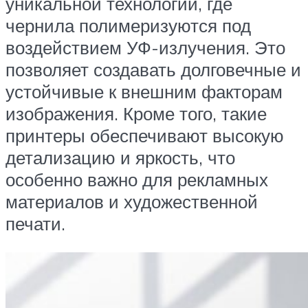
уникальной технологии, где
чернила полимеризуются под
воздействием УФ-излучения. Это
позволяет создавать долговечные и
устойчивые к внешним факторам
изображения. Кроме того, такие
принтеры обеспечивают высокую
детализацию и яркость, что
особенно важно для рекламных
материалов и художественной
печати.