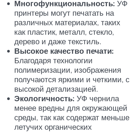
Многофункциональность:
УФ
принтеры могут печатать на
различных материалах, таких
как пластик, металл, стекло,
дерево и даже текстиль.
Высокое качество печати:
Благодаря технологии
полимеризации, изображения
получаются яркими и четкими, с
высокой детализацией.
Экологичность:
УФ чернила
менее вредны для окружающей
среды, так как содержат меньше
летучих органических