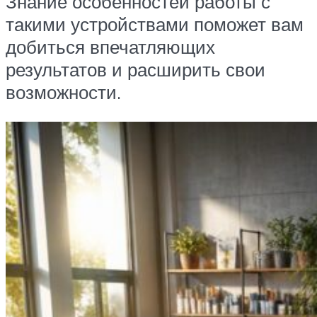
Знание особенностей работы с
такими устройствами поможет вам
добиться впечатляющих
результатов и расширить свои
возможности.