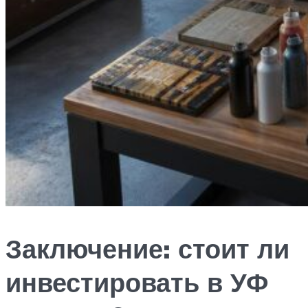
Заключение: стоит ли
инвестировать в УФ