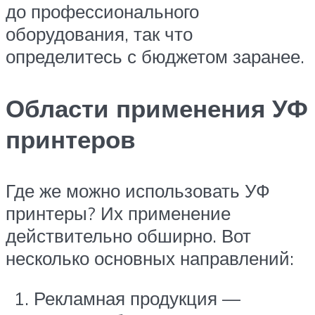
до профессионального
оборудования, так что
определитесь с бюджетом заранее.
Области применения УФ
принтеров
Где же можно использовать УФ
принтеры? Их применение
действительно обширно. Вот
несколько основных направлений:
Рекламная продукция —