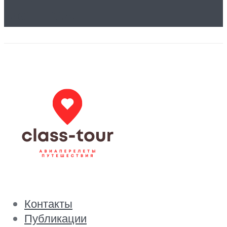
монтаж
Контакты
Публикации