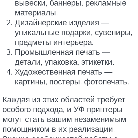
вывески, баннеры, рекламные
материалы.
Дизайнерские изделия —
уникальные подарки, сувениры,
предметы интерьера.
Промышленная печать —
детали, упаковка, этикетки.
Художественная печать —
картины, постеры, фотопечать.
Каждая из этих областей требует
особого подхода, и УФ принтеры
могут стать вашим незаменимым
помощником в их реализации.