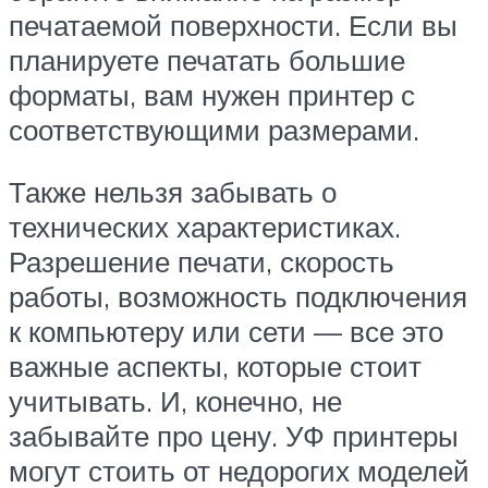
печатаемой поверхности. Если вы
планируете печатать большие
форматы, вам нужен принтер с
соответствующими размерами.
Также нельзя забывать о
технических характеристиках.
Разрешение печати, скорость
работы, возможность подключения
к компьютеру или сети — все это
важные аспекты, которые стоит
учитывать. И, конечно, не
забывайте про цену. УФ принтеры
могут стоить от недорогих моделей