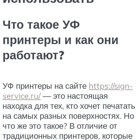
Что такое УФ
принтеры и как они
работают?
УФ принтеры на сайте
https://sign-
service.ru/
— это настоящая
находка для тех, кто хочет печатать
на самых разных поверхностях. Но
что же это такое? В отличие от
традиционных принтеров, которые