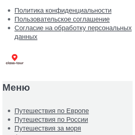
Политика конфиденциальности
Пользовательское соглашение
Согласие на обработку персональных
данных
Меню
Путешествия по Европе
Путешествия по России
Путешествия за моря