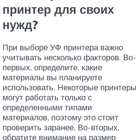
принтер для своих
нужд?
При выборе УФ принтера важно
учитывать несколько факторов. Во-
первых, определите, какие
материалы вы планируете
использовать. Некоторые принтеры
могут работать только с
определенными типами
материалов, поэтому это стоит
проверить заранее. Во-вторых,
обратите внимание на размер