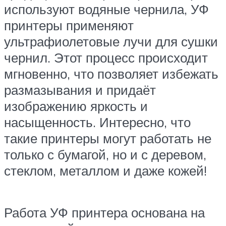
используют водяные чернила, УФ
принтеры применяют
ультрафиолетовые лучи для сушки
чернил. Этот процесс происходит
мгновенно, что позволяет избежать
размазывания и придаёт
изображению яркость и
насыщенность. Интересно, что
такие принтеры могут работать не
только с бумагой, но и с деревом,
стеклом, металлом и даже кожей!
Работа УФ принтера основана на