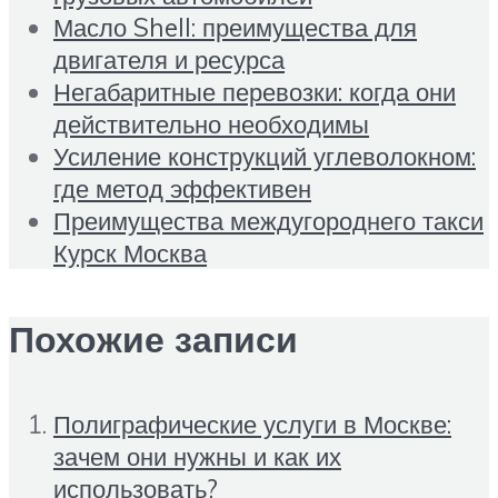
Масло Shell: преимущества для
двигателя и ресурса
Негабаритные перевозки: когда они
действительно необходимы
Усиление конструкций углеволокном:
где метод эффективен
Преимущества междугороднего такси
Курск Москва
Похожие записи
Полиграфические услуги в Москве:
зачем они нужны и как их
использовать?