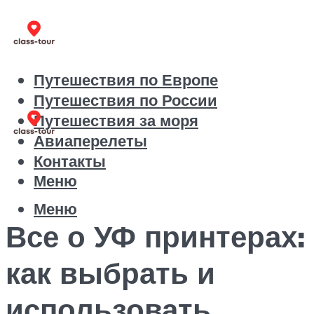
Путешествия по Европе
Путешествия по России
Путешествия за моря
Авиаперелеты
Контакты
Меню
Меню
Все о УФ принтерах:
как выбрать и
использовать