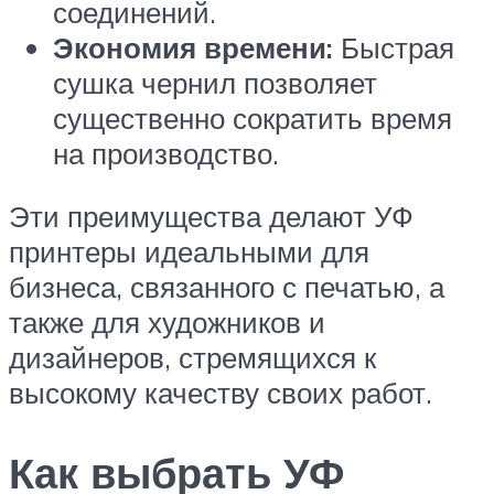
соединений.
Экономия времени:
Быстрая
сушка чернил позволяет
существенно сократить время
на производство.
Эти преимущества делают УФ
принтеры идеальными для
бизнеса, связанного с печатью, а
также для художников и
дизайнеров, стремящихся к
высокому качеству своих работ.
Как выбрать УФ