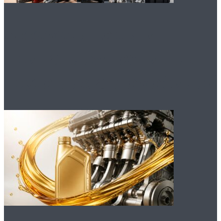
Аккумуляторы и
принадлежности для
грузовых автомобилей