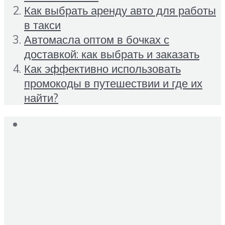
Как выбрать аренду авто для работы
в такси
Автомасла оптом в бочках с
доставкой: как выбрать и заказать
Как эффективно использовать
промокоды в путешествии и где их
найти?