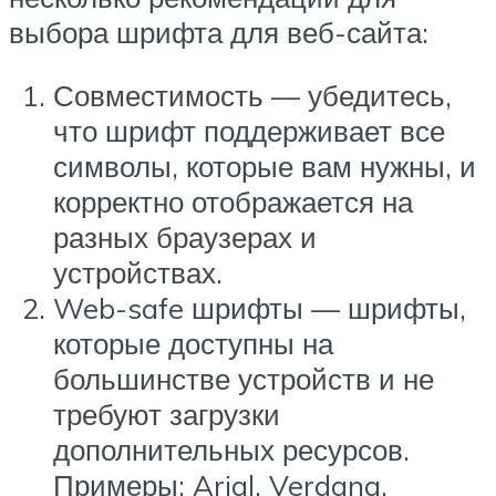
выбора шрифта для веб-сайта:
Совместимость — убедитесь,
что шрифт поддерживает все
символы, которые вам нужны, и
корректно отображается на
разных браузерах и
устройствах.
Web-safe шрифты — шрифты,
которые доступны на
большинстве устройств и не
требуют загрузки
дополнительных ресурсов.
Примеры: Arial, Verdana.