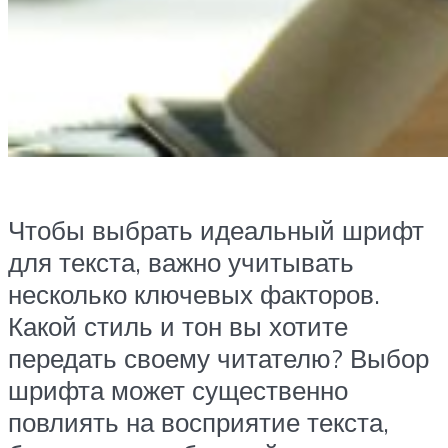
Чтобы выбрать идеальный шрифт
для текста, важно учитывать
несколько ключевых факторов.
Какой стиль и тон вы хотите
передать своему читателю? Выбор
шрифта может существенно
повлиять на восприятие текста,