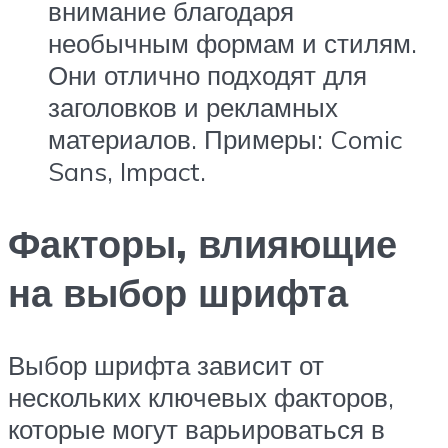
внимание благодаря
необычным формам и стилям.
Они отлично подходят для
заголовков и рекламных
материалов. Примеры: Comic
Sans, Impact.
Факторы, влияющие
на выбор шрифта
Выбор шрифта зависит от
нескольких ключевых факторов,
которые могут варьироваться в