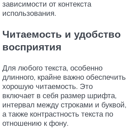
зависимости от контекста
использования.
Читаемость и удобство
восприятия
Для любого текста, особенно
длинного, крайне важно обеспечить
хорошую читаемость. Это
включает в себя размер шрифта,
интервал между строками и буквой,
а также контрастность текста по
отношению к фону.