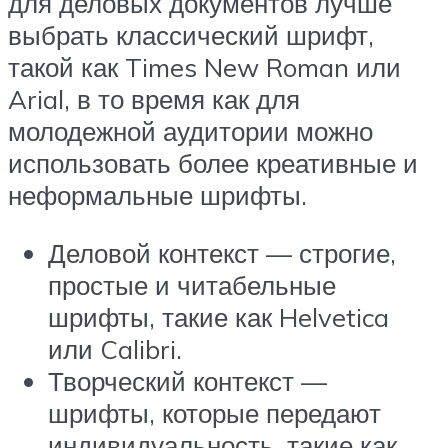
для деловых документов лучше
выбрать классический шрифт,
такой как Times New Roman или
Arial, в то время как для
молодежной аудитории можно
использовать более креативные и
неформальные шрифты.
Деловой контекст — строгие,
простые и читабельные
шрифты, такие как Helvetica
или Calibri.
Творческий контекст —
шрифты, которые передают
индивидуальность, такие как