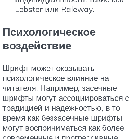
Lobster или Raleway.
Психологическое
воздействие
Шрифт может оказывать
психологическое влияние на
читателя. Например, засечные
шрифты могут ассоциироваться с
традицией и надежностью, в то
время как беззасечные шрифты
могут восприниматься как более
современные и прогрессивные.