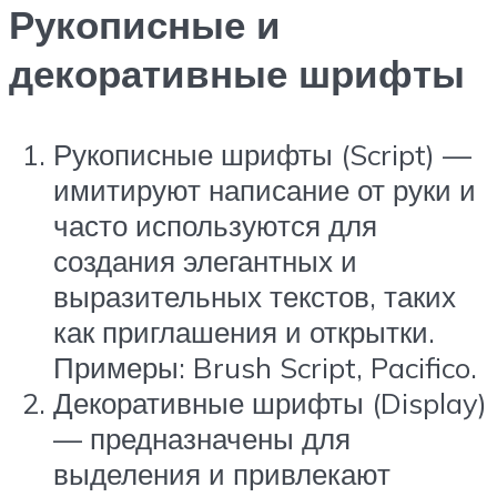
Рукописные и
декоративные шрифты
Рукописные шрифты (Script) —
имитируют написание от руки и
часто используются для
создания элегантных и
выразительных текстов, таких
как приглашения и открытки.
Примеры: Brush Script, Pacifico.
Декоративные шрифты (Display)
— предназначены для
выделения и привлекают