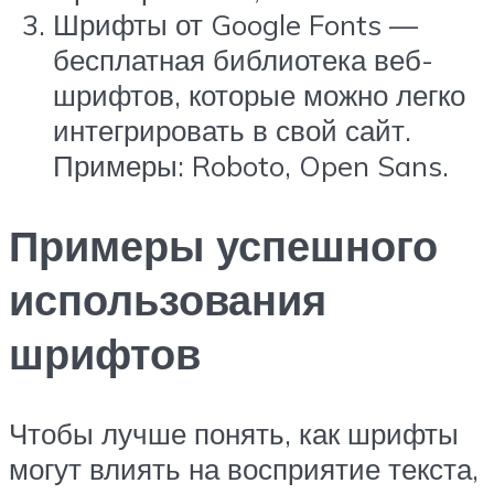
Шрифты от Google Fonts —
бесплатная библиотека веб-
шрифтов, которые можно легко
интегрировать в свой сайт.
Примеры: Roboto, Open Sans.
Примеры успешного
использования
шрифтов
Чтобы лучше понять, как шрифты
могут влиять на восприятие текста,