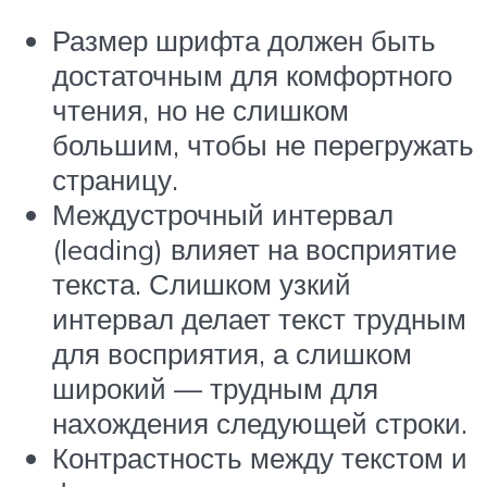
Размер шрифта должен быть
достаточным для комфортного
чтения, но не слишком
большим, чтобы не перегружать
страницу.
Междустрочный интервал
(leading) влияет на восприятие
текста. Слишком узкий
интервал делает текст трудным
для восприятия, а слишком
широкий — трудным для
нахождения следующей строки.
Контрастность между текстом и