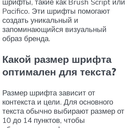
шрифты, такие как Brush Script или
Pacifico. Эти шрифты помогают
создать уникальный и
запоминающийся визуальный
образ бренда.
Какой размер шрифта
оптимален для текста?
Размер шрифта зависит от
контекста и цели. Для основного
текста обычно выбирают размер от
10 до 14 пунктов, чтобы