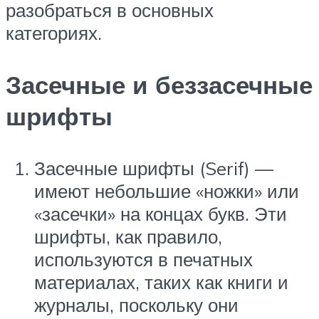
разобраться в основных
категориях.
Засечные и беззасечные
шрифты
Засечные шрифты (Serif) —
имеют небольшие «ножки» или
«засечки» на концах букв. Эти
шрифты, как правило,
используются в печатных
материалах, таких как книги и
журналы, поскольку они