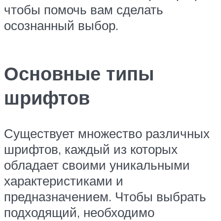
чтобы помочь вам сделать
осознанный выбор.
Основные типы
шрифтов
Существует множество различных
шрифтов, каждый из которых
обладает своими уникальными
характеристиками и
предназначением. Чтобы выбрать
подходящий, необходимо