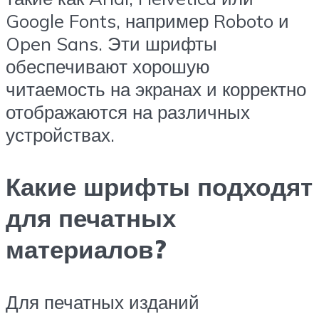
Google Fonts, например Roboto и
Open Sans. Эти шрифты
обеспечивают хорошую
читаемость на экранах и корректно
отображаются на различных
устройствах.
Какие шрифты подходят
для печатных
материалов?
Для печатных изданий