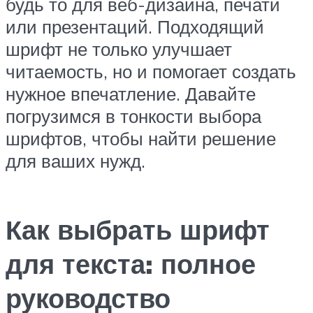
будь то для веб-дизайна, печати
или презентаций. Подходящий
шрифт не только улучшает
читаемость, но и помогает создать
нужное впечатление. Давайте
погрузимся в тонкости выбора
шрифтов, чтобы найти решение
для ваших нужд.
Как выбрать шрифт
для текста: полное
руководство