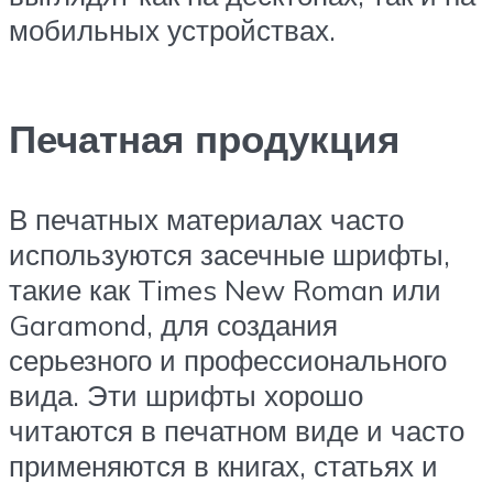
мобильных устройствах.
Печатная продукция
В печатных материалах часто
используются засечные шрифты,
такие как Times New Roman или
Garamond, для создания
серьезного и профессионального
вида. Эти шрифты хорошо
читаются в печатном виде и часто
применяются в книгах, статьях и