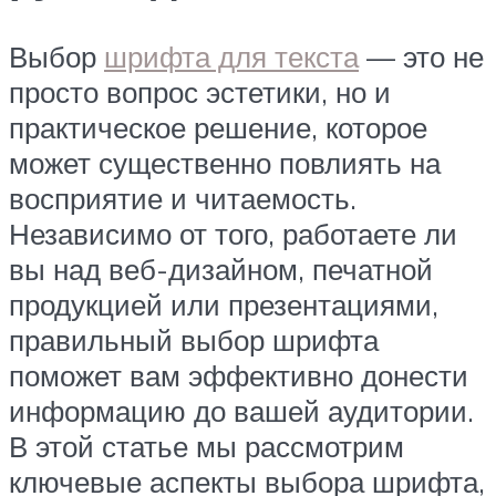
Выбор
шрифта для текста
— это не
просто вопрос эстетики, но и
практическое решение, которое
может существенно повлиять на
восприятие и читаемость.
Независимо от того, работаете ли
вы над веб-дизайном, печатной
продукцией или презентациями,
правильный выбор шрифта
поможет вам эффективно донести
информацию до вашей аудитории.
В этой статье мы рассмотрим
ключевые аспекты выбора шрифта,