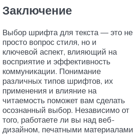
Заключение
Выбор шрифта для текста — это не
просто вопрос стиля, но и
ключевой аспект, влияющий на
восприятие и эффективность
коммуникации. Понимание
различных типов шрифтов, их
применения и влияние на
читаемость поможет вам сделать
осознанный выбор. Независимо от
того, работаете ли вы над веб-
дизайном, печатными материалами