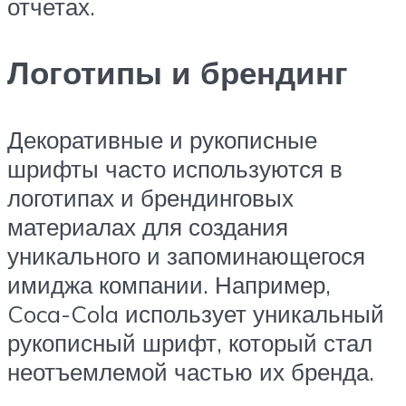
отчетах.
Логотипы и брендинг
Декоративные и рукописные
шрифты часто используются в
логотипах и брендинговых
материалах для создания
уникального и запоминающегося
имиджа компании. Например,
Coca-Cola использует уникальный
рукописный шрифт, который стал
неотъемлемой частью их бренда.