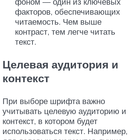
фоном — один из ключевых
факторов, обеспечивающих
читаемость. Чем выше
контраст, тем легче читать
текст.
Целевая аудитория и
контекст
При выборе шрифта важно
учитывать целевую аудиторию и
контекст, в котором будет
использоваться текст. Например,