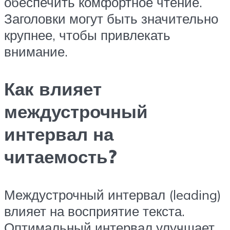
обеспечить комфортное чтение.
Заголовки могут быть значительно
крупнее, чтобы привлекать
внимание.
Как влияет
междустрочный
интервал на
читаемость?
Междустрочный интервал (leading)
влияет на восприятие текста.
Оптимальный интервал улучшает