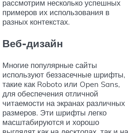
рассмотрим несколько успешных
примеров их использования в
разных контекстах.
Веб-дизайн
Многие популярные сайты
используют беззасечные шрифты,
такие как Roboto или Open Sans,
для обеспечения отличной
читаемости на экранах различных
размеров. Эти шрифты легко
масштабируются и хорошо
выглядят как на десктопах, так и на