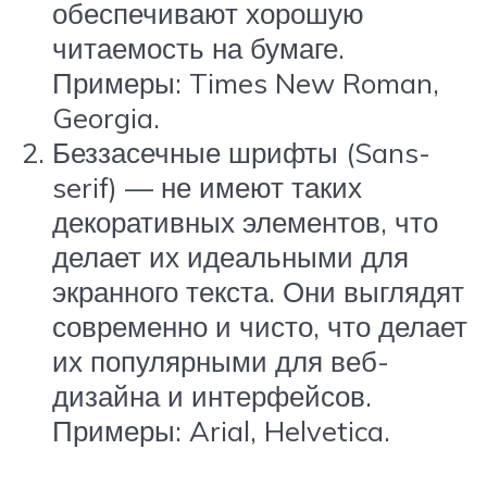
обеспечивают хорошую
читаемость на бумаге.
Примеры: Times New Roman,
Georgia.
Беззасечные шрифты (Sans-
serif) — не имеют таких
декоративных элементов, что
делает их идеальными для
экранного текста. Они выглядят
современно и чисто, что делает
их популярными для веб-
дизайна и интерфейсов.
Примеры: Arial, Helvetica.