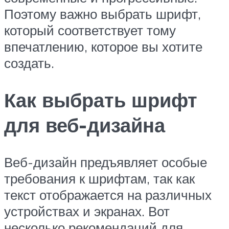
Поэтому важно выбрать шрифт,
который соответствует тому
впечатлению, которое вы хотите
создать.
Как выбрать шрифт
для веб-дизайна
Веб-дизайн предъявляет особые
требования к шрифтам, так как
текст отображается на различных
устройствах и экранах. Вот
несколько рекомендаций для