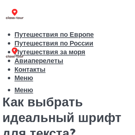
Путешествия по Европе
Путешествия по России
Путешествия за моря
Авиаперелеты
Контакты
Меню
Меню
Как выбрать
идеальный шрифт
для текста?