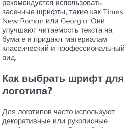
рекомендуется использовать
засечные шрифты, такие как Times
New Roman или Georgia. Они
улучшают читаемость текста на
бумаге и придают материалам
классический и профессиональный
вид.
Как выбрать шрифт для
логотипа?
Для логотипов часто используют
декоративные или рукописные