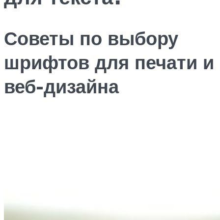
Советы по выбору
шрифтов для печати и
веб-дизайна