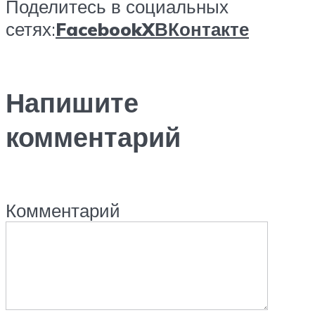
Поделитесь в социальных
сетях:
Facebook
X
ВКонтакте
Напишите
комментарий
Комментарий