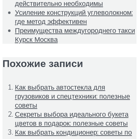
действительно необходимы
Усиление конструкций углеволокном:
где метод эффективен
Преимущества междугороднего такси
Курск Москва
Похожие записи
Как выбрать автостекла для
грузовиков и спецтехники: полезные
советы
Секреты выбора идеального букета
цветов в подарок: полезные советы
Как выбрать кондиционер: советы по