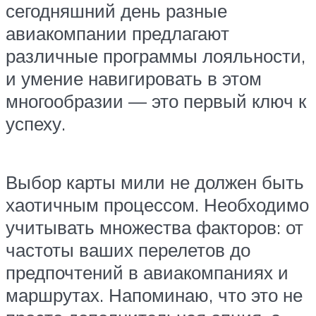
сегодняшний день разные
авиакомпании предлагают
различные программы лояльности,
и умение навигировать в этом
многообразии — это первый ключ к
успеху.
Выбор карты мили не должен быть
хаотичным процессом. Необходимо
учитывать множества факторов: от
частоты ваших перелетов до
предпочтений в авиакомпаниях и
маршрутах. Напоминаю, что это не