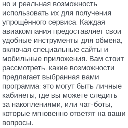
но и реальная возможность
использовать их для получения
упрощённого сервиса. Каждая
авиакомпания предоставляет свои
удобные инструменты для обмена,
включая специальные сайты и
мобильные приложения. Вам стоит
рассмотреть, какие возможности
предлагает выбранная вами
программа: это могут быть личные
кабинеты, где вы можете следить
за накоплениями, или чат-боты,
которые мгновенно ответят на ваши
вопросы.