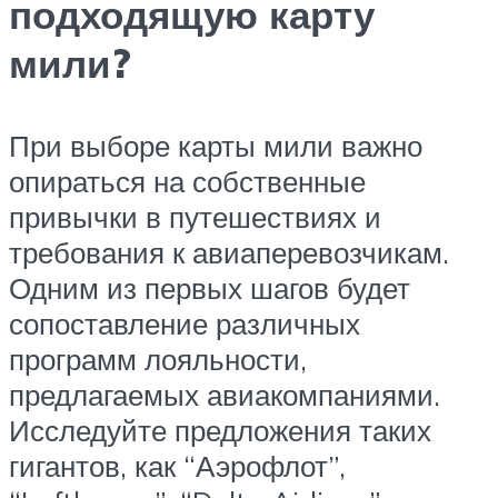
подходящую карту
мили?
При выборе карты мили важно
опираться на собственные
привычки в путешествиях и
требования к авиаперевозчикам.
Одним из первых шагов будет
сопоставление различных
программ лояльности,
предлагаемых авиакомпаниями.
Исследуйте предложения таких
гигантов, как “Аэрофлот”,