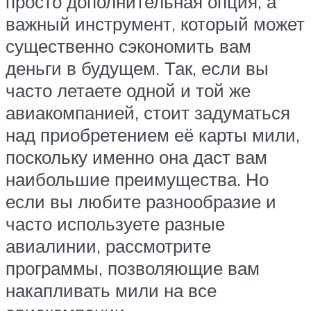
просто дополнительная опция, а
важный инструмент, который может
существенно сэкономить вам
деньги в будущем. Так, если вы
часто летаете одной и той же
авиакомпанией, стоит задуматься
над приобретением её карты мили,
поскольку именно она даст вам
наибольшие преимущества. Но
если вы любите разнообразие и
часто используете разные
авиалинии, рассмотрите
программы, позволяющие вам
накапливать мили на все