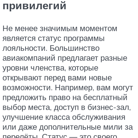
привилегий
Не менее значимым моментом
является статус программы
лояльности. Большинство
авиакомпаний предлагает разные
уровни членства, которые
открывают перед вами новые
возможности. Например, вам могут
предложить право на бесплатный
выбор места, доступ в бизнес-зал,
улучшение класса обслуживания
или даже дополнительные мили за
перелёты. Статус — это своего