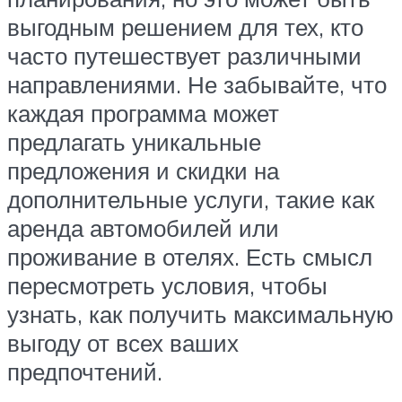
выгодным решением для тех, кто
часто путешествует различными
направлениями. Не забывайте, что
каждая программа может
предлагать уникальные
предложения и скидки на
дополнительные услуги, такие как
аренда автомобилей или
проживание в отелях. Есть смысл
пересмотреть условия, чтобы
узнать, как получить максимальную
выгоду от всех ваших
предпочтений.