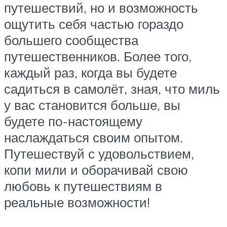
путешествий, но и возможность
ощутить себя частью гораздо
большего сообщества
путешественников. Более того,
каждый раз, когда вы будете
садиться в самолёт, зная, что миль
у вас становится больше, вы
будете по-настоящему
наслаждаться своим опытом.
Путешествуй с удовольствием,
копи мили и оборачивай свою
любовь к путешествиям в
реальные возможности!