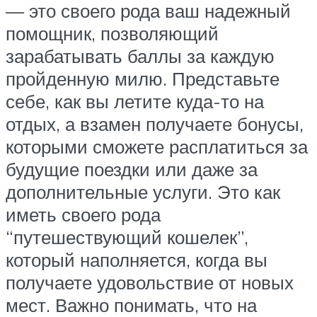
— это своего рода ваш надежный
помощник, позволяющий
зарабатывать баллы за каждую
пройденную милю. Представьте
себе, как вы летите куда-то на
отдых, а взамен получаете бонусы,
которыми сможете расплатиться за
будущие поездки или даже за
дополнительные услуги. Это как
иметь своего рода
“путешествующий кошелек”,
который наполняется, когда вы
получаете удовольствие от новых
мест. Важно понимать, что на