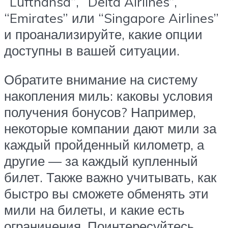
“Lufthansa”, “Delta Airlines”,
“Emirates” или “Singapore Airlines”
и проанализируйте, какие опции
доступны в вашей ситуации.
Обратите внимание на систему
накопления миль: каковы условия
получения бонусов? Например,
некоторые компании дают мили за
каждый пройденный километр, а
другие — за каждый купленный
билет. Также важно учитывать, как
быстро вы сможете обменять эти
мили на билеты, и какие есть
ограничения. Поинтересуйтесь,