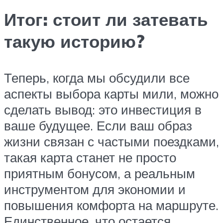
Итог: стоит ли затевать
такую историю?
Теперь, когда мы обсудили все
аспекты выбора карты мили, можно
сделать вывод: это инвестиция в
ваше будущее. Если ваш образ
жизни связан с частыми поездками,
такая карта станет не просто
приятным бонусом, а реальным
инструментом для экономии и
повышения комфорта на маршруте.
Единственное, что остается