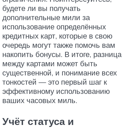
будете ли вы получать
дополнительные мили за
использование определённых
кредитных карт, которые в свою
очередь могут также помочь вам
накопить бонусы. В итоге, разница
между картами может быть
существенной, и понимание всех
тонкостей — это первый шаг к
эффективному использованию
ваших часовых миль.
Учёт статуса и