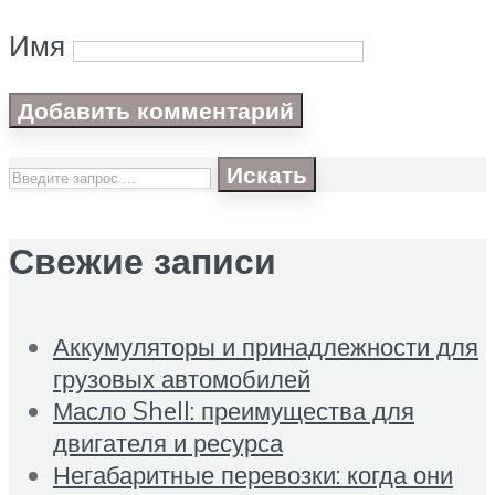
Имя
Искать
Свежие записи
Аккумуляторы и принадлежности для
грузовых автомобилей
Масло Shell: преимущества для
двигателя и ресурса
Негабаритные перевозки: когда они