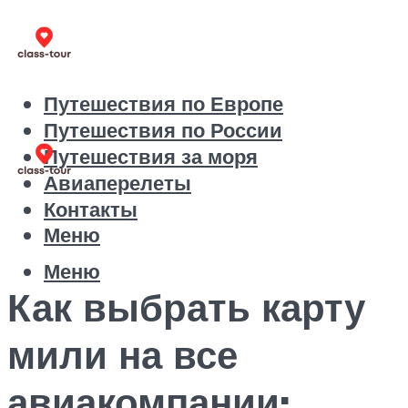
Путешествия по Европе
Путешествия по России
Путешествия за моря
Авиаперелеты
Контакты
Меню
Меню
Как выбрать карту
мили на все
авиакомпании: