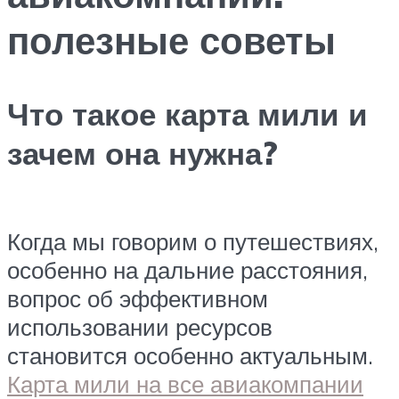
полезные советы
Что такое карта мили и
зачем она нужна?
Когда мы говорим о путешествиях,
особенно на дальние расстояния,
вопрос об эффективном
использовании ресурсов
становится особенно актуальным.
Карта мили на все авиакомпании