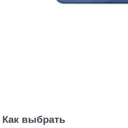
Как выбрать