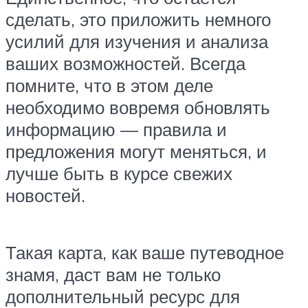
сделать, это приложить немного
усилий для изучения и анализа
ваших возможностей. Всегда
помните, что в этом деле
необходимо вовремя обновлять
информацию — правила и
предложения могут меняться, и
лучше быть в курсе свежих
новостей.
Такая карта, как ваше путеводное
знамя, даст вам не только
дополнительный ресурс для