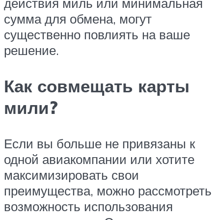
действия миль или минимальная
сумма для обмена, могут
существенно повлиять на ваше
решение.
Как совмещать карты
мили?
Если вы больше не привязаны к
одной авиакомпании или хотите
максимизировать свои
преимущества, можно рассмотреть
возможность использования