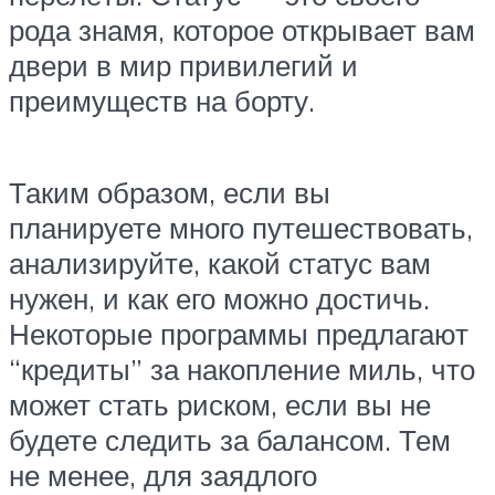
рода знамя, которое открывает вам
двери в мир привилегий и
преимуществ на борту.
Таким образом, если вы
планируете много путешествовать,
анализируйте, какой статус вам
нужен, и как его можно достичь.
Некоторые программы предлагают
“кредиты” за накопление миль, что
может стать риском, если вы не
будете следить за балансом. Тем
не менее, для заядлого