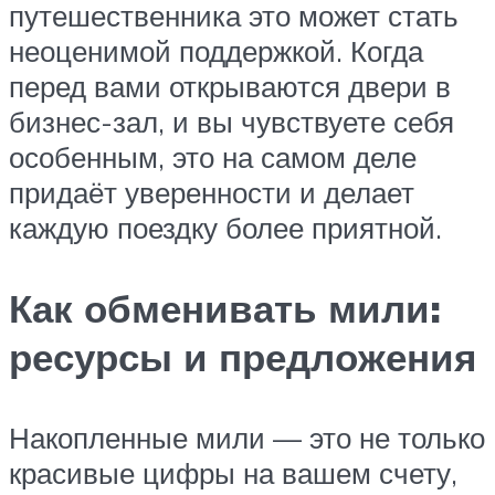
путешественника это может стать
неоценимой поддержкой. Когда
перед вами открываются двери в
бизнес-зал, и вы чувствуете себя
особенным, это на самом деле
придаёт уверенности и делает
каждую поездку более приятной.
Как обменивать мили:
ресурсы и предложения
Накопленные мили — это не только
красивые цифры на вашем счету,