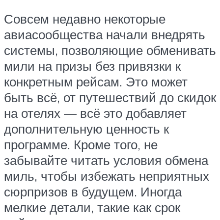
Совсем недавно некоторые
авиасообщества начали внедрять
системы, позволяющие обменивать
мили на призы без привязки к
конкретным рейсам. Это может
быть всё, от путешествий до скидок
на отелях — всё это добавляет
дополнительную ценность к
программе. Кроме того, не
забывайте читать условия обмена
миль, чтобы избежать неприятных
сюрпризов в будущем. Иногда
мелкие детали, такие как срок