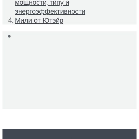
мощности, типу и
энергоэффективности
Мили от Ютэйр
Вам это будет