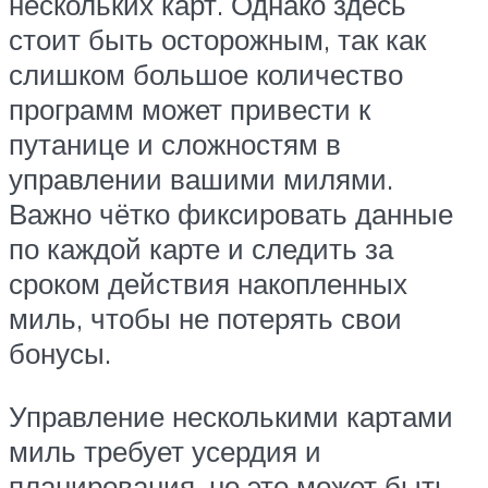
нескольких карт. Однако здесь
стоит быть осторожным, так как
слишком большое количество
программ может привести к
путанице и сложностям в
управлении вашими милями.
Важно чётко фиксировать данные
по каждой карте и следить за
сроком действия накопленных
миль, чтобы не потерять свои
бонусы.
Управление несколькими картами
миль требует усердия и
планирования, но это может быть