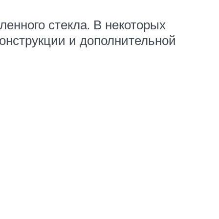
ленного стекла. В некоторых
конструкции и дополнительной