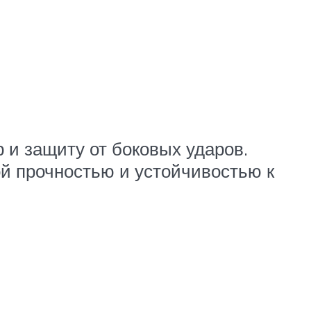
 и защиту от боковых ударов.
ой прочностью и устойчивостью к