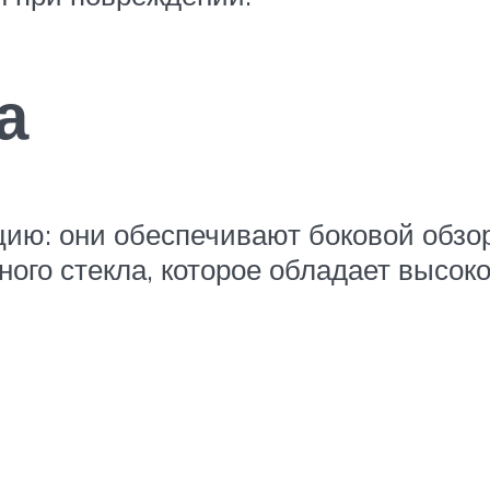
а
ию: они обеспечивают боковой обзор
ного стекла, которое обладает высок