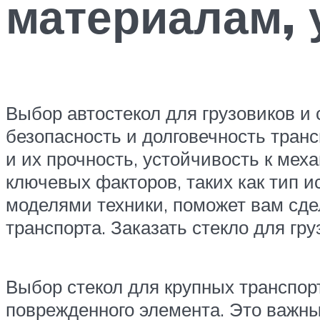
материалам, 
Выбор автостекол для грузовиков и с
безопасность и долговечность транс
и их прочность, устойчивость к ме
ключевых факторов, таких как тип и
моделями техники, поможет вам сд
транспорта. Заказать стекло для гр
Выбор стекол для крупных транспор
поврежденного элемента. Это важны