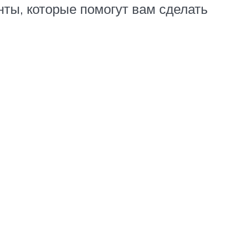
ты, которые помогут вам сделать