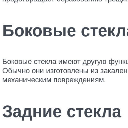
Боковые стекл
Боковые стекла имеют другую функц
Обычно они изготовлены из закален
механическим повреждениям.
Задние стекла