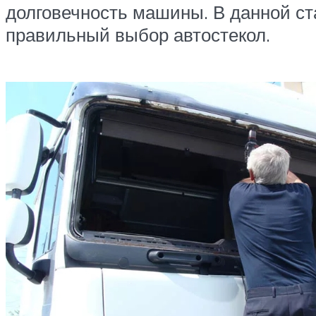
долговечность машины. В данной ст
правильный выбор автостекол.