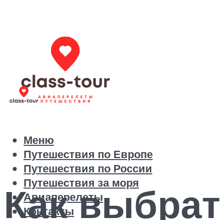
Меню
Путешествия по Европе
Путешествия по России
Путешествия за моря
Как выбрат
Авиаперелеты
Контакты