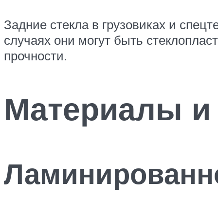
Задние стекла в грузовиках и спецт
случаях они могут быть стеклоплас
прочности.
Материалы и 
Ламинированно