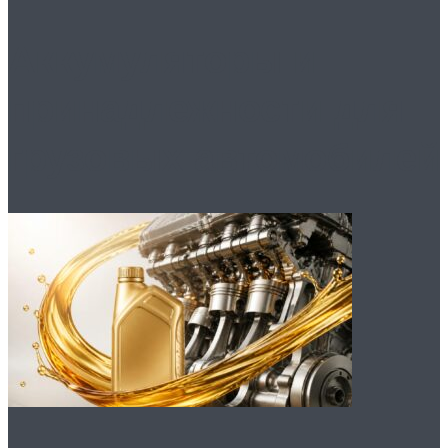
Аккумуляторы и
принадлежности для
грузовых автомобилей