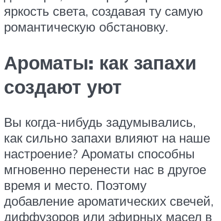
яркость света, создавая ту самую
романтическую обстановку.
Ароматы: как запахи
создают уют
Вы когда-нибудь задумывались,
как сильно запахи влияют на наше
настроение? Ароматы способны
мгновенно перенести нас в другое
время и место. Поэтому
добавление ароматических свечей,
диффузоров или эфирных масел в