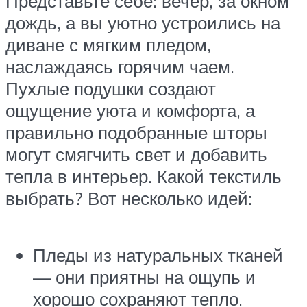
Представьте себе: вечер, за окном
дождь, а вы уютно устроились на
диване с мягким пледом,
наслаждаясь горячим чаем.
Пухлые подушки создают
ощущение уюта и комфорта, а
правильно подобранные шторы
могут смягчить свет и добавить
тепла в интерьер. Какой текстиль
выбрать? Вот несколько идей:
Пледы из натуральных тканей
— они приятны на ощупь и
хорошо сохраняют тепло.