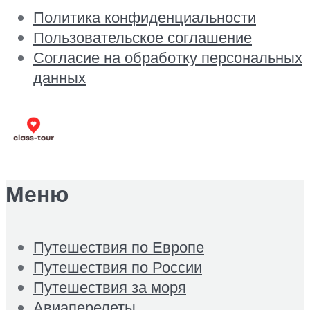
Политика конфиденциальности
Пользовательское соглашение
Согласие на обработку персональных
данных
Меню
Путешествия по Европе
Путешествия по России
Путешествия за моря
Авиаперелеты