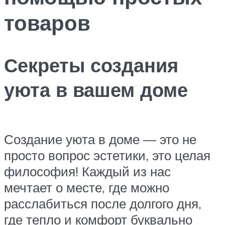
товаров
Секреты создания
уюта в вашем доме
Создание уюта в доме — это не
просто вопрос эстетики, это целая
философия! Каждый из нас
мечтает о месте, где можно
расслабиться после долгого дня,
где тепло и комфорт буквально