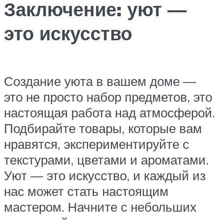
Заключение: уют —
это искусство
Создание уюта в вашем доме —
это не просто набор предметов, это
настоящая работа над атмосферой.
Подбирайте товары, которые вам
нравятся, экспериментируйте с
текстурами, цветами и ароматами.
Уют — это искусство, и каждый из
нас может стать настоящим
мастером. Начните с небольших