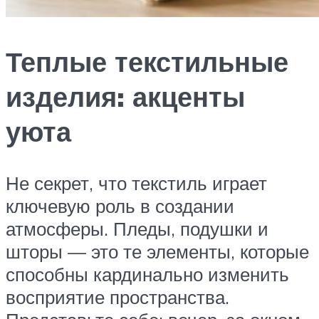
Теплые текстильные
изделия: акценты
уюта
Не секрет, что текстиль играет
ключевую роль в создании
атмосферы. Пледы, подушки и
шторы — это те элементы, которые
способны кардинально изменить
восприятие пространства.