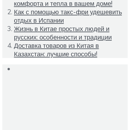
комфорта и тепла в вашем доме!
Как с помощью такс-фри удешевить
отдых в Испании
Жизнь в Китае простых людей и
русских: особенности и традиции
Доставка товаров из Китая в
Казахстан: лучшие способы!