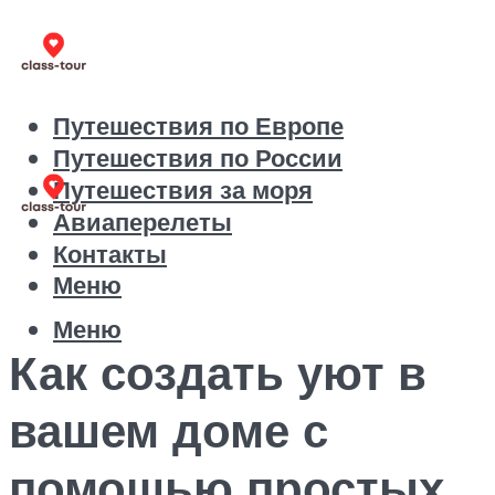
Путешествия по Европе
Путешествия по России
Путешествия за моря
Авиаперелеты
Контакты
Меню
Меню
Как создать уют в
вашем доме с
помощью простых