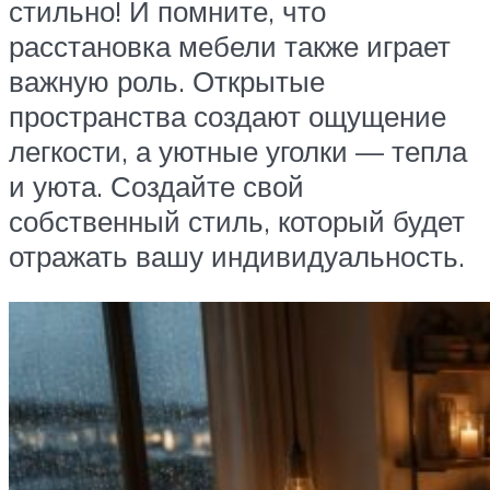
стильно! И помните, что
расстановка мебели также играет
важную роль. Открытые
пространства создают ощущение
легкости, а уютные уголки — тепла
и уюта. Создайте свой
собственный стиль, который будет
отражать вашу индивидуальность.