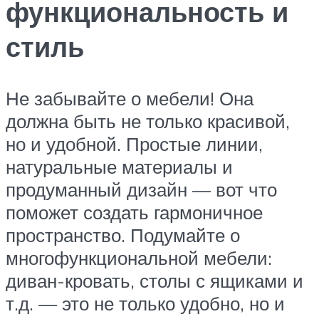
функциональность и
стиль
Не забывайте о мебели! Она
должна быть не только красивой,
но и удобной. Простые линии,
натуральные материалы и
продуманный дизайн — вот что
поможет создать гармоничное
пространство. Подумайте о
многофункциональной мебели:
диван-кровать, столы с ящиками и
т.д. — это не только удобно, но и