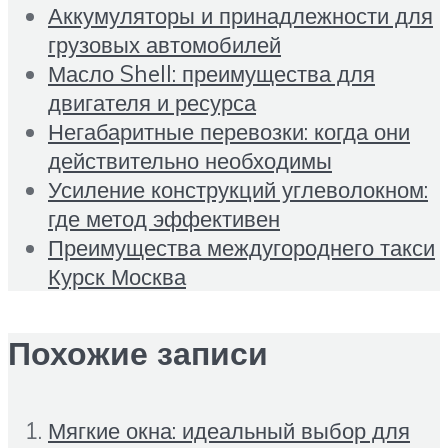
Аккумуляторы и принадлежности для
грузовых автомобилей
Масло Shell: преимущества для
двигателя и ресурса
Негабаритные перевозки: когда они
действительно необходимы
Усиление конструкций углеволокном:
где метод эффективен
Преимущества междугороднего такси
Курск Москва
Похожие записи
Мягкие окна: идеальный выбор для