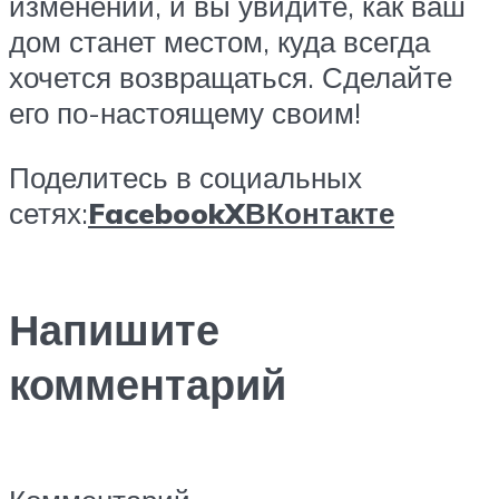
изменений, и вы увидите, как ваш
дом станет местом, куда всегда
хочется возвращаться. Сделайте
его по-настоящему своим!
Поделитесь в социальных
сетях:
Facebook
X
ВКонтакте
Напишите
комментарий