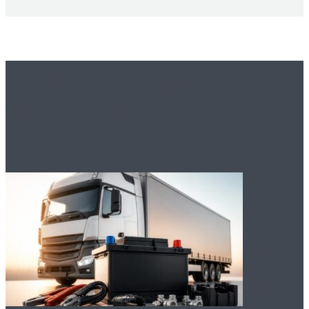
Вам это будет
интересно