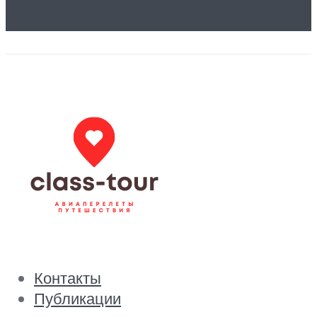
монтаж
Контакты
Публикации