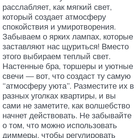
расслабляет, как мягкий свет,
который создает атмосферу
спокойствия и умиротворения.
Забываем о ярких лампах, которые
заставляют нас щуриться! Вместо
этого выбираем теплый свет.
Настенные бра, торшеры и уютные
свечи — вот, что создаст ту самую
“атмосферу уюта”. Разместите их в
разных уголках квартиры, и вы
сами не заметите, как волшебство
начнет действовать. Не забывайте
о том, что можно использовать
диммеры, чтобы регулировать