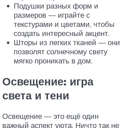
Подушки разных форм и
размеров — играйте с
текстурами и цветами, чтобы
создать интересный акцент.
Шторы из легких тканей — они
позволят солнечному свету
мягко проникать в дом.
Освещение: игра
света и тени
Освещение — это ещё один
важный аспект уюта. Ничто так не