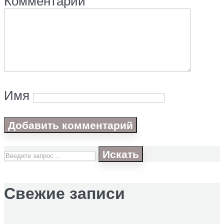
Комментарий
Имя
Искать
Свежие записи