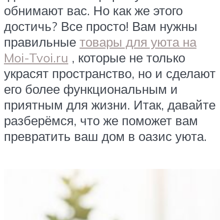
обнимают вас. Но как же этого
достичь? Все просто! Вам нужны
правильные
товары для уюта на
Moi-Tvoi.ru
, которые не только
украсят пространство, но и сделают
его более функциональным и
приятным для жизни. Итак, давайте
разберёмся, что же поможет вам
превратить ваш дом в оазис уюта.