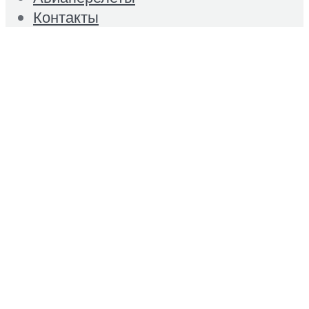
Контакты