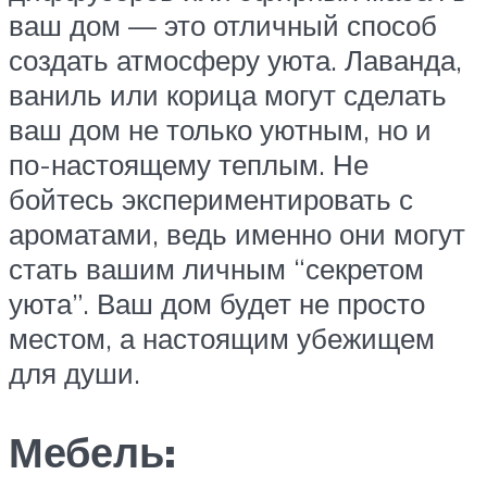
ваш дом — это отличный способ
создать атмосферу уюта. Лаванда,
ваниль или корица могут сделать
ваш дом не только уютным, но и
по-настоящему теплым. Не
бойтесь экспериментировать с
ароматами, ведь именно они могут
стать вашим личным “секретом
уюта”. Ваш дом будет не просто
местом, а настоящим убежищем
для души.
Мебель: