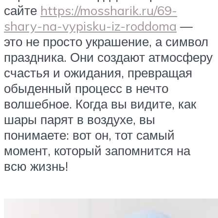
сайте
https://mossharik.ru/69-
shary-na-vypisku-iz-roddoma
—
это не просто украшение, а символ
праздника. Они создают атмосферу
счастья и ожидания, превращая
обыденный процесс в нечто
волшебное. Когда вы видите, как
шары парят в воздухе, вы
понимаете: вот он, тот самый
момент, который запомнится на
всю жизнь!