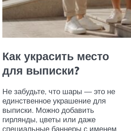
Как украсить место
для выписки?
Не забудьте, что шары — это не
единственное украшение для
выписки. Можно добавить
гирлянды, цветы или даже
специальные баннеры с именем