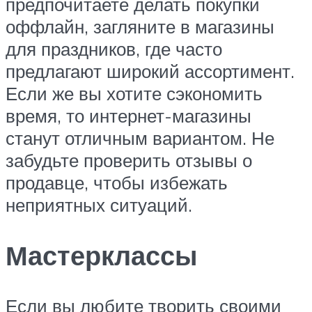
предпочитаете делать покупки
оффлайн, загляните в магазины
для праздников, где часто
предлагают широкий ассортимент.
Если же вы хотите сэкономить
время, то интернет-магазины
станут отличным вариантом. Не
забудьте проверить отзывы о
продавце, чтобы избежать
неприятных ситуаций.
Мастерклассы
Если вы любите творить своими