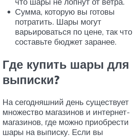
что шары не лопнут от ветра.
Сумма, которую вы готовы
потратить. Шары могут
варьироваться по цене, так что
составьте бюджет заранее.
Где купить шары для
выписки?
На сегодняшний день существует
множество магазинов и интернет-
магазинов, где можно приобрести
шары на выписку. Если вы