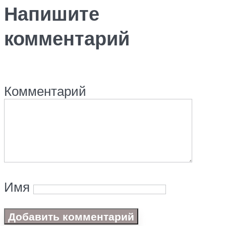
Напишите
комментарий
Комментарий
Имя