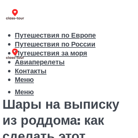
Путешествия по Европе
Путешествия по России
Путешествия за моря
Авиаперелеты
Контакты
Меню
Меню
Шары на выписку
из роддома: как
сделать этот