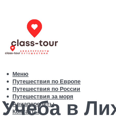
Меню
Путешествия по Европе
Путешествия по России
Путешествия за моря
Учеба в Ли
Авиаперелеты
Контакты