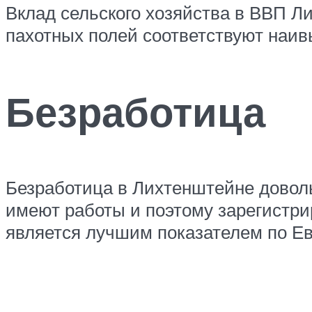
Вклад сельского хозяйства в ВВП Л
пахотных полей соответствуют наив
Безработица
Безработица в Лихтенштейне довольн
имеют работы и поэтому зарегистри
является лучшим показателем по Ев