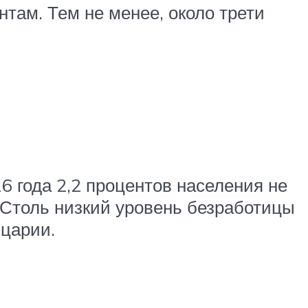
там. Тем не менее, около трети
6 года 2,2 процентов населения не
 Столь низкий уровень безработицы
йцарии.