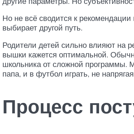
другие параметры. Но субъективнос
Но не всё сводится к рекомендации
выбирает другой путь.
Родители детей сильно влияют на р
вышки кажется оптимальной. Обычно
школьника от сложной программы. М
папа, и в футбол играть, не напрягая
Процесс пост