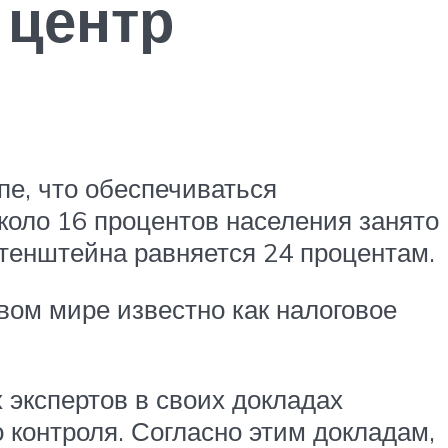
центр
е, что обеспечиваться
коло 16 процентов населения занято
тенштейна равняется 24 процентам.
ом мире известно как налоговое
 экспертов в своих докладах
 контроля. Согласно этим докладам,