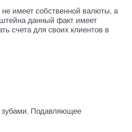
 не имеет собственной валюты, а
нштейна данный факт имеет
ть счета для своих клиентов в
а зубами. Подавляющее