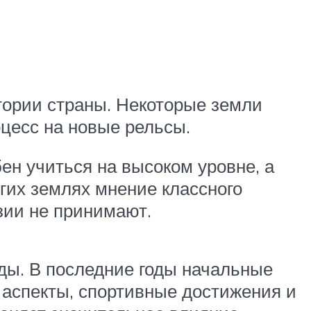
тории страны. Некоторые земли
цесс на новые рельсы.
ен учиться на высоком уровне, а
гих землях мнение классного
зии не принимают.
ды. В последние годы начальные
аспекты, спортивные достижения и