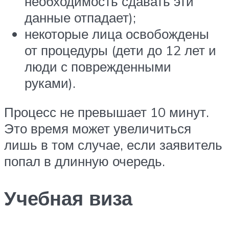
необходимость сдавать эти
данные отпадает);
некоторые лица освобождены
от процедуры (дети до 12 лет и
люди с поврежденными
руками).
Процесс не превышает 10 минут.
Это время может увеличиться
лишь в том случае, если заявитель
попал в длинную очередь.
Учебная виза