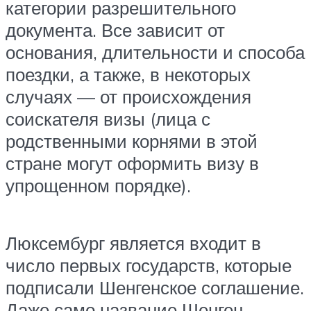
категории разрешительного
документа. Все зависит от
основания, длительности и способа
поездки, а также, в некоторых
случаях — от происхождения
соискателя визы (лица с
родственными корнями в этой
стране могут оформить визу в
упрощенном порядке).
Люксембург является входит в
число первых государств, которые
подписали Шенгенское соглашение.
Даже само название Шенген