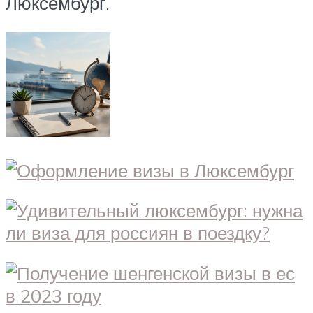
Люксембург.