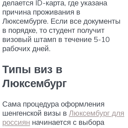
делается ID-карта, где указана
причина проживания в
Люксембурге. Если все документы
в порядке, то студент получит
визовый штамп в течение 5-10
рабочих дней.
Типы виз в
Люксембург
Сама процедура оформления
шенгенской визы в
Люксембург для
россиян
начинается с выбора