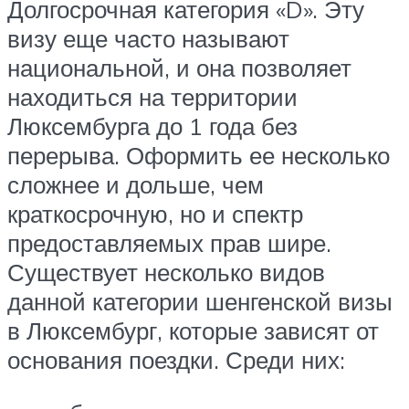
Долгосрочная категория «D». Эту
визу еще часто называют
национальной, и она позволяет
находиться на территории
Люксембурга до 1 года без
перерыва. Оформить ее несколько
сложнее и дольше, чем
краткосрочную, но и спектр
предоставляемых прав шире.
Существует несколько видов
данной категории шенгенской визы
в Люксембург, которые зависят от
основания поездки. Среди них: