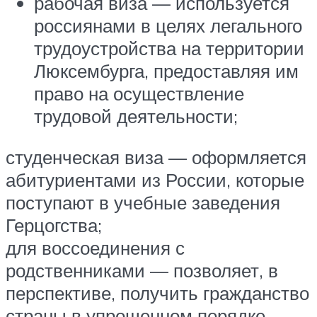
рабочая виза — используется
россиянами в целях легального
трудоустройства на территории
Люксембурга, предоставляя им
право на осуществление
трудовой деятельности;
студенческая виза — оформляется
абитуриентами из России, которые
поступают в учебные заведения
Герцогства;
для воссоединения с
родственниками — позволяет, в
перспективе, получить гражданство
страны в упрощенном порядке.