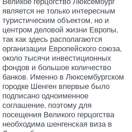
Великое герцогство Люксембург
является не только интересным
туристическим объектом, но и
центром деловой жизни Европы,
так как здесь располагаются
организации Европейского союза,
около тысячи инвестиционных
фондов и большое количество
банков. Именно в Люксембургском
городке Шенген впервые было
подписано одноименное
соглашение, поэтому для
посещения Великого герцогства
необходима шенгенская виза в