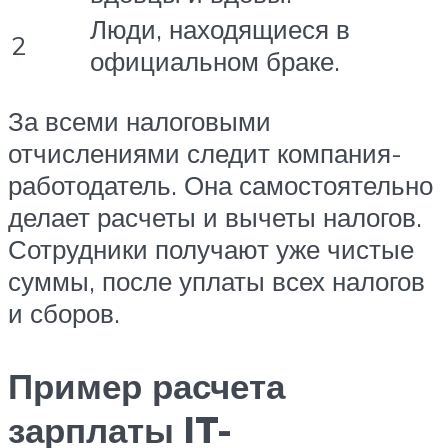
Люди, находящиеся в
2
официальном браке.
За всеми налоговыми
отчислениями следит компания-
работодатель. Она самостоятельно
делает расчеты и вычеты налогов.
Сотрудники получают уже чистые
суммы, после уплаты всех налогов
и сборов.
Пример расчета
зарплаты IT-