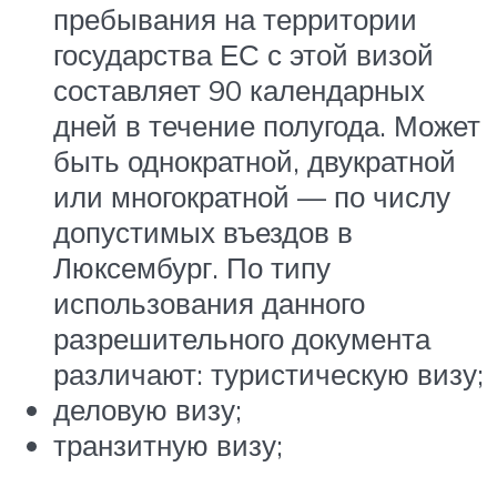
пребывания на территории
государства ЕС с этой визой
составляет 90 календарных
дней в течение полугода. Может
быть однократной, двукратной
или многократной — по числу
допустимых въездов в
Люксембург. По типу
использования данного
разрешительного документа
различают: туристическую визу;
деловую визу;
транзитную визу;