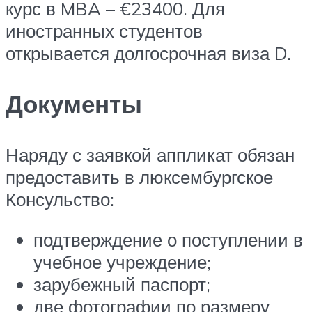
курс в MBA – €23400. Для
иностранных студентов
открывается долгосрочная виза D.
Документы
Наряду с заявкой аппликат обязан
предоставить в люксембургское
Консульство:
подтверждение о поступлении в
учебное учреждение;
зарубежный паспорт;
две фотографии по размеру