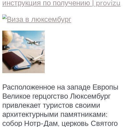
Расположенное на западе Европы
Великое герцогство Люксембург
привлекает туристов своими
архитектурными памятниками:
собор Нотр-Дам, церковь Святого