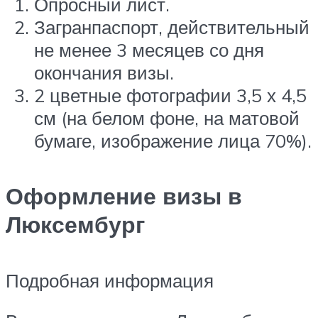
Опросный лист.
Загранпаспорт, действительный
не менее 3 месяцев со дня
окончания визы.
2 цветные фотографии 3,5 х 4,5
см (на белом фоне, на матовой
бумаге, изображение лица 70%).
Оформление визы в
Люксембург
Подробная информация