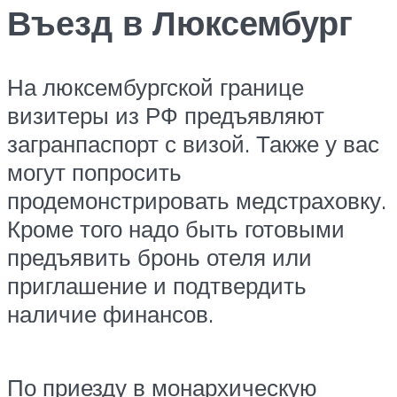
Въезд в Люксембург
На люксембургской границе
визитеры из РФ предъявляют
загранпаспорт с визой. Также у вас
могут попросить
продемонстрировать медстраховку.
Кроме того надо быть готовыми
предъявить бронь отеля или
приглашение и подтвердить
наличие финансов.
По приезду в монархическую