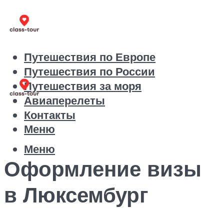
Путешествия по Европе
Путешествия по России
Путешествия за моря
Авиаперелеты
Контакты
Меню
Меню
Оформление визы
в Люксембург