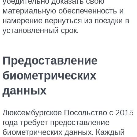
убедительно доказать свою
материальную обеспеченность и
намерение вернуться из поездки в
установленный срок.
Предоставление
биометрических
данных
Люксембургское Посольство с 2015
года требует предоставление
биометрических данных. Каждый