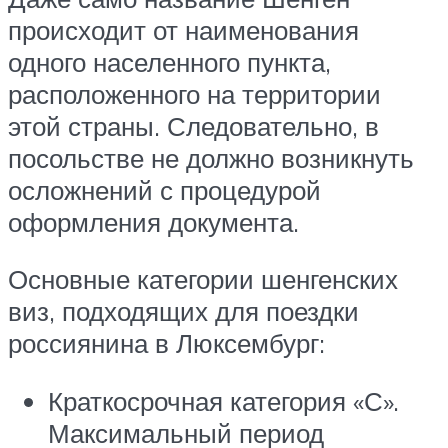
происходит от наименования
одного населенного пункта,
расположенного на территории
этой страны. Следовательно, в
посольстве не должно возникнуть
осложнений с процедурой
оформления документа.
Основные категории шенгенских
виз, подходящих для поездки
россиянина в Люксембург:
Краткосрочная категория «С».
Максимальный период