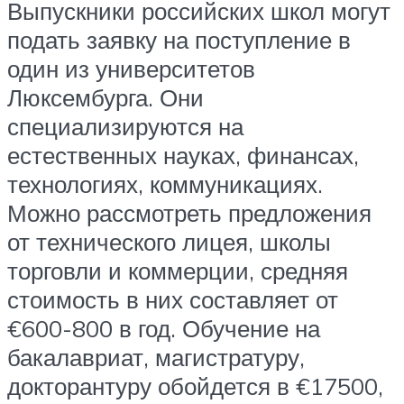
Выпускники российских школ могут
подать заявку на поступление в
один из университетов
Люксембурга. Они
специализируются на
естественных науках, финансах,
технологиях, коммуникациях.
Можно рассмотреть предложения
от технического лицея, школы
торговли и коммерции, средняя
стоимость в них составляет от
€600-800 в год. Обучение на
бакалавриат, магистратуру,
докторантуру обойдется в €17500,