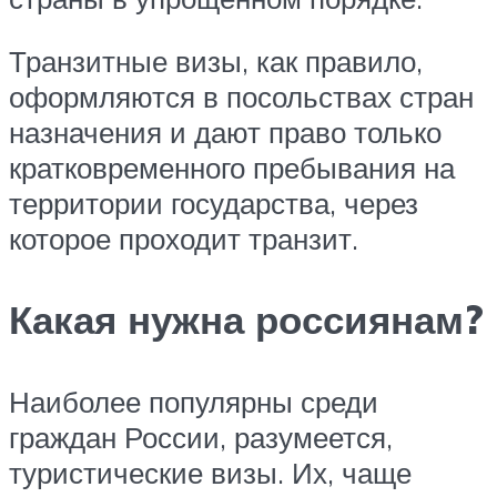
Транзитные визы, как правило,
оформляются в посольствах стран
назначения и дают право только
кратковременного пребывания на
территории государства, через
которое проходит транзит.
Какая нужна россиянам?
Наиболее популярны среди
граждан России, разумеется,
туристические визы. Их, чаще