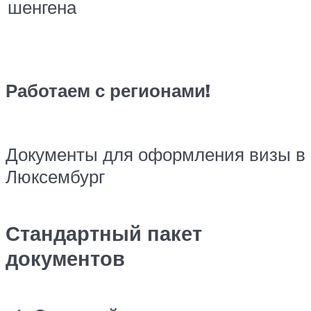
шенгена
Работаем с регионами!
Документы для оформления визы в
Люксембург
Стандартный пакет
документов