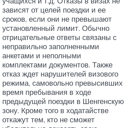
учащихся и т.д. Отказы в визах не
зависят от целей поездки и ее
сроков, если они не превышают
установленный лимит. Обычно
отрицательные ответы связаны с
неправильно заполненными
анкетами и неполными
комплектами документов. Также
отказ ждет нарушителей визового
режима, самовольно превысивших
время пребывания в ходе
предыдущей поездки в Шенгенскую
зону. Кроме того в ходатайстве
откажут тем, кто не сможет