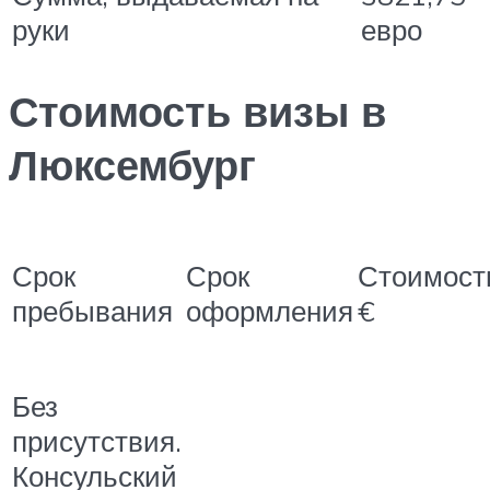
руки
евро
Стоимость визы в
Люксембург
Срок
Срок
Стоимост
пребывания
оформления
€
Без
присутствия.
Консульский