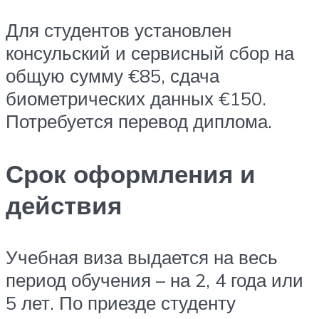
Для студентов установлен
консульский и сервисный сбор на
общую сумму €85, сдача
биометрических данных €150.
Потребуется перевод диплома.
Срок оформления и
действия
Учебная виза выдается на весь
период обучения – на 2, 4 года или
5 лет. По приезде студенту