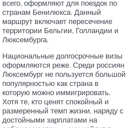
всего, оформляют для поездок по
странам Бенилюкса. Данный
маршрут включает пересечение
территории Бельгии, Голландии и
Люксембурга.
Национальные долгосрочные визы
оформляются реже. Среди россиян
Люксембург не пользуется большой
популярностью как страна в
которую можно иммигрировать.
Хотя те, кто ценят спокойный и
размеренный темп жизни, наряду с
достойными зарплатами на