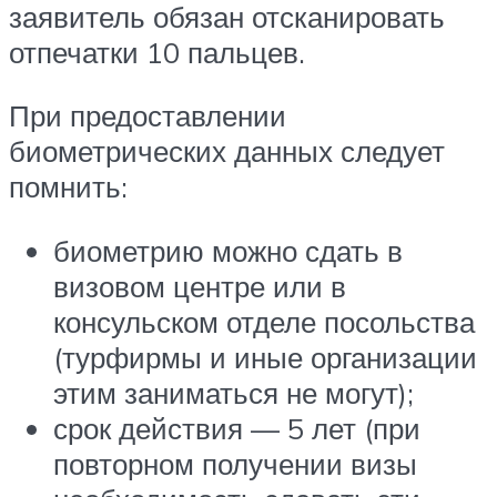
заявитель обязан отсканировать
отпечатки 10 пальцев.
При предоставлении
биометрических данных следует
помнить:
биометрию можно сдать в
визовом центре или в
консульском отделе посольства
(турфирмы и иные организации
этим заниматься не могут);
срок действия — 5 лет (при
повторном получении визы