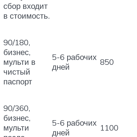
сбор входит
в стоимость.
90/180,
бизнес,
5-6 рабочих
мульти в
850
дней
чистый
паспорт
90/360,
бизнес,
5-6 рабочих
мульти
1100
дней