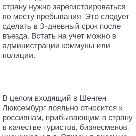
страну нужно зарегистрироваться
по месту пребывания. Это следует
сделать в 3-дневный срок после
въезда. Встать на учет можно в
администрации коммуны или
полиции.
В целом входящий в Шенген
Люксембург лояльно относится к
россиянам, прибывающим в страну
в качестве туристов, бизнесменов,