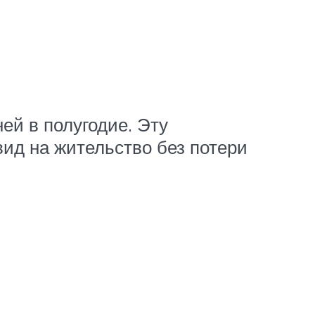
ей в полугодие. Эту
ид на жительство без потери