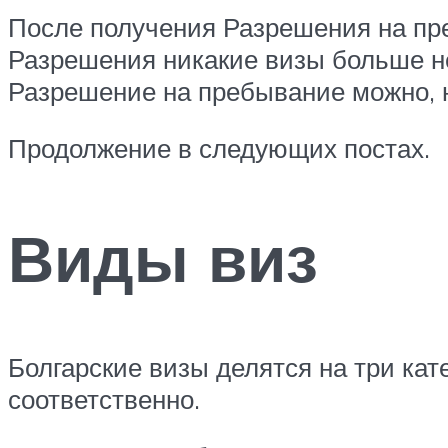
После получения Разрешения на пре
Разрешения никакие визы больше не
Разрешение на пребывание можно, н
Продолжение в следующих постах.
Виды виз
Болгарские визы делятся на три кат
соответственно.