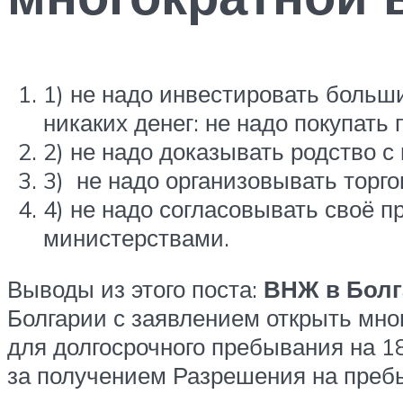
1) не надо инвестировать больш
никаких денег: не надо покупать
2) не надо доказывать родство с
3) не надо организовывать торго
4) не надо согласовывать своё 
министерствами.
Выводы из этого поста:
ВНЖ в Болг
Болгарии с заявлением открыть мно
для долгосрочного пребывания на 1
за получением Разрешения на преб