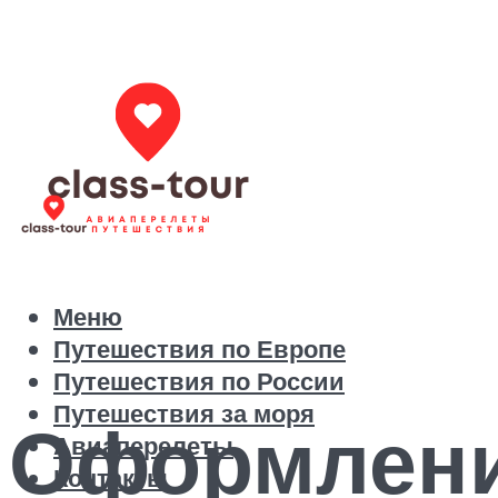
Меню
Путешествия по Европе
Путешествия по России
Путешествия за моря
Оформлени
Авиаперелеты
Контакты