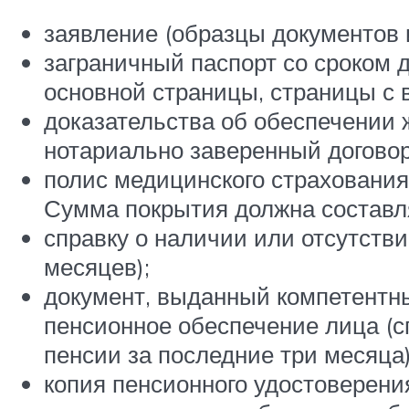
заявление (образцы документов 
заграничный паспорт со сроком д
основной страницы, страницы с 
доказательства об обеспечении 
нотариально заверенный догово
полис медицинского страхования
Сумма покрытия должна составля
справку о наличии или отсутств
месяцев);
документ, выданный компетентн
пенсионное обеспечение лица (
пенсии за последние три месяца)
копия пенсионного удостоверени