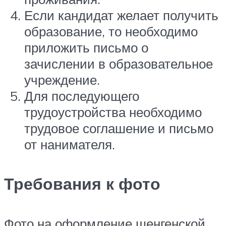
Если кандидат желает получить
образование, то необходимо
приложить письмо о
зачислении в образовательное
учреждение.
Для последующего
трудоустройства необходимо
трудовое соглашение и письмо
от нанимателя.
Требования к фото
Фото на оформление шенгенской