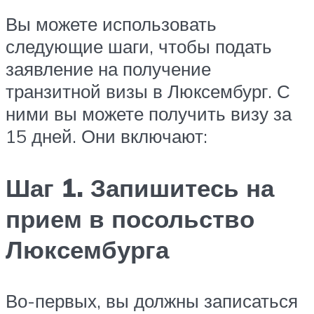
Вы можете использовать
следующие шаги, чтобы подать
заявление на получение
транзитной визы в Люксембург. С
ними вы можете получить визу за
15 дней. Они включают:
Шаг 1. Запишитесь на
прием в посольство
Люксембурга
Во-первых, вы должны записаться