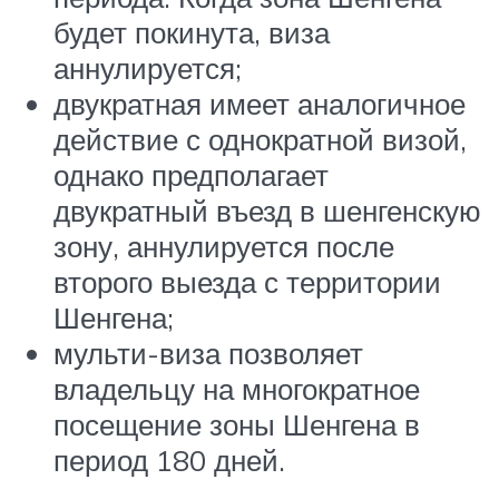
будет покинута, виза
аннулируется;
двукратная имеет аналогичное
действие с однократной визой,
однако предполагает
двукратный въезд в шенгенскую
зону, аннулируется после
второго выезда с территории
Шенгена;
мульти-виза позволяет
владельцу на многократное
посещение зоны Шенгена в
период 180 дней.