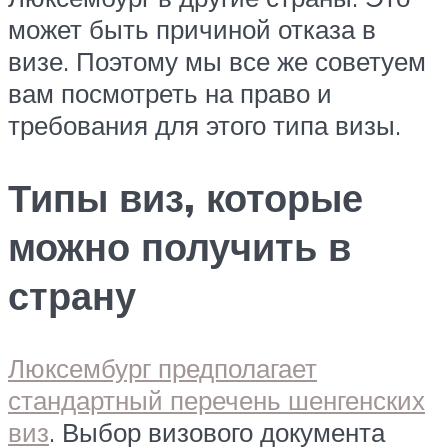
может быть причиной отказа в
визе. Поэтому мы все же советуем
вам посмотреть на право и
требования для этого типа визы.
Типы виз, которые
можно получить в
страну
Люксембург предполагает
стандартный перечень шенгенских
виз
. Выбор визового документа