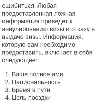
ошибиться. Любая
предоставленная ложная
информация приведет к
аннулированию визы и отказу в
выдаче визы. Информация,
которую вам необходимо
предоставить, включает в себя
следующее:
Ваше полное имя
Национальность
Время в пути
Цель поездки