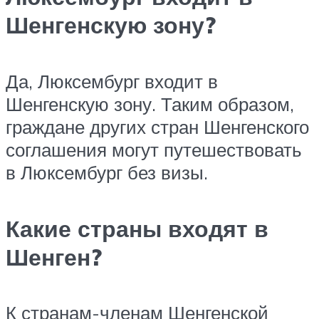
Шенгенскую зону?
Да, Люксембург входит в
Шенгенскую зону. Таким образом,
граждане других стран Шенгенского
соглашения могут путешествовать
в Люксембург без визы.
Какие страны входят в
Шенген?
К странам-членам Шенгенской