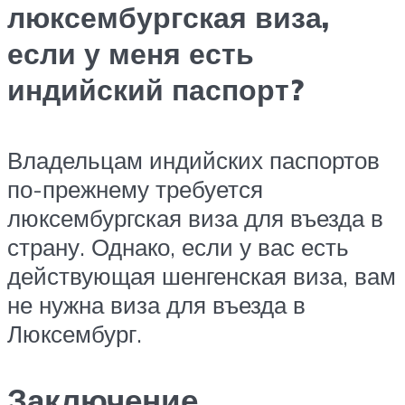
люксембургская виза,
если у меня есть
индийский паспорт?
Владельцам индийских паспортов
по-прежнему требуется
люксембургская виза для въезда в
страну. Однако, если у вас есть
действующая шенгенская виза, вам
не нужна виза для въезда в
Люксембург.
Заключение