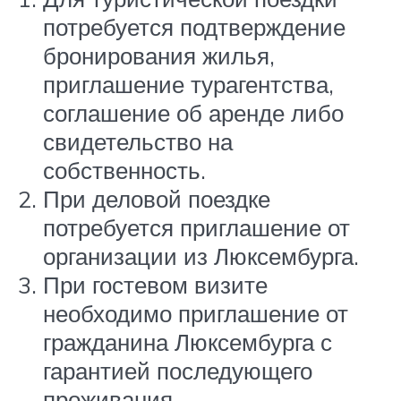
потребуется подтверждение
бронирования жилья,
приглашение турагентства,
соглашение об аренде либо
свидетельство на
собственность.
При деловой поездке
потребуется приглашение от
организации из Люксембурга.
При гостевом визите
необходимо приглашение от
гражданина Люксембурга с
гарантией последующего
проживания.