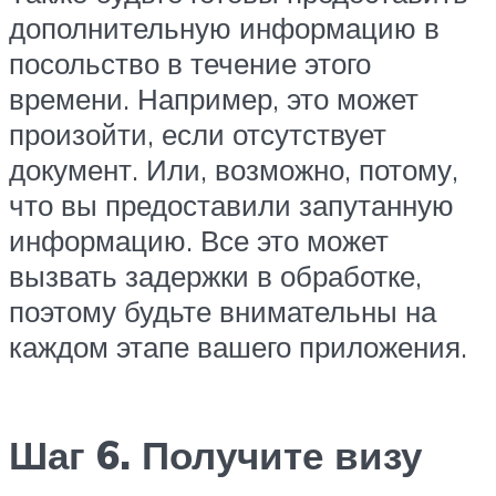
дополнительную информацию в
посольство в течение этого
времени. Например, это может
произойти, если отсутствует
документ. Или, возможно, потому,
что вы предоставили запутанную
информацию. Все это может
вызвать задержки в обработке,
поэтому будьте внимательны на
каждом этапе вашего приложения.
Шаг 6. Получите визу