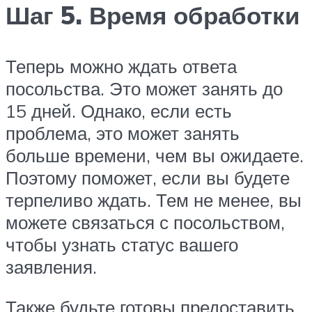
Шаг 5. Время обработки
Теперь можно ждать ответа
посольства. Это может занять до
15 дней. Однако, если есть
проблема, это может занять
больше времени, чем вы ожидаете.
Поэтому поможет, если вы будете
терпеливо ждать. Тем не менее, вы
можете связаться с посольством,
чтобы узнать статус вашего
заявления.
Также будьте готовы предоставить