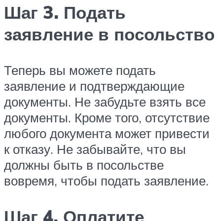
Шаг 3. Подать
заявление в посольство
Теперь вы можете подать
заявление и подтверждающие
документы. Не забудьте взять все
документы. Кроме того, отсутствие
любого документа может привести
к отказу. Не забывайте, что вы
должны быть в посольстве
вовремя, чтобы подать заявление.
Шаг 4. Оплатите