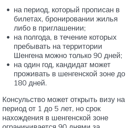
на период, который прописан в
билетах, бронировании жилья
либо в приглашении;
на полгода, в течение которых
пребывать на территории
Шенгена можно только 90 дней;
на один год, кандидат может
проживать в шенгенской зоне до
180 дней.
Консульство может открыть визу на
период от 1 до 5 лет, но срок
нахождения в шенгенской зоне
ограничивается 90 днями за