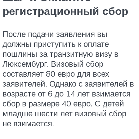
регистрационный сбор
После подачи заявления вы
должны приступить к оплате
пошлины за транзитную визу в
Люксембург. Визовый сбор
составляет 80 евро для всех
заявителей. Однако с заявителей в
возрасте от 6 до 14 лет взимается
сбор в размере 40 евро. С детей
младше шести лет визовый сбор
не взимается.