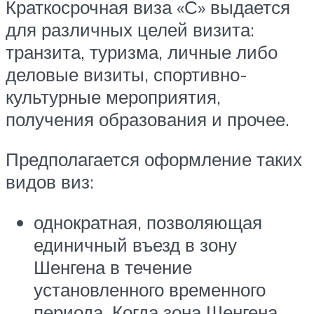
Краткосрочная виза «С» выдается
для различных целей визита:
транзита, туризма, личные либо
деловые визиты, спортивно-
культурные мероприятия,
получения образования и прочее.
Предполагается оформление таких
видов виз:
однократная, позволяющая
единичный въезд в зону
Шенгена в течение
установленного временного
периода. Когда зона Шенгена