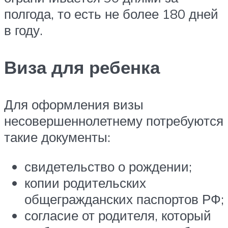
полгода, то есть не более 180 дней
в году.
Виза для ребенка
Для оформления визы
несовершеннолетнему потребуются
такие документы:
свидетельство о рождении;
копии родительских
общегражданских паспортов РФ;
согласие от родителя, который