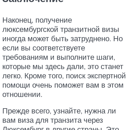
Наконец, получение
люксембургской транзитной визы
иногда может быть затруднено. Но
если вы соответствуете
требованиям и выполните шаги,
которые мы здесь дали, это станет
легко. Кроме того, поиск экспертной
помощи очень поможет вам в этом
отношении.
Прежде всего, узнайте, нужна ли
вам виза для транзита через
Люксембург в другие страны. Это