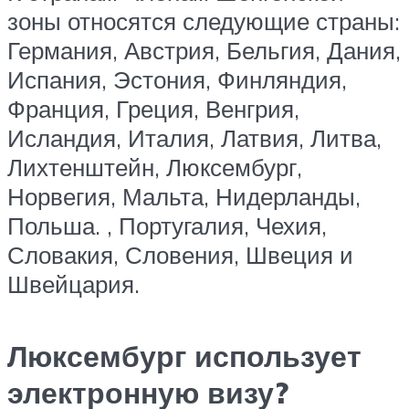
зоны относятся следующие страны:
Германия, Австрия, Бельгия, Дания,
Испания, Эстония, Финляндия,
Франция, Греция, Венгрия,
Исландия, Италия, Латвия, Литва,
Лихтенштейн, Люксембург,
Норвегия, Мальта, Нидерланды,
Польша. , Португалия, Чехия,
Словакия, Словения, Швеция и
Швейцария.
Люксембург использует
электронную визу?