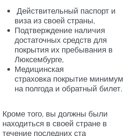
Действительный паспорт и
виза из своей страны,
Подтверждение наличия
достаточных средств для
покрытия их пребывания в
Люксембурге,
Медицинская
страховка покрытие минимум
на полгода и обратный билет.
Кроме того, вы должны были
находиться в своей стране в
течение последних ста