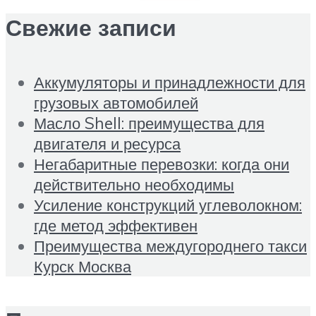
Свежие записи
Аккумуляторы и принадлежности для
грузовых автомобилей
Масло Shell: преимущества для
двигателя и ресурса
Негабаритные перевозки: когда они
действительно необходимы
Усиление конструкций углеволокном:
где метод эффективен
Преимущества междугороднего такси
Курск Москва