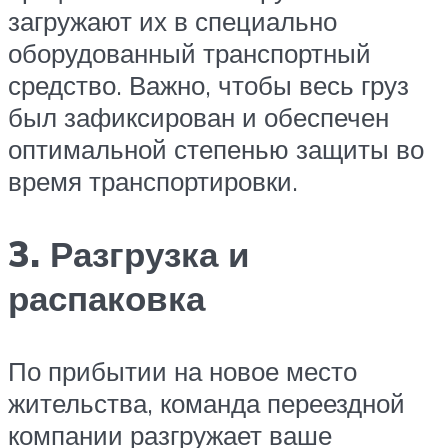
загружают их в специально
оборудованный транспортный
средство. Важно, чтобы весь груз
был зафиксирован и обеспечен
оптимальной степенью защиты во
время транспортировки.
3. Разгрузка и
распаковка
По прибытии на новое место
жительства, команда переездной
компании разгружает ваше