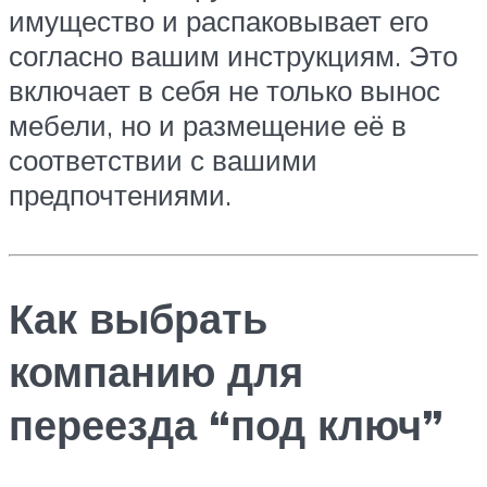
имущество и распаковывает его
согласно вашим инструкциям. Это
включает в себя не только вынос
мебели, но и размещение её в
соответствии с вашими
предпочтениями.
Как выбрать
компанию для
переезда “под ключ”