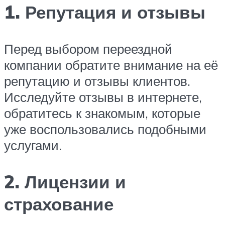
1. Репутация и отзывы
Перед выбором переездной
компании обратите внимание на её
репутацию и отзывы клиентов.
Исследуйте отзывы в интернете,
обратитесь к знакомым, которые
уже воспользовались подобными
услугами.
2. Лицензии и
страхование