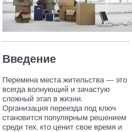
Введение
Перемена места жительства — это
всегда волнующий и зачастую
сложный этап в жизни.
Организация переезда под ключ
становится популярным решением
среди тех, кто ценит свое время и