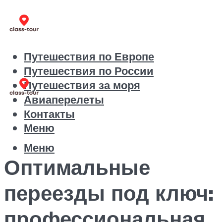
Путешествия по Европе
Путешествия по России
Путешествия за моря
Авиаперелеты
Контакты
Меню
Меню
Оптимальные
переезды под ключ:
профессиональная