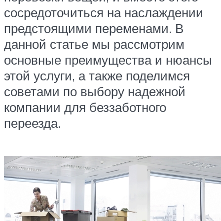
сосредоточиться на наслаждении
предстоящими переменами. В
данной статье мы рассмотрим
основные преимущества и нюансы
этой услуги, а также поделимся
советами по выбору надежной
компании для беззаботного
переезда.