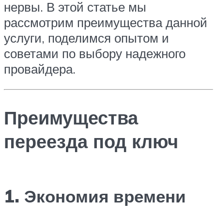
нервы. В этой статье мы
рассмотрим преимущества данной
услуги, поделимся опытом и
советами по выбору надежного
провайдера.
Преимущества
переезда под ключ
1. Экономия времени