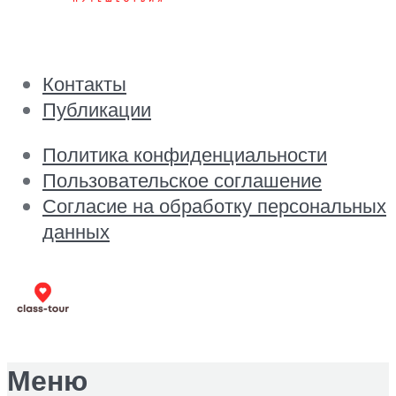
Контакты
Публикации
Политика конфиденциальности
Пользовательское соглашение
Согласие на обработку персональных
данных
Меню