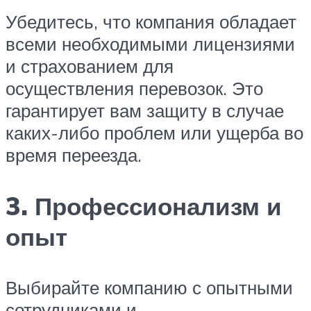
Убедитесь, что компания обладает
всеми необходимыми лицензиями
и страхованием для
осуществления перевозок. Это
гарантирует вам защиту в случае
каких-либо проблем или ущерба во
время переезда.
3. Профессионализм и
опыт
Выбирайте компанию с опытными
сотрудниками и