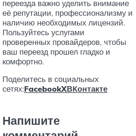
переезда важно уделить внимание
её репутации, профессионализму и
наличию необходимых лицензий.
Пользуйтесь услугами
проверенных провайдеров, чтобы
ваш переезд прошел гладко и
комфортно.
Поделитесь в социальных
сетях:
Facebook
X
ВКонтакте
Напишите
комментарий