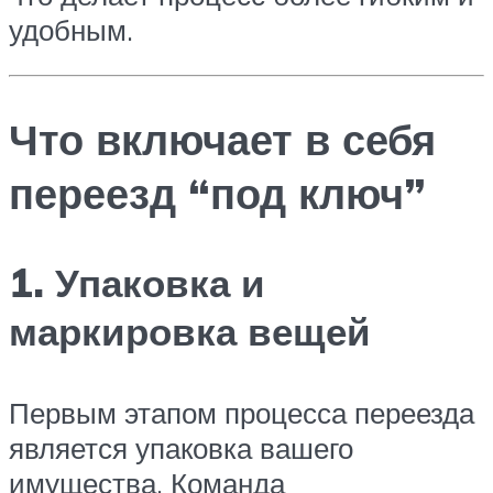
удобным.
Что включает в себя
переезд “под ключ”
1. Упаковка и
маркировка вещей
Первым этапом процесса переезда
является упаковка вашего
имущества. Команда