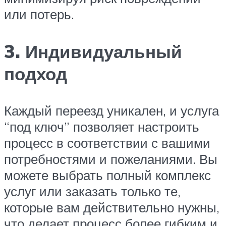
или потерь.
3. Индивидуальный
подход
Каждый переезд уникален, и услуга
“под ключ” позволяет настроить
процесс в соответствии с вашими
потребностями и пожеланиями. Вы
можете выбрать полный комплекс
услуг или заказать только те,
которые вам действительно нужны,
что делает процесс более гибким и