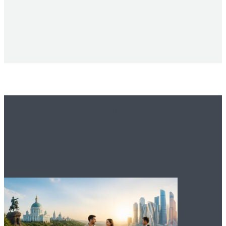
Вам это будет
интересно