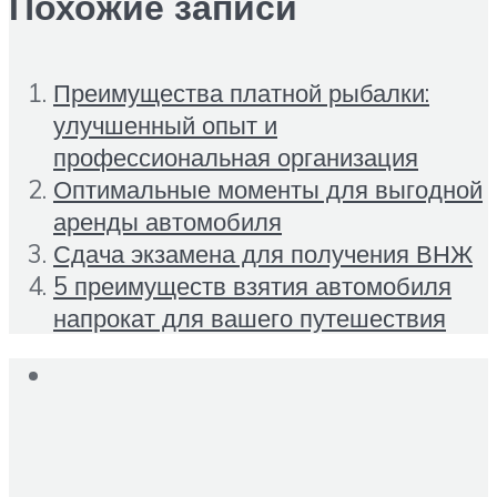
Похожие записи
Преимущества платной рыбалки:
улучшенный опыт и
профессиональная организация
Оптимальные моменты для выгодной
аренды автомобиля
Сдача экзамена для получения ВНЖ
5 преимуществ взятия автомобиля
напрокат для вашего путешествия