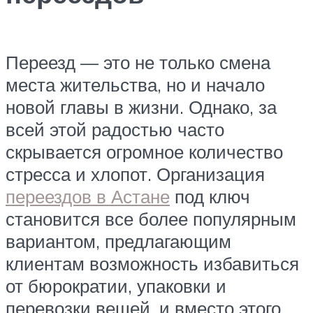
Переезд — это не только смена
места жительства, но и начало
новой главы в жизни. Однако, за
всей этой радостью часто
скрывается огромное количество
стресса и хлопот. Организация
переездов в Астане
под ключ
становится все более популярным
вариантом, предлагающим
клиентам возможность избавиться
от бюрократии, упаковки и
перевозки вещей, и вместо этого