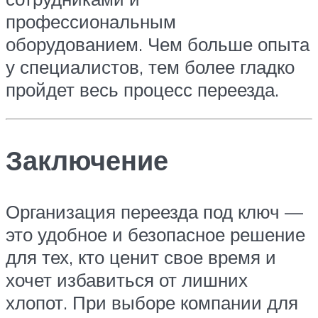
профессиональным
оборудованием. Чем больше опыта
у специалистов, тем более гладко
пройдет весь процесс переезда.
Заключение
Организация переезда под ключ —
это удобное и безопасное решение
для тех, кто ценит свое время и
хочет избавиться от лишних
хлопот. При выборе компании для