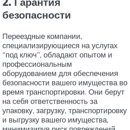
2. Гарантия
безопасности
Переездные компании,
специализирующиеся на услугах
“под ключ”, обладают опытом и
профессиональным
оборудованием для обеспечения
безопасности вашего имущества во
время транспортировки. Они берут
на себя ответственность за
упаковку, загрузку, транспортировку
и выгрузку вашего имущества,
минимизируя риск повреждений