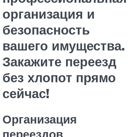
организация и
безопасность
вашего имущества.
Закажите переезд
без хлопот прямо
сейчас!
Организация
переездов