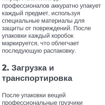
профессионалов аккуратно упакует
каждый предмет, используя
специальные материалы для
защиты от повреждений. После
упаковки каждый коробок
маркируется, что облегчает
последующую распаковку.
2. Загрузка и
транспортировка
После упаковки вещей
профессиональные грузчики