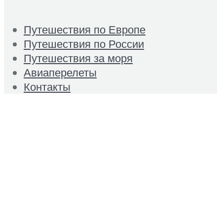
Путешествия по Европе
Путешествия по России
Путешествия за моря
Авиаперелеты
Контакты