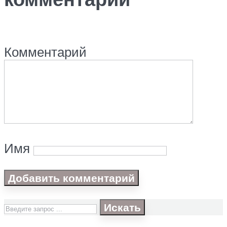
Комментарий
Имя
Искать