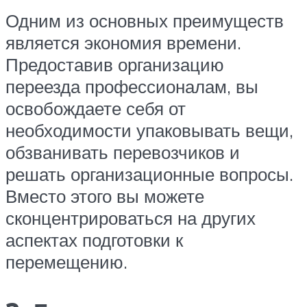
Одним из основных преимуществ
является экономия времени.
Предоставив организацию
переезда профессионалам, вы
освобождаете себя от
необходимости упаковывать вещи,
обзванивать перевозчиков и
решать организационные вопросы.
Вместо этого вы можете
сконцентрироваться на других
аспектах подготовки к
перемещению.