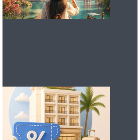
Какое направление в
Азии выбрать для
поездки сейчас