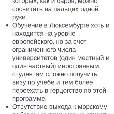
которых, как и баров, можно
сосчитать на пальцах одной
руки.
Обучение в Люксембурге хоть и
находится на уровне
европейского, но за счет
ограниченного числа
университетов (один местный и
один частный) иностранным
студентам сложно получить
визу по учебе и тем более
переехать в герцогство по этой
программе.
Отсутствие выхода к морскому