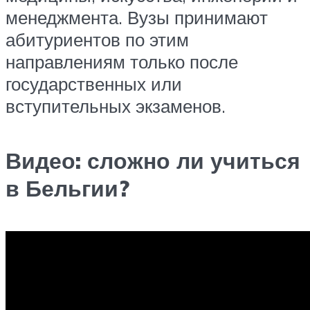
менеджмента. Вузы принимают
абитуриентов по этим
направлениям только после
государственных или
вступительных экзаменов.
Видео: сложно ли учиться
в Бельгии?