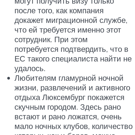
могут получить визу только
после того, как компания
докажет миграционной службе,
что ей требуется именно этот
сотрудник. При этом
потребуется подтвердить, что в
ЕС такого специалиста найти не
удалось.
Любителям гламурной ночной
жизни, развлечений и активного
отдыха Люксембург покажется
скучным городом. Здесь рано
встают и рано ложатся, очень
мало ночных клубов, количество