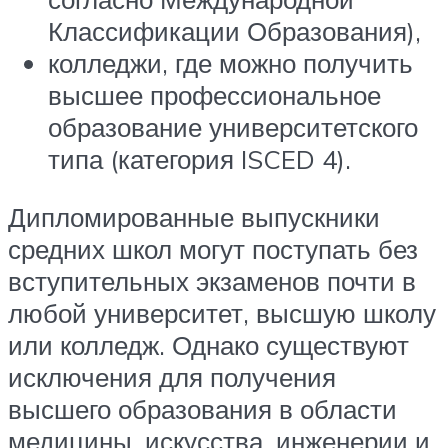
Классификации Образования),
колледжи, где можно получить
высшее профессиональное
образование университетского
типа (категория ISCED 4).
Дипломированные выпускники
средних школ могут поступать без
вступительных экзаменов почти в
любой университет, высшую школу
или колледж. Однако существуют
исключения для получения
высшего образования в области
медицины, искусства, инженерии и