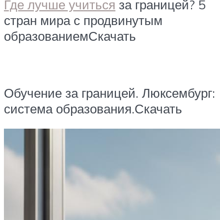
Где лучше учиться
за границей? 5
стран мира с продвинутым
образованиемСкачать
Обучение за границей. Люксембург:
система образования.Скачать