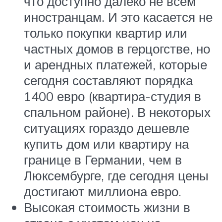
что доступно далеко не всем
иностранцам. И это касается не
только покупки квартир или
частных домов в герцогстве, но
и арендных платежей, которые
сегодня составляют порядка
1400 евро (квартира-студия в
спальном районе). В некоторых
ситуациях гораздо дешевле
купить дом или квартиру на
границе в Германии, чем в
Люксембурге, где сегодня цены
достигают миллиона евро.
Высокая стоимость жизни в