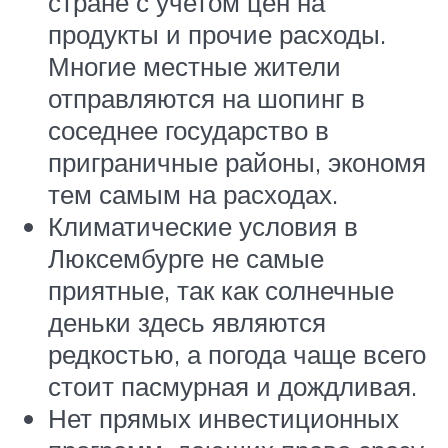
стране с учетом цен на
продукты и прочие расходы.
Многие местные жители
отправляются на шопинг в
соседнее государство в
приграничные районы, экономя
тем самым на расходах.
Климатические условия в
Люксембурге не самые
приятные, так как солнечные
деньки здесь являются
редкостью, а погода чаще всего
стоит пасмурная и дождливая.
Нет прямых инвестиционных