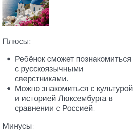
Плюсы:
Ребёнок сможет познакомиться
с русскоязычными
сверстниками.
Можно знакомиться с культурой
и историей Люксембурга в
сравнении с Россией.
Минусы: