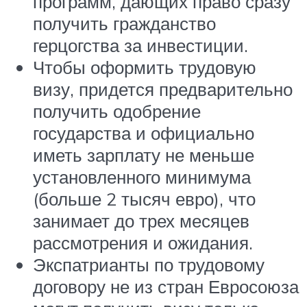
программ, дающих право сразу
получить гражданство
герцогства за инвестиции.
Чтобы оформить трудовую
визу, придется предварительно
получить одобрение
государства и официально
иметь зарплату не меньше
установленного минимума
(больше 2 тысяч евро), что
занимает до трех месяцев
рассмотрения и ожидания.
Экспатрианты по трудовому
договору не из стран Евросоюза