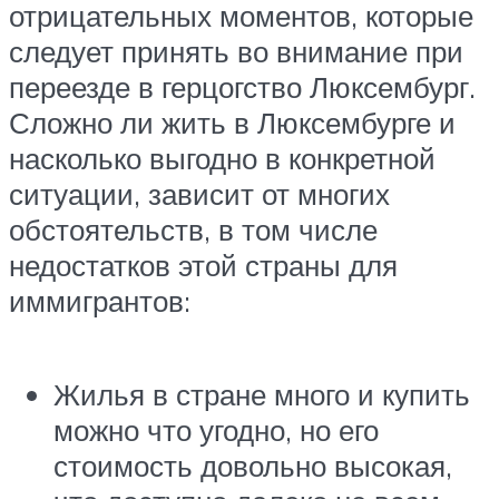
отрицательных моментов, которые
следует принять во внимание при
переезде в герцогство Люксембург.
Сложно ли жить в Люксембурге и
насколько выгодно в конкретной
ситуации, зависит от многих
обстоятельств, в том числе
недостатков этой страны для
иммигрантов:
Жилья в стране много и купить
можно что угодно, но его
стоимость довольно высокая,