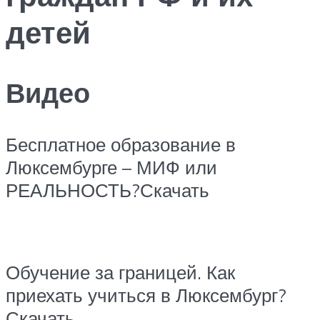
детей
Видео
Бесплатное образование в
Люксембурге – МИФ или
РЕАЛЬНОСТЬ?Скачать
Обучение за границей. Как
приехать учиться в Люксембург?
Скачать