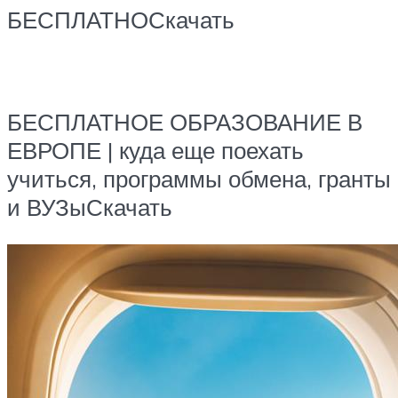
БЕСПЛАТНОСкачать
БЕСПЛАТНОЕ ОБРАЗОВАНИЕ В
ЕВРОПЕ | куда еще поехать
учиться, программы обмена, гранты
и ВУЗыСкачать