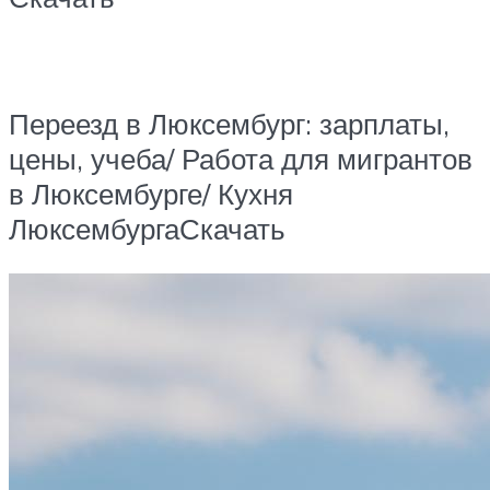
Переезд в Люксембург: зарплаты,
цены, учеба/ Работа для мигрантов
в Люксембурге/ Кухня
ЛюксембургаСкачать