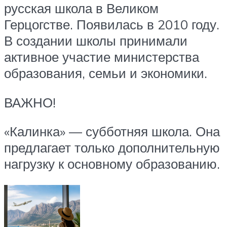
русская школа в Великом
Герцогстве. Появилась в 2010 году.
В создании школы принимали
активное участие министерства
образования, семьи и экономики.
ВАЖНО!
«Калинка» — субботняя школа. Она
предлагает только дополнительную
нагрузку к основному образованию.