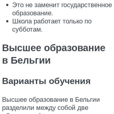
Это не заменит государственное
образование.
Школа работает только по
субботам.
Высшее образование
в Бельгии
Варианты обучения
Высшее образование в Бельгии
разделили между собой две