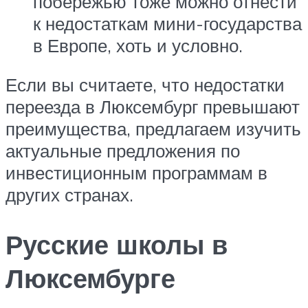
побережью тоже можно отнести
к недостаткам мини-государства
в Европе, хоть и условно.
Если вы считаете, что недостатки
переезда в Люксембург превышают
преимущества, предлагаем изучить
актуальные предложения по
инвестиционным программам в
других странах.
Русские школы в
Люксембурге