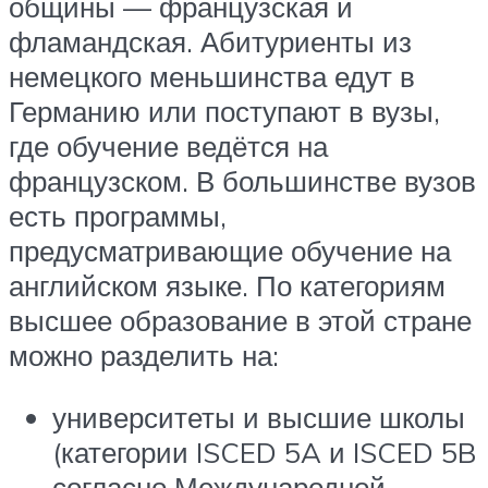
общины — французская и
фламандская. Абитуриенты из
немецкого меньшинства едут в
Германию или поступают в вузы,
где обучение ведётся на
французском. В большинстве вузов
есть программы,
предусматривающие обучение на
английском языке. По категориям
высшее образование в этой стране
можно разделить на:
университеты и высшие школы
(категории ISCED 5A и ISCED 5B
согласно Международной