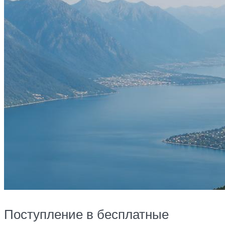
Поступление в бесплатные