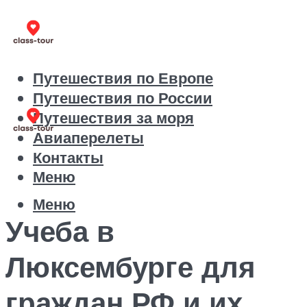
Путешествия по Европе
Путешествия по России
Путешествия за моря
Авиаперелеты
Контакты
Меню
Меню
Учеба в
Люксембурге для
граждан РФ и их