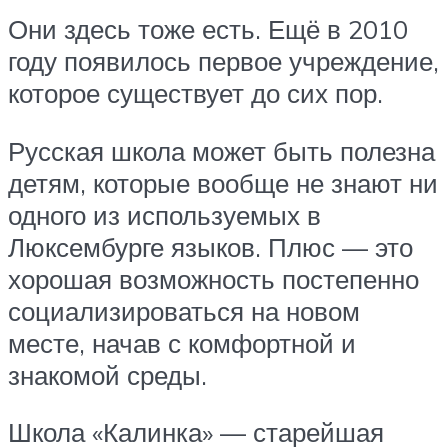
Они здесь тоже есть. Ещё в 2010
году появилось первое учреждение,
которое существует до сих пор.
Русская школа может быть полезна
детям, которые вообще не знают ни
одного из используемых в
Люксембурге языков. Плюс — это
хорошая возможность постепенно
социализироваться на новом
месте, начав с комфортной и
знакомой среды.
Школа «Калинка» — старейшая