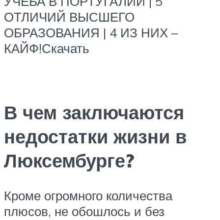
УЧЕБА В ПОРТУГАЛИИ | 5
ОТЛИЧИЙ ВЫСШЕГО
ОБРАЗОВАНИЯ | 4 ИЗ НИХ –
КАЙФ!Скачать
В чем заключаются
недостатки жизни в
Люксембурге?
Кроме огромного количества
плюсов, не обошлось и без