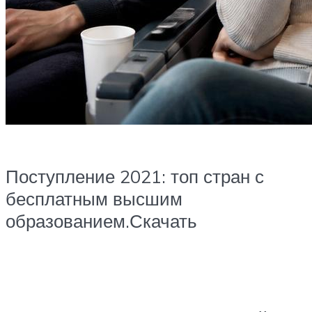
Поступление 2021: топ стран с
бесплатным высшим
образованием.Скачать