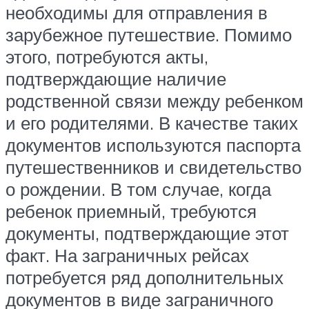
необходимы для отправления в
зарубежное путешествие. Помимо
этого, потребуются акты,
подтверждающие наличие
родственной связи между ребенком
и его родителями. В качестве таких
документов используются паспорта
путешественников и свидетельство
о рождении. В том случае, когда
ребенок приемный, требуются
документы, подтверждающие этот
факт. На заграничных рейсах
потребуется ряд дополнительных
документов в виде заграничного