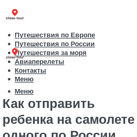
Путешествия по Европе
Путешествия по России
Путешествия за моря
Авиаперелеты
Контакты
Меню
Меню
Как отправить
ребенка на самолете
одного по России