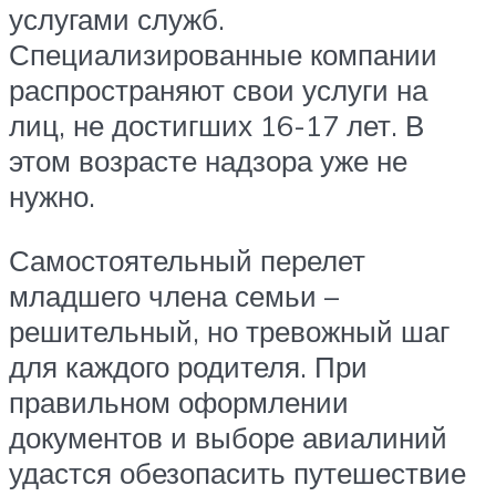
услугами служб.
Специализированные компании
распространяют свои услуги на
лиц, не достигших 16-17 лет. В
этом возрасте надзора уже не
нужно.
Самостоятельный перелет
младшего члена семьи –
решительный, но тревожный шаг
для каждого родителя. При
правильном оформлении
документов и выборе авиалиний
удастся обезопасить путешествие