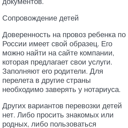
документов.
Сопровождение детей
Доверенность на провоз ребенка по
России имеет свой образец. Его
можно найти на сайте компании,
которая предлагает свои услуги.
Заполняют его родители. Для
перелета в другие страны
необходимо заверять у нотариуса.
Других вариантов перевозки детей
нет. Либо просить знакомых или
родных, либо пользоваться