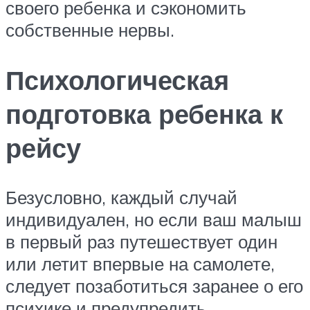
своего ребенка и сэкономить
собственные нервы.
Психологическая
подготовка ребенка к
рейсу
Безусловно, каждый случай
индивидуален, но если ваш малыш
в первый раз путешествует один
или летит впервые на самолете,
следует позаботиться заранее о его
психике и предупредить