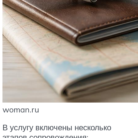
woman.ru
В услугу включены несколько
этапов сопровождения: