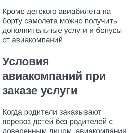
Кроме детского авиабилета на
борту самолета можно получить
дополнительные услуги и бонусы
от авиакомпаний
Условия
авиакомпаний при
заказе услуги
Когда родители заказывают
перевоз детей без родителей с
доверенным лицом, авиакомпании