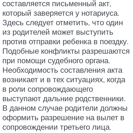
составляется письменный акт,
который заверяется у нотариуса.
Здесь следует отметить, что один
из родителей может выступить
против отправки ребенка в поездку.
Подобные конфликты разрешаются
при помощи судебного органа.
Необходимость составления акта
возникает и в тех ситуациях, когда
в роли сопровождающего
выступают дальние родственники.
В данном случае родители должны
оформить разрешение на вылет в
сопровождении третьего лица.