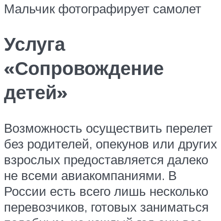
Мальчик фотографирует самолет
Услуга
«Сопровождение
детей»
Возможность осуществить перелет
без родителей, опекунов или других
взрослых предоставляется далеко
не всеми авиакомпаниями. В
России есть всего лишь несколько
перевозчиков, готовых заниматься