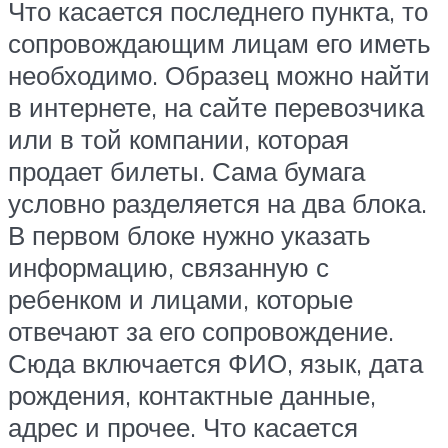
Что касается последнего пункта, то
сопровождающим лицам его иметь
необходимо. Образец можно найти
в интернете, на сайте перевозчика
или в той компании, которая
продает билеты. Сама бумага
условно разделяется на два блока.
В первом блоке нужно указать
информацию, связанную с
ребенком и лицами, которые
отвечают за его сопровождение.
Сюда включается ФИО, язык, дата
рождения, контактные данные,
адрес и прочее. Что касается