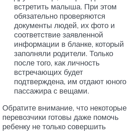
встретить малыша. При этом
обязательно проверяются
документы людей, их фото и
соответствие заявленной
информации в бланке, который
заполняли родители. Только
после того, как личность
встречающих будет
подтверждена, им отдают юного
пассажира с вещами.
Обратите внимание, что некоторые
перевозчики готовы даже помочь
ребенку не только совершить