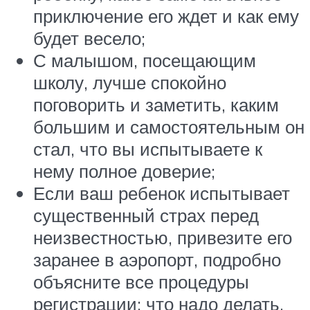
приключение его ждет и как ему
будет весело;
С малышом, посещающим
школу, лучше спокойно
поговорить и заметить, каким
большим и самостоятельным он
стал, что вы испытываете к
нему полное доверие;
Если ваш ребенок испытывает
существенный страх перед
неизвестностью, привезите его
заранее в аэропорт, подробно
объясните все процедуры
регистрации: что надо делать,