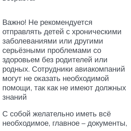
Важно! Не рекомендуется
отправлять детей с хроническими
заболеваниями или другими
серьёзными проблемами со
здоровьем без родителей или
родных. Сотрудники авиакомпаний
могут не оказать необходимой
помощи, так как не имеют должных
знаний
С собой желательно иметь всё
необходимое, главное – документы,