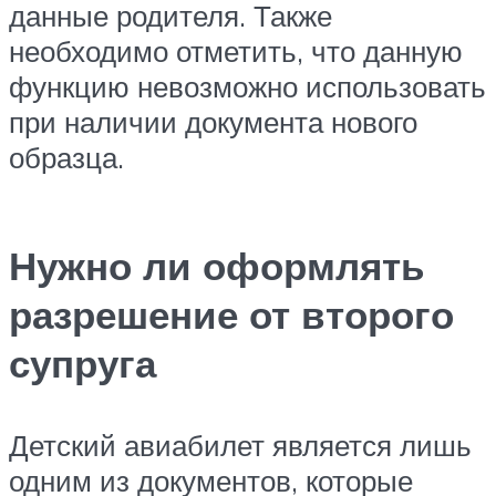
данные родителя. Также
необходимо отметить, что данную
функцию невозможно использовать
при наличии документа нового
образца.
Нужно ли оформлять
разрешение от второго
супруга
Детский авиабилет является лишь
одним из документов, которые