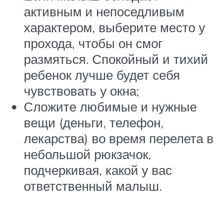
активным и непоседливым
характером, выберите место у
прохода, чтобы он смог
размяться. Спокойный и тихий
ребенок лучше будет себя
чувствовать у окна;
Сложите любимые и нужные
вещи (деньги, телефон,
лекарства) во время перелета в
небольшой рюкзачок,
подчеркивая, какой у вас
ответственный малыш.