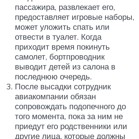
пассажира, развлекает его,
предоставляет игровые наборы,
может уложить спать или
отвести в туалет. Когда
приходит время покинуть
самолет, бортпроводник
выводит детей из салона в
последнюю очередь.
После высадки сотрудник
авиакомпании обязан
сопровождать подопечного до
того момента, пока за ним не
приедут его родственники или
другие лица, которые должны