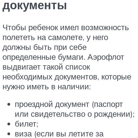
документы
Чтобы ребенок имел возможность
полететь на самолете, у него
должны быть при себе
определенные бумаги. Аэрофлот
выдвигает такой список
необходимых документов, которые
нужно иметь в наличии:
проездной документ (паспорт
или свидетельство о рождении);
билет;
виза (если вы летите за