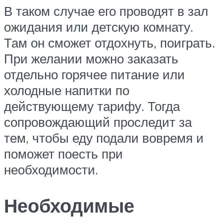
В таком случае его проводят в зал
ожидания или детскую комнату.
Там он сможет отдохнуть, поиграть.
При желании можно заказать
отдельно горячее питание или
холодные напитки по
действующему тарифу. Тогда
сопровождающий проследит за
тем, чтобы еду подали вовремя и
поможет поесть при
необходимости.
Необходимые