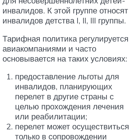
для несовершеннолетних детей-
инвалидов. К этой группе относят
инвалидов детства I, II, III группы.
Тарифная политика регулируется
авиакомпаниями и часто
основывается на таких условиях:
предоставление льготы для
инвалидов, планирующих
перелет в другие страны с
целью прохождения лечения
или реабилитации;
перелет может осуществиться
только в сопровождении