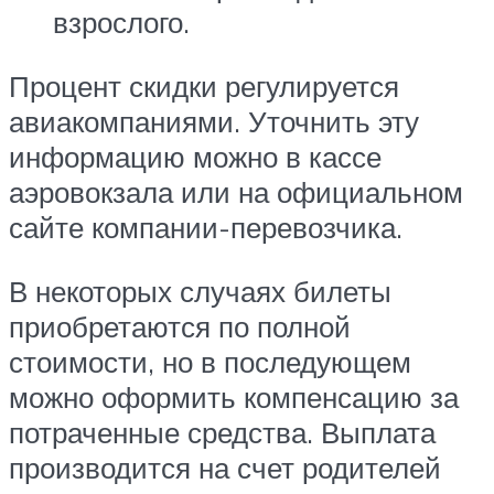
взрослого.
Процент скидки регулируется
авиакомпаниями. Уточнить эту
информацию можно в кассе
аэровокзала или на официальном
сайте компании-перевозчика.
В некоторых случаях билеты
приобретаются по полной
стоимости, но в последующем
можно оформить компенсацию за
потраченные средства. Выплата
производится на счет родителей