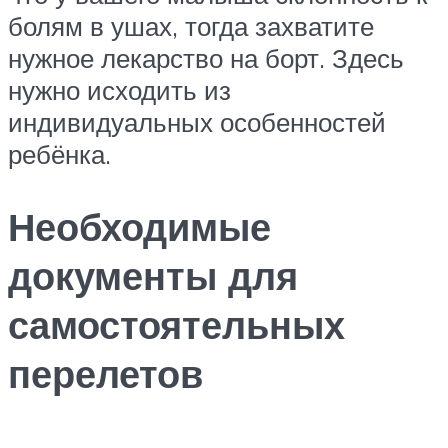
болям в ушах, тогда захватите
нужное лекарство на борт. Здесь
нужно исходить из
индивидуальных особенностей
ребёнка.
Необходимые
документы для
самостоятельных
перелетов