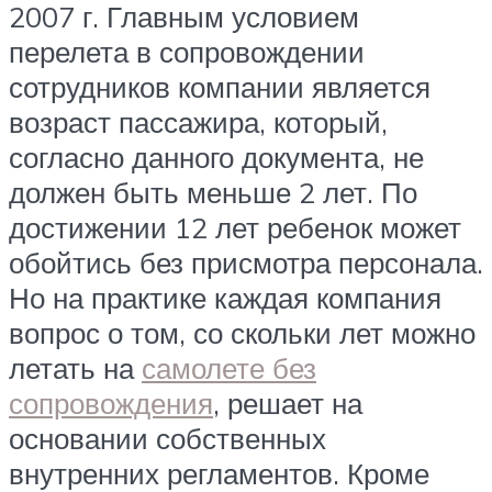
2007 г. Главным условием
перелета в сопровождении
сотрудников компании является
возраст пассажира, который,
согласно данного документа, не
должен быть меньше 2 лет. По
достижении 12 лет ребенок может
обойтись без присмотра персонала.
Но на практике каждая компания
вопрос о том, со скольки лет можно
летать на
самолете без
сопровождения
, решает на
основании собственных
внутренних регламентов. Кроме