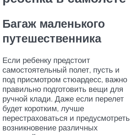
Багаж маленького
путешественника
Если ребенку предстоит
самостоятельный полет, пусть и
под присмотром стюардесс, важно
правильно подготовить вещи для
ручной клади. Даже если перелет
будет коротким, лучше
перестраховаться и предусмотреть
возникновение различных