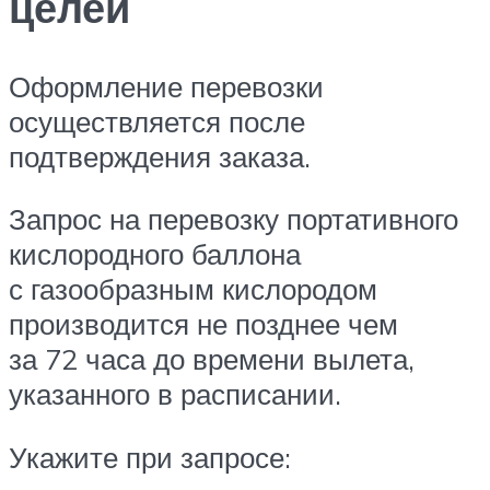
целей
Оформление перевозки
осуществляется после
подтверждения заказа.
Запрос на перевозку портативного
кислородного баллона
с газообразным кислородом
производится не позднее чем
за 72 часа до времени вылета,
указанного в расписании.
Укажите при запросе: