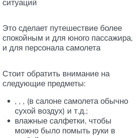
ситуаций
Это сделает путешествие более
спокойным и для юного пассажира,
и для персонала самолета
Стоит обратить внимание на
следующие предметы:
, , , (в салоне самолета обычно
сухой воздух) и т.д.;
влажные салфетки, чтобы
можно было помыть руки в