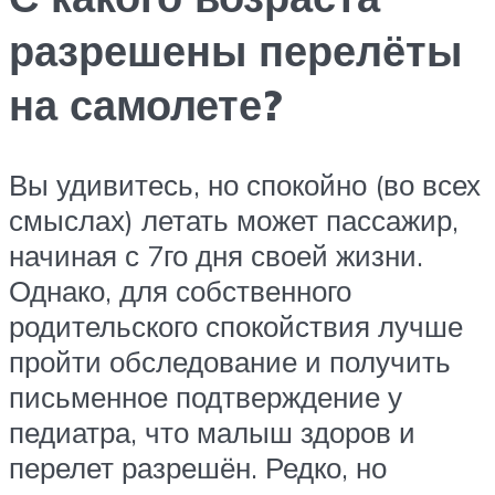
разрешены перелёты
на самолете?
Вы удивитесь, но спокойно (во всех
смыслах) летать может пассажир,
начиная с 7го дня своей жизни.
Однако, для собственного
родительского спокойствия лучше
пройти обследование и получить
письменное подтверждение у
педиатра, что малыш здоров и
перелет разрешён. Редко, но