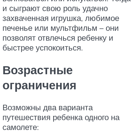
и сыграют свою роль удачно
захваченная игрушка, любимое
печенье или мультфильм – они
позволят отвлечься ребенку и
быстрее успокоиться.
Возрастные
ограничения
Возможны два варианта
путешествия ребенка одного на
самолете: