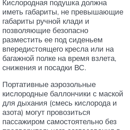
Кислородная подушка должна
иметь габариты, не превышающие
габариты ручной клади и
позволяющие безопасно
разместить ее под сиденьем
впередистоящего кресла или на
багажной полке на время взлета,
снижения и посадки ВС.
Портативные аэрозольные
кислородные баллончики с маской
для дыхания (смесь кислорода и
азота) могут провозиться
пассажиром самостоятельно без