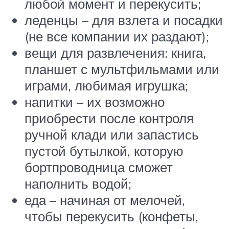
любой момент и перекусить;
леденцы – для взлета и посадки
(не все компании их раздают);
вещи для развлечения: книга,
планшет с мультфильмами или
играми, любимая игрушка;
напитки – их возможно
приобрести после контроля
ручной клади или запастись
пустой бутылкой, которую
бортпроводница сможет
наполнить водой;
еда – начиная от мелочей,
чтобы перекусить (конфеты,