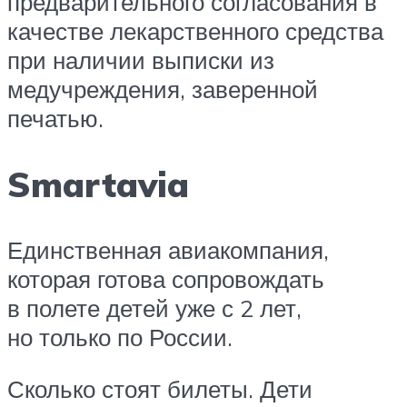
предварительного согласования в
качестве лекарственного средства
при наличии выписки из
медучреждения, заверенной
печатью.
Smartavia
Единственная авиакомпания,
которая готова сопровождать
в полете детей уже с 2 лет,
но только по России.
Сколько стоят билеты. Дети