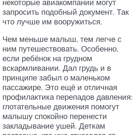
некоторые авиакомпании могут
запросить подобный документ. Так
что лучше им вооружиться.
Чем меньше малыш, тем легче с
ним путешествовать. Особенно,
если ребёнок на грудном
вскармливании. Дал грудь и в
принципе забыл о маленьком
пассажире. Это ещё и отличная
профилактика перепадов давления:
глотательные движения помогут
малышу спокойно перенести
закладывание ушей. Деткам