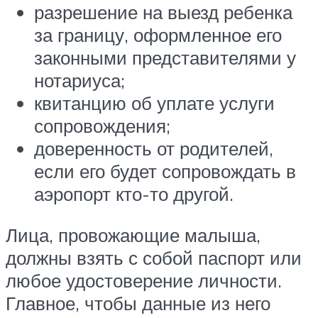
разрешение на выезд ребенка
за границу, оформленное его
законными представителями у
нотариуса;
квитанцию об уплате услуги
сопровождения;
доверенность от родителей,
если его будет сопровождать в
аэропорт кто-то другой.
Лица, провожающие малыша,
должны взять с собой паспорт или
любое удостоверение личности.
Главное, чтобы данные из него