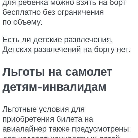
для ребенка можно взять на борт
бесплатно без ограничения
по объему.
Есть ли детские развлечения.
Детских развлечений на борту нет.
Льготы на самолет
детям-инвалидам
Льготные условия для
приобретения билета на
авиалайнер также предусмотрены