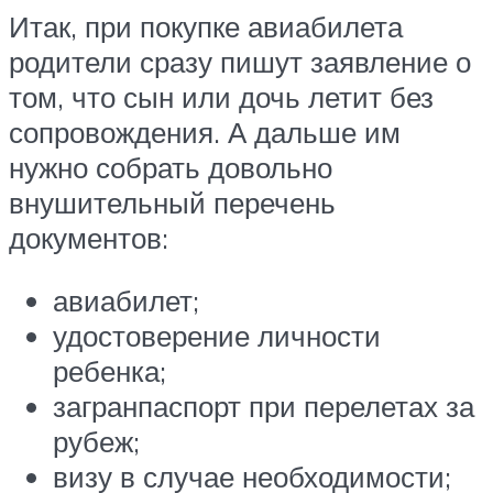
Итак, при покупке авиабилета
родители сразу пишут заявление о
том, что сын или дочь летит без
сопровождения. А дальше им
нужно собрать довольно
внушительный перечень
документов:
авиабилет;
удостоверение личности
ребенка;
загранпаспорт при перелетах за
рубеж;
визу в случае необходимости;