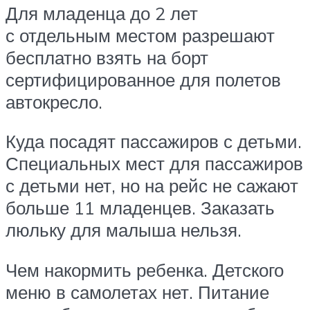
Для младенца до 2 лет
с отдельным местом разрешают
бесплатно взять на борт
сертифицированное для полетов
автокресло.
Куда посадят пассажиров с детьми.
Специальных мест для пассажиров
с детьми нет, но на рейс не сажают
больше 11 младенцев. Заказать
люльку для малыша нельзя.
Чем накормить ребенка. Детского
меню в самолетах нет. Питание