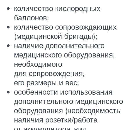
количество кислородных
баллонов;
количество сопровождающих
(медицинской бригады);
наличие дополнительного
медицинского оборудования,
необходимого
для сопровождения,
его размеры и вес;
особенности использования
дополнительного медицинского
оборудования (необходимость
наличия розетки/работа
от аккумулятора, вид