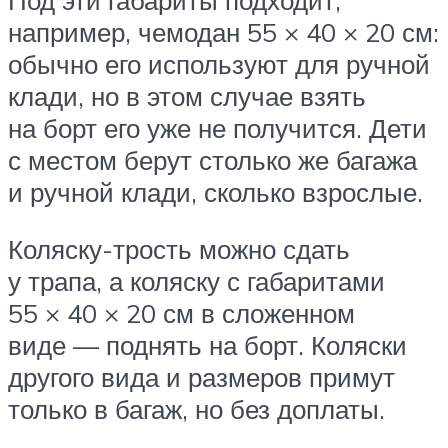
например, чемодан 55 × 40 × 20 см:
обычно его используют для ручной
клади, но в этом случае взять
на борт его уже не получится. Дети
с местом берут столько же багажа
и ручной клади, сколько взрослые.
Коляску-трость можно сдать
у трапа, а коляску с габаритами
55 × 40 × 20 см в сложенном
виде — поднять на борт. Коляски
другого вида и размеров примут
только в багаж, но без доплаты.