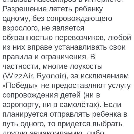
Разрешение лететь ребенку
одному, без сопровождающего
взрослого, не является
обязанностью перевозчиков, любой
из них вправе устанавливать свои
правила и ограничения. В
частности, многие лоукосты
(WizzAir, Ryanair), за исключением
«Победы», не предоставляют услугу
сопровождения детей (ни в
аэропорту, ни в самолётах). Если
планируется отправлять ребенка в
путь одного, то придется выбрать
другую авиакомпанию, либо