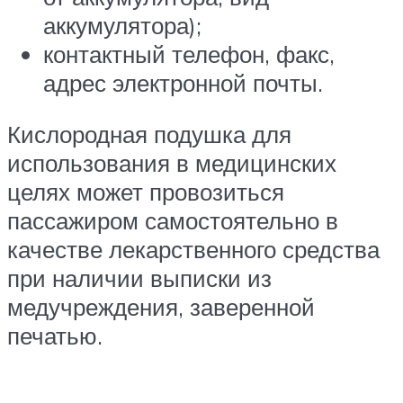
аккумулятора);
контактный телефон, факс,
адрес электронной почты.
Кислородная подушка для
использования в медицинских
целях может провозиться
пассажиром самостоятельно в
качестве лекарственного средства
при наличии выписки из
медучреждения, заверенной
печатью.