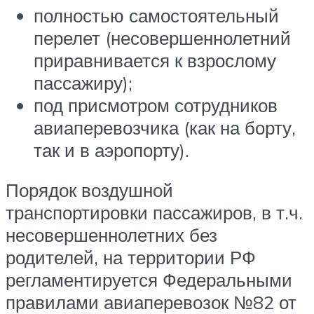
полностью самостоятельный
перелет (несовершеннолетний
приравнивается к взрослому
пассажиру);
под присмотром сотрудников
авиаперевозчика (как на борту,
так и в аэропорту).
Порядок воздушной
транспортировки пассажиров, в т.ч.
несовершеннолетних без
родителей, на территории РФ
регламентируется Федеральными
правилами авиаперевозок №82 от