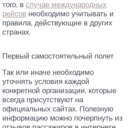
того, в
случае международных
рейсов
необходимо учитывать и
правила, действующие в других
странах.
Первый самостоятельный полет
Так или иначе необходимо
уточнять условия каждой
конкретной организации, которые
всегда присутствуют на
официальных сайтах. Полезную
информацию можно почерпнуть из
отзывов пассажиров в интернете.