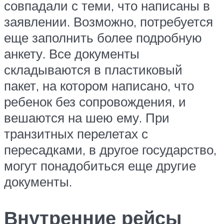
совпадали с теми, что написаны в
заявлении. Возможно, потребуется
еще заполнить более подробную
анкету. Все документы
складываются в пластиковый
пакет, на котором написано, что
ребенок без сопровождения, и
вешаются на шею ему. При
транзитных перелетах с
пересадками, в другое государство,
могут понадобиться еще другие
документы.
Внутренние рейсы