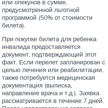
или опекунов в сумме,
предусмотренной льготной
программой (50% от стоимости
билета).
При покупке билета для ребенка
инвалида предоставляется
документ, подтверждающий этот
факт. Если перелет запланирован с
целью лечения или реабилитации,
также потребуется медицинская
документация (выписка,
направление врача и т.д.). Заявка
рассматривается в течение 7 дней.