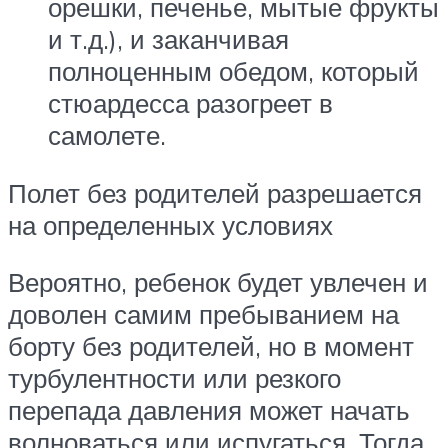
орешки, печенье, мытые фрукты
и т.д.), и заканчивая
полноценным обедом, который
стюардесса разогреет в
самолете.
Полет без родителей разрешается
на определенных условиях
Вероятно, ребенок будет увлечен и
доволен самим пребыванием на
борту без родителей, но в момент
турбулентности или резкого
перепада давления может начать
волноваться или испугаться. Тогда