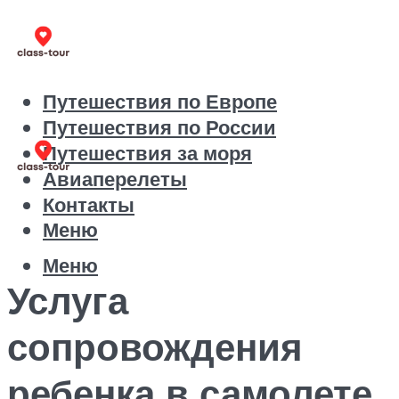
Путешествия по Европе
Путешествия по России
Путешествия за моря
Авиаперелеты
Контакты
Меню
Меню
Услуга
сопровождения
ребенка в самолете