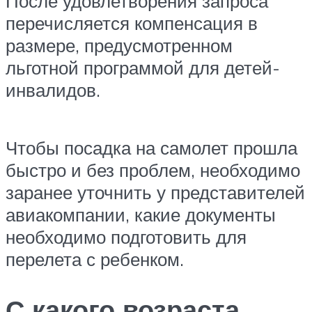
После удовлетворения запроса
перечисляется компенсация в
размере, предусмотренном
льготной программой для детей-
инвалидов.
Чтобы посадка на самолет прошла
быстро и без проблем, необходимо
заранее уточнить у представителей
авиакомпании, какие документы
необходимо подготовить для
перелета с ребенком.
С какого возраста