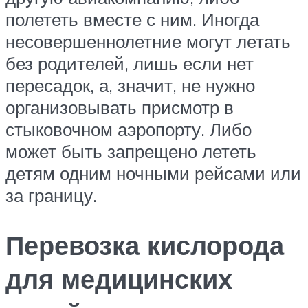
полететь вместе с ним. Иногда
несовершеннолетние могут летать
без родителей, лишь если нет
пересадок, а, значит, не нужно
организовывать присмотр в
стыковочном аэропорту. Либо
может быть запрещено лететь
детям одним ночными рейсами или
за границу.
Перевозка кислорода
для медицинских