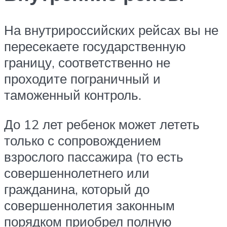
На внутрироссийских рейсах вы не
пересекаете государственную
границу, соответственно не
проходите пограничный и
таможенный контроль.
До 12 лет ребенок может лететь
только с сопровождением
взрослого пассажира (то есть
совершеннолетнего или
гражданина, который до
совершеннолетия законным
порядком приобрел полную