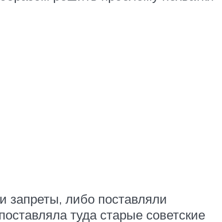
ли запреты, либо поставляли
 поставляла туда старые советские