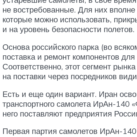
не востребованные. Для них вполне 
которые можно использовать, прикр
и на уровень безопасности полетов.
Основа российского парка (во всяк
поставка и ремонт компонентов для
Соответственно, этот сегмент рынка
на поставки через посредников види
Есть и еще один вариант. Иран осв
транспортного самолета ИрАн-140 «
него поставляют предприятия России
Первая партия самолетов ИрАн-140 