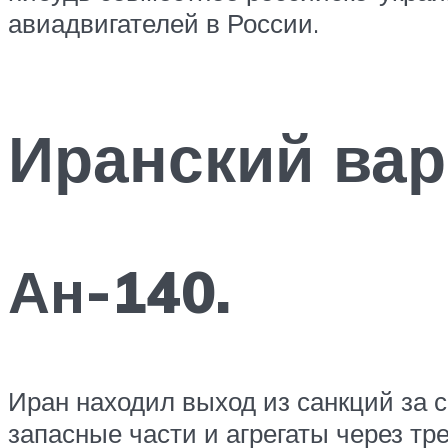
авиадвигателей в России.
Иранский вар
Ан-140.
Иран находил выход из санкций за с
запасные части и агрегаты через тр