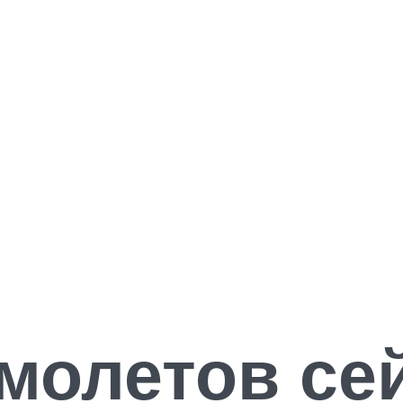
молетов сей