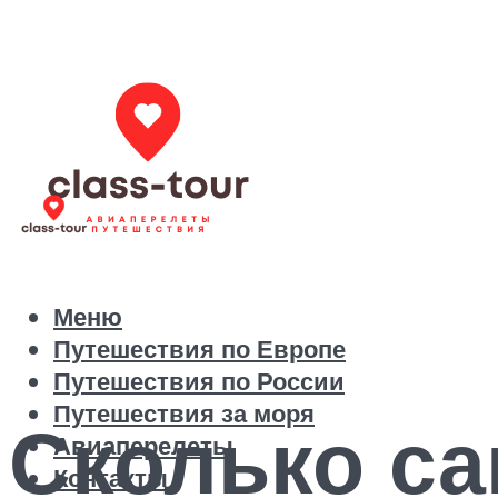
Меню
Путешествия по Европе
Путешествия по России
Путешествия за моря
Сколько са
Авиаперелеты
Контакты