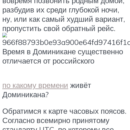
вовремя позвонить родным домой,
разбудив их среди глубокой ночи,
ну, или как самый худший вариант,
пропустить свой обратный рейс.
Время в Доминикане существенно
отличается от российского
по какому времени
живёт
Доминикана?
Обратимся к карте часовых поясов.
Согласно всемирно принятому
стандарту UTC, по которому все