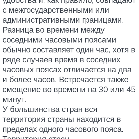
с межгосударственными или
административными границами.
Разница во времени между
соседними часовыми поясами
обычно составляет один час, хотя в
ряде случаев время в соседних
часовых поясах отличается на два
и более часов. Встречается также
смещение во времени на 30 или 45
минут.
У большинства стран вся
территория страны находится в
пределах одного часового пояса.
Территория стран,