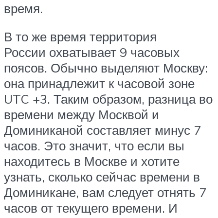
время.
В то же время территория
России охватывает 9 часовых
поясов. Обычно выделяют Москву:
она принадлежит к часовой зоне
UTC +3. Таким образом, разница во
времени между Москвой и
Доминиканой составляет минус 7
часов. Это значит, что если вы
находитесь в Москве и хотите
узнать, сколько сейчас времени в
Доминикане, вам следует отнять 7
часов от текущего времени. И