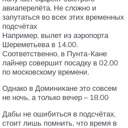
авиаперелёта. Не сложно и
запутаться во всех этих временных
подсчётах
Например, вылет из аэропорта
Шереметьева в 14.00.
Соответственно, в Пунта-Кане
лайнер совершит посадку в 02.00
по московскому времени.
Однако в Доминикане это совсем
не ночь, а только вечер – 18.00
Дабы не ошибиться в подсчётах,
стоит лишь помнить, что время в