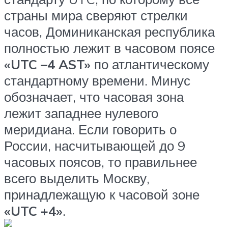
страны мира сверяют стрелки
часов, Доминиканская республика
полностью лежит в часовом поясе
«UTC –4 AST»
по атлантическому
стандартному времени. Минус
обозначает, что часовая зона
лежит западнее нулевого
меридиана. Если говорить о
России, насчитывающей до 9
часовых поясов, то правильнее
всего выделить Москву,
принадлежащую к часовой зоне
«UTC +4»
.