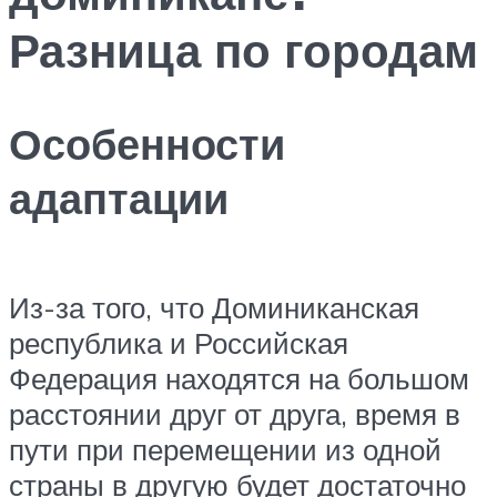
Разница по городам
Особенности
адаптации
Из-за того, что Доминиканская
республика и Российская
Федерация находятся на большом
расстоянии друг от друга, время в
пути при перемещении из одной
страны в другую будет достаточно