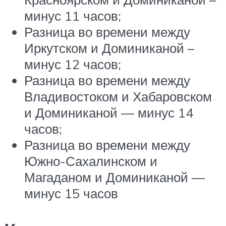
минус 11 часов;
Разница во времени между
Иркутском и Доминиканой –
минус 12 часов;
Разница во времени между
Владивостоком и Хабаровском
и Доминиканой — минус 14
часов;
Разница во времени между
Южно-Сахалинском и
Магаданом и Доминиканой —
минус 15 часов