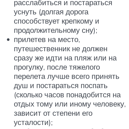
расслабиться и постараться
уснуть (долгая дорога
способствует крепкому и
продолжительному сну);
прилетев на место,
путешественник не должен
сразу же идти на пляж или на
прогулку, после тяжелого
перелета лучше всего принять
душ и постараться поспать
(сколько часов понадобится на
отдых тому или иному человеку,
зависит от степени его
усталости);