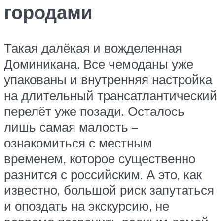
городами
Такая далёкая и вожделенная
Доминикана. Все чемоданы уже
упакованы и внутренняя настройка
на длительный трансатлантический
перелёт уже позади. Осталось
лишь самая малость –
ознакомиться с местным
временем, которое существенно
разнится с российским. А это, как
известно, большой риск запутаться
и опоздать на экскурсию, не