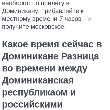
наоборот: по прилету в
Доминикану, прибавляйте к
местному времени 7 часов – и
получите московское.
Какое время сейчас в
Доминикане Разница
во времени между
Доминиканская
республикаом и
российскими