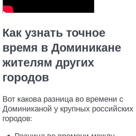
Как узнать точное
время в Доминикане
жителям других
городов
Вот какова разница во времени с
Доминиканой у крупных российских
городов:
Разница во времени между