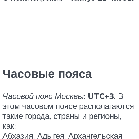
Часовые пояса
Часовой пояс Москвы
:
UTC+3
. В
этом часовом поясе располагаются
такие города, страны и регионы,
как:
Абхазия, Адыгея, Архангельская