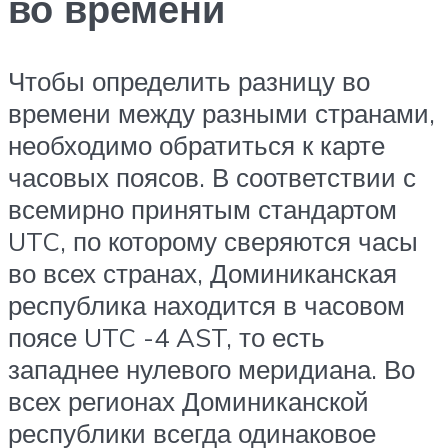
во времени
Чтобы определить разницу во
времени между разными странами,
необходимо обратиться к карте
часовых поясов. В соответствии с
всемирно принятым стандартом
UTC, по которому сверяются часы
во всех странах, Доминиканская
республика находится в часовом
поясе UTC -4 AST, то есть
западнее нулевого меридиана. Во
всех регионах Доминиканской
республики всегда одинаковое