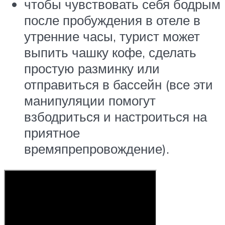
чтобы чувствовать себя бодрым
после пробуждения в отеле в
утренние часы, турист может
выпить чашку кофе, сделать
простую разминку или
отправиться в бассейн (все эти
манипуляции помогут
взбодриться и настроиться на
приятное
времяпрепровождение).