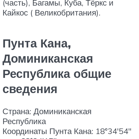
(часть), Багамы, Куба, Тёркс и
Кайкос ( Великобритания).
Пунта Кана,
Доминиканская
Республика общие
сведения
Страна: Доминиканская
Республика
Координаты Пунта Кана: 18°34′54″