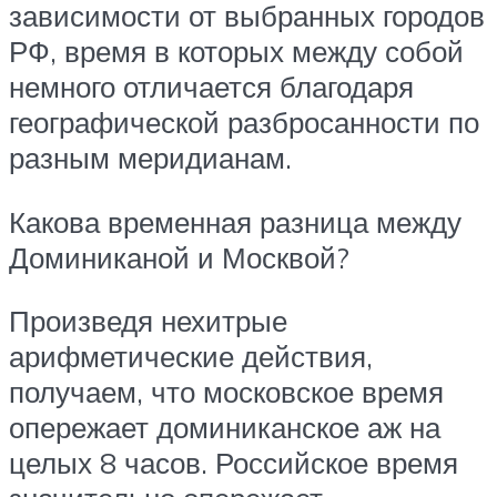
зависимости от выбранных городов
РФ, время в которых между собой
немного отличается благодаря
географической разбросанности по
разным меридианам.
Какова временная разница между
Доминиканой и Москвой?
Произведя нехитрые
арифметические действия,
получаем, что московское время
опережает доминиканское аж на
целых 8 часов. Российское время