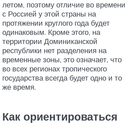
летом, поэтому отличие во времени
с Россией у этой страны на
протяжении круглого года будет
одинаковым. Кроме этого, на
территории Доминиканской
республики нет разделения на
временные зоны, это означает, что
во всех регионах тропического
государства всегда будет одно и то
же время.
Как ориентироваться