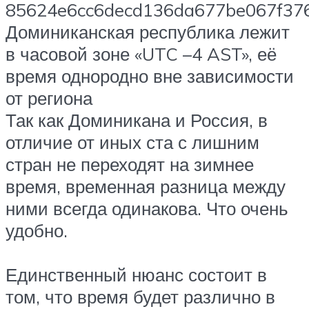
Доминиканская республика лежит
в часовой зоне «UTC –4 AST», её
время однородно вне зависимости
от региона
Так как Доминикана и Россия, в
отличие от иных ста с лишним
стран не переходят на зимнее
время, временная разница между
ними всегда одинакова. Что очень
удобно.
Единственный нюанс состоит в
том, что время будет различно в