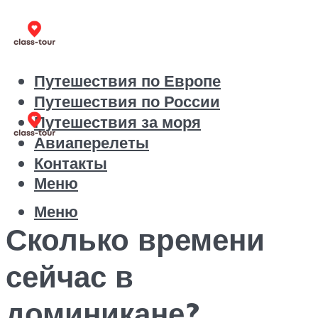
Путешествия по Европе
Путешествия по России
Путешествия за моря
Авиаперелеты
Контакты
Меню
Меню
Сколько времени
сейчас в
доминикане?