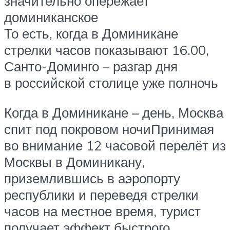
значительно опережает
доминиканское
То есть, когда в Доминикане
стрелки часов показывают 16.00,
Санто-Доминго – разгар дня
в российской столице уже полночь
Когда в Доминикане – день, Москва
спит под покровом ночиПринимая
во внимание 12 часовой перелёт из
Москвы в Доминикану,
приземлившись в аэропорту
республики и переведя стрелки
часов на местное время, турист
получает эффект быстрого