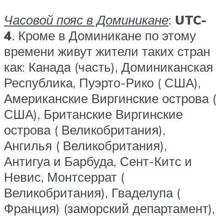
Часовой пояс в Доминикане
:
UTC-
4
. Кроме в Доминикане по этому
времени живут жители таких стран
как: Канада (часть), Доминиканская
Республика, Пуэрто-Рико ( США),
Американские Виргинские острова (
США), Британские Виргинские
острова ( Великобритания),
Ангилья ( Великобритания),
Антигуа и Барбуда, Сент-Китс и
Невис, Монтсеррат (
Великобритания), Гваделупа (
Франция) (заморский департамент),