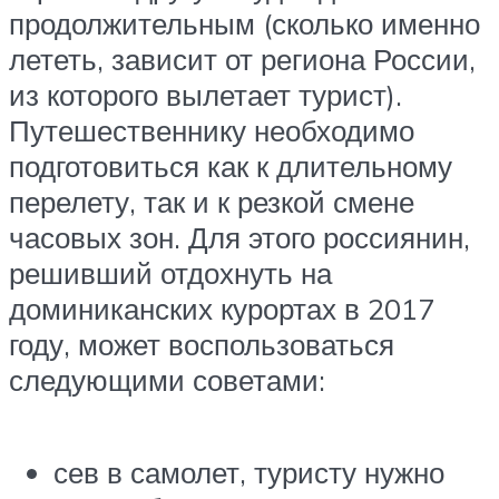
продолжительным (сколько именно
лететь, зависит от региона России,
из которого вылетает турист).
Путешественнику необходимо
подготовиться как к длительному
перелету, так и к резкой смене
часовых зон. Для этого россиянин,
решивший отдохнуть на
доминиканских курортах в 2017
году, может воспользоваться
следующими советами:
сев в самолет, туристу нужно