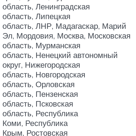
область, Ленинградская
область, Липецкая
область, ЛНР, Мадагаскар, Марий
Эл, Мордовия, Москва, Московская
область, Мурманская
область, Ненецкий автономный
округ, Нижегородская
область, Новгородская
область, Орловская
область, Пензенская
область, Псковская
область, Республика
Коми, Республика
Крым, Ростовская