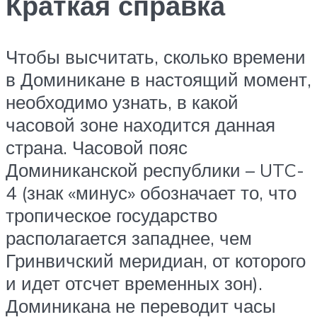
Краткая справка
Чтобы высчитать, сколько времени
в Доминикане в настоящий момент,
необходимо узнать, в какой
часовой зоне находится данная
страна. Часовой пояс
Доминиканской республики – UTC-
4 (знак «минус» обозначает то, что
тропическое государство
располагается западнее, чем
Гринвичский меридиан, от которого
и идет отсчет временных зон).
Доминикана не переводит часы