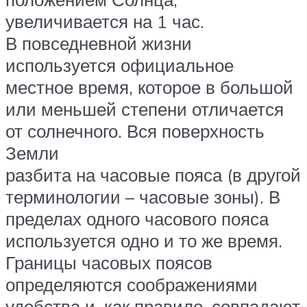
увеличивается на 1 час.
В повседневной жизни
используется официальное
местное время, которое в большой
или меньшей степени отличается
от солнечного. Вся поверхность
Земли
разбита на часовые пояса (в другой
терминологии – часовые зоны). В
пределах одного часового пояса
используется одно и то же время.
Границы часовых поясов
определяются соображениями
удобства и, как правило, совпадают