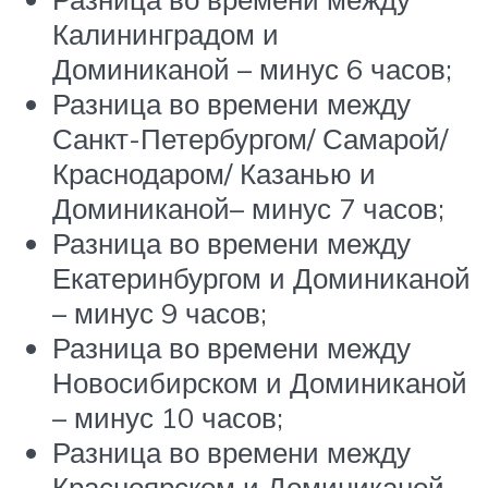
Калининградом и
Доминиканой – минус 6 часов;
Разница во времени между
Санкт-Петербургом/ Самарой/
Краснодаром/ Казанью и
Доминиканой– минус 7 часов;
Разница во времени между
Екатеринбургом и Доминиканой
– минус 9 часов;
Разница во времени между
Новосибирском и Доминиканой
– минус 10 часов;
Разница во времени между
Красноярском и Доминиканой –