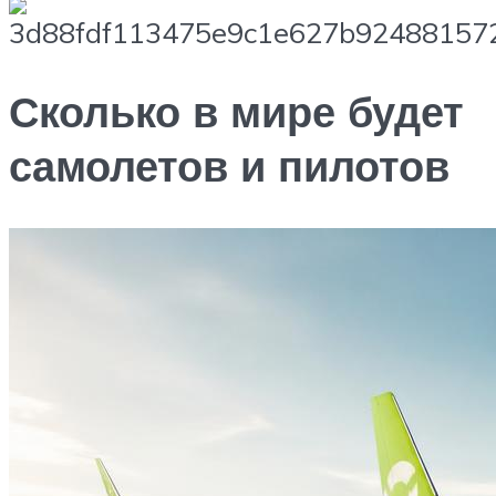
Сколько в мире будет
самолетов и пилотов