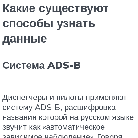
Какие существуют
способы узнать
данные
Система ADS-B
Диспетчеры и пилоты применяют
систему ADS-B, расшифровка
названия которой на русском языке
звучит как «автоматическое
зависимое наблюдение». Говоря