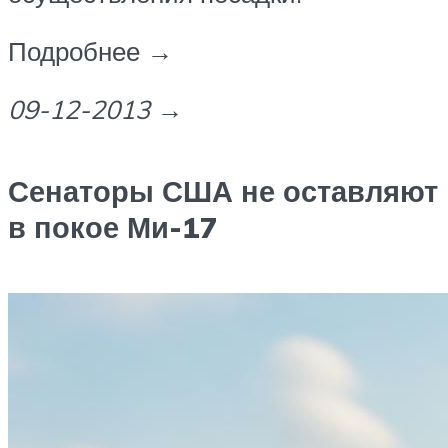
Подробнее →
09-12-2013
→
Сенаторы США не оставляют
в покое Ми-17