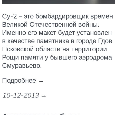
Су-2 – это бомбардировщик времен
Великой Отечественной войны.
Именно его макет будет установлен
в качестве памятника в городе Гдов
Псковской области на территории
Рощи памяти у бывшего аэродрома
Смуравьево.
Подробнее →
10-12-2013
→