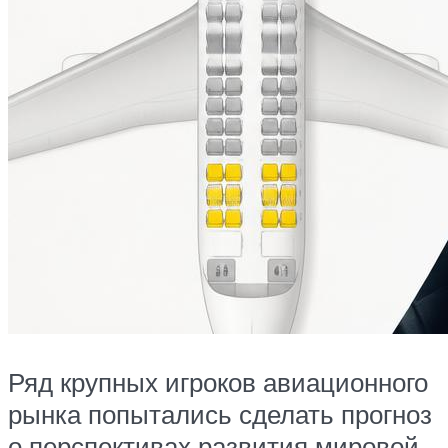
Ряд крупных игроков авиационного
рынка попытались сделать прогноз
о перспективах развития мировой