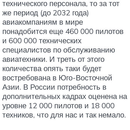
технического персонала, то за тот
же период (до 2032 года)
авиакомпаниям в мире
понадобится еще 460 000 пилотов
и 600 000 технических
специалистов по обслуживанию
авиатехники. И треть от этого
количества опять таки будет
востребована в Юго-Восточной
Азии. В России потребность в
дополнительных кадрах оценена на
уровне 12 000 пилотов и 18 000
техников, что для нас и так немало.