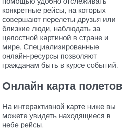
помощью удобно отслеживать
конкретные рейсы, на которых
совершают перелеты друзья или
близкие люди, наблюдать за
целостной картиной в стране и
мире. Специализированные
онлайн-ресурсы позволяют
гражданам быть в курсе событий.
Онлайн карта полетов
На интерактивной карте ниже вы
можете увидеть находящиеся в
небе рейсы.