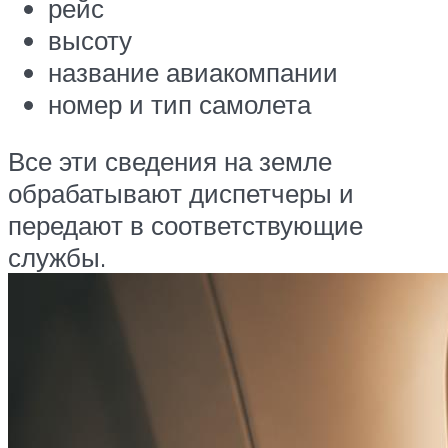
рейс
высоту
название авиакомпании
номер и тип самолета
Все эти сведения на земле
обрабатывают диспетчеры и
передают в соответствующие
службы.