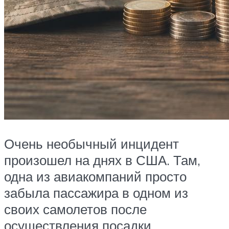
Очень необычный инцидент
произошел на днях в США. Там,
одна из авиакомпаний просто
забыла пассажира в одном из
своих самолетов после
осуществления посадки.