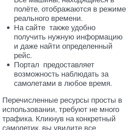
полёте, отображаются в режиме
реального времени.
На сайте также удобно
получить нужную информацию
и даже найти определенный
рейс.
Портал предоставляет
возможность наблюдать за
самолетами в любое время.
Перечисленные ресурсы просты в
использовании, требуют не много
трафика. Кликнув на конкретный
самолетик, вы увидите все