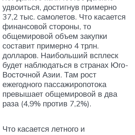
удвоиться, достигнув примерно
37,2 тыс. самолетов. Что касается
финансовой стороны, то
общемировой объем закупки
составит примерно 4 трлн.
долларов. Наибольший всплеск
будет наблюдаться в странах Юго-
Восточной Азии. Там рост
ежегодного пассажиропотока
превышает общемировой в два
раза (4,9% против 7,2%).
Что касается летного и