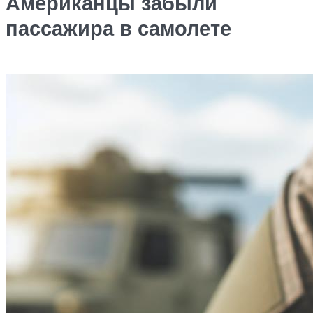
Американцы забыли
пассажира в самолете