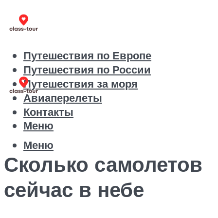
Путешествия по Европе
Путешествия по России
Путешествия за моря
Авиаперелеты
Контакты
Меню
Меню
Сколько самолетов
сейчас в небе