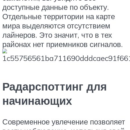
доступные данные по объекту.
Отдельные территории на карте
мира выделяются отсутствием
лайнеров. Это значит, что в тех
районах нет приемников сигналов.
Радарспоттинг для
начинающих
Современное увлечение позволяет