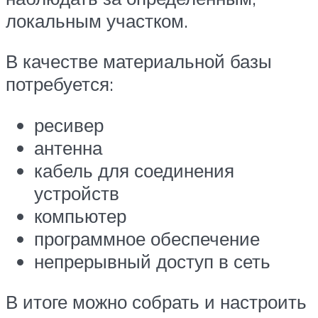
локальным участком.
В качестве материальной базы
потребуется:
ресивер
антенна
кабель для соединения
устройств
компьютер
программное обеспечение
непрерывный доступ в сеть
В итоге можно собрать и настроить