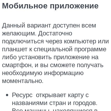
Мобильное приложение
Данный вариант доступен всем
желающим. Достаточно
подключиться через компьютер или
планшет к специальной программе
либо установить приложение на
смартфон, и вы сможете получать
необходимую информацию
моментально.
Ресурс открывает карту с
названиями стран и городов.
Все машины, находящиеся в