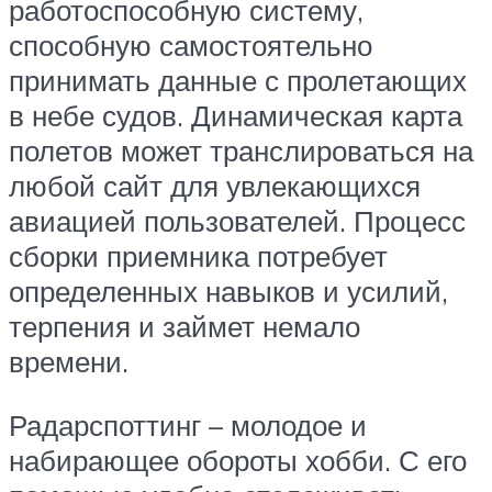
работоспособную систему,
способную самостоятельно
принимать данные с пролетающих
в небе судов. Динамическая карта
полетов может транслироваться на
любой сайт для увлекающихся
авиацией пользователей. Процесс
сборки приемника потребует
определенных навыков и усилий,
терпения и займет немало
времени.
Радарспоттинг – молодое и
набирающее обороты хобби. С его