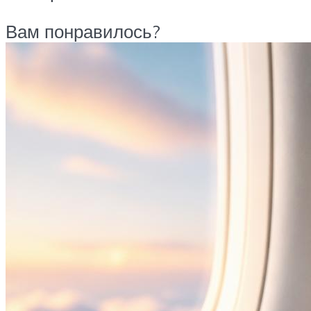
Вам понравилось?