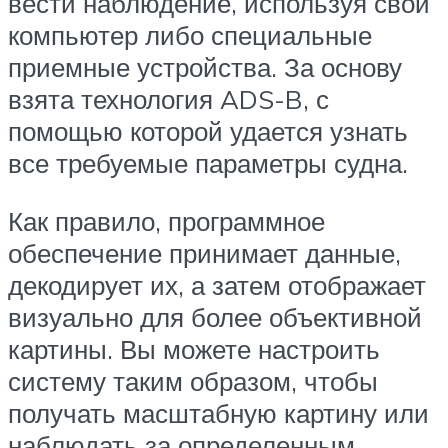
вести наблюдение, используя свой
компьютер либо специальные
приемные устройства. За основу
взята технология ADS-B, с
помощью которой удается узнать
все требуемые параметры судна.
Как правило, программное
обеспечение принимает данные,
декодирует их, а затем отображает
визуально для более объективной
картины. Вы можете настроить
систему таким образом, чтобы
получать масштабную картину или
наблюдать за определенным,