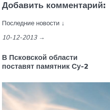
Добавить комментарий:
Последние новости ↓
10-12-2013
→
В Псковской области
поставят памятник Су-2