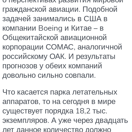
гражданской авиации. Подобной
задачей занимались в США в
компании Boeing и Китае – в
Общекитайской авиационной
корпорации СОМАС, аналогичной
российскому ОАК. И результаты
прогнозов у обеих компаний
довольно сильно совпали.
Что касается парка летательных
аппаратов, то на сегодня в мире
существует порядка 18,2 тыс.
экземпляров. А уже через двадцать
лет данное количество должно