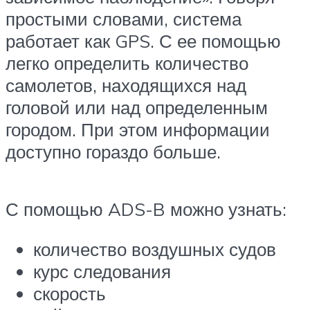
простыми словами, система
работает как GPS. С ее помощью
легко определить количество
самолетов, находящихся над
головой или над определенным
городом. При этом информации
доступно гораздо больше.
С помощью ADS-B можно узнать:
количество воздушных судов
курс следования
скорость