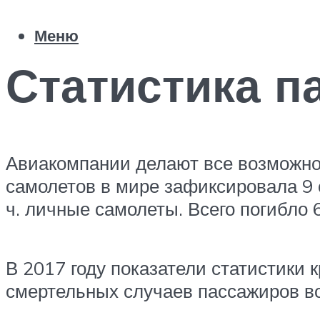
Меню
Статистика п
Авиакомпании делают все возможно
самолетов в мире зафиксировала 9 с
ч. личные самолеты. Всего погибло 
В 2017 году показатели статистики
смертельных случаев пассажиров во