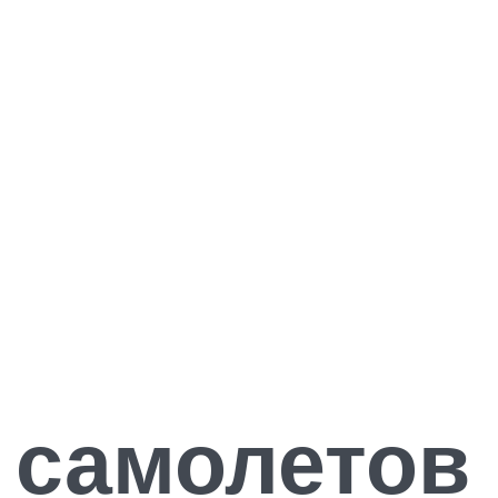
 самолетов