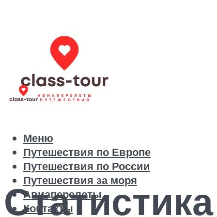
Меню
Путешествия по Европе
Путешествия по России
Путешествия за моря
Статистика
Авиаперелеты
Контакты