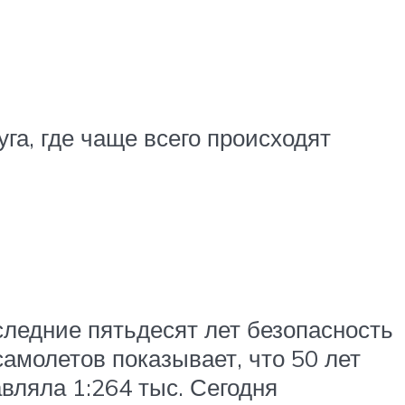
га, где чаще всего происходят
следние пятьдесят лет безопасность
амолетов показывает, что 50 лет
вляла 1:264 тыс. Сегодня