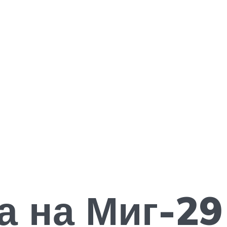
а на Миг-29