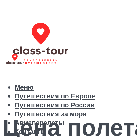
Меню
Путешествия по Европе
Путешествия по России
Путешествия за моря
Цена полет
Авиаперелеты
Контакты