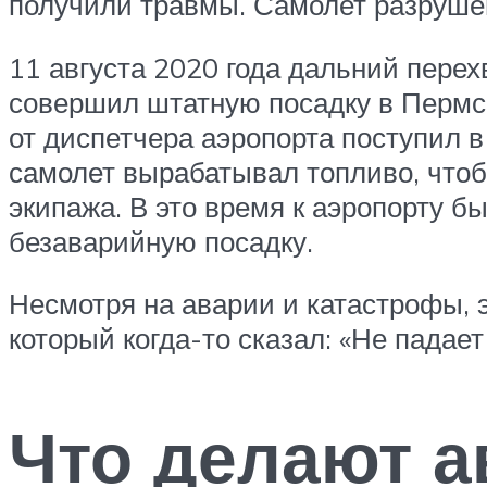
получили травмы. Самолет разруше
11 августа 2020 года дальний перех
совершил штатную посадку в Пермск
от диспетчера аэропорта поступил в
самолет вырабатывал топливо, чтоб
экипажа. В это время к аэропорту б
безаварийную посадку.
Несмотря на аварии и катастрофы, 
который когда-то сказал: «Не падает 
Что делают 