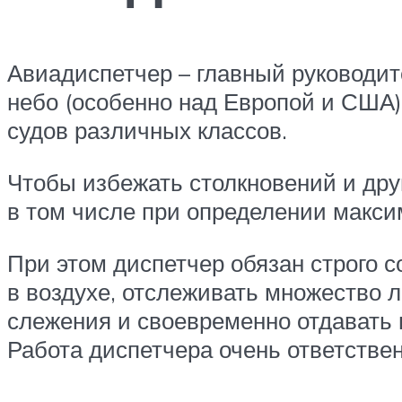
Авиадиспетчер – главный руководит
небо (особенно над Европой и США)
судов различных классов.
Чтобы избежать столкновений и дру
в том числе при определении макс
При этом диспетчер обязан строго
в воздухе, отслеживать множество 
слежения и своевременно отдавать 
Работа диспетчера очень ответствен