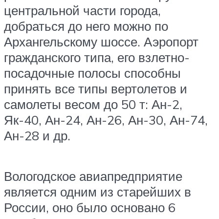
центральной части города,
добраться до него можно по
Архангельскому шоссе. Аэропорт
гражданского типа, его взлетно-
посадочные полосы способны
принять все типы вертолетов и
самолеты весом до 50 т: Ан-2,
Як-40, Ан-24, Ан-26, Ан-30, Ан-74,
Ан-28 и др.
Вологодское авиапредприятие
является одним из старейших в
России, оно было основано 6