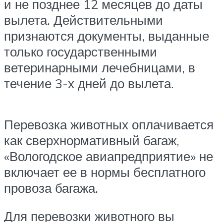
и не позднее 12 месяцев до даты
вылета. Действительными
признаются документы, выданные
только государственными
ветеринарными лечебницами, в
течение 3-х дней до вылета.
Перевозка животных оплачивается
как сверхнормативный багаж,
«Вологодское авиапредприятие» не
включает ее в нормы бесплатного
провоза багажа.
Для перевозки животного вы