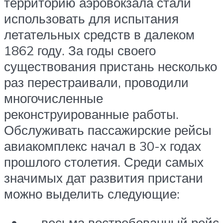
территорию аэровокзала стали
использовать для испытания
летательных средств в далеком
1862 году. За годы своего
существования пристань несколько
раз перестраивали, проводили
многочисленные
реконструированные работы.
Обслуживать пассажирские рейсы
авиакомплекс начал в 30-х годах
прошлого столетия. Среди самых
значимых дат развития пристани
можно выделить следующие:
весьма востребованный рейс