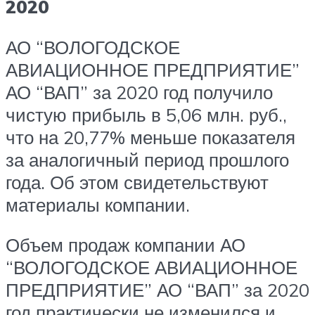
2020
АО “ВОЛОГОДСКОЕ
АВИАЦИОННОЕ ПРЕДПРИЯТИЕ”
АО “ВАП” за 2020 год получило
чистую прибыль в 5,06 млн. руб.,
что на 20,77% меньше показателя
за аналогичный период прошлого
года. Об этом свидетельствуют
материалы компании.
Объем продаж компании АО
“ВОЛОГОДСКОЕ АВИАЦИОННОЕ
ПРЕДПРИЯТИЕ” АО “ВАП” за 2020
год практически не изменился и