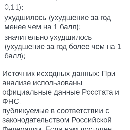
0,11);
ухудшилось (ухудшение за год
менее чем на 1 балл);
значительно ухудшилось
(ухудшение за год более чем на 1
балл);
Источник исходных данных: При
анализе использованы
официальные данные Росстата и
ФНС,
публикуемые в соответствии с
законодательством Российской
Федерации. Если вам доступен