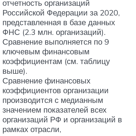
отчетность организаций
Российской Федерации за 2020,
представленная в базе данных
ФНС (2.3 млн. организаций).
Сравнение выполняется по 9
ключевым финансовым
коэффициентам (см. таблицу
выше).
Сравнение финансовых
коэффициентов организации
производится с медианным
значением показателей всех
организаций РФ и организаций в
рамках отрасли,