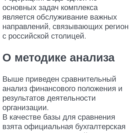
основных задач комплекса
является обслуживание важных
направлений, связывающих регион
с российской столицей.
О методике анализа
Выше приведен сравнительный
анализ финансового положения и
результатов деятельности
организации.
В качестве базы для сравнения
взята официальная бухгалтерская