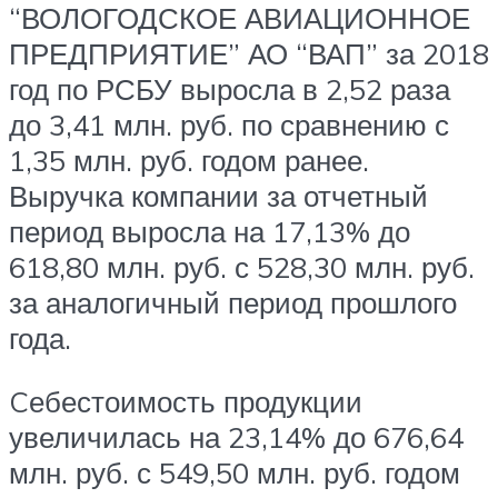
“ВОЛОГОДСКОЕ АВИАЦИОННОЕ
ПРЕДПРИЯТИЕ” АО “ВАП” за 2018
год по РСБУ выросла в 2,52 раза
до 3,41 млн. руб. по сравнению с
1,35 млн. руб. годом ранее.
Выручка компании за отчетный
период выросла на 17,13% до
618,80 млн. руб. с 528,30 млн. руб.
за аналогичный период прошлого
года.
Cебестоимость продукции
увеличилась на 23,14% до 676,64
млн. руб. с 549,50 млн. руб. годом