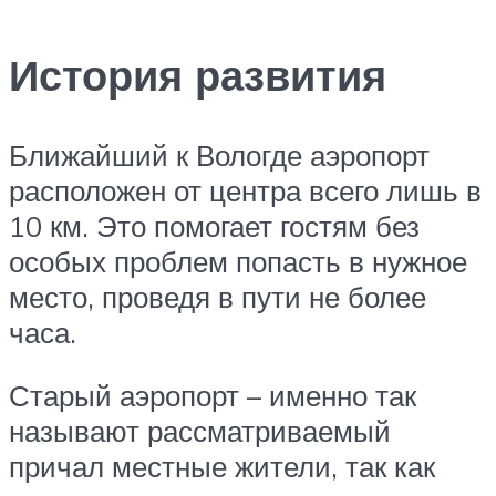
История развития
Ближайший к Вологде аэропорт
расположен от центра всего лишь в
10 км. Это помогает гостям без
особых проблем попасть в нужное
место, проведя в пути не более
часа.
Старый аэропорт – именно так
называют рассматриваемый
причал местные жители, так как