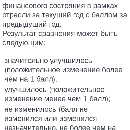
финансового состояния в рамках
отрасли за текущий год с баллом за
предыдущий год.
Результат сравнения может быть
следующим:
значительно улучшилось
(положительное изменение более
чем на 1 балл).
улучшилось (положительное
изменение менее чем 1 балл);
не изменилось (балл не
изменился или изменился
незначительно, не более чем на