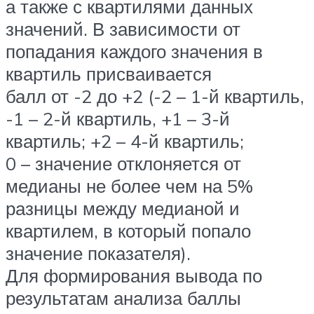
а также с квартилями данных
значений. В зависимости от
попадания каждого значения в
квартиль присваивается
балл от -2 до +2 (-2 – 1-й квартиль,
-1 – 2-й квартиль, +1 – 3-й
квартиль; +2 – 4-й квартиль;
0 – значение отклоняется от
медианы не более чем на 5%
разницы между медианой и
квартилем, в который попало
значение показателя).
Для формирования вывода по
результатам анализа баллы