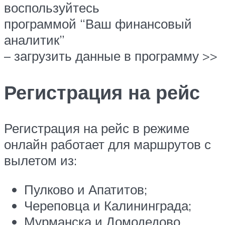
воспользуйтесь
программой “Ваш финансовый
аналитик”
– загрузить данные в программу >>
Регистрация на рейс
Регистрация на рейс в режиме
онлайн работает для маршрутов с
вылетом из:
Пулково и Апатитов;
Череповца и Калининграда;
Мурманска и Домодедово.