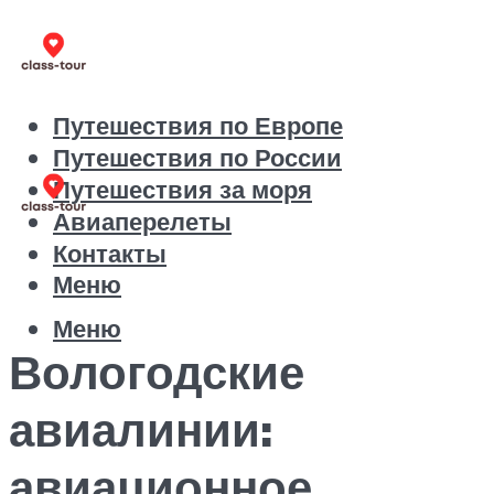
Путешествия по Европе
Путешествия по России
Путешествия за моря
Авиаперелеты
Контакты
Меню
Меню
Вологодские
авиалинии:
авиационное