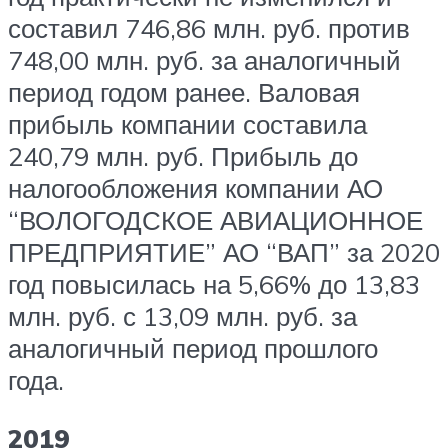
составил 746,86 млн. руб. против
748,00 млн. руб. за аналогичный
период годом ранее. Валовая
прибыль компании составила
240,79 млн. руб. Прибыль до
налогообложения компании АО
“ВОЛОГОДСКОЕ АВИАЦИОННОЕ
ПРЕДПРИЯТИЕ” АО “ВАП” за 2020
год повысилась на 5,66% до 13,83
млн. руб. с 13,09 млн. руб. за
аналогичный период прошлого
года.
2019