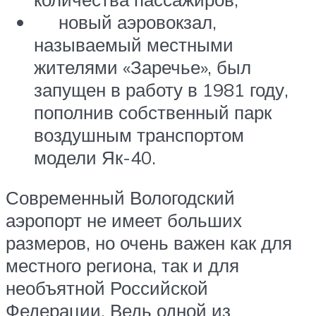
новый аэровокзал,
называемый местными
жителями «Заречье», был
запущен в работу в 1981 году,
пополнив собственный парк
воздушным транспортом
модели Як-40.
Современный Вологодский
аэропорт не имеет больших
размеров, но очень важен как для
местного региона, так и для
необъятной Российской
Федерации. Ведь одной из