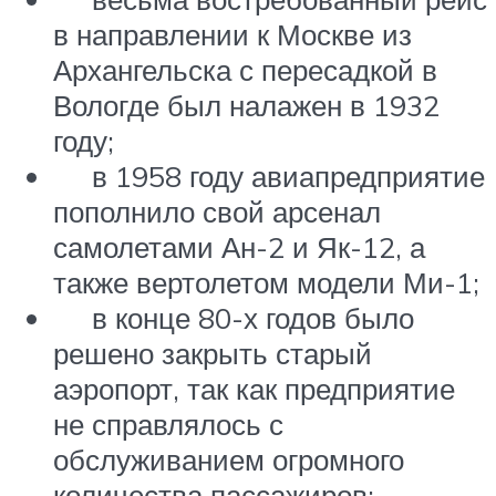
в направлении к Москве из
Архангельска с пересадкой в
Вологде был налажен в 1932
году;
в 1958 году авиапредприятие
пополнило свой арсенал
самолетами Ан-2 и Як-12, а
также вертолетом модели Ми-1;
в конце 80-х годов было
решено закрыть старый
аэропорт, так как предприятие
не справлялось с
обслуживанием огромного
количества пассажиров;