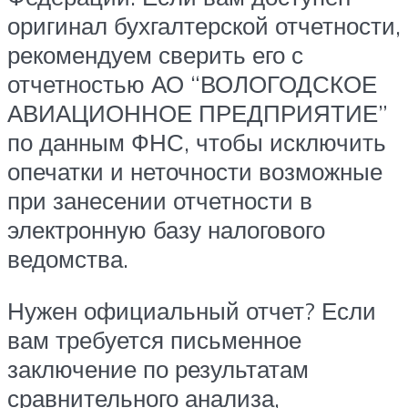
оригинал бухгалтерской отчетности,
рекомендуем сверить его с
отчетностью АО “ВОЛОГОДСКОЕ
АВИАЦИОННОЕ ПРЕДПРИЯТИЕ”
по данным ФНС, чтобы исключить
опечатки и неточности возможные
при занесении отчетности в
электронную базу налогового
ведомства.
Нужен официальный отчет? Если
вам требуется письменное
заключение по результатам
сравнительного анализа,