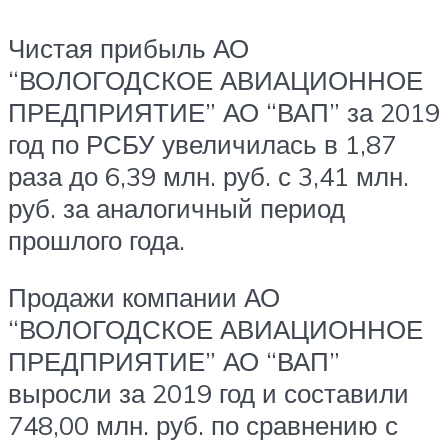
Чистая прибыль АО
“ВОЛОГОДСКОЕ АВИАЦИОННОЕ
ПРЕДПРИЯТИЕ” АО “ВАП” за 2019
год по РСБУ увеличилась в 1,87
раза до 6,39 млн. руб. с 3,41 млн.
руб. за аналогичный период
прошлого года.
Продажи компании АО
“ВОЛОГОДСКОЕ АВИАЦИОННОЕ
ПРЕДПРИЯТИЕ” АО “ВАП”
выросли за 2019 год и составили
748,00 млн. руб. по сравнению с