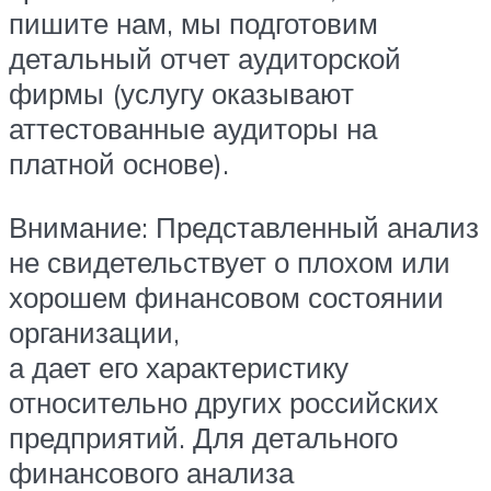
пишите нам, мы подготовим
детальный отчет аудиторской
фирмы (услугу оказывают
аттестованные аудиторы на
платной основе).
Внимание: Представленный анализ
не свидетельствует о плохом или
хорошем финансовом состоянии
организации,
а дает его характеристику
относительно других российских
предприятий. Для детального
финансового анализа