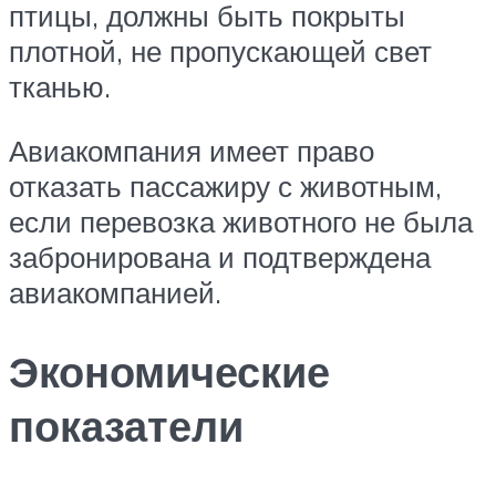
птицы, должны быть покрыты
плотной, не пропускающей свет
тканью.
Авиакомпания имеет право
отказать пассажиру с животным,
если перевозка животного не была
забронирована и подтверждена
авиакомпанией.
Экономические
показатели