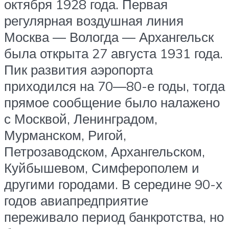
октября 1928 года. Первая
регулярная воздушная линия
Москва ― Вологда ― Архангельск
была открыта 27 августа 1931 года.
Пик развития аэропорта
приходился на 70―80-е годы, тогда
прямое сообщение было налажено
с Москвой, Ленинградом,
Мурманском, Ригой,
Петрозаводском, Архангельском,
Куйбышевом, Симферополем и
другими городами. В середине 90-х
годов авиапредприятие
переживало период банкротства, но