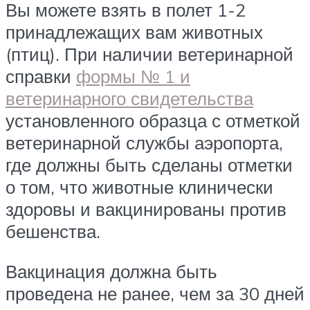
Вы можете взять в полет 1-2
принадлежащих вам животных
(птиц). При наличии ветеринарной
справки
формы № 1 и
ветеринарного свидетельства
установленного образца с отметкой
ветеринарной службы аэропорта,
где должны быть сделаны отметки
о том, что животные клинически
здоровы и вакцинированы против
бешенства.
Вакцинация должна быть
проведена не ранее, чем за 30 дней