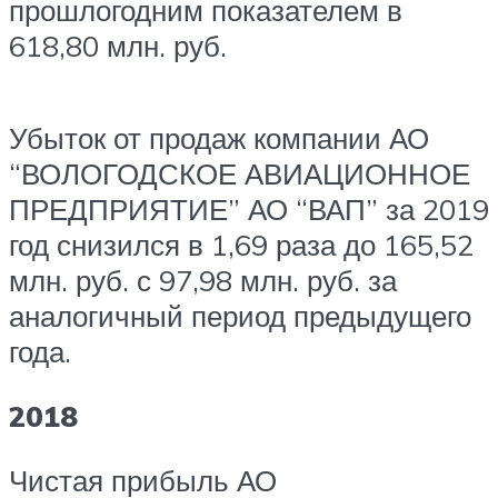
прошлогодним показателем в
618,80 млн. руб.
Убыток от продаж компании АО
“ВОЛОГОДСКОЕ АВИАЦИОННОЕ
ПРЕДПРИЯТИЕ” АО “ВАП” за 2019
год снизился в 1,69 раза до 165,52
млн. руб. с 97,98 млн. руб. за
аналогичный период предыдущего
года.
2018
Чистая прибыль АО