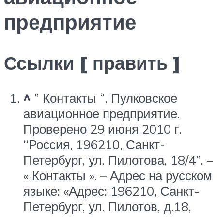
предприятие
Ссылки [ править ]
^
” Контакты “. Пулковское
авиационное предприятие.
Проверено 29 июня 2010 г.
“Россия, 196210, Санкт-
Петербург, ул. Пилотова, 18/4”. –
« Контакты ». – Адрес на русском
языке: «Адрес: 196210, Санкт-
Петербург, ул. Пилотов, д.18,