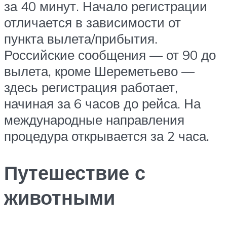
за 40 минут. Начало регистрации
отличается в зависимости от
пункта вылета/прибытия.
Российские сообщения — от 90 до
вылета, кроме Шереметьево —
здесь регистрация работает,
начиная за 6 часов до рейса. На
международные направления
процедура открывается за 2 часа.
Путешествие с
животными