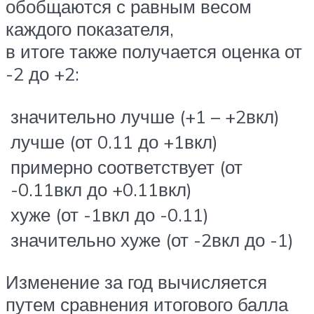
обобщаются с равным весом
каждого показателя,
в итоге также получается оценка от
-2 до +2:
значительно лучше (+1 – +2вкл)
лучше (от 0.11 до +1вкл)
примерно соответствует (от
-0.11вкл до +0.11вкл)
хуже (от -1вкл до -0.11)
значительно хуже (от -2вкл до -1)
Изменение за год вычисляется
путем сравнения итогового балла