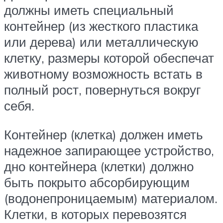
должны иметь специальный
контейнер (из жесткого пластика
или дерева) или металлическую
клетку, размеры которой обеспечат
животному возможность встать в
полный рост, повернуться вокруг
себя.
Контейнер (клетка) должен иметь
надежное запирающее устройство,
дно контейнера (клетки) должно
быть покрыто абсорбирующим
(водонепроницаемым) материалом.
Клетки, в которых перевозятся