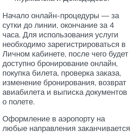
Начало онлайн-процедуры — за
сутки до линии, окончание за 4
часа. Для использования услуги
необходимо зарегистрироваться в
Личном кабинете, после чего будет
доступно бронирование онлайн,
покупка билета, проверка заказа,
изменение бронирования, возврат
авиабилета и выписка документов
о полете.
Оформление в аэропорту на
любые направления заканчивается