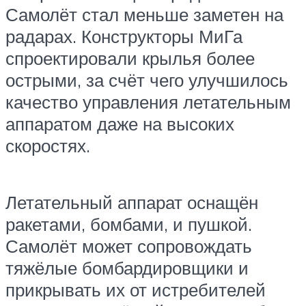
Самолёт стал меньше заметен на
радарах. Конструкторы МиГа
спроектировали крылья более
острыми, за счёт чего улучшилось
качество управления летательным
аппаратом даже на высоких
скоростях.
Летательный аппарат оснащён
ракетами, бомбами, и пушкой.
Самолёт может сопровождать
тяжёлые бомбардировщики и
прикрывать их от истребителей