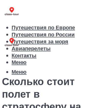
Путешествия по Европе
Путешествия по России
Путешествия за моря
Авиаперелеты
Контакты
Меню
Меню
Сколько стоит
полет в
стратосферу на