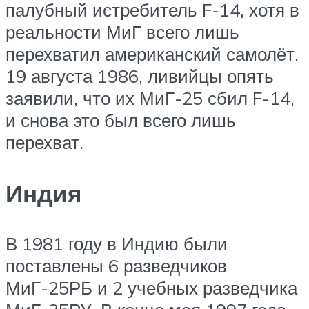
палубный истребитель F-14, хотя в
реальности МиГ всего лишь
перехватил американский самолёт.
19 августа 1986, ливийцы опять
заявили, что их МиГ-25 сбил F-14,
и снова это был всего лишь
перехват.
Индия
В 1981 году в Индию были
поставлены 6 разведчиков
МиГ-25РБ и 2 учебных разведчика