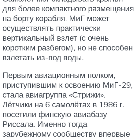
для более компактного размещения
на борту корабля. МиГ может
осуществлять практически
вертикальный взлет (с очень
коротким разбегом), но не способен
взлетать из-под воды.
Первым авиационным полком,
приступившим к освоению МиГ-29,
стала авиагруппа «Стрижи».
Лётчики на 6 самолётах в 1986 г.
посетили финскую авиабазу
Риссала. Именно тогда
зарубежному сообществу впервые