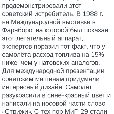
продемонстрировали этот
советский истребитель. В 1988 г.
на Международной выставке в
Фарнборо, на которой был показан
этот летательный аппарат,
экспертов поразил тот факт, что у
самолёта расход топлива на 15%
ниже, чем у натовских аналогов.
Для международной презентации
советским машинам придумали
интересный дизайн. Самолёт
разукрасили в сине-красный цвет и
написали на носовой части слово
«Стрижи». С тех пор МиГ-29 стали