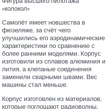
Фигура высшего пилотажа
«колокол»
Самолёт имеет новшества в
фюзеляже, за счёт чего
улучшились его аэродинамические
характеристики по сравнению с
более ранними моделями. Корпус
изготовили из сплавов алюминия и
лития, а клепаные соединения
заменили сварными швами. Вес
машины стал меньше.
Корпус изготовлен из материалов,
которые поглощают радиоволны.