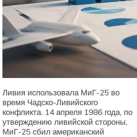
Ливия использовала МиГ-25 во
время Чадско-Ливийского
конфликта. 14 апреля 1986 года, по
утверждению ливийской стороны,
МиГ-25 сбил американский