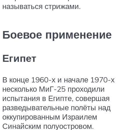
называться стрижами.
Боевое применение
Египет
В конце 1960-х и начале 1970-х
несколько МиГ-25 проходили
испытания в Египте, совершая
разведывательные полёты над
оккупированным Израилем
Синайским полуостровом.