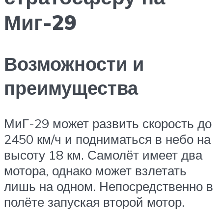
Миг-29
Возможности и
преимущества
МиГ-29 может развить скорость до
2450 км/ч и подниматься в небо на
высоту 18 км. Самолёт имеет два
мотора, однако может взлетать
лишь на одном. Непосредственно в
полёте запуская второй мотор.