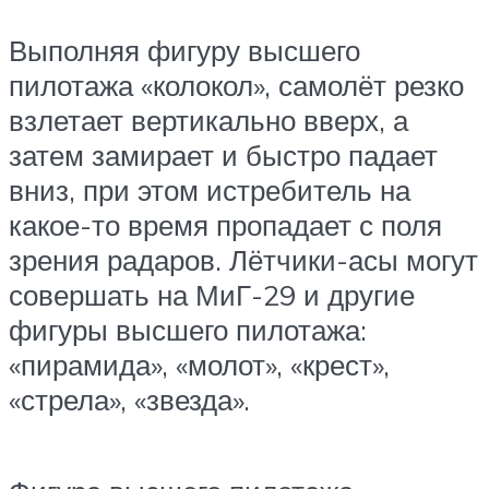
Выполняя фигуру высшего
пилотажа «колокол», самолёт резко
взлетает вертикально вверх, а
затем замирает и быстро падает
вниз, при этом истребитель на
какое-то время пропадает с поля
зрения радаров. Лётчики-асы могут
совершать на МиГ-29 и другие
фигуры высшего пилотажа:
«пирамида», «молот», «крест»,
«стрела», «звезда».