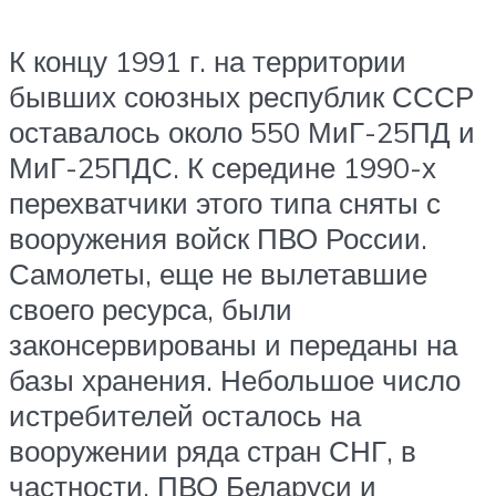
К концу 1991 г. на территории
бывших союзных республик СССР
оставалось около 550 МиГ-25ПД и
МиГ-25ПДС. К середине 1990-х
перехватчики этого типа сняты с
вооружения войск ПВО России.
Самолеты, еще не вылетавшие
своего ресурса, были
законсервированы и переданы на
базы хранения. Небольшое число
истребителей осталось на
вооружении ряда стран СНГ, в
частности, ПВО Беларуси и