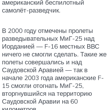
американский беспилотный
самолёт-разведчик.
В 2000 году отмечены пролеты
разведывательных МиГ-25 над
Иорданией — F-16 местных ВВС
ничего не смогли сделать. Такие же
полеты совершались и над
Саудовской Аравией — так в
начале 2003 года американские F-
15 смогли отогнать МиГ-25,
вторгнувшийся на территорию
Саудовской Аравии на 60
километров.