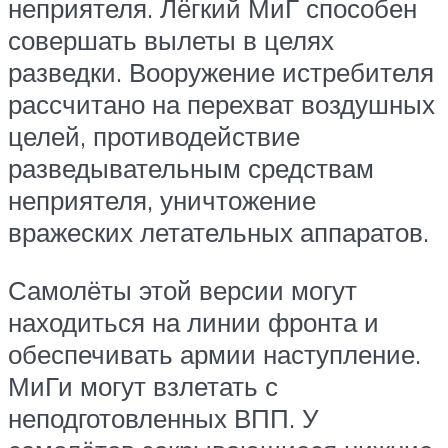
неприятеля. Лёгкий МиГ способен
совершать вылеты в целях
разведки. Вооружение истребителя
рассчитано на перехват воздушных
целей, противодействие
разведывательным средствам
неприятеля, уничтожение
вражеских летательных аппаратов.
Самолёты этой версии могут
находиться на линии фронта и
обеспечивать армии наступление.
МиГи могут взлетать с
неподготовленных ВПП. У