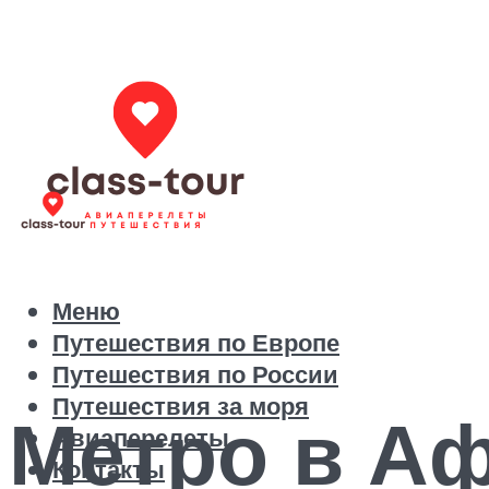
Меню
Путешествия по Европе
Путешествия по России
Путешествия за моря
Метро в А
Авиаперелеты
Контакты