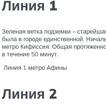
Линия 1
Зеленая ветка подземки – старейшая
была в городе единственной. Началь
метро Кифиссия. Общая протяженнос
в течение 50 минут.
Линия 1 метро Афины
Линия 2