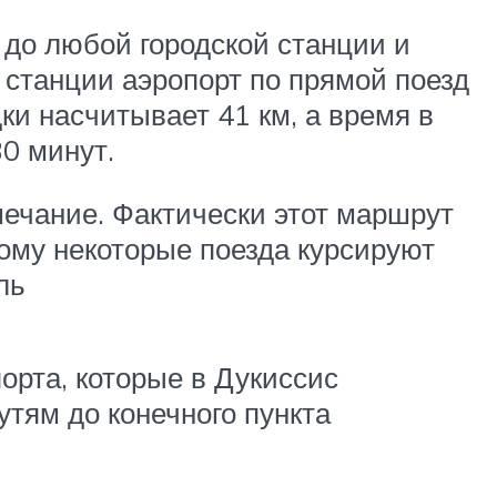
 до любой городской станции и
 станции аэропорт по прямой поезд
ки насчитывает 41 км, а время в
30 минут.
ечание. Фактически этот маршрут
тому некоторые поезда курсируют
ль
орта, которые в Дукиссис
утям до конечного пункта