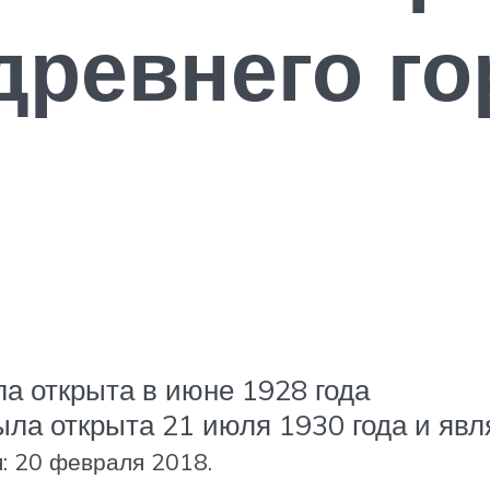
древнего го
а открыта в июне 1928 года
ла открыта 21 июля 1930 года и явл
: 20 февраля 2018.