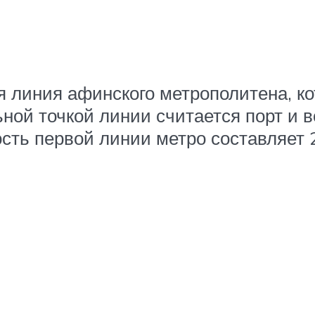
 линия афинского метрополитена, ко
ной точкой линии считается порт и в
ть первой линии метро составляет 2