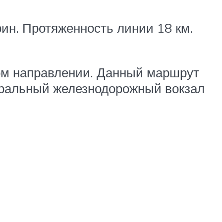
ин. Протяженность линии 18 км.
ном направлении. Данный маршрут
нтральный железнодорожный вокзал