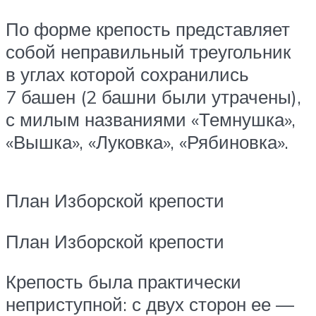
По форме крепость представляет
собой неправильный треугольник
в углах которой сохранились
7 башен (2 башни были утрачены),
с милым названиями «Темнушка»,
«Вышка», «Луковка», «Рябиновка».
План Изборской крепости
План Изборской крепости
Крепость была практически
неприступной: с двух сторон ее —