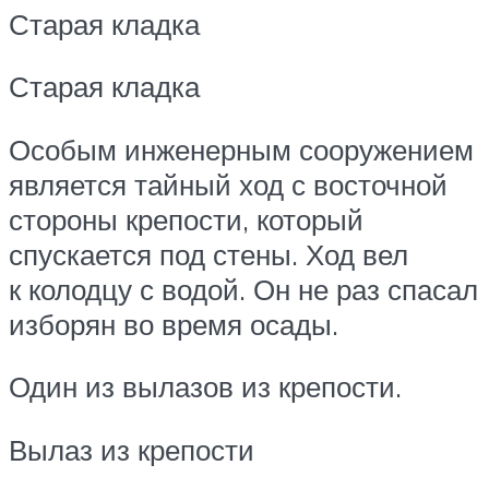
Старая кладка
Старая кладка
Особым инженерным сооружением
является тайный ход с восточной
стороны крепости, который
спускается под стены. Ход вел
к колодцу с водой. Он не раз спасал
изборян во время осады.
Один из вылазов из крепости.
Вылаз из крепости