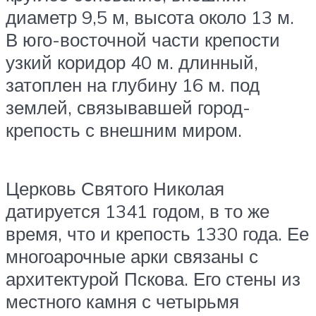
диаметр 9,5 м, высота около 13 м.
В юго-восточной части крепости
узкий коридор 40 м. длинный,
затоплен на глубину 16 м. под
землей, связывавшей город-
крепость с внешним миром.
Церковь Святого Николая
датируется 1341 годом, в то же
время, что и крепость 1330 года. Ее
многоарочные арки связаны с
архитектурой Пскова. Его стены из
местного камня с четырьмя