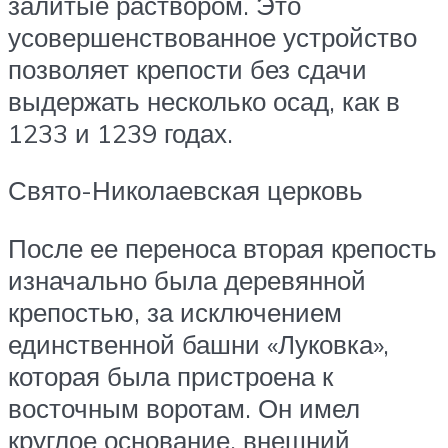
залитые раствором. Это
усовершенствованное устройство
позволяет крепости без сдачи
выдержать несколько осад, как в
1233 и 1239 годах.
Свято-Николаевская церковь
После ее переноса вторая крепость
изначально была деревянной
крепостью, за исключением
единственной башни «Луковка»,
которая была пристроена к
восточным воротам. Он имел
круглое основание, внешний