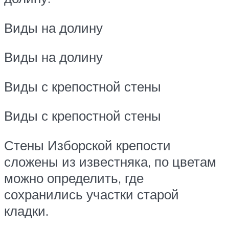
Виды на долину
Виды на долину
Виды с крепостной стены
Виды с крепостной стены
Стены Изборской крепости
сложены из известняка, по цветам
можно определить, где
сохранились участки старой
кладки.