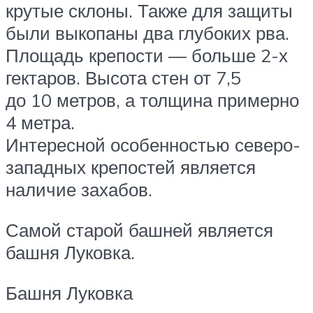
крутые склоны. Также для защиты
были выкопаны два глубоких рва.
Площадь крепости — больше 2-х
гектаров. Высота стен от 7,5
до 10 метров, а толщина примерно
4 метра.
Интересной особенностью северо-
западных крепостей является
наличие захабов.
Самой старой башней является
башня Луковка.
Башня Луковка