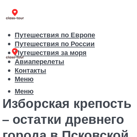
Путешествия по Европе
Путешествия по России
Путешествия за моря
Авиаперелеты
Контакты
Меню
Меню
Изборская крепость
– остатки древнего
города в Псковской