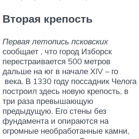
Вторая крепость
Первая летопись псковских
сообщает , что город Изборск
перестраивается 500 метров
дальше на юг в начале
XIV – го
века. В 1330 году поссадник Челога
построил здесь новую крепость, в
три раза превышающую
предыдущую. Его стены без
фундамента и опираются на
огромные необработанные камни,