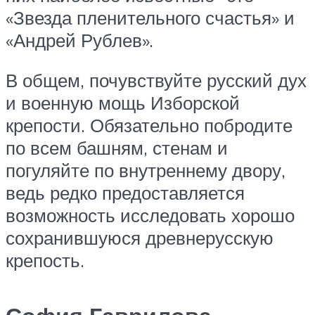
«Звезда пленительного счастья» и
«Андрей Рублев».
В общем, почувствуйте русский дух
и военную мощь Изборской
крепости. Обязательно побродите
по всем башням, стенам и
погуляйте по внутреннему двору,
ведь редко предоставляется
возможность исследовать хорошо
сохранившуюся древнерусскую
крепость.