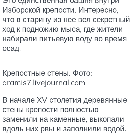
Это единственная башня внутри
Изборской крепости. Интересно,
что в старину из нее вел секретный
ход к подножию мыса, где жители
набирали питьевую воду во время
осад.
Крепостные стены. Фото:
aramis7.livejournal.com
В начале XV столетия деревянные
стены крепости полностью
заменили на каменные, выкопали
вдоль них рвы и заполнили водой.