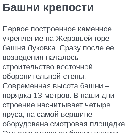
Башни крепости
Первое построенное каменное
укрепление на Жеравьей горе –
башня Луковка. Сразу после ее
возведения началось
строительство восточной
оборонительной стены.
Современная высота башни –
порядка 13 метров. В наши дни
строение насчитывает четыре
яруса, на самой вершине
оборудована смотровая площадка.