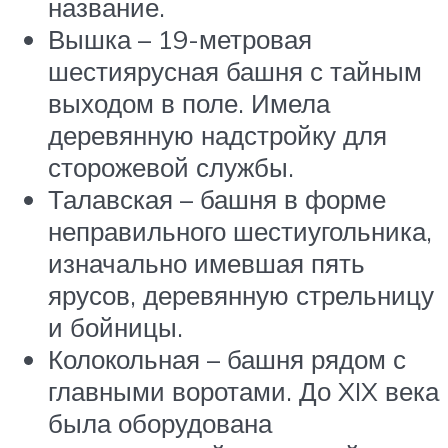
название.
Вышка – 19-метровая
шестиярусная башня с тайным
выходом в поле. Имела
деревянную надстройку для
сторожевой службы.
Талавская – башня в форме
неправильного шестиугольника,
изначально имевшая пять
ярусов, деревянную стрельницу
и бойницы.
Колокольная – башня рядом с
главными воротами. До XIX века
была оборудована