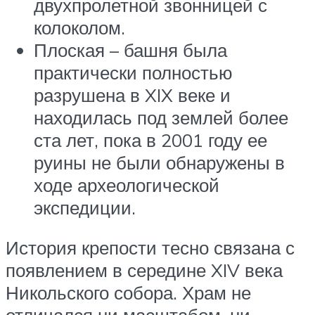
двухпролетной звонницей с
колоколом.
Плоская – башня была
практически полностью
разрушена в XIX веке и
находилась под землей более
ста лет, пока в 2001 году ее
руины не были обнаружены в
ходе археологической
экспедиции.
История крепости тесно связана с
появлением в середине XIV века
Никольского собора. Храм не