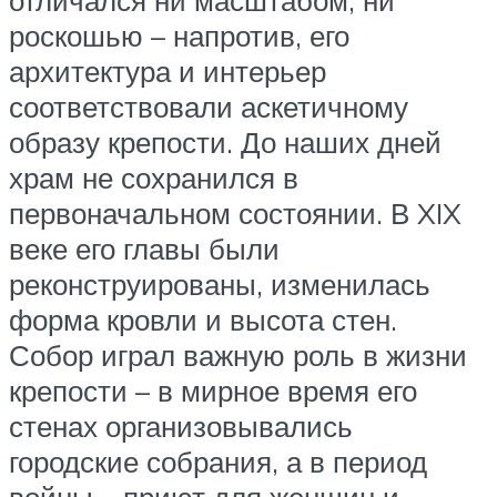
отличался ни масштабом, ни
роскошью – напротив, его
архитектура и интерьер
соответствовали аскетичному
образу крепости. До наших дней
храм не сохранился в
первоначальном состоянии. В XIX
веке его главы были
реконструированы, изменилась
форма кровли и высота стен.
Собор играл важную роль в жизни
крепости – в мирное время его
стенах организовывались
городские собрания, а в период