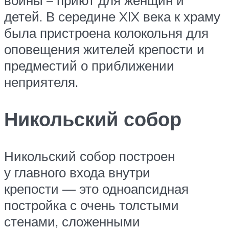
войны – приют для женщин и
детей. В середине XIX века к храму
была пристроена колокольня для
оповещения жителей крепости и
предместий о приближении
неприятеля.
Никольский собор
Никольский собор построен
у главного входа внутри
крепости — это одноапсидная
постройка с очень толстыми
стенами, сложенными