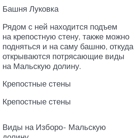
Башня Луковка
Рядом с ней находится подъем
на крепостную стену, также можно
подняться и на саму башню, откуда
открываются потрясающие виды
на Мальскую долину.
Крепостные стены
Крепостные стены
Виды на Изборо- Мальскую
долину.