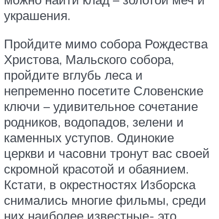
украшения.
Пройдите мимо собора Рождества
Христова, Мальского собора,
пройдите вглубь леса и
непременно посетите Словенские
ключи – удивительное сочетание
родников, водопадов, зелени и
каменных уступов. Одинокие
церкви и часовни тронут вас своей
скромной красотой и обаянием.
Кстати, в окрестностях Изборска
снимались многие фильмы, среди
них наиболее известные- это