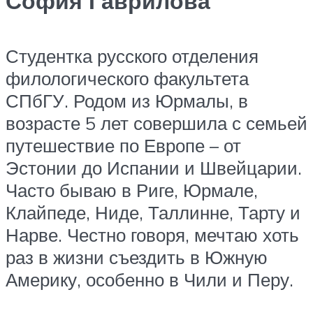
София Гаврилова
Студентка русского отделения
филологического факультета
СПбГУ. Родом из Юрмалы, в
возрасте 5 лет совершила с семьей
путешествие по Европе – от
Эстонии до Испании и Швейцарии.
Часто бываю в Риге, Юрмале,
Клайпеде, Ниде, Таллинне, Тарту и
Нарве. Честно говоря, мечтаю хоть
раз в жизни съездить в Южную
Америку, особенно в Чили и Перу.