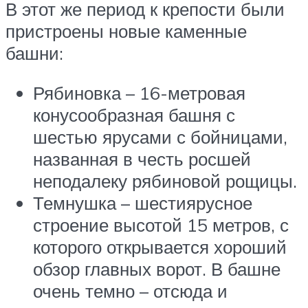
В этот же период к крепости были
пристроены новые каменные
башни:
Рябиновка – 16-метровая
конусообразная башня с
шестью ярусами с бойницами,
названная в честь росшей
неподалеку рябиновой рощицы.
Темнушка – шестиярусное
строение высотой 15 метров, с
которого открывается хороший
обзор главных ворот. В башне
очень темно – отсюда и