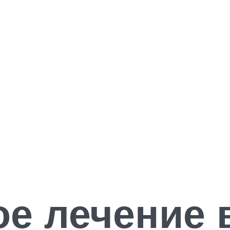
е лечение 