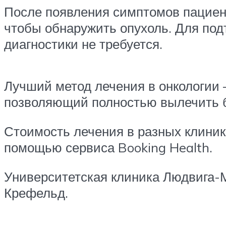
После появления симптомов пациен
чтобы обнаружить опухоль. Для под
диагностики не требуется.
Лучший метод лечения в онкологии 
позволяющий полностью вылечить б
Стоимость лечения в разных клиник
помощью сервиса Booking Health.
Университетская клиника Людвига-
Крефельд.