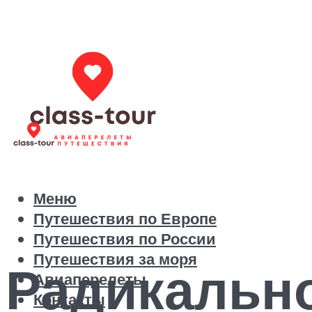
Меню
Путешествия по Европе
Путешествия по России
Путешествия за моря
Радикально
Авиаперелеты
Контакты