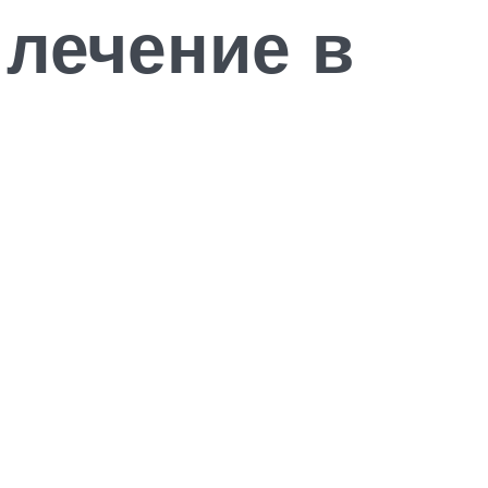
лечение в