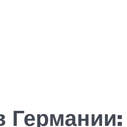
в Германии: