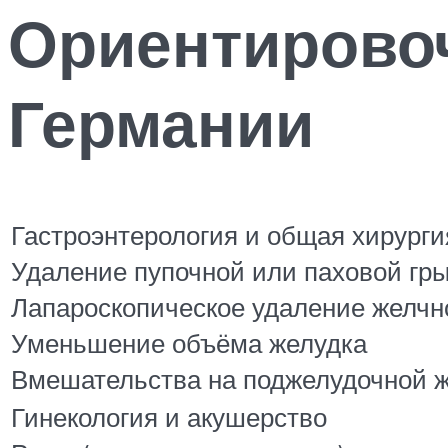
Ориентирово
Германии
Гастроэнтерология и общая хирурги
Удаление пупочной или паховой гр
Лапароскопическое удаление желчн
Уменьшение объёма желудка
Вмешательства на поджелудочной ж
Гинекология и акушерство