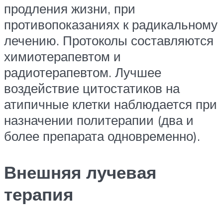
продления жизни, при
противопоказаниях к радикальному
лечению. Протоколы составляются
химиотерапевтом и
радиотерапевтом. Лучшее
воздействие цитостатиков на
атипичные клетки наблюдается при
назначении политерапии (два и
более препарата одновременно).
Внешняя лучевая
терапия