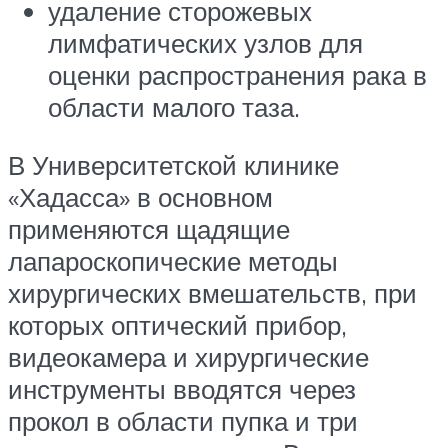
удаление сторожевых
лимфатических узлов для
оценки распространения рака в
области малого таза.
В Университетской клинике
«Хадасса» в основном
применяются щадящие
лапароскопические методы
хирургических вмешательств, при
которых оптический прибор,
видеокамера и хирургические
инструменты вводятся через
прокол в области пупка и три