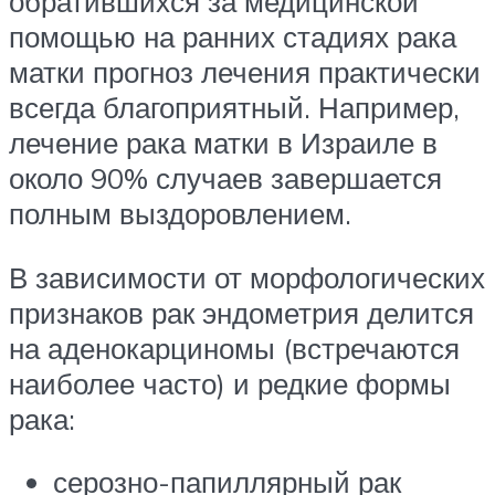
обратившихся за медицинской
помощью на ранних стадиях рака
матки прогноз лечения практически
всегда благоприятный. Например,
лечение рака матки в Израиле в
около 90% случаев завершается
полным выздоровлением.
В зависимости от морфологических
признаков рак эндометрия делится
на аденокарциномы (встречаются
наиболее часто) и редкие формы
рака:
серозно-папиллярный рак