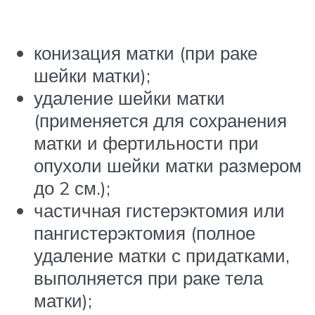
конизация матки (при раке
шейки матки);
удаление шейки матки
(применяется для сохранения
матки и фертильности при
опухоли шейки матки размером
до 2 см.);
частичная гистерэктомия или
пангистерэктомия (полное
удаление матки с придатками,
выполняется при раке тела
матки);