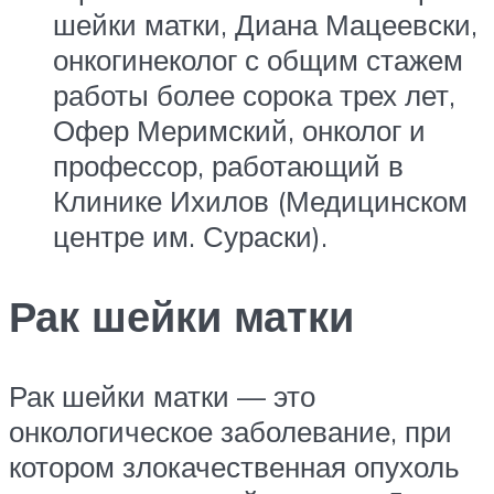
шейки матки, Диана Мацеевски,
онкогинеколог с общим стажем
работы более сорока трех лет,
Офер Меримский, онколог и
профессор, работающий в
Клинике Ихилов (Медицинском
центре им. Сураски).
Рак шейки матки
Рак шейки матки — это
онкологическое заболевание, при
котором злокачественная опухоль