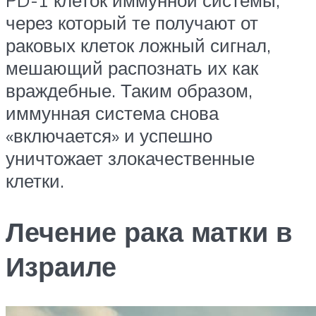
через который те получают от
раковых клеток ложный сигнал,
мешающий распознать их как
враждебные. Таким образом,
иммунная система снова
«включается» и успешно
уничтожает злокачественные
клетки.
Лечение рака матки в
Израиле