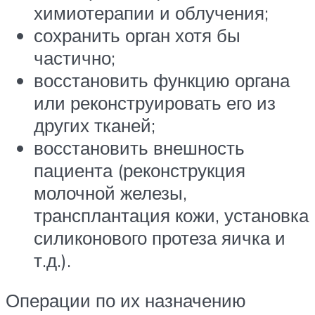
химиотерапии и облучения;
сохранить орган хотя бы
частично;
восстановить функцию органа
или реконструировать его из
других тканей;
восстановить внешность
пациента (реконструкция
молочной железы,
трансплантация кожи, установка
силиконового протеза яичка и
т.д.).
Операции по их назначению