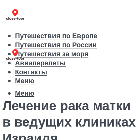
Путешествия по Европе
Путешествия по России
Путешествия за моря
Авиаперелеты
Контакты
Меню
Меню
Лечение рака матки
в ведущих клиниках
Израиля