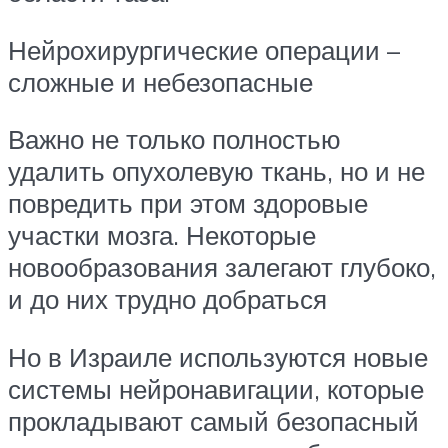
Нейрохирургические операции –
сложные и небезопасные
Важно не только полностью
удалить опухолевую ткань, но и не
повредить при этом здоровые
участки мозга. Некоторые
новообразования залегают глубоко,
и до них трудно добраться
Но в Израиле используются новые
системы нейронавигации, которые
прокладывают самый безопасный