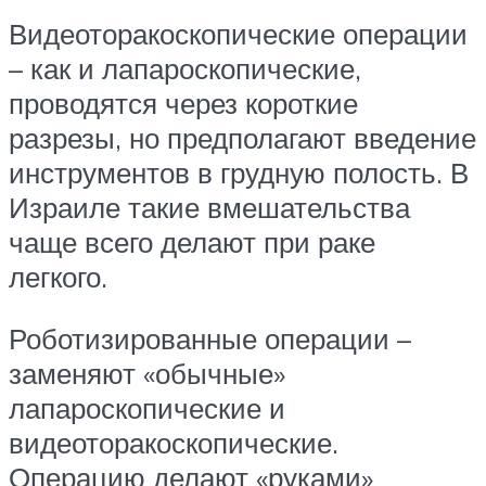
Видеоторакоскопические операции
– как и лапароскопические,
проводятся через короткие
разрезы, но предполагают введение
инструментов в грудную полость. В
Израиле такие вмешательства
чаще всего делают при раке
легкого.
Роботизированные операции –
заменяют «обычные»
лапароскопические и
видеоторакоскопические.
Операцию делают «руками»