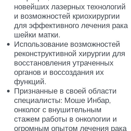
новейших лазерных технологий
и возможностей криохирургии
для эффективного лечения рака
шейки матки.
Использование возможностей
реконструктивной хирургии для
восстановления утраченных
органов и воссоздания их
функций.
Признанные в своей области
специалисты: Моше Инбар,
онколог с внушительным
стажем работы в онкологии и
огромным опытом лечения рака