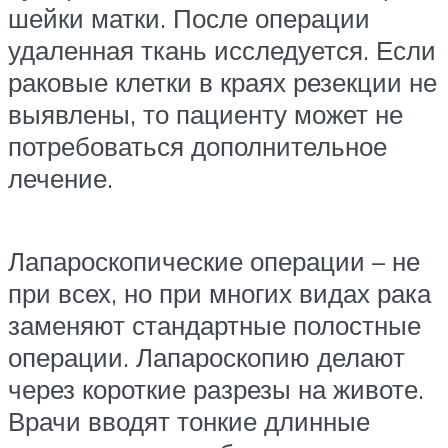
шейки матки. После операции
удаленная ткань исследуется. Если
раковые клетки в краях резекции не
выявлены, то пациенту может не
потребоваться дополнительное
лечение.
Лапароскопические операции – не
при всех, но при многих видах рака
заменяют стандартные полостные
операции. Лапароскопию делают
через короткие разрезы на животе.
Врачи вводят тонкие длинные