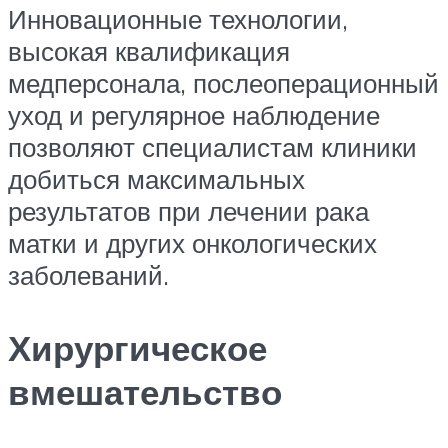
Инновационные технологии,
высокая квалификация
медперсонала, послеоперационный
уход и регулярное наблюдение
позволяют специалистам клиники
добиться максимальных
результатов при лечении рака
матки и других онкологических
заболеваний.
Хирургическое
вмешательство