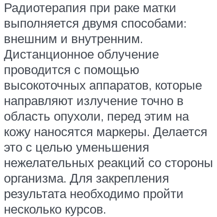
Радиотерапия при раке матки
выполняется двумя способами:
внешним и внутренним.
Дистанционное облучение
проводится с помощью
высокоточных аппаратов, которые
направляют излучение точно в
область опухоли, перед этим на
кожу наносятся маркеры. Делается
это с целью уменьшения
нежелательных реакций со стороны
организма. Для закрепления
результата необходимо пройти
несколько курсов.