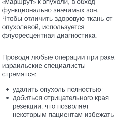
«маршрут» к опухоли, в обход
функционально значимых зон.
Чтобы отличить здоровую ткань от
опухолевой, используется
флуоресцентная диагностика.
Проводя любые операции при раке,
израильские специалисты
стремятся:
удалить опухоль полностью;
добиться отрицательного края
резекции, что позволяет
некоторым пациентам избежать