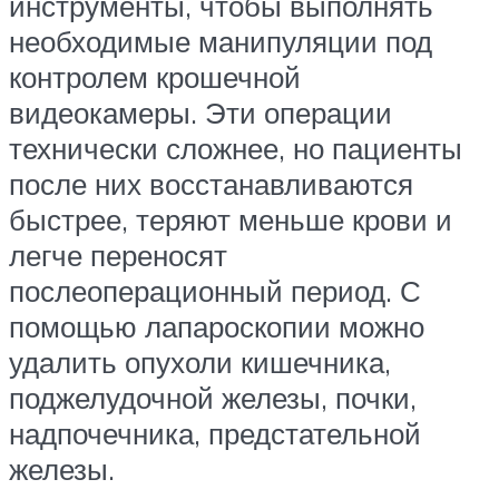
инструменты, чтобы выполнять
необходимые манипуляции под
контролем крошечной
видеокамеры. Эти операции
технически сложнее, но пациенты
после них восстанавливаются
быстрее, теряют меньше крови и
легче переносят
послеоперационный период. С
помощью лапароскопии можно
удалить опухоли кишечника,
поджелудочной железы, почки,
надпочечника, предстательной
железы.