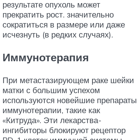
результате опухоль может
прекратить рост. значительно
сократиться в размере или даже
исчезнуть (в редких случаях).
Иммунотерапия
При метастазирующем раке шейки
матки с большим успехом
используются новейшие препараты
иммунотерапии, такие как
«Китруда». Эти лекарства-
ингибиторы блокируют рецептор
PD-1 клеток иммунной системы,