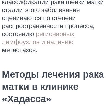
классификации рака шейки матки
стадии этого заболевания
оцениваются по степени
распространенности процесса,
состоянию
регионарных
лимфоузлов и наличию
метастазов.
Методы лечения рака
матки в клинике
«Хадасса»