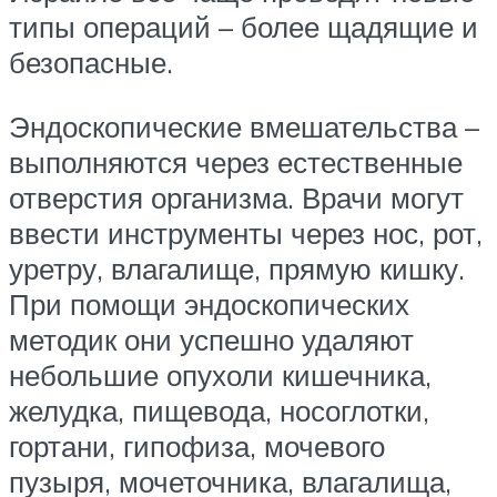
типы операций – более щадящие и
безопасные.
Эндоскопические вмешательства –
выполняются через естественные
отверстия организма. Врачи могут
ввести инструменты через нос, рот,
уретру, влагалище, прямую кишку.
При помощи эндоскопических
методик они успешно удаляют
небольшие опухоли кишечника,
желудка, пищевода, носоглотки,
гортани, гипофиза, мочевого
пузыря, мочеточника, влагалища,