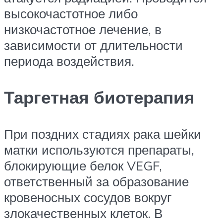
высокочастотное либо
низкочастотное лечение, в
зависимости от длительности
периода воздействия.
Таргетная биотерапия
При поздних стадиях рака шейки
матки используются препараты,
блокирующие белок VEGF,
ответственный за образование
кровеносных сосудов вокруг
злокачественных клеток. В