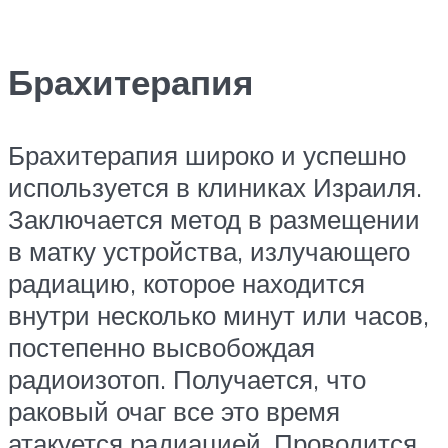
Брахитерапия
Брахитерапия широко и успешно
используется в клиниках Израиля.
Заключается метод в размещении
в матку устройства, излучающего
радиацию, которое находится
внутри несколько минут или часов,
постепенно высвобождая
радиоизотоп. Получается, что
раковый очаг все это время
атакуется радиацией. Проводится