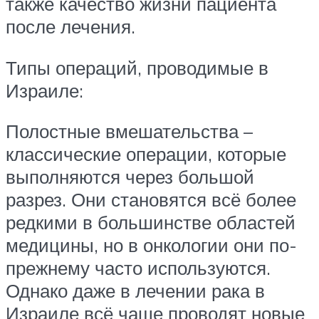
также качество жизни пациента
после лечения.
Типы операций, проводимые в
Израиле:
Полостные вмешательства –
классические операции, которые
выполняются через большой
разрез. Они становятся всё более
редкими в большинстве областей
медицины, но в онкологии они по-
прежнему часто используются.
Однако даже в лечении рака в
Израиле всё чаще проводят новые