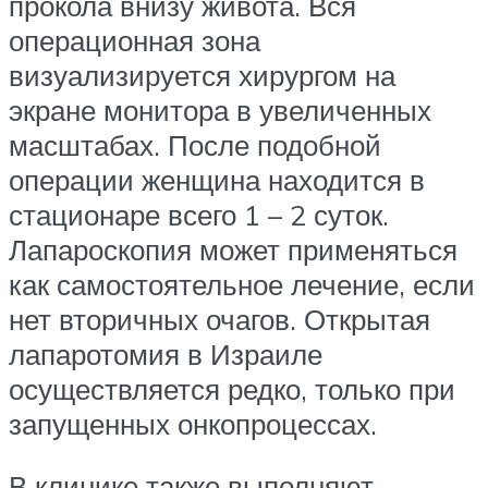
прокола внизу живота. Вся
операционная зона
визуализируется хирургом на
экране монитора в увеличенных
масштабах. После подобной
операции женщина находится в
стационаре всего 1 – 2 суток.
Лапароскопия может применяться
как самостоятельное лечение, если
нет вторичных очагов. Открытая
лапаротомия в Израиле
осуществляется редко, только при
запущенных онкопроцессах.
В клинике также выполняют