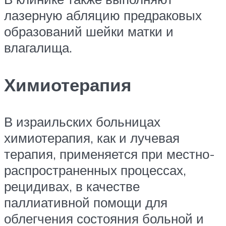
лазерную абляцию предраковых
образований шейки матки и
влагалища.
Химиотерапия
В израильских больницах
химиотерапия, как и лучевая
терапия, применяется при местно-
распространенных процессах,
рецидивах, в качестве
паллиативной помощи для
облегчения состояния больной и