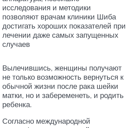
исследования и методики
позволяют врачам клиники Шиба
достигать хороших показателей при
лечении даже самых запущенных
случаев
Вылечившись, женщины получают
не только возможность вернуться к
обычной жизни после рака шейки
матки, но и забеременеть, и родить
ребенка.
Согласно международной