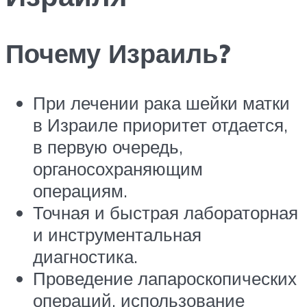
Почему Израиль?
При лечении рака шейки матки
в Израиле приоритет отдается,
в первую очередь,
органосохраняющим
операциям.
Точная и быстрая лабораторная
и инструментальная
диагностика.
Проведение лапароскопических
операций, использование