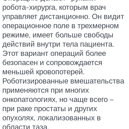
робота-хирурга, которым врач
управляет дистанционно. Он видит
операционное поле в трехмерном
режиме, имеет больше свободы
действий внутри тела пациента.
Этот вариант операций более
безопасен и сопровождается
меньшей кровопотерей.
Роботизированные вмешательства
применяются при многих
онкопатологиях, но чаще всего –
при раке простаты и других
опухолях, локализованных в
области таза.