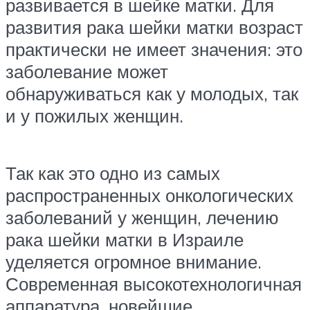
развивается в шейке матки. Для
развития рака шейки матки возраст
практически не имеет значения: это
заболевание может
обнаруживаться как у молодых, так
и у пожилых женщин.
Так как это одно из самых
распространенных онкологических
заболеваний у женщин, лечению
рака шейки матки в Израиле
уделяется огромное внимание.
Современная высокотехнологичная
аппаратура, новейшие