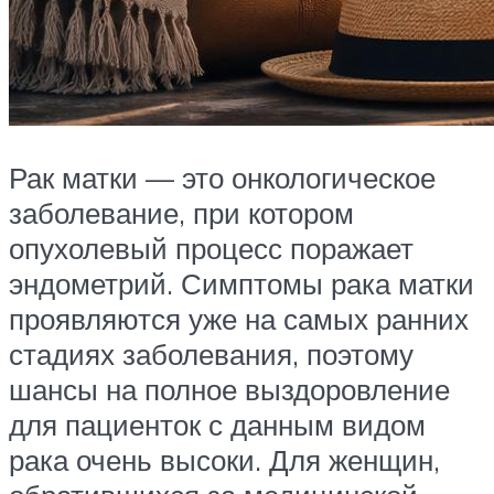
Рак матки — это онкологическое
заболевание, при котором
опухолевый процесс поражает
эндометрий. Симптомы рака матки
проявляются уже на самых ранних
стадиях заболевания, поэтому
шансы на полное выздоровление
для пациенток с данным видом
рака очень высоки. Для женщин,