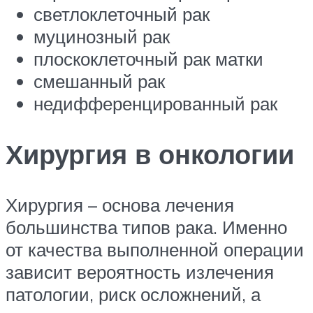
светлоклеточный рак
муцинозный рак
плоскоклеточный рак матки
смешанный рак
недифференцированный рак
Хирургия в онкологии
Хирургия – основа лечения
большинства типов рака. Именно
от качества выполненной операции
зависит вероятность излечения
патологии, риск осложнений, а