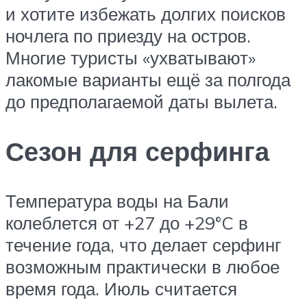
и хотите избежать долгих поисков
ночлега по приезду на остров.
Многие туристы «ухватывают»
лакомые варианты ещё за полгода
до предполагаемой даты вылета.
Сезон для серфинга
Температура воды на Бали
колеблется от +27 до +29°C в
течение года, что делает серфинг
возможным практически в любое
время года. Июль считается