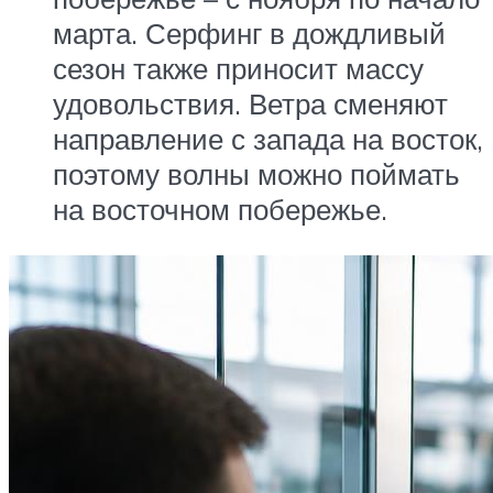
марта. Серфинг в дождливый
сезон также приносит массу
удовольствия. Ветра сменяют
направление с запада на восток,
поэтому волны можно поймать
на восточном побережье.