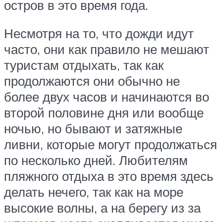
остров в это время года.
Несмотря на то, что дожди идут
часто, они как правило не мешают
туристам отдыхать, так как
продолжаются они обычно не
более двух часов и начинаются во
второй половине дня или вообще
ночью, но бывают и затяжные
ливни, которые могут продолжаться
по несколько дней. Любителям
пляжного отдыха в это время здесь
делать нечего, так как на море
высокие волны, а на берегу из за