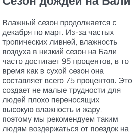
Сезон дождей на Бали
Влажный сезон продолжается с
декабря по март. Из-за частых
тропических ливней, влажность
воздуха в низкий сезон на Бали
часто достигает 95 процентов, в то
время как в сухой сезон она
составляет всего 75 процентов. Это
создает не малые трудности для
людей плохо переносящих
высокую влажность и жару,
поэтому мы рекомендуем таким
людям воздержаться от поездок на