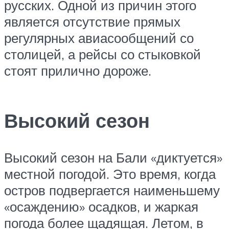
русских. Одной из причин этого
является отсутствие прямых
регулярных авиасообщений со
столицей, а рейсы со стыковкой
стоят прилично дороже.
Высокий сезон
Высокий сезон на Бали «диктуется»
местной погодой. Это время, когда
остров подвергается наименьшему
«осаждению» осадков, и жаркая
погода более щадящая. Летом, в