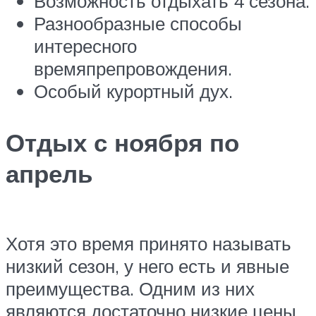
Возможность отдыхать 4 сезона.
Разнообразные способы
интересного
времяпрепровождения.
Особый курортный дух.
Отдых с ноября по
апрель
Хотя это время принято называть
низкий сезон, у него есть и явные
преимущества. Одним из них
являются достаточно низкие цены