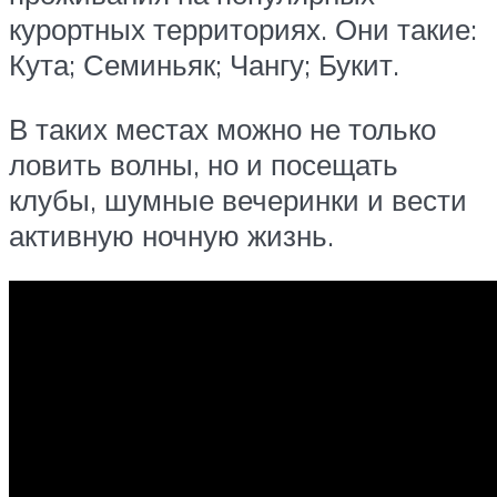
курортных территориях. Они такие:
Кута; Семиньяк; Чангу; Букит.
В таких местах можно не только
ловить волны, но и посещать
клубы, шумные вечеринки и вести
активную ночную жизнь.