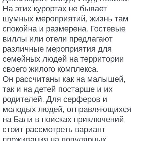
На этих курортах не бывает
шумных мероприятий, жизнь там
спокойна и размерена. Гостевые
виллы или отели предлагают
различные мероприятия для
семейных людей на территории
своего жилого комплекса.
Он рассчитаны как на малышей,
так и на детей постарше и их
родителей. Для серферов и
молодых людей, отправляющихся
на Бали в поисках приключений,
стоит рассмотреть вариант
проживания на популярных