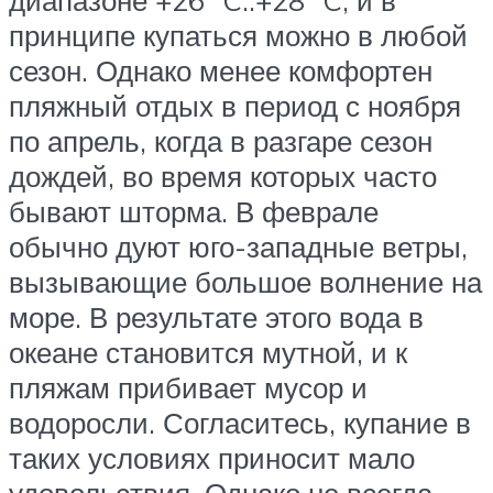
принципе купаться можно в любой
сезон. Однако менее комфортен
пляжный отдых в период с ноября
по апрель, когда в разгаре сезон
дождей, во время которых часто
бывают шторма. В феврале
обычно дуют юго-западные ветры,
вызывающие большое волнение на
море. В результате этого вода в
океане становится мутной, и к
пляжам прибивает мусор и
водоросли. Согласитесь, купание в
таких условиях приносит мало
удовольствия. Однако не всегда