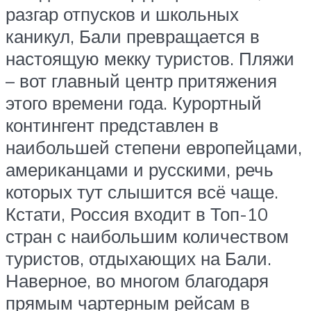
разгар отпусков и школьных
каникул, Бали превращается в
настоящую мекку туристов. Пляжи
– вот главный центр притяжения
этого времени года. Курортный
контингент представлен в
наибольшей степени европейцами,
американцами и русскими, речь
которых тут слышится всё чаще.
Кстати, Россия входит в Топ-10
стран с наибольшим количеством
туристов, отдыхающих на Бали.
Наверное, во многом благодаря
прямым чартерным рейсам в