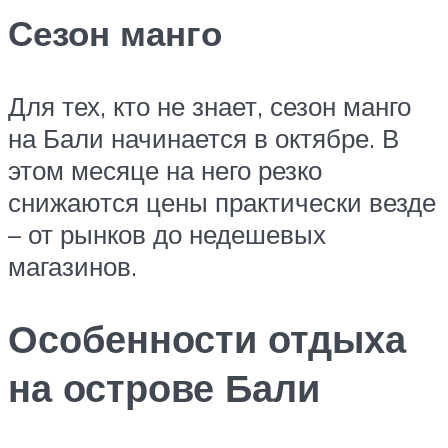
Сезон манго
Для тех, кто не знает, сезон манго
на Бали начинается в октябре. В
этом месяце на него резко
снижаются цены практически везде
– от рынков до недешевых
магазинов.
Особенности отдыха
на острове Бали