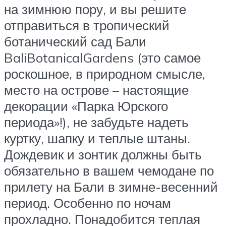
на зимнюю пору, и вы решите
отправиться в тропический
ботанический сад Бали
BaliBotanicalGardens (это самое
роскошное, в природном смысле,
место на острове – настоящие
декорации «Парка Юрского
периода»!), не забудьте надеть
куртку, шапку и теплые штаны.
Дождевик и зонтик должны быть
обязательно в вашем чемодане по
прилету на Бали в зимне-весенний
период. Особенно по ночам
прохладно. Понадобится теплая