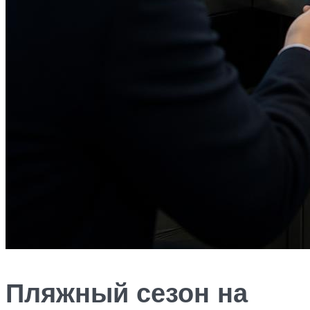
Пляжный сезон на