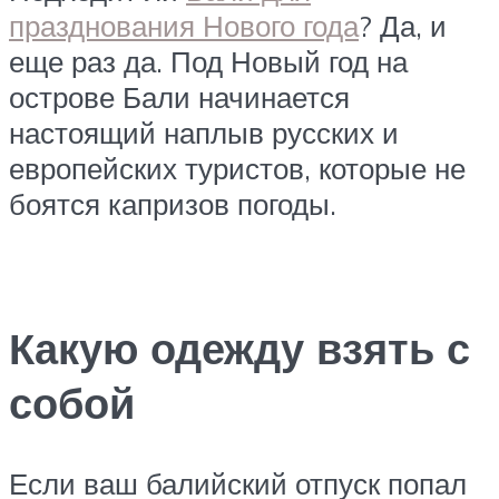
празднования Нового года
? Да, и
еще раз да. Под Новый год на
острове Бали начинается
настоящий наплыв русских и
европейских туристов, которые не
боятся капризов погоды.
Какую одежду взять с
собой
Если ваш балийский отпуск попал