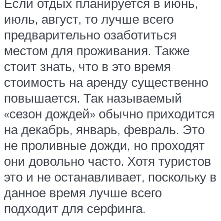
Если отдых планируется в июнь,
июль, август, то лучше всего
предварительно озаботиться
местом для проживания. Также
стоит знать, что в это время
стоимость на аренду существенно
повышается. Так называемый
«сезон дождей» обычно приходится
на декабрь, январь, февраль. Это
не проливные дожди, но проходят
они довольно часто. Хотя туристов
это и не останавливает, поскольку в
данное время лучше всего
подходит для серфинга.