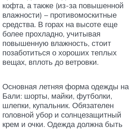
кофта, а также (из-за повышенной
влажности) – противомоскитные
средства. В горах на высоте еще
более прохладно, учитывая
повышенную влажность, стоит
позаботиться о хороших теплых
вещах, вплоть до ветровки.
Основная летняя форма одежды на
Бали: шорты, майки, футболки,
шлепки, купальник. Обязателен
головной убор и солнцезащитный
крем и очки. Одежда должна быть