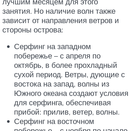
лучшим месяцем для этого
занятия. Но наличие волн также
зависит от направления ветров и
стороны острова:
Серфинг на западном
побережье – с апреля по
октябрь, в более прохладный
сухой период. Ветры, дующие с
востока на запад, волны из
Южного океана создают условия
для серфинга, обеспечивая
прибой: прилив, ветер, волны.
Серфинг на восточном
побережье – с ноября по начало