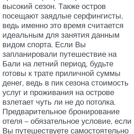
высокий сезон. Также остров
посещают заядлые серфингисты,
ведь именно это время считается
идеальным для занятия данным
видом спорта. Если Вы
запланировали путешествие на
Бали на летний период, будьте
готовы к трате приличной суммы
денег, ведь в пик сезона стоимость
услуг и проживания на острове
взлетает чуть ли не до потолка.
Предварительное бронирование
отеля – обязательное условие, если
Вы путешествуете самостоятельно