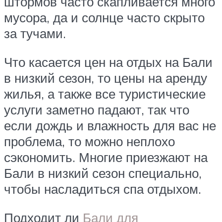
штормов часто скапливается много
мусора, да и солнце часто скрыто
за тучами.
Что касается цен на отдых на Бали
в низкий сезон, то цены на аренду
жилья, а также все туристические
услуги заметно падают, так что
если дождь и влажность для вас не
проблема, то можно неплохо
сэкономить. Многие приезжают на
Бали в низкий сезон специально,
чтобы насладиться спа отдыхом.
Подходит ли
Бали для