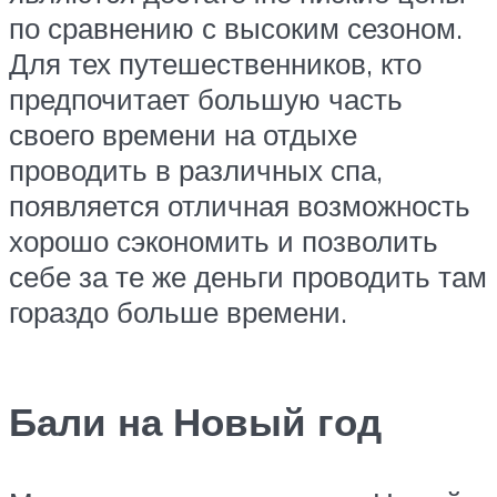
по сравнению с высоким сезоном.
Для тех путешественников, кто
предпочитает большую часть
своего времени на отдыхе
проводить в различных спа,
появляется отличная возможность
хорошо сэкономить и позволить
себе за те же деньги проводить там
гораздо больше времени.
Бали на Новый год