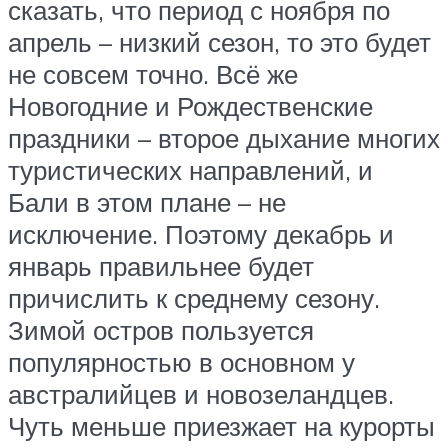
сказать, что период с ноября по
апрель – низкий сезон, то это будет
не совсем точно. Всё же
Новогодние и Рождественские
праздники – второе дыхание многих
туристических направлений, и
Бали в этом плане – не
исключение. Поэтому декабрь и
январь правильнее будет
причислить к среднему сезону.
Зимой остров пользуется
популярностью в основном у
австралийцев и новозеландцев.
Чуть меньше приезжает на курорты