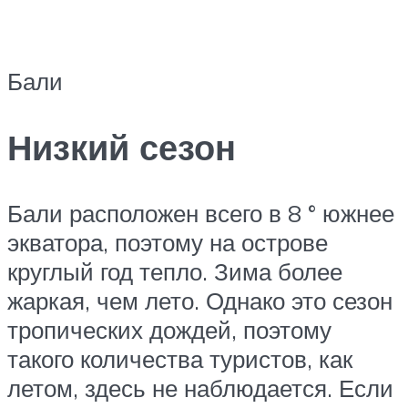
Бали
Низкий сезон
Бали расположен всего в 8 ° южнее
экватора, поэтому на острове
круглый год тепло. Зима более
жаркая, чем лето. Однако это сезон
тропических дождей, поэтому
такого количества туристов, как
летом, здесь не наблюдается. Если