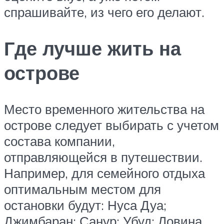
спрашивайте, из чего его делают.
Где лучше жить на
острове
Место временного жительства на
острове следует выбирать с учетом
состава компании,
отправляющейся в путешествии.
Например, для семейного отдыха
оптимальным местом для
остановки будут: Нуса Дуа;
Джимбаран; Санур; Убуд; Ловина.