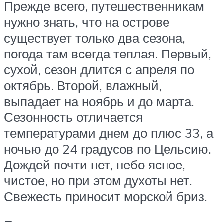
Прежде всего, путешественникам
нужно знать, что на острове
существует только два сезона,
погода там всегда теплая. Первый,
сухой, сезон длится с апреля по
октябрь. Второй, влажный,
выпадает на ноябрь и до марта.
Сезонность отличается
температурами днем до плюс 33, а
ночью до 24 градусов по Цельсию.
Дождей почти нет, небо ясное,
чистое, но при этом духоты нет.
Свежесть приносит морской бриз.