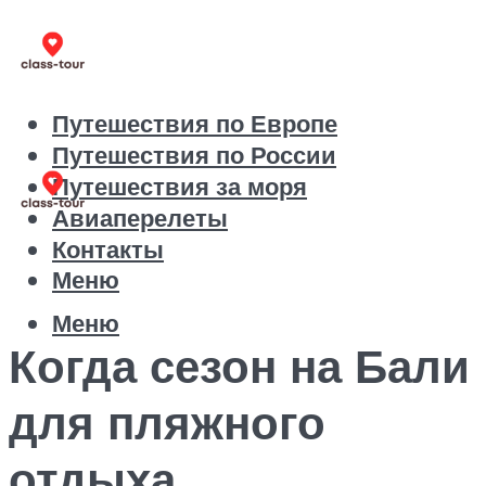
Путешествия по Европе
Путешествия по России
Путешествия за моря
Авиаперелеты
Контакты
Меню
Меню
Когда сезон на Бали
для пляжного
отдыха