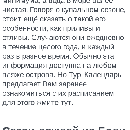
чистая. Говоря о купальном сезоне,
стоит ещё сказать о такой его
особенности, как приливы и
отливы. Случаются они ежедневно
в течение целого года, и каждый
раз в разное время. Обычно эта
информация доступна на любом
пляже острова. Но Тур-Календарь
предлагает Вам заранее
ознакомиться с их расписанием,
для этого жмите тут.