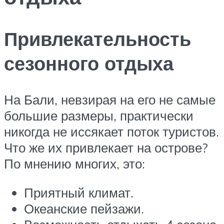
Привлекательность
сезонного отдыха
На Бали, невзирая на его не самые
большие размеры, практически
никогда не иссякает поток туристов.
Что же их привлекает на острове?
По мнению многих, это:
Приятный климат.
Океанские пейзажи.