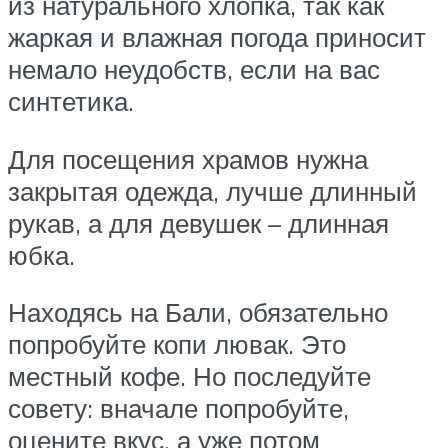
из натурального хлопка, так как
жаркая и влажная погода приносит
немало неудобств, если на вас
синтетика.
Для посещения храмов нужна
закрытая одежда, лучше длинный
рукав, а для девушек – длинная
юбка.
Находясь на Бали, обязательно
попробуйте копи лювак. Это
местный кофе. Но последуйте
совету: вначале попробуйте,
оцените вкус, а уже потом