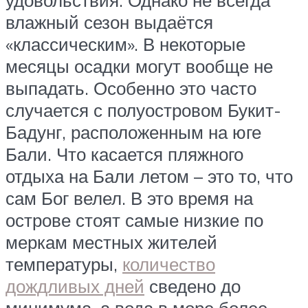
влажный сезон выдаётся
«классическим». В некоторые
месяцы осадки могут вообще не
выпадать. Особенно это часто
случается с полуостровом Букит-
Бадунг, расположенным на юге
Бали. Что касается пляжного
отдыха на Бали летом – это то, что
сам Бог велел. В это время на
острове стоят самые низкие по
меркам местных жителей
температуры,
количество
дождливых дней
сведено до
минимума, а вода в море более