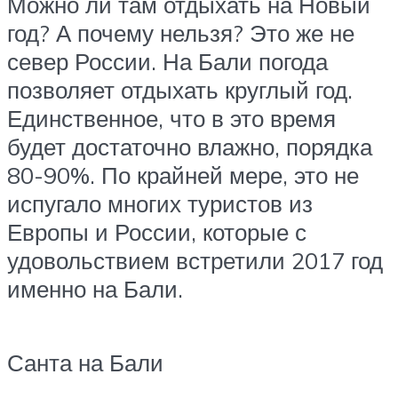
Можно ли там отдыхать на Новый
год? А почему нельзя? Это же не
север России. На Бали погода
позволяет отдыхать круглый год.
Единственное, что в это время
будет достаточно влажно, порядка
80-90%. По крайней мере, это не
испугало многих туристов из
Европы и России, которые с
удовольствием встретили 2017 год
именно на Бали.
Санта на Бали