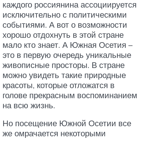
каждого россиянина ассоциируется
исключительно с политическими
событиями. А вот о возможности
хорошо отдохнуть в этой стране
мало кто знает. А Южная Осетия –
это в первую очередь уникальные
живописные просторы. В стране
можно увидеть такие природные
красоты, которые отложатся в
голове прекрасным воспоминанием
на всю жизнь.
Но посещение Южной Осетии все
же омрачается некоторыми