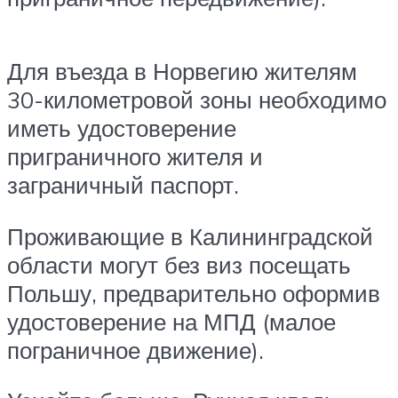
Для въезда в Норвегию жителям
30-километровой зоны необходимо
иметь удостоверение
приграничного жителя и
заграничный паспорт.
Проживающие в Калининградской
области могут без виз посещать
Польшу, предварительно оформив
удостоверение на МПД (малое
пограничное движение).