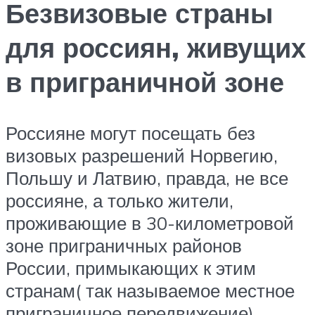
Безвизовые страны
для россиян, живущих
в приграничной зоне
Россияне могут посещать без
визовых разрешений Норвегию,
Польшу и Латвию, правда, не все
россияне, а только жители,
проживающие в 30-километровой
зоне приграничных районов
России, примыкающих к этим
странам( так называемое местное
приграничное передвижение).