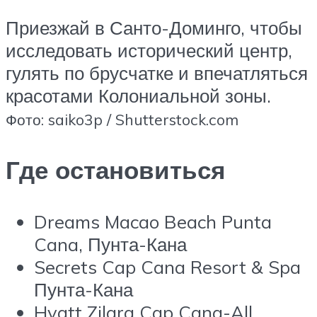
Приезжай в Санто-Доминго, чтобы
исследовать исторический центр,
гулять по брусчатке и впечатляться
красотами Колониальной зоны.
Фото: saiko3p / Shutterstock.com
Где остановиться
Dreams Macao Beach Punta
Cana, Пунта-Кана
Secrets Cap Cana Resort & Spa
Пунта-Кана
Hyatt Zilara Cap Cana-All