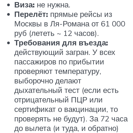
Виза:
не нужна.
Перелёт:
прямые рейсы из
Москвы в Ля-Романа от 61 000
руб (лететь ~ 12 часов).
Требования для въезда:
действующий загран. У всех
пассажиров по прибытии
проверяют температуру,
выборочно делают
дыхательный тест (если есть
отрицательный ПЦР или
сертификат о вакцинации, то
проверять не будут). За 72 часа
до вылета (и туда, и обратно)