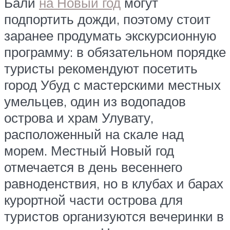
Бали
на Новый год
могут
подпортить дожди, поэтому стоит
заранее продумать экскурсионную
программу: в обязательном порядке
туристы рекомендуют посетить
город Убуд с мастерскими местных
умельцев, один из водопадов
острова и храм Улувату,
расположенный на скале над
морем. Местный Новый год
отмечается в день весеннего
равноденствия, но в клубах и барах
курортной части острова для
туристов организуются вечеринки в