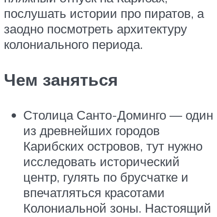
послушать истории про пиратов, а
заодно посмотреть архитектуру
колониального периода.
Чем заняться
Столица Санто-Доминго — один
из древнейших городов
Карибских островов, тут нужно
исследовать исторический
центр, гулять по брусчатке и
впечатляться красотами
Колониальной зоны. Настоящий