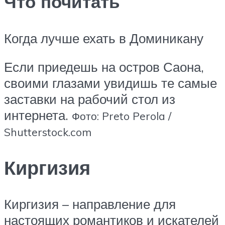
Что почитать
Когда лучше ехать в Доминикану
Если приедешь на остров Саона,
своими глазами увидишь те самые
заставки на рабочий стол из
интернета.
Фото: Preto Perola /
Shutterstock.com
Киргизия
Киргизия – направление для
настоящих романтиков и искателей