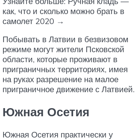
Узнайте больше: Ручная кладь —
как, что и сколько можно брать в
самолет 2020 →
Побывать в Латвии в безвизовом
режиме могут жители Псковской
области, которые проживают в
приграничных территориях, имея
на руках разрешение на малое
приграничное движение с Латвией.
Южная Осетия
Южная Осетия практически у