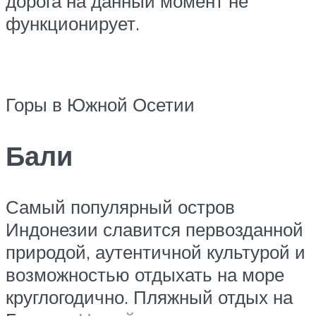
дорога на данный момент не
функционирует.
Горы в Южной Осетии
Бали
Самый популярный остров
Индонезии славится первозданной
природой, аутентичной культурой и
возможностью отдыхать на море
круглогодично. Пляжный отдых на