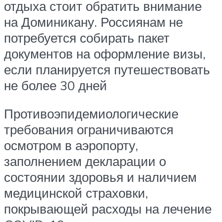
отдыха стоит обратить внимание
на Доминикану. Россиянам не
потребуется собирать пакет
документов на оформление визы,
если планируется путешествовать
не более 30 дней
Противоэпидемиологические
требования ограничиваются
осмотром в аэропорту,
заполнением декларации о
состоянии здоровья и наличием
медицинской страховки,
покрывающей расходы на лечение