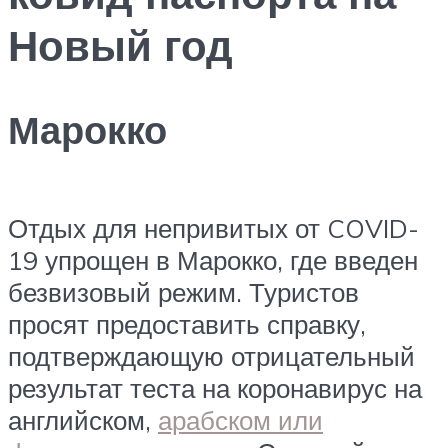
Новый год
Марокко
Отдых для непривитых от COVID-
19 упрощен в Марокко, где введен
безвизовый режим. Туристов
просят предоставить справку,
подтверждающую отрицательный
результат теста на коронавирус на
английском,
арабском или