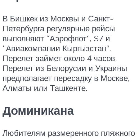
В Бишкек из Москвы и Санкт-
Петербурга регулярные рейсы
выполняют “Аэрофлот”, S7 и
“Авиакомпании Кыргызстан”.
Перелет займет около 4 часов.
Перелет из Белорусии и Украины
предполагает пересадку в Москве,
Алматы или Ташкенте.
Доминикана
Любителям размеренного пляжного