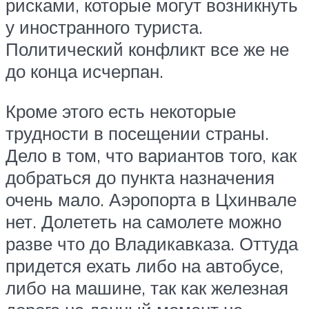
рисками, которые могут возникнуть
у иностранного туриста.
Политический конфликт все же не
до конца исчерпан.
Кроме этого есть некоторые
трудности в посещении страны.
Дело в том, что вариантов того, как
добраться до пункта назначения
очень мало. Аэропорта в Цхинвале
нет. Долететь на самолете можно
разве что до Владикавказа. Оттуда
придется ехать либо на автобусе,
либо на машине, так как железная