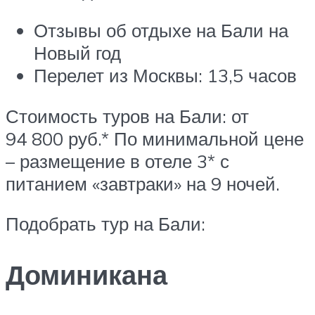
Отзывы об отдыхе на Бали на
Новый год
Перелет из Москвы: 13,5 часов
Стоимость туров на Бали: от
94 800 руб.* По минимальной цене
– размещение в отеле 3* с
питанием «завтраки» на 9 ночей.
Подобрать тур на Бали:
Доминикана