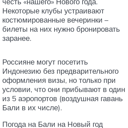
честь «нашего» Нового года.
Некоторые клубы устраивают
костюмированные вечеринки –
билеты на них нужно бронировать
заранее.
Россияне могут посетить
Индонезию без предварительного
оформления визы, но только при
условии, что они прибывают в один
из 5 аэропортов (воздушная гавань
Бали в их числе).
Погода на Бали на Новый год