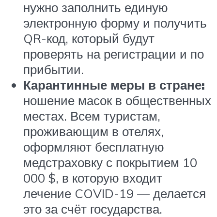
нужно заполнить единую
электронную форму и получить
QR-код, который будут
проверять на регистрации и по
прибытии.
Карантинные меры в стране:
ношение масок в общественных
местах. Всем туристам,
проживающим в отелях,
оформляют бесплатную
медстраховку с покрытием 10
000 $, в которую входит
лечение COVID-19 — делается
это за счёт государства.