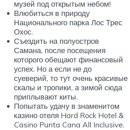
музей под открытым небом!
Влюбиться в природу ​​
Национального парка Лос Трес
Охос.
Съездить на полуостров
Самана, после посещения
которого обещают финансовый
успех. Но а если не до
суеверий, то тут очень красивые
скалы и тропики, а зимой сюда
приплывают киты.
Попытать удачу в знаменитом
казино отеля Hard Rock Hotel &
Casino Punta Cana All Inclusive.