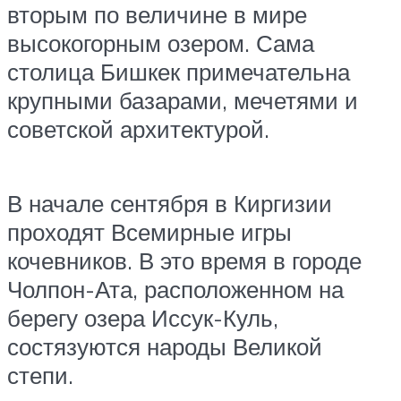
вторым по величине в мире
высокогорным озером. Сама
столица Бишкек примечательна
крупными базарами, мечетями и
советской архитектурой.
В начале сентября в Киргизии
проходят Всемирные игры
кочевников. В это время в городе
Чолпон-Ата, расположенном на
берегу озера Иссук-Куль,
состязуются народы Великой
степи.