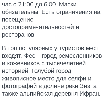
час с 21:00 до 6:00. Маски
обязательны. Есть ограничения на
посещение
достопримечательностей и
ресторанов.
В топ популярных у туристов мест
входят: Фес – город ремесленников
и кожевников с тысячелетней
историей, Голубой город,
живописное место для селфи и
фотографий в долине реки Зиз, а
также альпийская деревня Ифран.