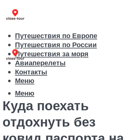
Путешествия по Европе
Путешествия по России
Путешествия за моря
Авиаперелеты
Контакты
Меню
Меню
Куда поехать
отдохнуть без
ковид паспорта на