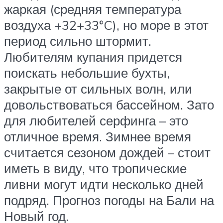
жаркая (средняя температура
воздуха +32+33°C), но море в этот
период сильно штормит.
Любителям купания придется
поискать небольшие бухты,
закрытые от сильных волн, или
довольствоваться бассейном. Зато
для любителей серфинга – это
отличное время. Зимнее время
считается сезоном дождей – стоит
иметь в виду, что тропические
ливни могут идти несколько дней
подряд. Прогноз погоды на Бали на
Новый год.