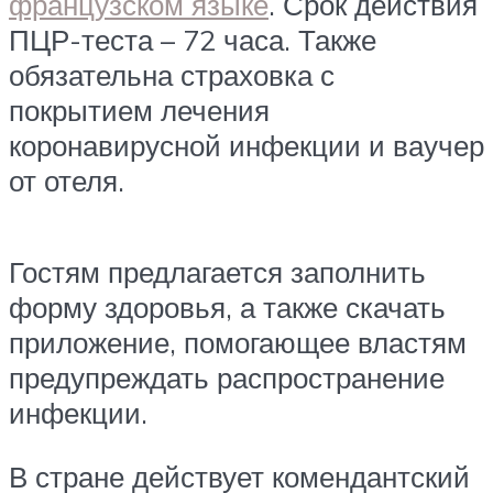
французском языке
. Срок действия
ПЦР-теста – 72 часа. Также
обязательна страховка с
покрытием лечения
коронавирусной инфекции и ваучер
от отеля.
Гостям предлагается заполнить
форму здоровья, а также скачать
приложение, помогающее властям
предупреждать распространение
инфекции.
В стране действует комендантский