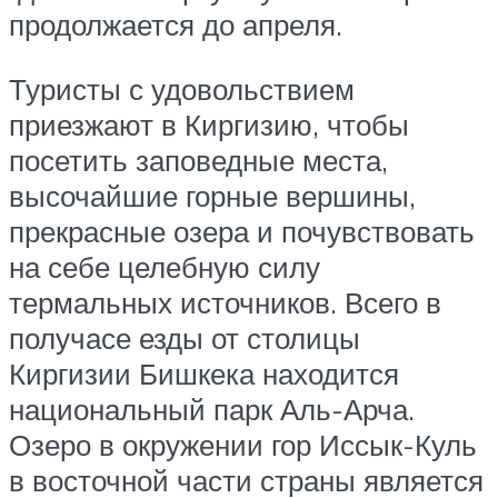
продолжается до апреля.
Туристы с удовольствием
приезжают в Киргизию, чтобы
посетить заповедные места,
высочайшие горные вершины,
прекрасные озера и почувствовать
на себе целебную силу
термальных источников. Всего в
получасе езды от столицы
Киргизии Бишкека находится
национальный парк Аль-Арча.
Озеро в окружении гор Иссык-Куль
в восточной части страны является