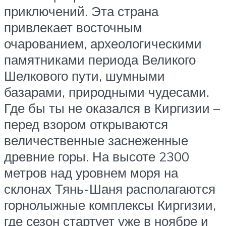
приключений. Эта страна
привлекает восточным
очарованием, археологическими
памятниками периода Великого
Шелкового пути, шумными
базарами, природными чудесами.
Где бы ты не оказался в Киргизии –
перед взором открываются
величественные заснеженные
древние горы. На высоте 2300
метров над уровнем моря на
склонах Тянь-Шаня располагаются
горнолыжные комплексы Киргизии,
где сезон стартует уже в ноябре и