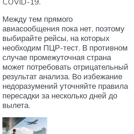
COVID-19.
Между тем прямого
авиасообщения пока нет, поэтому
выбирайте рейсы, на которых
необходим ПЦР-тест. В противном
случае промежуточная страна
может потребовать отрицательный
результат анализа. Во избежание
недоразумений уточняйте правила
пересадки за несколько дней до
вылета.