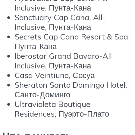
Inclusive, Пунта-Кана
Sanctuary Cap Cana, All-
Inclusive, Пунта-Кана
Secrets Cap Cana Resort & Spa,
Пунта-Кана
Iberostar Grand Bavaro-All
Inclusive, Пунта-Кана
Casa Veintiuno, Сосуа
Sheraton Santo Domingo Hotel,
Санто-Доминго
Ultravioleta Boutique
Residences, Пуэрто-Плато