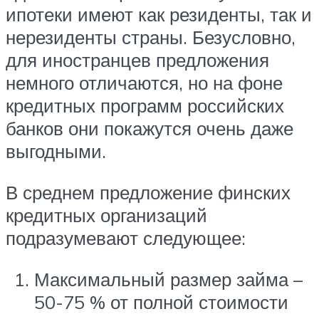
ипотеки имеют как резиденты, так и
нерезиденты страны. Безусловно,
для иностранцев предложения
немного отличаются, но на фоне
кредитных программ российских
банков они покажутся очень даже
выгодными.
В среднем предложение финских
кредитных организаций
подразумевают следующее:
Максимальный размер займа –
50-75 % от полной стоимости