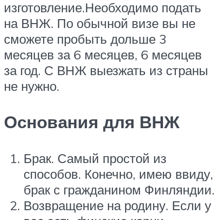
изготовление.Необходимо подать
на ВНЖ. По обычной визе вы не
сможете пробыть дольше 3
месяцев за 6 месяцев, 6 месяцев
за год. С ВНЖ выезжать из страны
не нужно.
Основания для ВНЖ
Брак. Самый простой из
способов. Конечно, имею ввиду,
брак с гражданином Финляндии.
Возвращение на родину. Если у