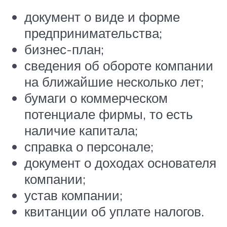
документ о виде и форме
предпринимательства;
бизнес-план;
сведения об обороте компании
на ближайшие несколько лет;
бумаги о коммерческом
потенциале фирмы, то есть
наличие капитала;
справка о персонале;
документ о доходах основателя
компании;
устав компании;
квитанции об уплате налогов.