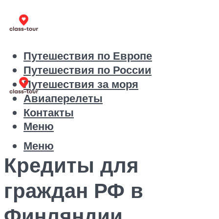
Путешествия по Европе
Путешествия по России
Путешествия за моря
Авиаперелеты
Контакты
Меню
Меню
Кредиты для
граждан РФ в
Финляндии