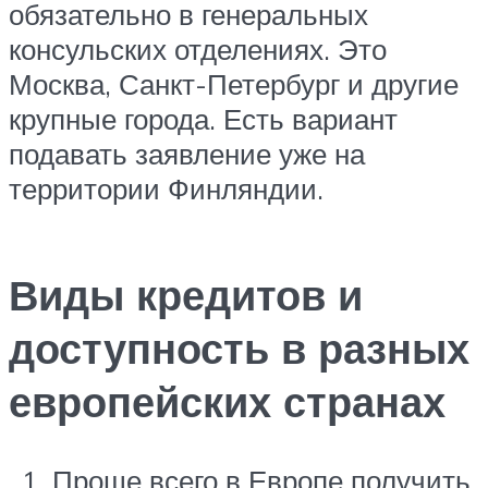
обязательно в генеральных
консульских отделениях. Это
Москва, Санкт-Петербург и другие
крупные города. Есть вариант
подавать заявление уже на
территории Финляндии.
Виды кредитов и
доступность в разных
европейских странах
Проще всего в Европе получить