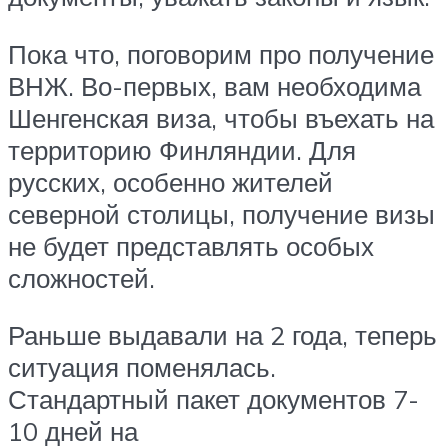
Пока что, поговорим про получение
ВНЖ. Во-первых, вам необходима
Шенгенская виза, чтобы въехать на
территорию Финляндии. Для
русских, особенно жителей
северной столицы, получение визы
не будет представлять особых
сложностей.
Раньше выдавали на 2 года, теперь
ситуация поменялась.
Стандартный пакет документов 7-
10 дней на