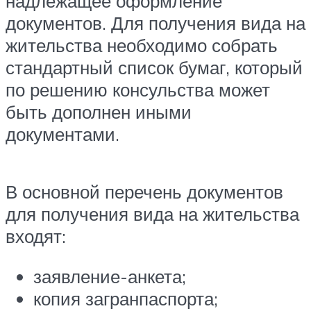
надлежащее оформление
документов. Для получения вида на
жительства необходимо собрать
стандартный список бумаг, который
по решению консульства может
быть дополнен иными
документами.
В основной перечень документов
для получения вида на жительства
входят:
заявление-анкета;
копия загранпаспорта;