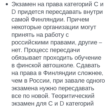
Экзамен на права категорий С и
D придется пересдавать внутри
самой Финляндии. Причем
некоторые организации могут
принять на работу с
российскими правами, другие –
нет. Процесс пересдачи
обязывает проходить обучение
в финской автошколе. Сдавать
на права в Финляндии сложнее,
чем в России, при завале одного
экзамена нужно пересдавать
все по новой. Теоритический
экзамен для С и D категорий