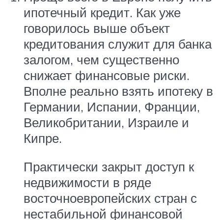
ипотечный кредит. Как уже
говорилось выше объект
кредитования служит для банка
залогом, чем существенно
снижает финансовые риски.
Вполне реально взять ипотеку в
Германии, Испании, Франции,
Великобритании, Израиле и
Кипре.
Практически закрыт доступ к
недвижимости в ряде
восточноевропейских стран с
нестабильной финансовой