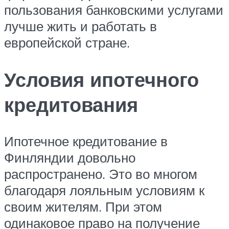
пользования банковскими услугами
лучше жить и работать в
европейской стране.
Условия ипотечного
кредитования
Ипотечное кредитование в
Финляндии довольно
распространено. Это во многом
благодаря лояльным условиям к
своим жителям. При этом
одинаковое право на получение