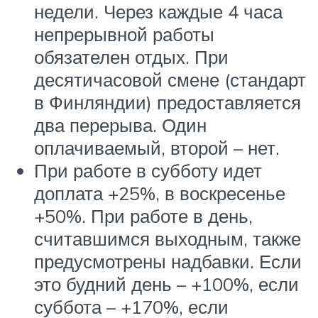
недели. Через каждые 4 часа
непрерывной работы
обязателен отдых. При
десятичасовой смене (стандарт
в Финляндии) предоставляется
два перерыва. Один
оплачиваемый, второй – нет.
При работе в субботу идет
доплата +25%, в воскресенье
+50%. При работе в день,
считавшимся выходным, также
предусмотрены надбавки. Если
это будний день – +100%, если
суббота – +170%, если