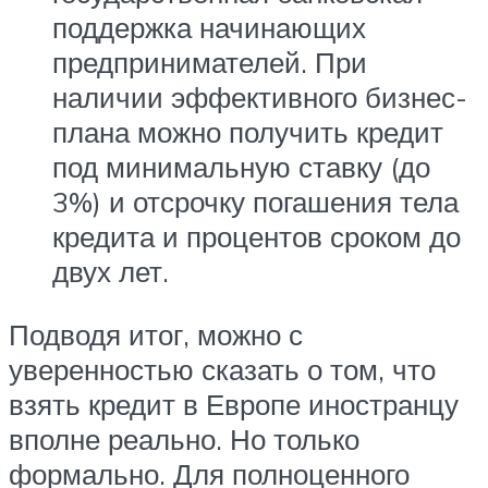
поддержка начинающих
предпринимателей. При
наличии эффективного бизнес-
плана можно получить кредит
под минимальную ставку (до
3%) и отсрочку погашения тела
кредита и процентов сроком до
двух лет.
Подводя итог, можно с
уверенностью сказать о том, что
взять кредит в Европе иностранцу
вполне реально. Но только
формально. Для полноценного