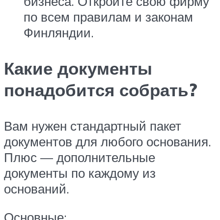
бизнеса. Откройте свою фирму
по всем правилам и законам
Финляндии.
Какие документы
понадобится собрать?
Вам нужен стандартный пакет
документов для любого основания.
Плюс — дополнительные
документы по каждому из
оснований.
Основные: