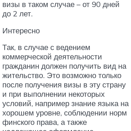
визы в таком случае – от 90 дней
до 2 лет.
Интересно
Так, в случае с ведением
коммерческой деятельности
гражданин должен получить вид на
жительство. Это возможно только
после получения визы в эту страну
и при выполнении некоторых
условий, например знание языка на
хорошем уровне, соблюдении норм
финского права, а также