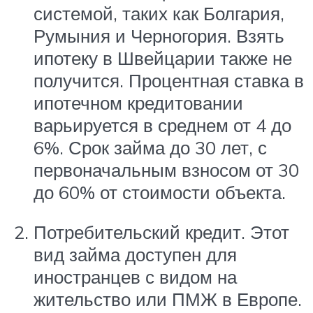
системой, таких как Болгария,
Румыния и Черногория. Взять
ипотеку в Швейцарии также не
получится. Процентная ставка в
ипотечном кредитовании
варьируется в среднем от 4 до
6%. Срок займа до 30 лет, с
первоначальным взносом от 30
до 60% от стоимости объекта.
Потребительский кредит. Этот
вид займа доступен для
иностранцев с видом на
жительство или ПМЖ в Европе.