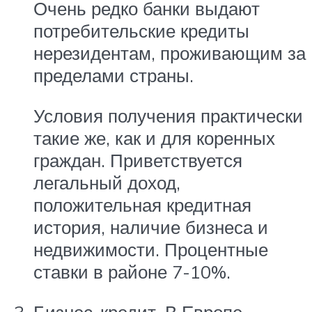
Очень редко банки выдают
потребительские кредиты
нерезидентам, проживающим за
пределами страны.
Условия получения практически
такие же, как и для коренных
граждан. Приветствуется
легальный доход,
положительная кредитная
история, наличие бизнеса и
недвижимости. Процентные
ставки в районе 7-10%.
Бизнес-кредит. В Европе