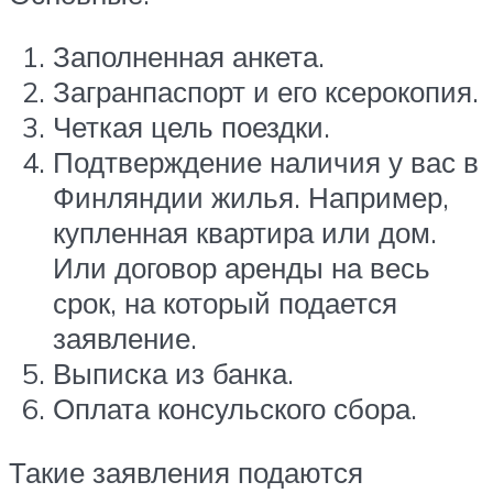
Заполненная анкета.
Загранпаспорт и его ксерокопия.
Четкая цель поездки.
Подтверждение наличия у вас в
Финляндии жилья. Например,
купленная квартира или дом.
Или договор аренды на весь
срок, на который подается
заявление.
Выписка из банка.
Оплата консульского сбора.
Такие заявления подаются