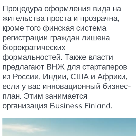
Процедура оформления вида на
жительства проста и прозрачна,
кроме того финская система
регистрации граждан лишена
бюрократических
формальностей. Также власти
предлагают ВНЖ для стартаперов
из России, Индии, США и Африки,
если у вас инновационный бизнес-
план. Этим занимается
организация Business Finland.