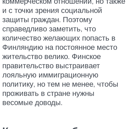
коммерческом отношении, но также
и с точки зрения социальной
защиты граждан. Поэтому
справедливо заметить, что
количество желающих попасть в
Финляндию на постоянное место
жительство велико. Финское
правительство выстраивает
лояльную иммиграционную
политику, но тем не менее, чтобы
проживать в стране нужны
весомые доводы.