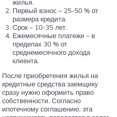
жилья.
Первый взнос – 25-50 % от
размера кредита.
Срок – 10-35 лет.
Ежемесячные платежи – в
пределах 30 % от
среднемесячного дохода
клиента.
После приобретения жилья на
кредитные средства заемщику
сразу нужно оформить право
собственности. Согласно
ипотечному соглашению, эта