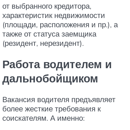
от выбранного кредитора,
характеристик недвижимости
(площади, расположения и пр.), а
также от статуса заемщика
(резидент, нерезидент).
Работа водителем и
дальнобойщиком
Вакансия водителя предъявляет
более жесткие требования к
соискателям. А именно: