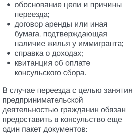
обоснование цели и причины
переезда;
договор аренды или иная
бумага, подтверждающая
наличие жилья у иммигранта;
справка о доходах;
квитанция об оплате
консульского сбора.
В случае переезда с целью занятия
предпринимательской
деятельностью гражданин обязан
предоставить в консульство еще
один пакет документов: