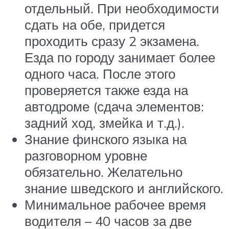
отдельный. При необходимости
сдать на обе, придется
проходить сразу 2 экзамена.
Езда по городу занимает более
одного часа. После этого
проверяется также езда на
автодроме (сдача элементов:
задний ход, змейка и т.д.).
Знание финского языка на
разговорном уровне
обязательно. Желательно
знание шведского и английского.
Минимальное рабочее время
водителя – 40 часов за две