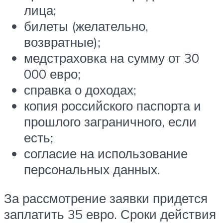
лица;
билеты (желательно,
возвратные);
медстраховка на сумму от 30
000 евро;
справка о доходах;
копия российского паспорта и
прошлого заграничного, если
есть;
согласие на использование
персональных данных.
За рассмотрение заявки придется
заплатить 35 евро. Сроки действия