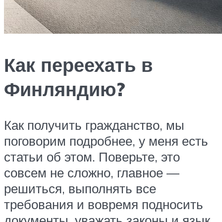
Как переехать в
Финляндию?
Как получить гражданство, мы
поговорим подробнее, у меня есть
статьи об этом. Поверьте, это
совсем не сложно, главное —
решиться, выполнять все
требования и вовремя подносить
документы, уважать законы и язык.