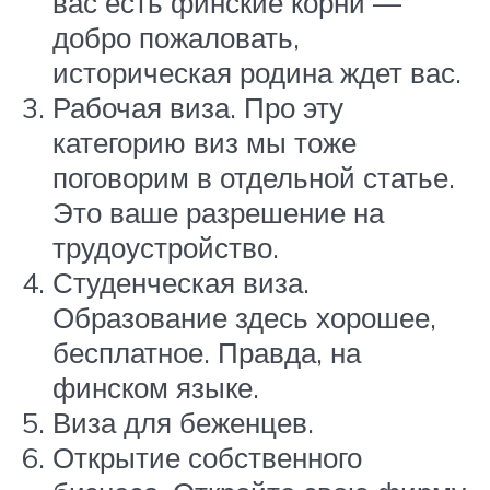
вас есть финские корни —
добро пожаловать,
историческая родина ждет вас.
Рабочая виза. Про эту
категорию виз мы тоже
поговорим в отдельной статье.
Это ваше разрешение на
трудоустройство.
Студенческая виза.
Образование здесь хорошее,
бесплатное. Правда, на
финском языке.
Виза для беженцев.
Открытие собственного