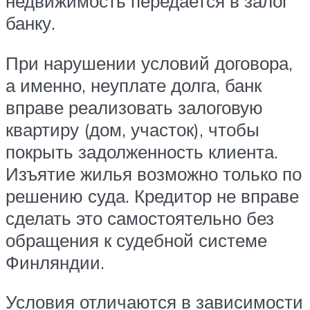
недвижимость передается в залог
банку.
При нарушении условий договора,
а именно, неуплате долга, банк
вправе реализовать залоговую
квартиру (дом, участок), чтобы
покрыть задолженность клиента.
Изъятие жилья возможно только по
решению суда. Кредитор не вправе
сделать это самостоятельно без
обращения к судебной системе
Финляндии.
Условия отличаются в зависимости