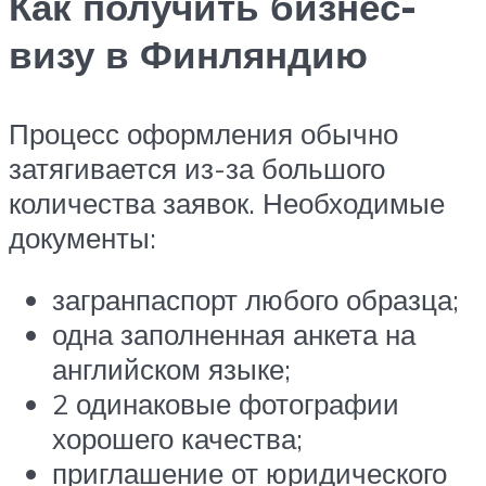
Как получить бизнес-
визу в Финляндию
Процесс оформления обычно
затягивается из-за большого
количества заявок. Необходимые
документы:
загранпаспорт любого образца;
одна заполненная анкета на
английском языке;
2 одинаковые фотографии
хорошего качества;
приглашение от юридического