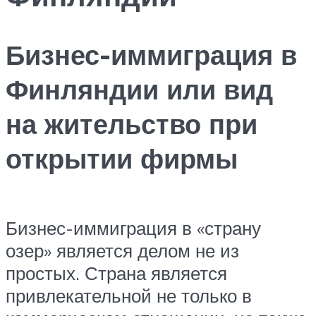
Бизнес-иммиграция в
Финляндии или вид
на жительство при
открытии фирмы
Бизнес-иммиграция в «страну
озер» является делом не из
простых. Страна является
привлекательной не только в