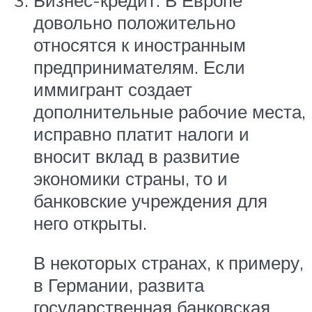
довольно положительно
относятся к иностранным
предпринимателям. Если
иммигрант создает
дополнительные рабочие места,
исправно платит налоги и
вносит вклад в развитие
экономики страны, то и
банковские учреждения для
него открыты.
В некоторых странах, к примеру,
в Германии, развита
государственная банковская