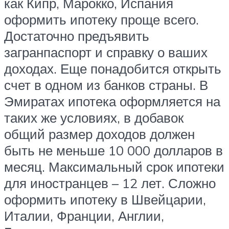
как Кипр, Марокко, Испания
оформить ипотеку проще всего.
Достаточно предъявить
загранпаспорт и справку о ваших
доходах. Еще понадобится открыть
счет в одном из банков страны. В
Эмиратах ипотека оформляется на
таких же условиях, в добавок
общий размер доходов должен
быть не меньше 10 000 долларов в
месяц. Максимальный срок ипотеки
для иностранцев – 12 лет. Сложно
оформить ипотеку в Швейцарии,
Италии, Франции, Англии,