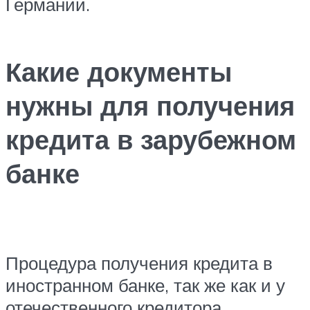
Германии.
Какие документы
нужны для получения
кредита в зарубежном
банке
Процедура получения кредита в
иностранном банке, так же как и у
отечественного кредитора,