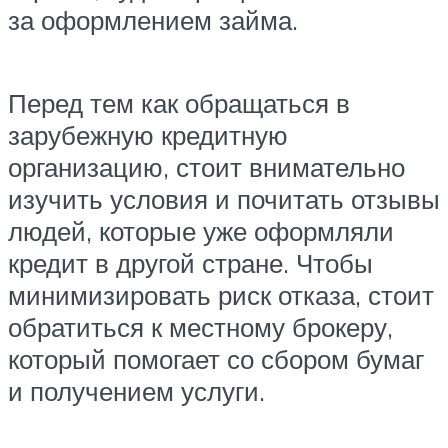
за оформлением займа.
Перед тем как обращаться в
зарубежную кредитную
организацию, стоит внимательно
изучить условия и почитать отзывы
людей, которые уже оформляли
кредит в другой стране. Чтобы
минимизировать риск отказа, стоит
обратиться к местному брокеру,
который помогает со сбором бумаг
и получением услуги.