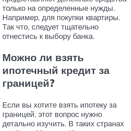
только на определенные нужды.
Например, для покупки квартиры.
Так что, следует тщательно
отнестись к выбору банка.
Можно ли взять
ипотечный кредит за
границей?
Если вы хотите взять ипотеку за
границей, этот вопрос нужно
детально изучить. В таких странах