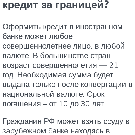
кредит за границей?
Оформить кредит в иностранном
банке может любое
совершеннолетнее лицо, в любой
валюте. В большинстве стран
возраст совершеннолетия — 21
год. Необходимая сумма будет
выдана только после конвертации в
национальной валюте. Срок
погашения – от 10 до 30 лет.
Гражданин РФ может взять ссуду в
зарубежном банке находясь в