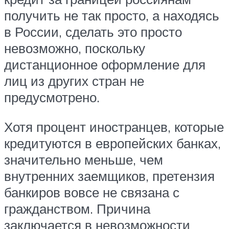
получить не так просто, а находясь
в России, сделать это просто
невозможно, поскольку
дистанционное оформление для
лиц из других стран не
предусмотрено.
Хотя процент иностранцев, которые
кредитуются в европейских банках,
значительно меньше, чем
внутренних заемщиков, претензия
банкиров вовсе не связана с
гражданством. Причина
заключается в невозможности