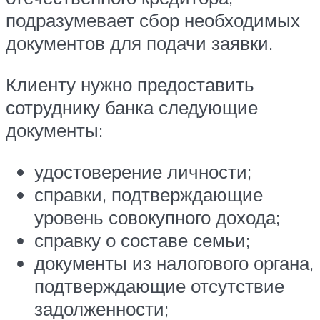
подразумевает сбор необходимых
документов для подачи заявки.
Клиенту нужно предоставить
сотруднику банка следующие
документы:
удостоверение личности;
справки, подтверждающие
уровень совокупного дохода;
справку о составе семьи;
документы из налогового органа,
подтверждающие отсутствие
задолженности;