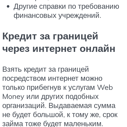
Другие справки по требованию
финансовых учреждений.
Кредит за границей
через интернет онлайн
Взять кредит за границей
посредством интернет можно
только прибегнув к услугам Web
Money или других подобных
организаций. Выдаваемая сумма
не будет большой, к тому же, срок
займа тоже будет маленьким.