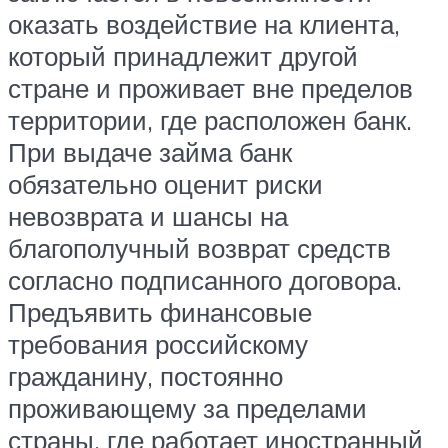
оказать воздействие на клиента,
который принадлежит другой
стране и проживает вне пределов
территории, где расположен банк.
При выдаче займа банк
обязательно оценит риски
невозврата и шансы на
благополучный возврат средств
согласно подписанного договора.
Предъявить финансовые
требования российскому
гражданину, постоянно
проживающему за пределами
страны, где работает иностранный