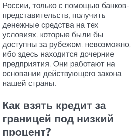
России, только с помощью банков-
представительств, получить
денежные средства на тех
условиях, которые были бы
доступны за рубежом, невозможно,
ибо здесь находится дочерние
предприятия. Они работают на
основании действующего закона
нашей страны.
Как взять кредит за
границей под низкий
процент?