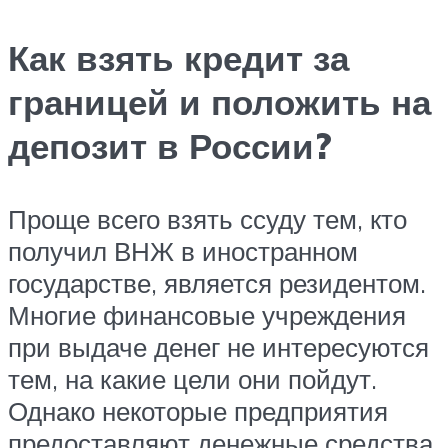
Как взять кредит за
границей и положить на
депозит в России?
Проще всего взять ссуду тем, кто
получил ВНЖ в иностранном
государстве, является резидентом.
Многие финансовые учреждения
при выдаче денег не интересуются
тем, на какие цели они пойдут.
Однако некоторые предприятия
предоставляют денежные средства