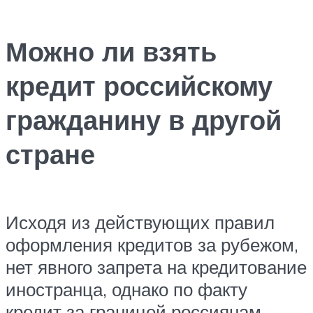
Можно ли взять
кредит российскому
гражданину в другой
стране
Исходя из действующих правил
оформления кредитов за рубежом,
нет явного запрета на кредитование
иностранца, однако по факту
кредит за границей россиянам