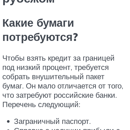
Какие бумаги
потребуются?
Чтобы взять кредит за границей
под низкий процент, требуется
собрать внушительный пакет
бумаг. Он мало отличается от того,
что затребуют российские банки.
Перечень следующий:
Заграничный паспорт.