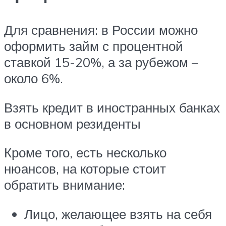
Для сравнения: в России можно
оформить займ с процентной
ставкой 15-20%, а за рубежом –
около 6%.
Взять кредит в иностранных банках
в основном резиденты
Кроме того, есть несколько
нюансов, на которые стоит
обратить внимание:
Лицо, желающее взять на себя