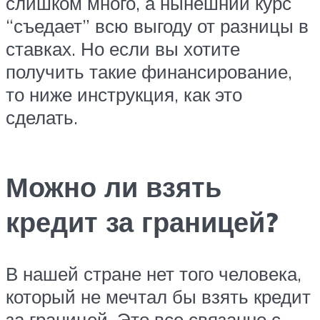
слишком много, а нынешний курс
“съедает” всю выгоду от разницы в
ставках. Но если вы хотите
получить такие финансирование,
то ниже инструкция, как это
сделать.
Можно ли взять
кредит за границей?
В нашей стране нет того человека,
который не мечтал бы взять кредит
за границей. Это все связанно с