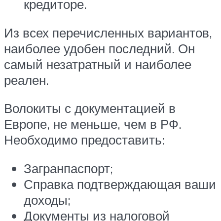
кредиторе.
Из всех перечисленных вариантов,
наиболее удобен последний. Он
самый незатратный и наиболее
реален.
Волокиты с документацией в
Европе, не меньше, чем в РФ.
Необходимо предоставить:
Загранпаспорт;
Справка подтверждающая ваши
доходы;
Документы из налоговой