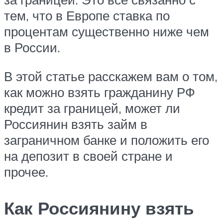
тем, что в Европе ставка по
процентам существенно ниже чем
в России.
В этой статье расскажем вам о том,
как можно взять гражданину РФ
кредит за границей, может ли
Россиянин взять займ в
заграничном банке и положить его
на депозит в своей стране и
прочее.
Как Россиянину взять