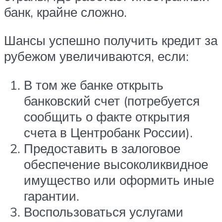
банк, крайне сложно.
Шансы успешно получить кредит за
рубежом увеличиваются, если:
В том же банке открыть
банковский счет (потребуется
сообщить о факте открытия
счета в Центробанк России).
Предоставить в залоговое
обеспечение высоколиквидное
имущество или оформить иные
гарантии.
Воспользоваться услугами