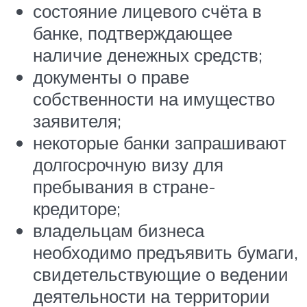
состояние лицевого счёта в
банке, подтверждающее
наличие денежных средств;
документы о праве
собственности на имущество
заявителя;
некоторые банки запрашивают
долгосрочную визу для
пребывания в стране-
кредиторе;
владельцам бизнеса
необходимо предъявить бумаги,
свидетельствующие о ведении
деятельности на территории