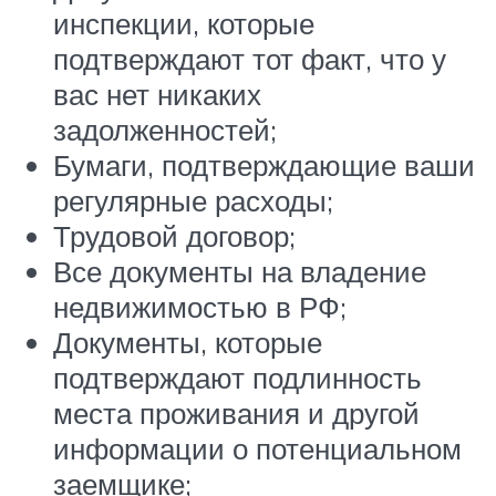
инспекции, которые
подтверждают тот факт, что у
вас нет никаких
задолженностей;
Бумаги, подтверждающие ваши
регулярные расходы;
Трудовой договор;
Все документы на владение
недвижимостью в РФ;
Документы, которые
подтверждают подлинность
места проживания и другой
информации о потенциальном
заемщике;