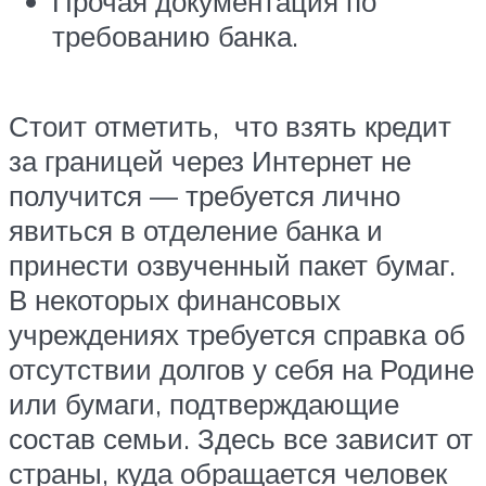
Прочая документация по
требованию банка.
Стоит отметить, что взять кредит
за границей через Интернет не
получится — требуется лично
явиться в отделение банка и
принести озвученный пакет бумаг.
В некоторых финансовых
учреждениях требуется справка об
отсутствии долгов у себя на Родине
или бумаги, подтверждающие
состав семьи. Здесь все зависит от
страны, куда обращается человек