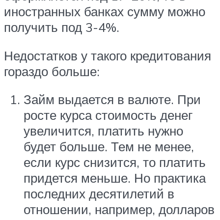
иностранных банках сумму можно
получить под 3-4%.
Недостатков у такого кредитования
гораздо больше:
Займ выдается в валюте. При
росте курса стоимость денег
увеличится, платить нужно
будет больше. Тем не менее,
если курс снизится, то платить
придется меньше. Но практика
последних десятилетий в
отношении, например, долларов