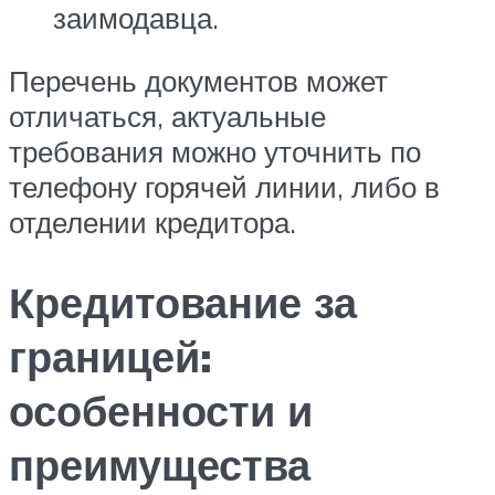
заимодавца.
Перечень документов может
отличаться, актуальные
требования можно уточнить по
телефону горячей линии, либо в
отделении кредитора.
Кредитование за
границей:
особенности и
преимущества