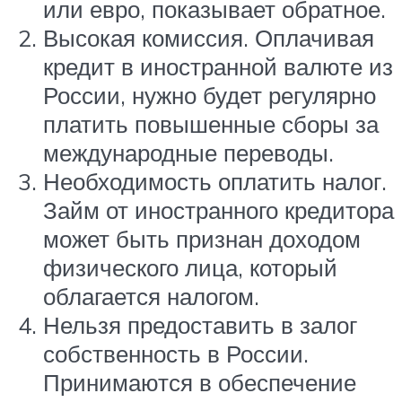
или евро, показывает обратное.
Высокая комиссия. Оплачивая
кредит в иностранной валюте из
России, нужно будет регулярно
платить повышенные сборы за
международные переводы.
Необходимость оплатить налог.
Займ от иностранного кредитора
может быть признан доходом
физического лица, который
облагается налогом.
Нельзя предоставить в залог
собственность в России.
Принимаются в обеспечение