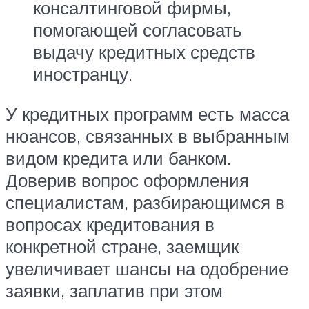
консалтинговой фирмы,
помогающей согласовать
выдачу кредитных средств
иностранцу.
У кредитных программ есть масса
нюансов, связанных в выбранным
видом кредита или банком.
Доверив вопрос оформления
специалистам, разбирающимся в
вопросах кредитования в
конкретной стране, заемщик
увеличивает шансы на одобрение
заявки, заплатив при этом