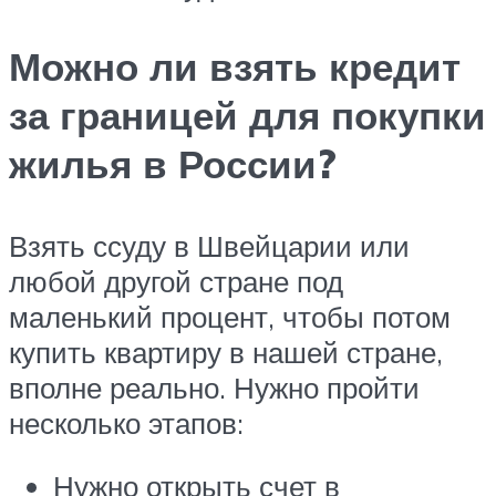
Можно ли взять кредит
за границей для покупки
жилья в России?
Взять ссуду в Швейцарии или
любой другой стране под
маленький процент, чтобы потом
купить квартиру в нашей стране,
вполне реально. Нужно пройти
несколько этапов:
Нужно открыть счет в