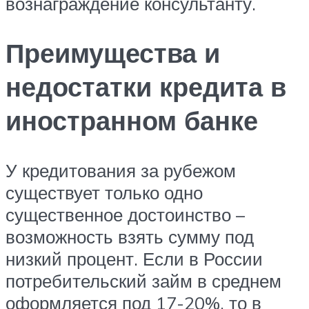
вознаграждение консультанту.
Преимущества и
недостатки кредита в
иностранном банке
У кредитования за рубежом
существует только одно
существенное достоинство –
возможность взять сумму под
низкий процент. Если в России
потребительский займ в среднем
оформляется под 17-20%, то в