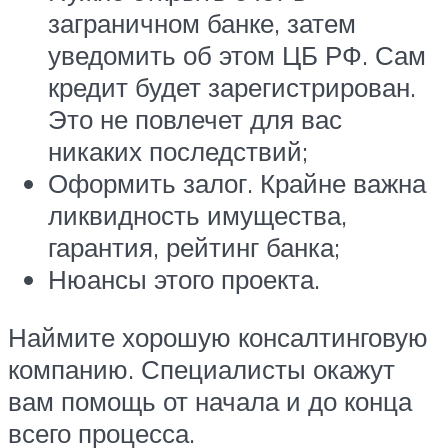
заграничном банке, затем
уведомить об этом ЦБ РФ. Сам
кредит будет зарегистрирован.
Это не повлечет для вас
никаких последствий;
Оформить залог. Крайне важна
ликвидность имущества,
гарантия, рейтинг банка;
Нюансы этого проекта.
Наймите хорошую консалтинговую
компанию. Специалисты окажут
вам помощь от начала и до конца
всего процесса.