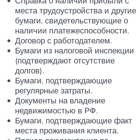
Справка о наличии прибыли с
места трудоустройства и другие
бумаги, свидетельствующие о
наличии платежеспособности.
Договор с работодателем.
Бумаги из налоговой инспекции
(подтверждают отсутствие
долгов).
Бумаги, подтверждающие
регулярные затраты.
Документы на владение
недвижимостью в РФ.
Бумаги, подтверждающие факт
места проживания клиента.