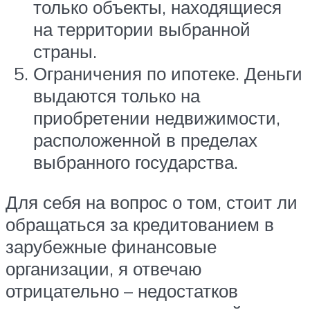
только объекты, находящиеся
на территории выбранной
страны.
Ограничения по ипотеке. Деньги
выдаются только на
приобретении недвижимости,
расположенной в пределах
выбранного государства.
Для себя на вопрос о том, стоит ли
обращаться за кредитованием в
зарубежные финансовые
организации, я отвечаю
отрицательно – недостатков