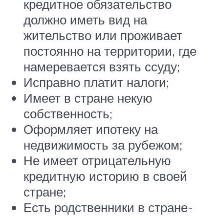
кредитное обязательство
должно иметь вид на
жительство или проживает
постоянно на территории, где
намеревается взять ссуду;
Исправно платит налоги;
Имеет в стране некую
собственность;
Оформляет ипотеку на
недвижимость за рубежом;
Не имеет отрицательную
кредитную историю в своей
стране;
Есть родственники в стране-