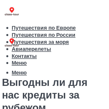
Путешествия по Европе
Путешествия по России
Путешествия за моря
Авиаперелеты
Контакты
Меню
Меню
Выгодны ли для
нас кредиты за
рубежом