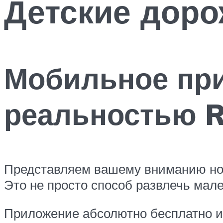
Детские дор
Мобильное при
реальностью 
Представляем вашему вниманию но
Это не просто способ развлечь мале
Приложение абсолютно бесплатно и 