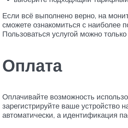
Если всё выполнено верно, на мони
сможете ознакомиться с наиболее п
Пользоваться услугой можно только
Оплата
Оплачивайте возможность использов
зарегистрируйте ваше устройство н
автоматически, а идентификация па