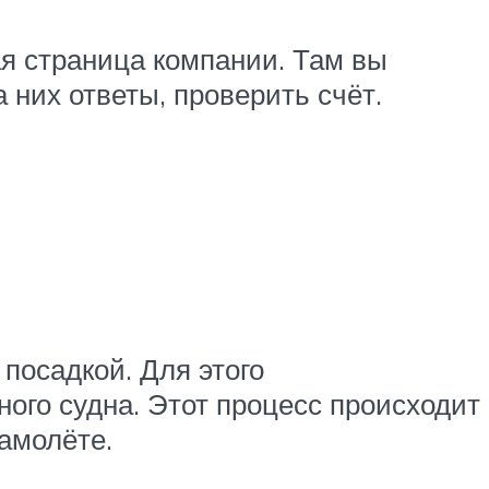
ая страница компании. Там вы
них ответы, проверить счёт.
посадкой. Для этого
ого судна. Этот процесс происходит
амолёте.