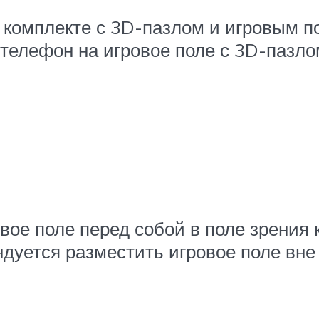
 комплекте с 3D-пазлом и игровым п
телефон на игровое поле с 3D-пазлом 
вое поле перед собой в поле зрения
дуется разместить игровое поле вне