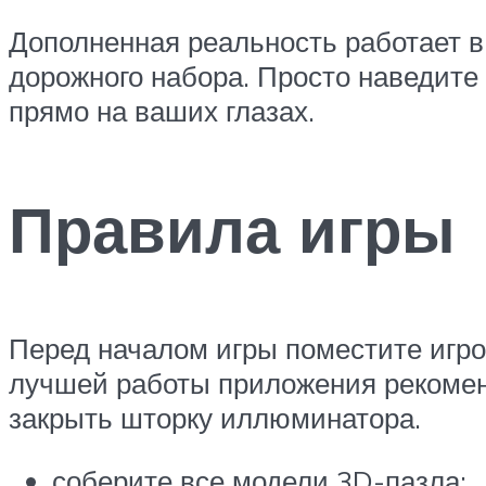
Дополненная реальность работает в
дорожного набора. Просто наведите 
прямо на ваших глазах.
Правила игры
Перед началом игры поместите игро
лучшей работы приложения рекомен
закрыть шторку иллюминатора.
соберите все модели 3D-пазла;