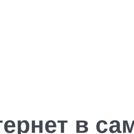
тернет в са