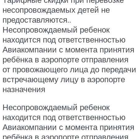
несопровождаемых детей не
предоставляются..
Несопровождаемый ребенок
находится под ответственностью
Авиакомпании с момента принятия
ребёнка в аэропорте отправления
от провожающего лица до передачи
встречающему лицу в аэропорте
назначения
Несопровождаемый ребенок
находится под ответственностью
Авиакомпании с момента принятия
ребёнка в аэропорте отправления