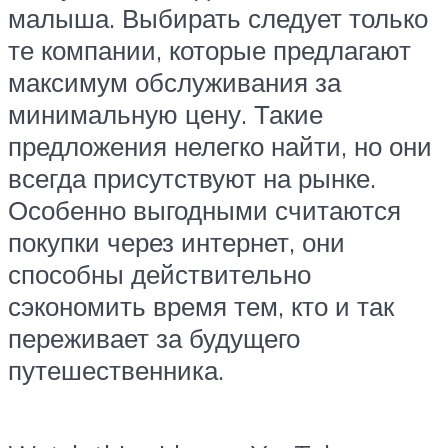
малыша. Выбирать следует только
те компании, которые предлагают
максимум обслуживания за
минимальную цену. Такие
предложения нелегко найти, но они
всегда присутствуют на рынке.
Особенно выгодными считаются
покупки через интернет, они
способны действительно
сэкономить время тем, кто и так
переживает за будущего
путешественника.