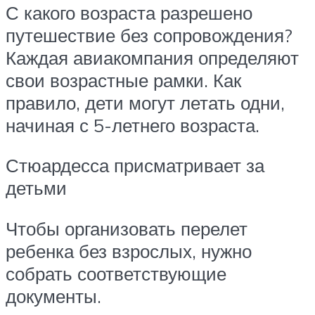
С какого возраста разрешено
путешествие без сопровождения?
Каждая авиакомпания определяют
свои возрастные рамки. Как
правило, дети могут летать одни,
начиная с 5-летнего возраста.
Стюардесса присматривает за
детьми
Чтобы организовать перелет
ребенка без взрослых, нужно
собрать соответствующие
документы.