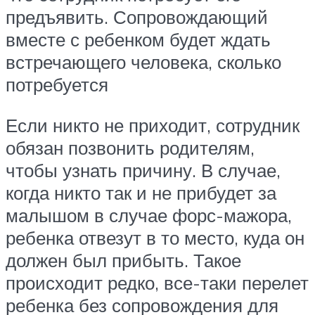
предъявить. Сопровождающий
вместе с ребенком будет ждать
встречающего человека, сколько
потребуется
Если никто не приходит, сотрудник
обязан позвонить родителям,
чтобы узнать причину. В случае,
когда никто так и не прибудет за
малышом в случае форс-мажора,
ребенка отвезут в то место, куда он
должен был прибыть. Такое
происходит редко, все-таки перелет
ребенка без сопровождения для