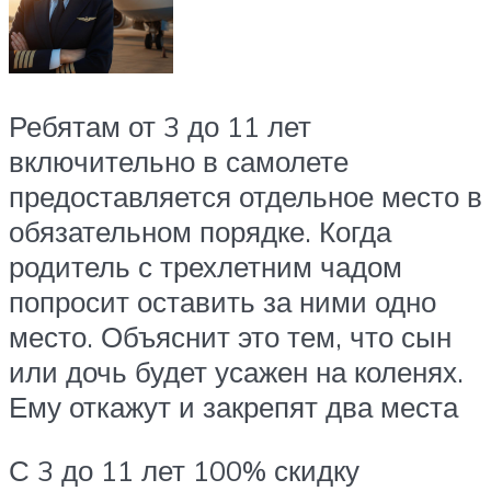
Ребятам от 3 до 11 лет
включительно в самолете
предоставляется отдельное место в
обязательном порядке. Когда
родитель с трехлетним чадом
попросит оставить за ними одно
место. Объяснит это тем, что сын
или дочь будет усажен на коленях.
Ему откажут и закрепят два места
С 3 до 11 лет 100% скидку