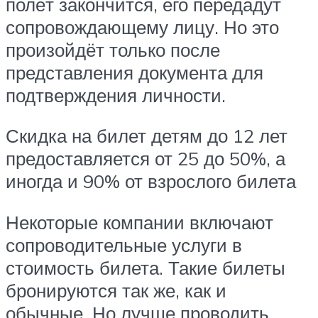
полёт закончится, его передадут
сопровождающему лицу. Но это
произойдёт только после
представления документа для
подтверждения личности.
Скидка на билет детям до 12 лет
предоставляется от 25 до 50%, а
иногда и 90% от взрослого билета
Некоторые компании включают
сопроводительные услуги в
стоимость билета. Такие билеты
бронируются так же, как и
обычные. Но лучше проводить