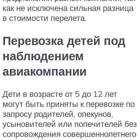
как не исключена сильная разница
в стоимости перелета.
Перевозка детей под
наблюдением
авиакомпании
Дети в возрасте от 5 до 12 лет
могут быть приняты к перевозке по
запросу родителей, опекунов,
усыновителей или попечителей без
сопровождения совершеннолетнего