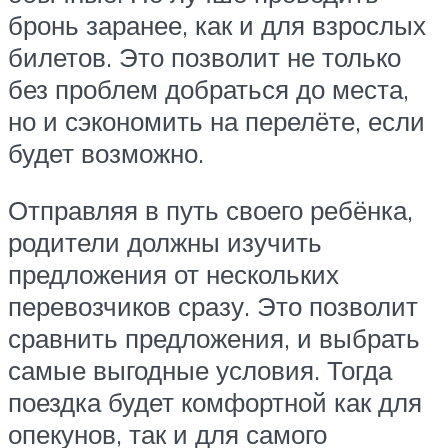
бронь заранее, как и для взрослых
билетов. Это позволит не только
без проблем добраться до места,
но и сэкономить на перелёте, если
будет возможно.
Отправляя в путь своего ребёнка,
родители должны изучить
предложения от нескольких
перевозчиков сразу. Это позволит
сравнить предложения, и выбрать
самые выгодные условия. Тогда
поездка будет комфортной как для
опекунов, так и для самого