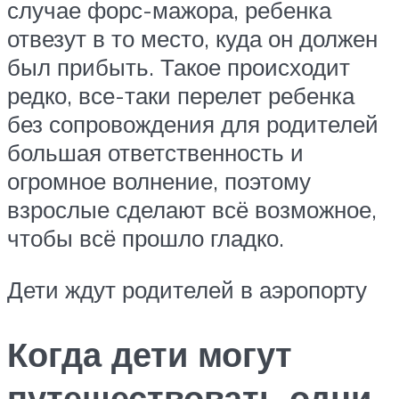
случае форс-мажора, ребенка
отвезут в то место, куда он должен
был прибыть. Такое происходит
редко, все-таки перелет ребенка
без сопровождения для родителей
большая ответственность и
огромное волнение, поэтому
взрослые сделают всё возможное,
чтобы всё прошло гладко.
Дети ждут родителей в аэропорту
Когда дети могут
путешествовать одни