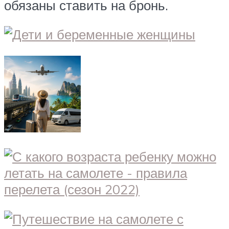
обязаны ставить на бронь.