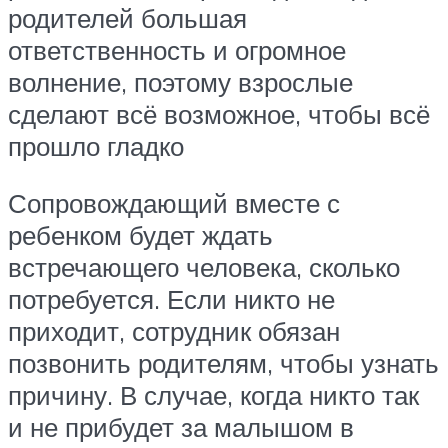
родителей большая
ответственность и огромное
волнение, поэтому взрослые
сделают всё возможное, чтобы всё
прошло гладко
Сопровождающий вместе с
ребенком будет ждать
встречающего человека, сколько
потребуется. Если никто не
приходит, сотрудник обязан
позвонить родителям, чтобы узнать
причину. В случае, когда никто так
и не прибудет за малышом в