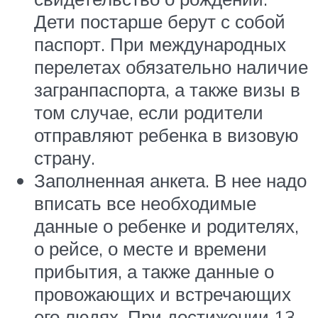
Дети постарше берут с собой
паспорт. При международных
перелетах обязательно наличие
загранпаспорта, а также визы в
том случае, если родители
отправляют ребенка в визовую
страну.
Заполненная анкета. В нее надо
вписать все необходимые
данные о ребенке и родителях,
о рейсе, о месте и времени
прибытия, а также данные о
провожающих и встречающих
его людях. При достижении 13-