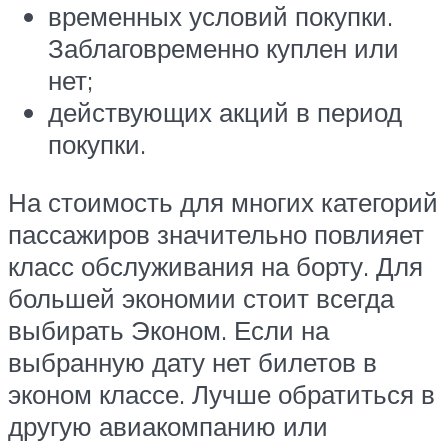
временных условий покупки.
Заблаговременно куплен или
нет;
действующих акций в период
покупки.
На стоимость для многих категорий
пассажиров значительно повлияет
класс обслуживания на борту. Для
большей экономии стоит всегда
выбирать Эконом. Если на
выбранную дату нет билетов в
эконом классе. Лучше обратиться в
другую авиакомпанию или