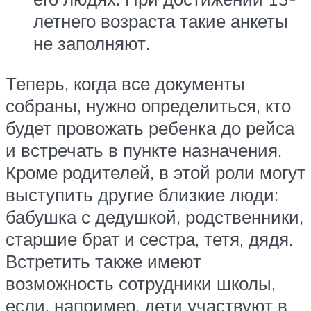
летнего возраста такие анкеты
не заполняют.
Теперь, когда все документы
собраны, нужно определиться, кто
будет провожать ребенка до рейса
и встречать в пункте назначения.
Кроме родителей, в этой роли могут
выступить другие близкие люди:
бабушка с дедушкой, родственники,
старшие брат и сестра, тетя, дядя.
Встретить также имеют
возможность сотрудники школы,
если, например, дети участвуют в