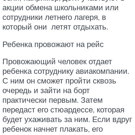
акции обмена школьниками или
сотрудники летнего лагеря, в
который они летят отдыхать.
Ребенка провожают на рейс
Провожающий человек отдает
ребенка сотруднику авиакомпании.
С ним он сможет пройти сквозь
очередь и зайти на борт
практически первым. Затем
передаст его стюардессе, которая
будет ухаживать за ним. Если вдруг
ребенок начнет плакать, его