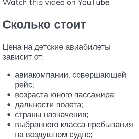
Watch this video on YouTube
Сколько стоит
Цена на детские авиабилеты
зависит от:
авиакомпании, совершающей
рейс;
возраста юного пассажира;
дальности полета;
страны назначения;
выбранного класса пребывания
на воздушном судне;