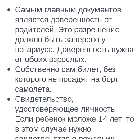
Самым главным документов
является доверенность от
родителей. Это разрешение
должно быть заверено у
нотариуса. Доверенность нужна
от обоих взрослых.
Собственно сам билет, без
которого не посадят на борт
самолета.
Свидетельство,
удостоверяющее личность.
Если ребенок моложе 14 лет, то
в этом случае нужно
свидетельство о рождении.