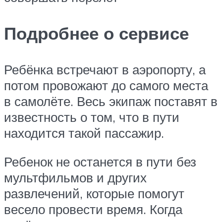
Подробнее о сервисе
Ребёнка встречают в аэропорту, а
потом провожают до самого места
в самолёте. Весь экипаж поставят в
известность о том, что в пути
находится такой пассажир.
Ребенок не останется в пути без
мультфильмов и других
развлечений, которые помогут
весело провести время. Когда