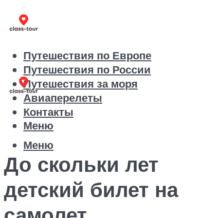
Путешествия по Европе
Путешествия по России
Путешествия за моря
Авиаперелеты
Контакты
Меню
Меню
До скольки лет
детский билет на
самолет