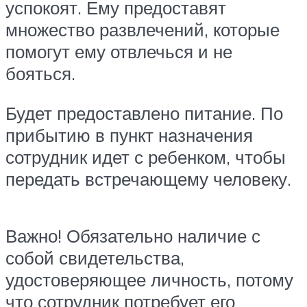
успокоят. Ему предоставят
множество развлечений, которые
помогут ему отвлечься и не
бояться.
Будет предоставлено питание. По
прибытию в пункт назначения
сотрудник идет с ребенком, чтобы
передать встречающему человеку.
Важно! Обязательно наличие с
собой свидетельства,
удостоверяющее личность, потому
что сотрудник потребует его