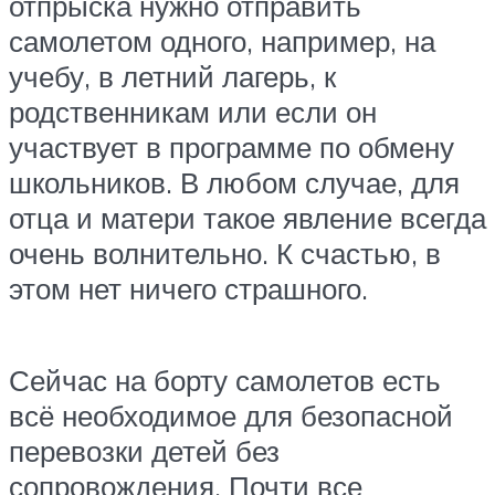
отпрыска нужно отправить
самолетом одного, например, на
учебу, в летний лагерь, к
родственникам или если он
участвует в программе по обмену
школьников. В любом случае, для
отца и матери такое явление всегда
очень волнительно. К счастью, в
этом нет ничего страшного.
Сейчас на борту самолетов есть
всё необходимое для безопасной
перевозки детей без
сопровождения. Почти все