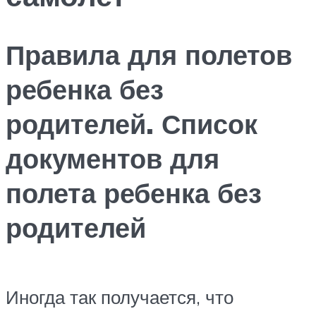
Правила для полетов
ребенка без
родителей. Список
документов для
полета ребенка без
родителей
Иногда так получается, что