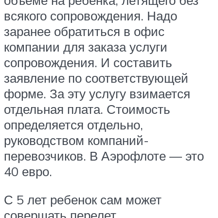
объёме на ребёнка, летящего без
всякого сопровождения. Надо
заранее обратиться в офис
компании для заказа услуги
сопровождения. И составить
заявление по соответствующей
форме. За эту услугу взимается
отдельная плата. Стоимость
определяется отдельно,
руководством компаний-
перевозчиков. В Аэрофлоте — это
40 евро.
С 5 лет ребенок сам может
совершать перелет