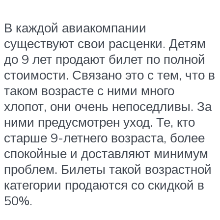
В каждой авиакомпании
существуют свои расценки. Детям
до 9 лет продают билет по полной
стоимости. Связано это с тем, что в
таком возрасте с ними много
хлопот, они очень непоседливы. За
ними предусмотрен уход. Те, кто
старше 9-летнего возраста, более
спокойные и доставляют минимум
проблем. Билеты такой возрастной
категории продаются со скидкой в
50%.