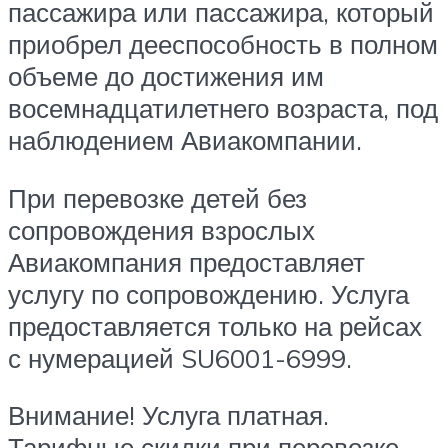
пассажира или пассажира, который
приобрел дееспособность в полном
объеме до достижения им
восемнадцатилетнего возраста, под
наблюдением Авиакомпании.
При перевозке детей без
сопровождения взрослых
Авиакомпания предоставляет
услугу по сопровождению. Услуга
предоставляется только на рейсах
с нумерацией SU6001-6999.
Внимание! Услуга платная.
Тарифные скидки при перевозке