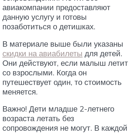
авиакомпании предоставляют
данную услугу и готовы
позаботиться о детишках.
В материале выше были указаны
скидки на авиабилеты
для детей.
Они действуют, если малыш летит
со взрослыми. Когда он
путешествует один, то стоимость
меняется.
Важно! Дети младше 2-летнего
возраста летать без
сопровождения не могут. В каждой