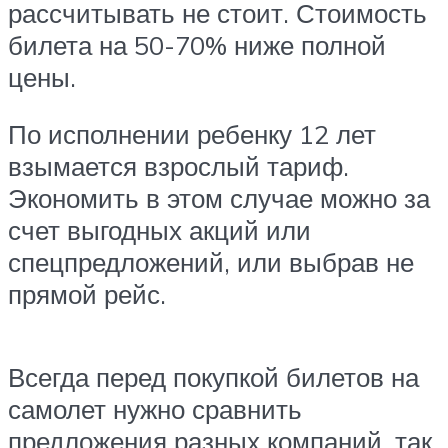
рассчитывать не стоит. Стоимость
билета на 50-70% ниже полной
цены.
По исполнении ребенку 12 лет
взымается взрослый тариф.
Экономить в этом случае можно за
счет выгодных акций или
спецпредложений, или выбрав не
прямой рейс.
Всегда перед покупкой билетов на
самолет нужно сравнить
предложения разных компаний, так