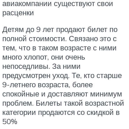
авиакомпании существуют свои
расценки
Детям до 9 лет продают билет по
полной стоимости. Связано это с
тем, что в таком возрасте с ними
много хлопот, они очень
непоседливы. За ними
предусмотрен уход. Те, кто старше
9-летнего возраста, более
спокойные и доставляют минимум
проблем. Билеты такой возрастной
категории продаются со скидкой в
50%