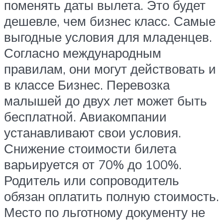
поменять даты вылета. Это будет
дешевле, чем бизнес класс. Самые
выгодные условия для младенцев.
Согласно международным
правилам, они могут действовать и
в классе Бизнес. Перевозка
малышей до двух лет может быть
бесплатной. Авиакомпании
устанавливают свои условия.
Снижение стоимости билета
варьируется от 70% до 100%.
Родитель или сопроводитель
обязан оплатить полную стоимость.
Место по льготному документу не