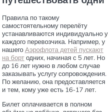
Правила по такому
самостоятельному перелёту
устанавливаются индивидуально у
каждого перевозчика. Например, у
нашего
Аэрофлота детей пускают
на борт
одних, начиная с 5 лет. Но
до 16 лет нужно в любом случае
заказывать услугу сопровождения.
По желанию, она предоставляется
и тем, кому уже есть 16-17 лет.
Билет оплачивается в полном