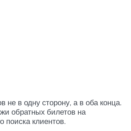
 не в одну сторону, а в оба конца.
ажи обратных билетов на
о поиска клиентов.