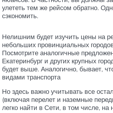
улететь тем же рейсом обратно. Одн
сэкономить.
Нелишним будет изучить цены на ре
небольших провинциальных городов 
Посмотрите аналогичные предложени
Екатеринбург и других крупных гор
будет выше. Аналогично, бывает, чт
видами транспорта
Но здесь важно учитывать все оста
(включая перелет и наземные перед
легко найти в Сети, в том числе, на