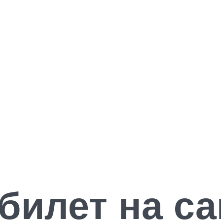
 билет на с