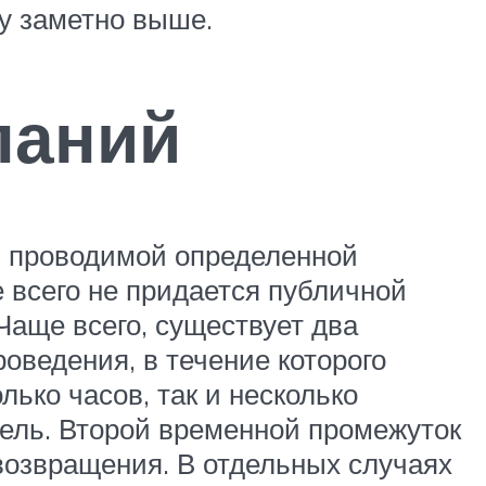
у заметно выше.
паний
, проводимой определенной
 всего не придается публичной
 Чаще всего, существует два
оведения, в течение которого
лько часов, так и несколько
дель. Второй временной промежуток
 возвращения. В отдельных случаях