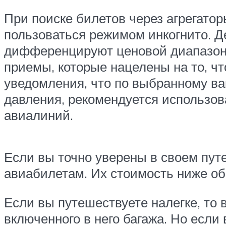
При поиске билетов через агрегато
пользоваться режимом инкогнито. Д
дифференцируют ценовой диапазон 
приемы, которые нацелены на то, чт
уведомления, что по выбранному в
давления, рекомендуется использо
авиалиний.
Если вы точно уверены в своем пут
авиабилетам. Их стоимость ниже об
Если вы путешествуете налегке, то
включенного в него багажа. Но если 