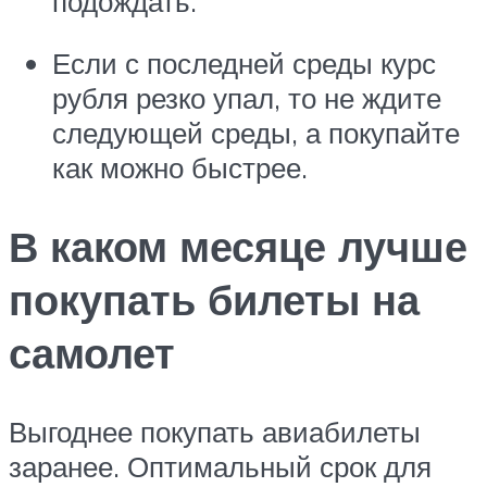
подождать.
Если с последней среды курс
рубля резко упал, то не ждите
следующей среды, а покупайте
как можно быстрее.
В каком месяце лучше
покупать билеты на
самолет
Выгоднее покупать авиабилеты
заранее. Оптимальный срок для