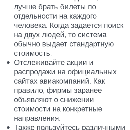
лучше брать билеты по
отдельности на каждого
человека. Когда задается поиск
на двух людей, то система
обычно выдает стандартную
стоимость.
Отслеживайте акции и
распродажи на официальных
сайтах авиакомпаний. Как
правило, фирмы заранее
объявляют о снижении
стоимости на конкретные
направления.
Также пользуйтесь различными