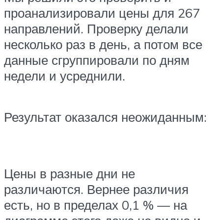
проанализировали цены для 267
направлений. Проверку делали
несколько раз в день, а потом все
данные сгруппировали по дням
недели и усреднили.
Результат оказался неожиданным:
Цены в разные дни не
различаются. Вернее различия
есть, но в пределах 0,1 % — на