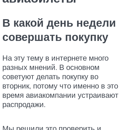
В какой день недели
совершать покупку
На эту тему в интернете много
разных мнений. В основном
советуют делать покупку во
вторник, потому что именно в это
время авиакомпании устраивают
распродажи.
Мы решили это проверить и