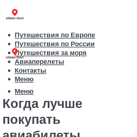
Путешествия по Европе
Путешествия по России
Путешествия за моря
Авиаперелеты
Контакты
Меню
Меню
Когда лучше
покупать
авиабилеты