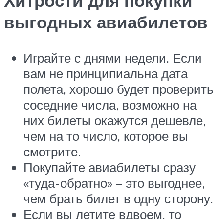
Хитрости для покупки
выгодных авиабилетов
Играйте с днями недели. Если
вам не принципиальна дата
полета, хорошо будет проверить
соседние числа, возможно на
них билеты окажутся дешевле,
чем на то число, которое вы
смотрите.
Покупайте авиабилеты сразу
«туда-обратно» – это выгоднее,
чем брать билет в одну сторону.
Если вы летите вдвоем, то