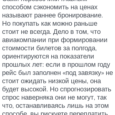
способом сэкономить на ценах
называют раннее бронирование.
Но покупать как можно раньше
стоит не всегда. Дело в том, что
авиакомпании при формировании
стоимости билетов за полгода,
ориентируются на показатели
прошлых лет: если в прошлом году
рейс был заполнен «под завязку» не
стоит ожидать низкой цены, она
будет высокой. Но спрогнозировать
спрос наверняка они не могут, так
что, останавливаясь лишь на этом
способе, вы рискуете переплатить.