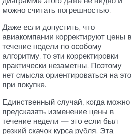
диаграмме этого даже не видно и
можно считать погрешностью.
Даже если допустить, что
авиакомпании корректируют цены в
течение недели по особому
алгоритму, то эти корректировки
практически незаметны. Поэтому
нет смысла ориентироваться на это
при покупке.
Единственный случай, когда можно
предсказать изменение цены в
течение недели — это если был
резкий скачок курса рубля. Эта