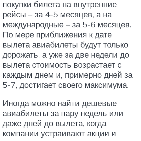
покупки билета на внутренние
рейсы – за 4-5 месяцев, а на
международные – за 5-6 месяцев.
По мере приближения к дате
вылета авиабилеты будут только
дорожать, а уже за две недели до
вылета стоимость возрастает с
каждым днем и, примерно дней за
5-7, достигает своего максимума.
Иногда можно найти дешевые
авиабилеты за пару недель или
даже дней до вылета, когда
компании устраивают акции и