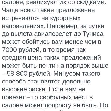
салоне, реализуют их со скидками.
Чаще всего такие предложения
встречаются на курортных
направлениях. Например, за сутки
до вылета авиаперелет до Туниса
может обойтись вам менее чем в
7000 рублей, в то время как
средняя цена таких предложений
может быть почти на порядок выше
– 59 800 рублей. Минусом такого
способа становятся довольно
высокие риски. Если вам не
повезет – то свободных мест в
салоне может попросту не быть. Но