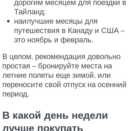
дорогим месяцем для поездки в
Тайланд;
наилучшие месяцы для
путешествия в Канаду и США –
это ноябрь и февраль.
В целом, рекомендация довольно
простая – бронируйте места на
летние полеты еще зимой, или
переносите свой отпуск на осенний
период.
В какой день недели
лучше покупать