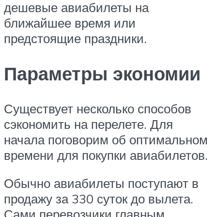
дешевые авиабилеты на
ближайшее время или
предстоящие праздники.
Параметры экономии
Существует несколько способов
сэкономить на перелете. Для
начала поговорим об оптимальном
времени для покупки авиабилетов.
Обычно авиабилеты поступают в
продажу за 330 суток до вылета.
Сами перевозчики главным