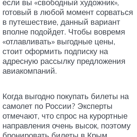
если вы «свободный художник»,
готовый в любой момент сорваться
в путешествие, данный вариант
вполне подойдет. Чтобы вовремя
«отлавливать» выгодные цены,
стоит оформить подписку на
адресную рассылку предложения
авиакомпаний.
Когда выгодно покупать билеты на
самолет по России? Эксперты
отмечают, что спрос на курортные
направления очень высок, поэтому
бронировать билеты в Крым