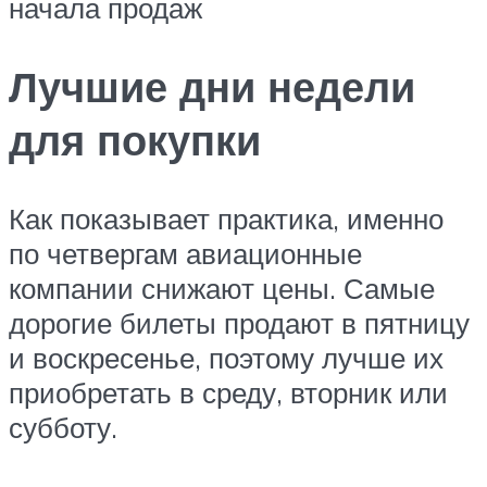
начала продаж
Лучшие дни недели
для покупки
Как показывает практика, именно
по четвергам авиационные
компании снижают цены. Самые
дорогие билеты продают в пятницу
и воскресенье, поэтому лучше их
приобретать в среду, вторник или
субботу.