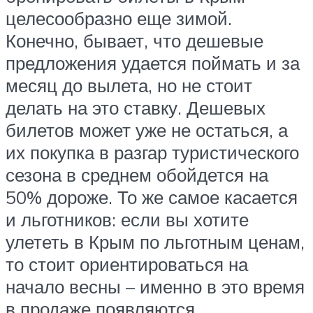
целесообразно еще зимой.
Конечно, бывает, что дешевые
предложения удается поймать и за
месяц до вылета, но не стоит
делать на это ставку. Дешевых
билетов может уже не остаться, а
их покупка в разгар туристического
сезона в среднем обойдется на
50% дороже. То же самое касается
и льготников: если вы хотите
улететь в Крым по льготным ценам,
то стоит ориентироваться на
начало весны – именно в это время
в продаже появляются