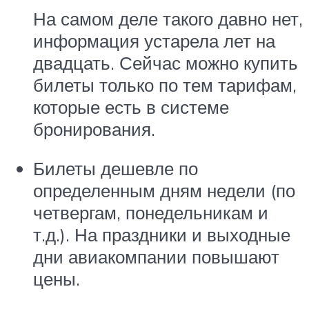
На самом деле такого давно нет,
информация устарела лет на
двадцать. Сейчас можно купить
билеты только по тем тарифам,
которые есть в системе
бронирования.
Билеты дешевле по
определенным дням недели (по
четвергам, понедельникам и
т.д.). На праздники и выходные
дни авиакомпании повышают
цены.