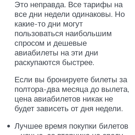
Это неправда. Все тарифы на
все дни недели одинаковы. Но
какие-то дни могут
пользоваться наибольшим
спросом и дешевые
авиабилеты на эти дни
раскупаются быстрее.
Если вы бронируете билеты за
полтора-два месяца до вылета,
цена авиабилетов никак не
будет зависеть от дня недели.
Лучшее время покупки билетов