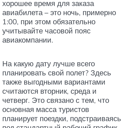
хорошее время для заказа
авиабилета – это ночь, примерно
1:00, при этом обязательно
учитывайте часовой пояс
авиакомпании.
На какую дату лучше всего
планировать свой полет? Здесь
также выгодными вариантами
считаются вторник, среда и
четверг. Это связано с тем, что
основная масса туристов
планирует поездки, подстраиваясь
под стандартный рабочий график,