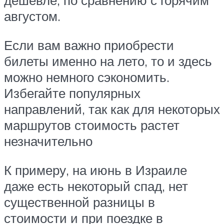
дешевле, по сравнению с горячим
августом.
Если вам важно приобрести
билеты именно на лето, то и здесь
можно немного сэкономить.
Избегайте популярных
направлений, так как для некоторых
маршрутов стоимость растет
незначительно
К примеру, на июнь в Израиле
даже есть некоторый спад, нет
существенной разницы в
стоимости и при поездке в