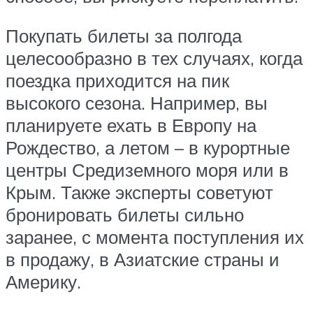
Покупать билеты за полгода
целесообразно в тех случаях, когда
поездка приходится на пик
высокого сезона. Например, вы
планируете ехать в Европу на
Рождество, а летом – в курортные
центры Средиземного моря или в
Крым. Также эксперты советуют
бронировать билеты сильно
заранее, с момента поступления их
в продажу, в Азиатские страны и
Америку.