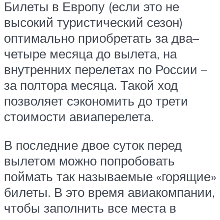
Билеты в Европу (если это не
высокий туристический сезон)
оптимально приобретать за два–
четыре месяца до вылета, на
внутренних перелетах по России –
за полтора месяца. Такой ход
позволяет сэкономить до трети
стоимости авиаперелета.
В последние двое суток перед
вылетом можно попробовать
поймать так называемые «горящие»
билеты. В это время авиакомпании,
чтобы заполнить все места в