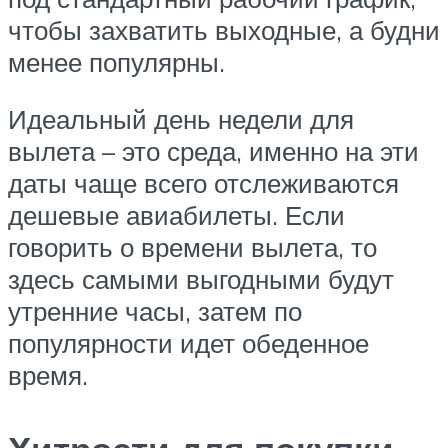
чтобы захватить выходные, а будни
менее популярны.
Идеальный день недели для
вылета – это среда, именно на эти
даты чаще всего отслеживаются
дешевые авиабилеты. Если
говорить о времени вылета, то
здесь самыми выгодными будут
утренние часы, затем по
популярности идет обеденное
время.