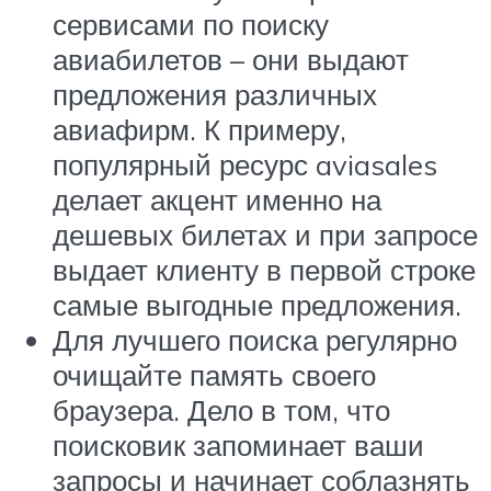
сервисами по поиску
авиабилетов – они выдают
предложения различных
авиафирм. К примеру,
популярный ресурс aviasales
делает акцент именно на
дешевых билетах и при запросе
выдает клиенту в первой строке
самые выгодные предложения.
Для лучшего поиска регулярно
очищайте память своего
браузера. Дело в том, что
поисковик запоминает ваши
запросы и начинает соблазнять