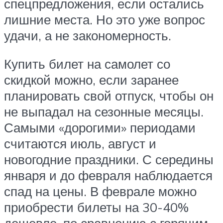
спецпредложения, если остались
лишние места. Но это уже вопрос
удачи, а не закономерность.
Купить билет на самолет со
скидкой можно, если заранее
планировать свой отпуск, чтобы он
не выпадал на сезонные месяцы.
Самыми «дорогими» периодами
считаются июль, август и
новогодние праздники. С середины
января и до февраля наблюдается
спад на цены. В феврале можно
приобрести билеты на 30-40%