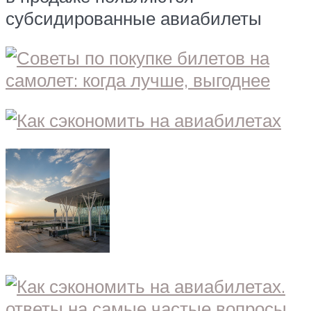
субсидированные авиабилеты