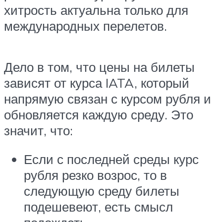
хитрость актуальна только для
международных перелетов.
Дело в том, что цены на билеты
зависят от курса IATA, который
напрямую связан с курсом рубля и
обновляется каждую среду. Это
значит, что:
Если с последней среды курс
рубля резко возрос, то в
следующую среду билеты
подешевеют, есть смысл