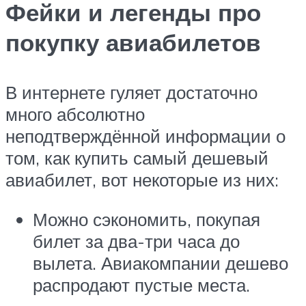
Фейки и легенды про
покупку авиабилетов
В интернете гуляет достаточно
много абсолютно
неподтверждённой информации о
том, как купить самый дешевый
авиабилет, вот некоторые из них:
Можно сэкономить, покупая
билет за два-три часа до
вылета. Авиакомпании дешево
распродают пустые места.