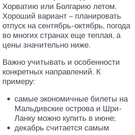
Хорватию или Болгарию летом.
Хороший вариант – планировать
отпуск на сентябрь-октябрь, погода
во многих странах еще теплая, а
цены значительно ниже.
Важно учитывать и особенности
конкретных направлений. К
примеру:
самые экономичные билеты на
Мальдивские острова и Шри-
Ланку можно купить в июне;
декабрь считается самым