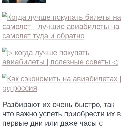
Разбирают их очень быстро, так
что важно успеть приобрести их в
первые дни или даже часы с