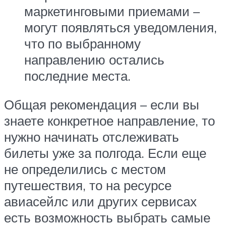
маркетинговыми приемами –
могут появляться уведомления,
что по выбранному
направлению остались
последние места.
Общая рекомендация – если вы
знаете конкретное направление, то
нужно начинать отслеживать
билеты уже за полгода. Если еще
не определились с местом
путешествия, то на ресурсе
авиасейлс или других сервисах
есть возможность выбрать самые