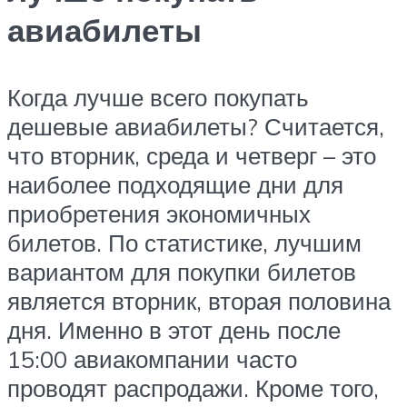
авиабилеты
Когда лучше всего покупать
дешевые авиабилеты? Считается,
что вторник, среда и четверг – это
наиболее подходящие дни для
приобретения экономичных
билетов. По статистике, лучшим
вариантом для покупки билетов
является вторник, вторая половина
дня. Именно в этот день после
15:00 авиакомпании часто
проводят распродажи. Кроме того,