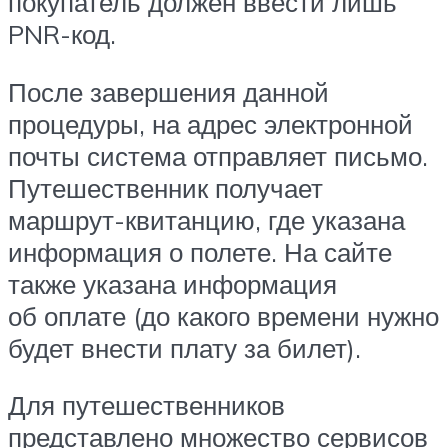
покупатель должен ввести лишь
PNR-код.
После завершения данной
процедуры, на адрес электронной
почты система отправляет письмо.
Путешественник получает
маршрут-квитанцию, где указана
информация о полете. На сайте
также указана информация
об оплате (до какого времени нужно
будет внести плату за билет).
Для путешественников
представлено множество сервисов