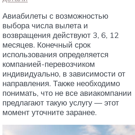
Авиабилеты с возможностью
выбора числа вылета и
возвращения действуют 3, 6, 12
месяцев. Конечный срок
использования определяется
компанией-перевозчиком
индивидуально, в зависимости от
направления. Также необходимо
понимать, что не все авиакомпании
предлагают такую услугу — этот
момент уточните заранее.