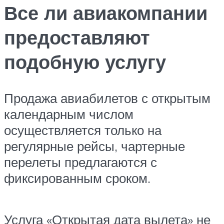
Все ли авиакомпании
предоставляют
подобную услугу
Продажа авиабилетов с открытым
календарным числом
осуществляется только на
регулярные рейсы, чартерные
перелеты предлагаются с
фиксированным сроком.
Услуга «Открытая дата вылета» не