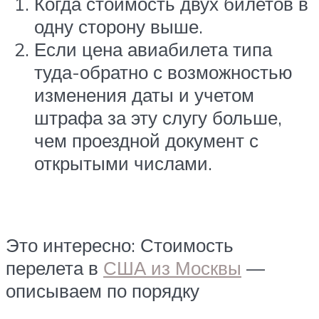
Когда стоимость двух билетов в
одну сторону выше.
Если цена авиабилета типа
туда-обратно с возможностью
изменения даты и учетом
штрафа за эту слугу больше,
чем проездной документ с
открытыми числами.
Это интересно: Стоимость
перелета в
США из Москвы
—
описываем по порядку