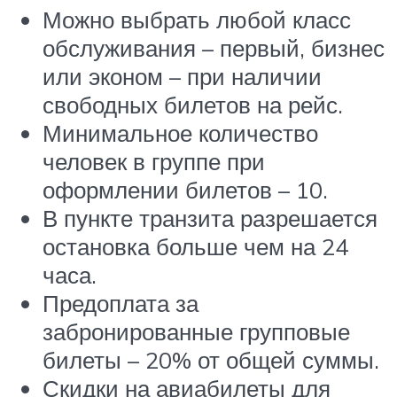
Можно выбрать любой класс
обслуживания – первый, бизнес
или эконом – при наличии
свободных билетов на рейс.
Минимальное количество
человек в группе при
оформлении билетов – 10.
В пункте транзита разрешается
остановка больше чем на 24
часа.
Предоплата за
забронированные групповые
билеты – 20% от общей суммы.
Скидки на авиабилеты для