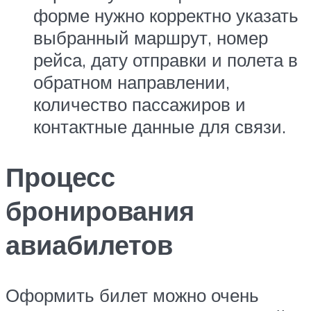
форме нужно корректно указать
выбранный маршрут, номер
рейса, дату отправки и полета в
обратном направлении,
количество пассажиров и
контактные данные для связи.
Процесс
бронирования
авиабилетов
Оформить билет можно очень