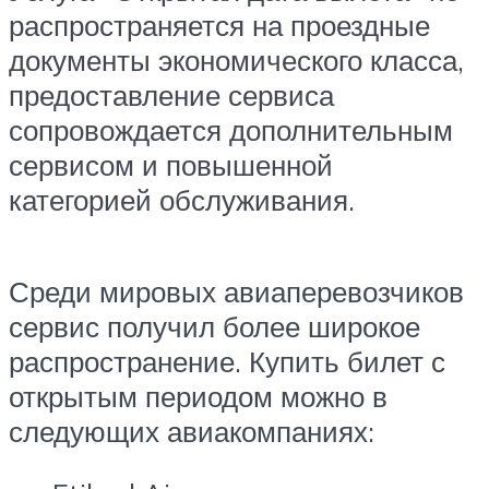
распространяется на проездные
документы экономического класса,
предоставление сервиса
сопровождается дополнительным
сервисом и повышенной
категорией обслуживания.
Среди мировых авиаперевозчиков
сервис получил более широкое
распространение. Купить билет с
открытым периодом можно в
следующих авиакомпаниях: