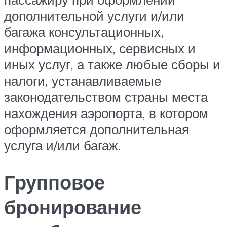
дополнительной услуги и/или
багажа консультационных,
информационных, сервисных и
иных услуг, а также любые сборы и
налоги, устанавливаемые
законодательством страны места
нахождения аэропорта, в котором
оформляется дополнительная
услуга и/или багаж.
Групповое
бронирование