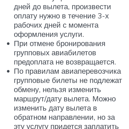
дней до вылета, произвести
оплату нужно в течение 3-х
рабочих дней с момента
оформления услуги.
При отмене бронирования
групповых авиабилетов
предоплата не возвращается.
По правилам авиаперевозчика
групповые билеты не подлежат
обмену, нельзя изменить
маршрут/дату вылета. Можно
изменить дату вылета в
обратном направлении, но за
эту услугу придется заплатить