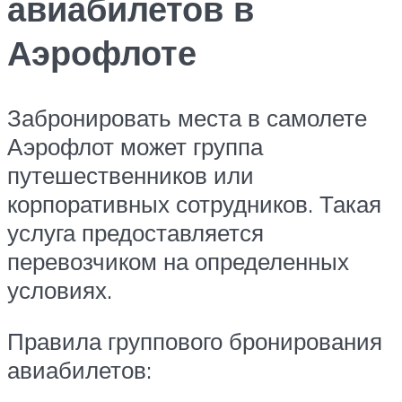
авиабилетов в
Аэрофлоте
Забронировать места в самолете
Аэрофлот может группа
путешественников или
корпоративных сотрудников. Такая
услуга предоставляется
перевозчиком на определенных
условиях.
Правила группового бронирования
авиабилетов: