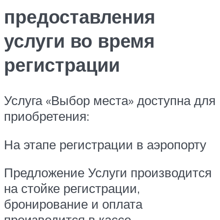
предоставления
услуги во время
регистрации
Услуга «Выбор места» доступна для
приобретения:
На этапе регистрации в аэропорту
Предложение Услуги производится
на стойке регистрации,
бронирование и оплата
производится в кассе