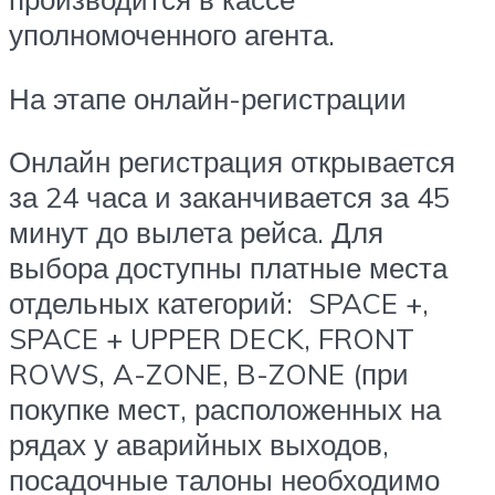
уполномоченного агента.
На этапе онлайн-регистрации
Онлайн регистрация открывается
за 24 часа и заканчивается за 45
минут до вылета рейса. Для
выбора доступны платные места
отдельных категорий: SPACE +,
SPACE + UPPER DECK, FRONT
ROWS, A-ZONE, B-ZONE (при
покупке мест, расположенных на
рядах у аварийных выходов,
посадочные талоны необходимо