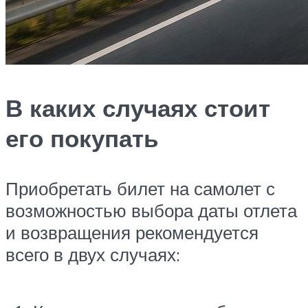
В каких случаях стоит
его покупать
Приобретать билет на самолет с
возможностью выбора даты отлета
и возвращения рекомендуется
всего в двух случаях: