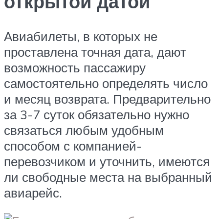
открытой датой
Авиабилеты, в которых не
проставлена точная дата, дают
возможность пассажиру
самостоятельно определять число
и месяц возврата. Предварительно
за 3-7 суток обязательно нужно
связаться любым удобным
способом с компанией-
перевозчиком и уточнить, имеются
ли свободные места на выбранный
авиарейс.