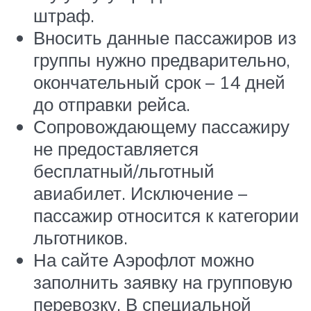
штраф.
Вносить данные пассажиров из
группы нужно предварительно,
окончательный срок – 14 дней
до отправки рейса.
Сопровождающему пассажиру
не предоставляется
бесплатный/льготный
авиабилет. Исключение –
пассажир относится к категории
льготников.
На сайте Аэрофлот можно
заполнить заявку на групповую
перевозку. В специальной