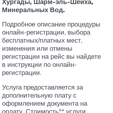
Хургады, Шарм-эль-Шейха,
Минеральных Вод.
Подробное описание процедуры
онлайн-регистрации, выбора
бесплатных/платных мест,
изменения или отмены
регистрации на рейс вы найдете
в инструкции по онлайн-
регистрации.
Услуга предоставляется за
дополнительную плату с
оформлением документа на
оплату. Стоимость** услуги