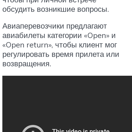
обсудить возникшие вопросы.
Авиаперевозчики предлагают
авиабилеты категории «Open» и
«Open return», чтобы клиент мог
регулировать время прилета или
возвращения.