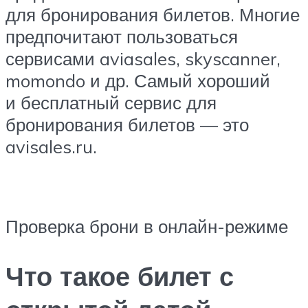
для бронирования билетов. Многие
предпочитают пользоваться
сервисами aviasales, skyscanner,
momondo и др. Самый хороший
и бесплатный сервис для
бронирования билетов — это
avisales.ru.
Проверка брони в онлайн-режиме
Что такое билет с