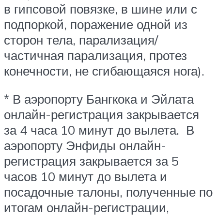
в гипсовой повязке, в шине или с
подпоркой, поражение одной из
сторон тела, парализация/
частичная парализация, протез
конечности, не сгибающаяся нога).
* В аэропорту Бангкока и Эйлата
онлайн-регистрация закрывается
за 4 часа 10 минут до вылета. В
аэропорту Энфиды онлайн-
регистрация закрывается за 5
часов 10 минут до вылета и
посадочные талоны, полученные по
итогам онлайн-регистрации,