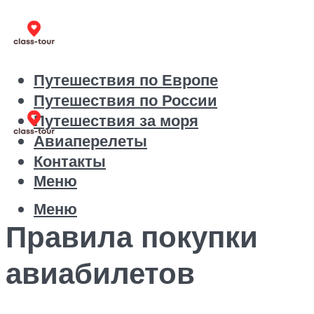
Путешествия по Европе
Путешествия по России
Путешествия за моря
Авиаперелеты
Контакты
Меню
Меню
Правила покупки
авиабилетов