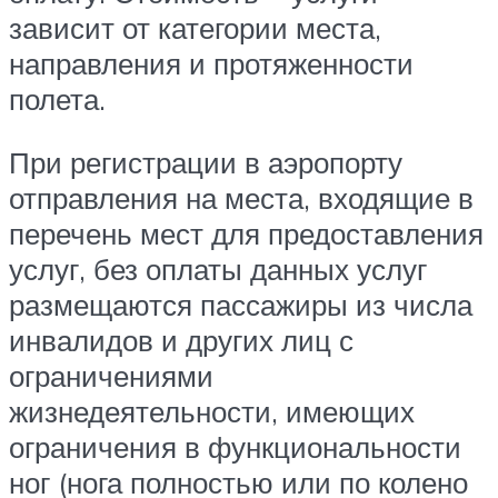
зависит от категории места,
направления и протяженности
полета.
При регистрации в аэропорту
отправления на места, входящие в
перечень мест для предоставления
услуг, без оплаты данных услуг
размещаются пассажиры из числа
инвалидов и других лиц с
ограничениями
жизнедеятельности, имеющих
ограничения в функциональности
ног (нога полностью или по колено