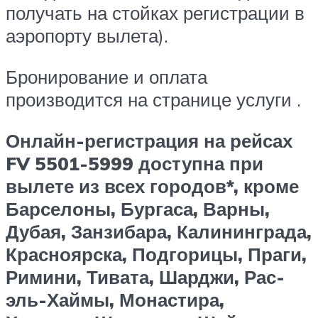
получать на стойках регистрации в
аэропорту вылета).
Бронирование и оплата
производится на странице услуги .
Онлайн-регистрация на рейсах
FV 5501-5999 доступна при
вылете из всех городов*, кроме
Барселоны, Бургаса, Варны,
Дубая, Занзибара, Калининграда,
Красноярска, Подгорицы, Праги,
Римини, Тивата, Шарджи, Рас-
эль-Хаймы, Монастира,