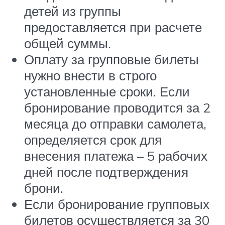
детей из группы
предоставляется при расчете
общей суммы.
Оплату за групповые билеты
нужно внести в строго
установленные сроки. Если
бронирование проводится за 2
месяца до отправки самолета,
определяется срок для
внесения платежа – 5 рабочих
дней после подтверждения
брони.
Если бронирование групповых
билетов осуществляется за 30