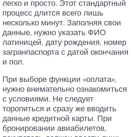
легко и просто. Этот стандартный
процесс длится всего лишь
несколько минут. Заполняя свои
данные, нужно указать ФИО
латиницей, дату рождения, номер
загранпаспорта с датой окончания
и пол.
При выборе функции «оплата»,
нужно внимательно ознакомиться
с условиями. Не следует
торопиться и сразу же вводить
данные кредитной карты. При
бронировании авиабилетов,