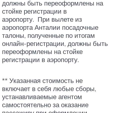
должны быть переоформлены на
стойке регистрации в
аэропорту. При вылете из
аэропорта Анталии посадочные
талоны, полученные по итогам
онлайн-регистрации, должны быть
переоформлены на стойке
регистрации в аэропорту.
** Указанная стоимость не
включает в себя любые сборы,
устанавливаемые агентом
самостоятельно за оказание
пассажиру при оформлении