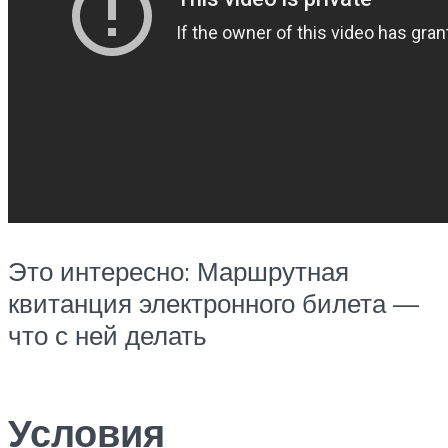
Это интересно: Маршрутная
квитанция электронного билета —
что с ней делать
Условия