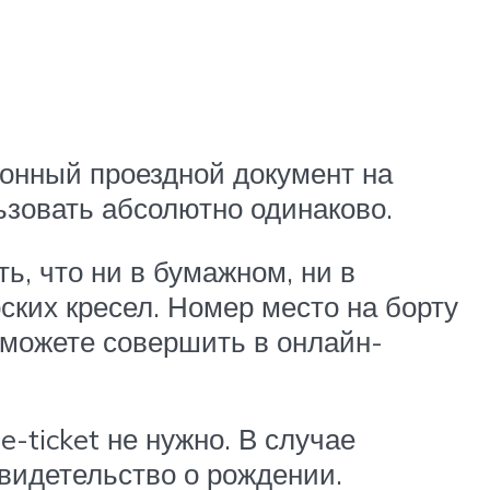
ронный проездной документ на
ьзовать абсолютно одинаково.
ь, что ни в бумажном, ни в
ских кресел. Номер место на борту
 можете совершить в онлайн-
-ticket не нужно. В случае
видетельство о рождении.