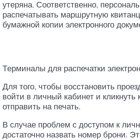
утеряна. Соответственно, персонал
распечатывать маршрутную квитанци
бумажной копии электронного докум
Терминалы для распечатки электро
Для того, чтобы восстановить прое
войти в личный кабинет и кликнуть
отправить на печать.
В случае проблем с доступом к лич
достаточно назвать номер брони. Э