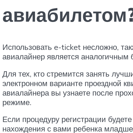
авиабилетом
Использовать e-ticket несложно, та
авиалайнер является аналогичным б
Для тех, кто стремится занять лучши
электронном варианте проездной кв
авиалайнера вы узнаете после прох
режиме.
Если процедуру регистрации будете 
нахождения с вами ребенка младше 