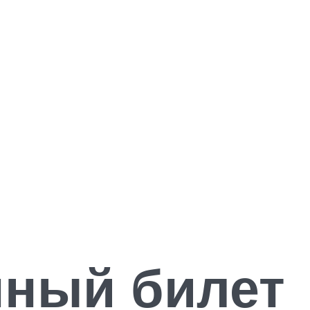
нный билет