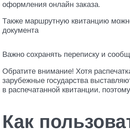
оформления онлайн заказа.
Также маршрутную квитанцию можно 
документа
Важно сохранять переписку и сообщ
Обратите внимание! Хотя распечатк
зарубежные государства выставляют
в распечатанной квитанции, поэтому
Как пользова