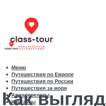
Меню
Путешествия по Европе
Путешествия по России
Путешествия за моря
Как выгляд
Авиаперелеты
Контакты