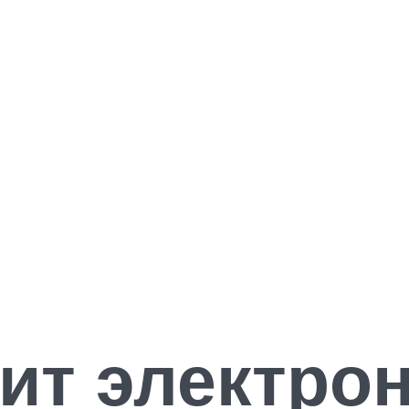
ит электро