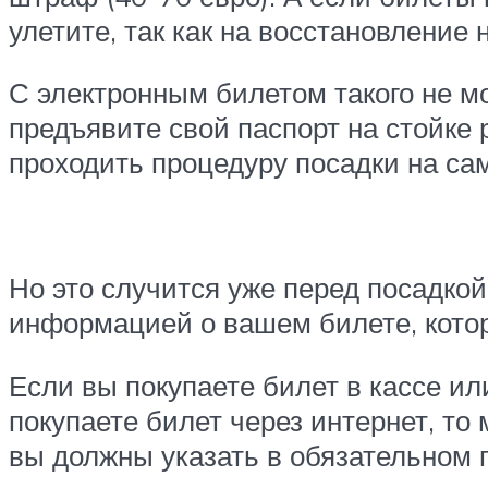
улетите, так как на восстановление 
С электронным билетом такого не мо
предъявите свой паспорт на стойке 
проходить процедуру посадки на са
Но это случится уже перед посадкой
информацией о вашем билете, кото
Если вы покупаете билет в кассе и
покупаете билет через интернет, т
вы должны указать в обязательном п