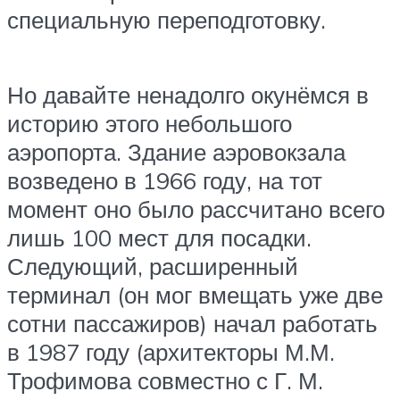
специальную переподготовку.
Но давайте ненадолго окунёмся в
историю этого небольшого
аэропорта. Здание аэровокзала
возведено в 1966 году, на тот
момент оно было рассчитано всего
лишь 100 мест для посадки.
Следующий, расширенный
терминал (он мог вмещать уже две
сотни пассажиров) начал работать
в 1987 году (архитекторы М.М.
Трофимова совместно с Г. М.