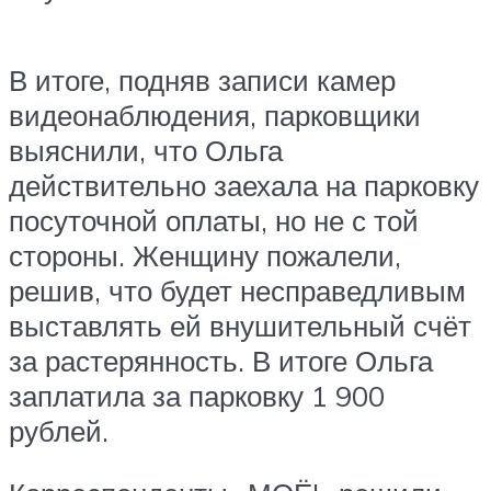
В итоге, подняв записи камер
видеонаблюдения, парковщики
выяснили, что Ольга
действительно заехала на парковку
посуточной оплаты, но не с той
стороны. Женщину пожалели,
решив, что будет несправедливым
выставлять ей внушительный счёт
за растерянность. В итоге Ольга
заплатила за парковку 1 900
рублей.