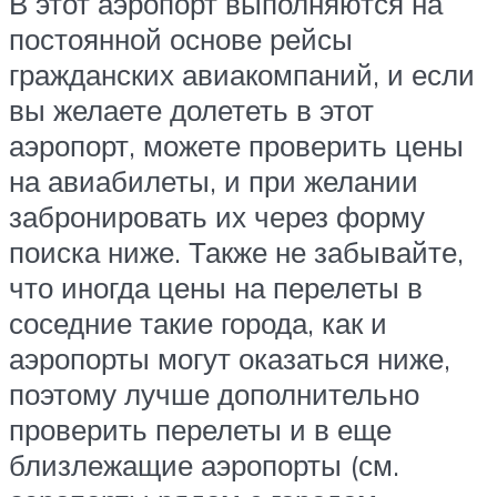
В этот аэропорт выполняются на
постоянной основе рейсы
гражданских авиакомпаний, и если
вы желаете долететь в этот
аэропорт, можете проверить цены
на авиабилеты, и при желании
забронировать их через форму
поиска ниже. Также не забывайте,
что иногда цены на перелеты в
соседние такие города, как и
аэропорты могут оказаться ниже,
поэтому лучше дополнительно
проверить перелеты и в еще
близлежащие аэропорты (см.