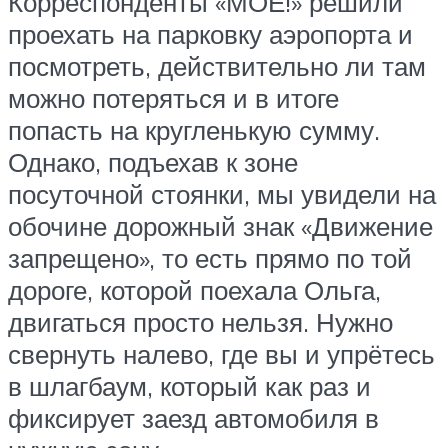
Корреспонденты «МОЁ!» решили
проехать на парковку аэропорта и
посмотреть, действительно ли там
можно потеряться и в итоге
попасть на кругленькую сумму.
Однако, подъехав к зоне
посуточной стоянки, мы увидели на
обочине дорожный знак «Движение
запрещено», то есть прямо по той
дороге, которой поехала Ольга,
двигаться просто нельзя. Нужно
свернуть налево, где вы и упрётесь
в шлагбаум, который как раз и
фиксирует заезд автомобиля в