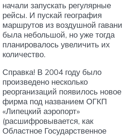
начали запускать регулярные
рейсы. И пускай география
маршрутов из воздушной гавани
была небольшой, но уже тогда
планировалось увеличить их
количество.
Справка! В 2004 году было
произведено несколько
реорганизаций появилось новое
фирма под названием ОГКП
«Липецкий аэропорт»
(расшифровывается, как
Областное Государственное