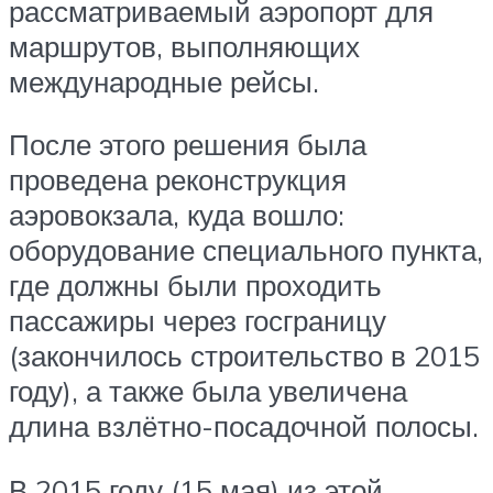
рассматриваемый аэропорт для
маршрутов, выполняющих
международные рейсы.
После этого решения была
проведена реконструкция
аэровокзала, куда вошло:
оборудование специального пункта,
где должны были проходить
пассажиры через госграницу
(закончилось строительство в 2015
году), а также была увеличена
длина взлётно-посадочной полосы.
В 2015 году (15 мая) из этой