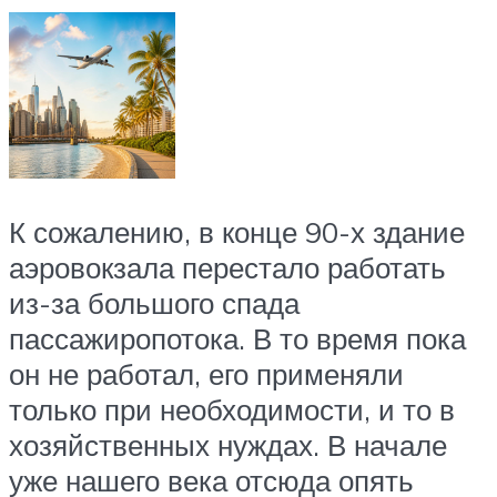
К сожалению, в конце 90-х здание
аэровокзала перестало работать
из-за большого спада
пассажиропотока. В то время пока
он не работал, его применяли
только при необходимости, и то в
хозяйственных нуждах. В начале
уже нашего века отсюда опять