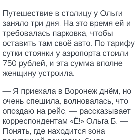
Путешествие в столицу у Ольги
заняло три дня. На это время ей и
требовалась парковка, чтобы
оставить там своё авто. По тарифу
сутки стоянки у аэропорта стоили
750 рублей, и эта сумма вполне
женщину устроила.
— Я приехала в Воронеж днём, но
очень спешила, волновалась, что
опоздаю на рейс, — рассказывает
корреспондентам «Ё!» Ольга Б. —
Понять, где находится зона