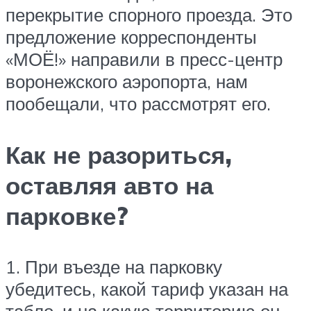
перекрытие спорного проезда. Это
предложение корреспонденты
«МОЁ!» направили в пресс-центр
воронежского аэропорта, нам
пообещали, что рассмотрят его.
Как не разориться,
оставляя авто на
парковке?
1. При въезде на парковку
убедитесь, какой тариф указан на
табло, и на какую территорию он