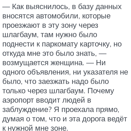
— Как выяснилось, в базу данных
вносятся автомобили, которые
проезжают в эту зону через
шлагбаум, там нужно было
поднести к паркомату карточку, но
откуда мне это было знать, —
возмущается женщина. — Ни
одного объявления, ни указателя не
было, что заезжать надо было
только через шлагбаум. Почему
аэропорт вводит людей в
заблуждение? Я проехала прямо,
думая о том, что и эта дорога ведёт
к нужной мне зоне.