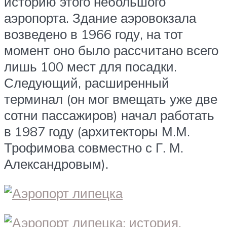
историю этого небольшого
аэропорта. Здание аэровокзала
возведено в 1966 году, на тот
момент оно было рассчитано всего
лишь 100 мест для посадки.
Следующий, расширенный
терминал (он мог вмещать уже две
сотни пассажиров) начал работать
в 1987 году (архитекторы М.М.
Трофимова совместно с Г. М.
Александровым).