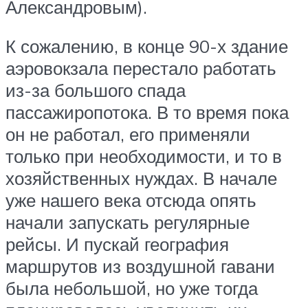
Александровым).
К сожалению, в конце 90-х здание
аэровокзала перестало работать
из-за большого спада
пассажиропотока. В то время пока
он не работал, его применяли
только при необходимости, и то в
хозяйственных нуждах. В начале
уже нашего века отсюда опять
начали запускать регулярные
рейсы. И пускай география
маршрутов из воздушной гавани
была небольшой, но уже тогда