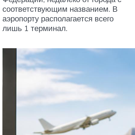
соответствующим названием. В
аэропорту располагается всего
лишь 1 терминал.