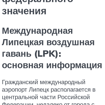
значения
Международная
Липецкая воздушная
гавань (LPK):
основная информация
Гражданский международный
аэропорт Липецк располагается в
центральной части Российской
Федерации, недалеко от города с