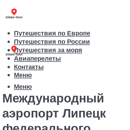
Путешествия по Европе
Путешествия по России
Путешествия за моря
Авиаперелеты
Контакты
Меню
Меню
Международный
аэропорт Липецк
федерального