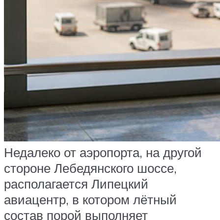
Недалеко от аэропорта, на другой
стороне Лебедянского шоссе,
располагается Липецкий
авиацентр, в котором лётный
состав порой выполняет