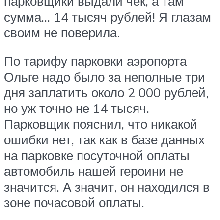
парковщики выдали чек, а там
сумма… 14 тысяч рублей! Я глазам
своим не поверила.
По тарифу парковки аэропорта
Ольге надо было за неполные три
дня заплатить около 2 000 рублей,
но уж точно не 14 тысяч.
Парковщик пояснил, что никакой
ошибки нет, так как в базе данных
на парковке посуточной оплаты
автомобиль нашей героини не
значится. А значит, он находился в
зоне почасовой оплаты.