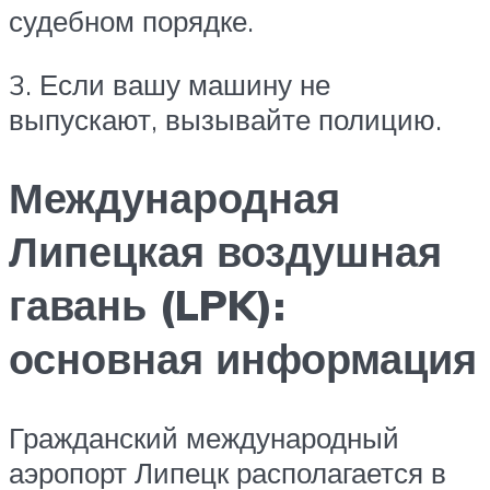
судебном порядке.
3. Если вашу машину не
выпускают, вызывайте полицию.
Международная
Липецкая воздушная
гавань (LPK):
основная информация
Гражданский международный
аэропорт Липецк располагается в