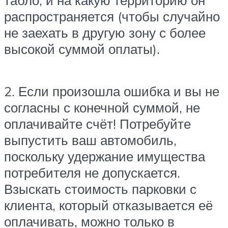
распространяется (чтобы случайно
не заехать в другую зону с более
высокой суммой оплаты).
2. Если произошла ошибка и вы не
согласны с конечной суммой, не
оплачивайте счёт! Потребуйте
выпустить ваш автомобиль,
поскольку удержание имущества
потребителя не допускается.
Взыскать стоимость парковки с
клиента, который отказывается её
оплачивать, можно только в