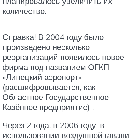
планировалось увеличить их
количество.
Справка! В 2004 году было
произведено несколько
реорганизаций появилось новое
фирма под названием ОГКП
«Липецкий аэропорт»
(расшифровывается, как
Областное Государственное
Казённое предприятие) .
Через 2 года, в 2006 году, в
использовании воздушной гавани