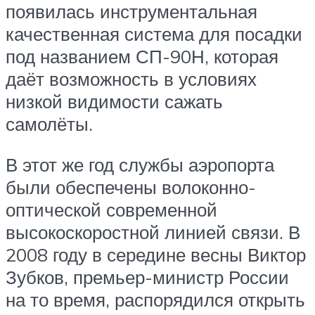
появилась инструментальная
качественная система для посадки
под названием СП-90Н, которая
даёт возможность в условиях
низкой видимости сажать
самолёты.
В этот же год службы аэропорта
были обеспечены волоконно-
оптической современной
высокоскоростной линией связи. В
2008 году в середине весны Виктор
Зубков, премьер-министр России
на то время, распорядился открыть