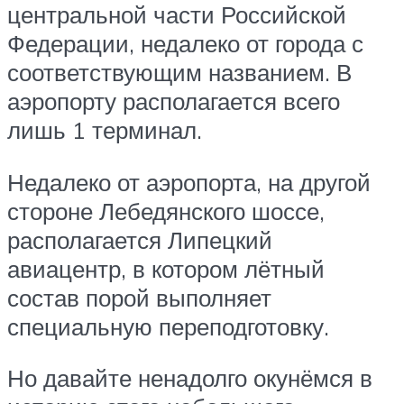
центральной части Российской
Федерации, недалеко от города с
соответствующим названием. В
аэропорту располагается всего
лишь 1 терминал.
Недалеко от аэропорта, на другой
стороне Лебедянского шоссе,
располагается Липецкий
авиацентр, в котором лётный
состав порой выполняет
специальную переподготовку.
Но давайте ненадолго окунёмся в