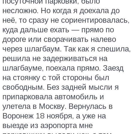
посуточной парковки, было
несложно. Но когда я доехала до
неё, то сразу не сориентировалась,
куда дальше ехать — прямо по
дороге или сворачивать налево
через шлагбаум. Так как я спешила,
решила не задерживаться на
шлагбауме, поехала прямо. Заезд
на стоянку с той стороны был
свободным. Без задней мысли я
припарковала автомобиль и
улетела в Москву. Вернулась в
Воронеж 18 ноября, а уже на
выезде из аэропорта мне