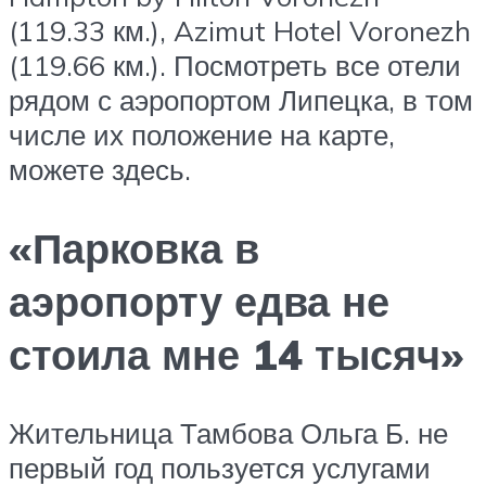
(119.33 км.), Azimut Hotel Voronezh
(119.66 км.). Посмотреть все отели
рядом с аэропортом Липецка, в том
числе их положение на карте,
можете здесь.
«Парковка в
аэропорту едва не
стоила мне 14 тысяч»
Жительница Тамбова Ольга Б. не
первый год пользуется услугами