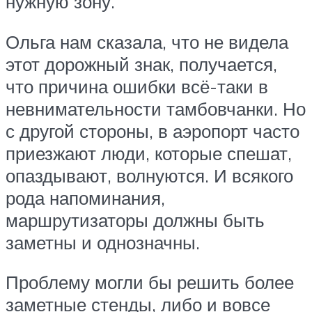
нужную зону.
Ольга нам сказала, что не видела
этот дорожный знак, получается,
что причина ошибки всё-таки в
невнимательности тамбовчанки. Но
с другой стороны, в аэропорт часто
приезжают люди, которые спешат,
опаздывают, волнуются. И всякого
рода напоминания,
маршрутизаторы должны быть
заметны и однозначны.
Проблему могли бы решить более
заметные стенды, либо и вовсе