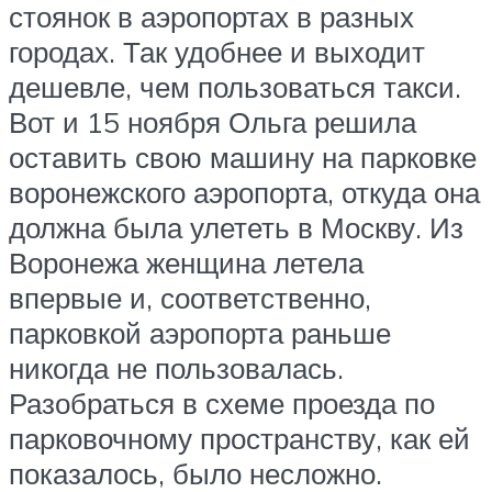
стоянок в аэропортах в разных
городах. Так удобнее и выходит
дешевле, чем пользоваться такси.
Вот и 15 ноября Ольга решила
оставить свою машину на парковке
воронежского аэропорта, откуда она
должна была улететь в Москву. Из
Воронежа женщина летела
впервые и, соответственно,
парковкой аэропорта раньше
никогда не пользовалась.
Разобраться в схеме проезда по
парковочному пространству, как ей
показалось, было несложно.