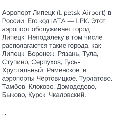
Аэропорт Липецк (Lipetsk Airport) в
России. Его код IATA — LPK. Этот
аэропорт обслуживает город
Липецк. Неподалеку в том числе
располагаются такие города, как
Липецк, Воронеж, Рязань, Тула,
Ступино, Серпухов, Гусь-
Хрустальный, Раменское, и
аэропорты Чертовицкое, Турлатово,
Тамбов, Клоково, Домодедово,
Быково, Курск, Чкаловский.