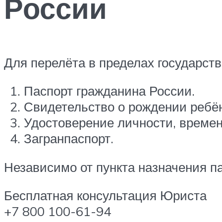
России
Для перелёта в пределах государст
Паспорт гражданина России.
Свидетельство о рождении ребёнк
Удостоверение личности, време
Загранпаспорт.
Независимо от пункта назначения п
Бесплатная консультация Юриста
+7 800 100-61-94