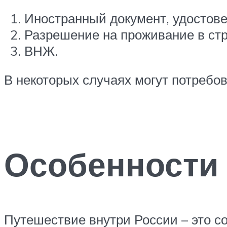
Иностранный документ, удостов
Разрешение на проживание в стр
ВНЖ.
В некоторых случаях могут потребо
Особенности 
Путешествие внутри России – это со