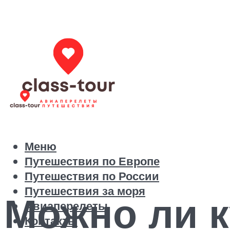
Меню
Путешествия по Европе
Путешествия по России
Путешествия за моря
Можно ли к
Авиаперелеты
Контакты