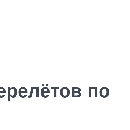
ерелётов по