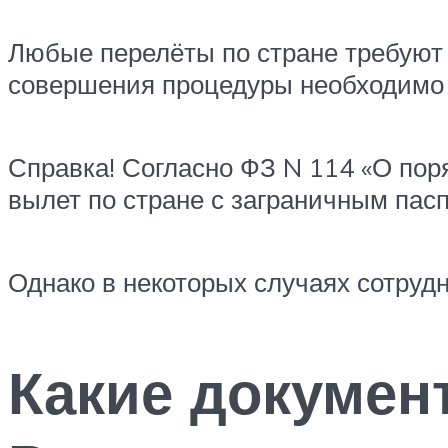
Любые перелёты по стране требуют 
совершения процедуры необходимо 
Справка! Согласно ФЗ N 114 «О пор
вылет по стране с заграничным пас
Однако в некоторых случаях сотрудн
Какие докумен