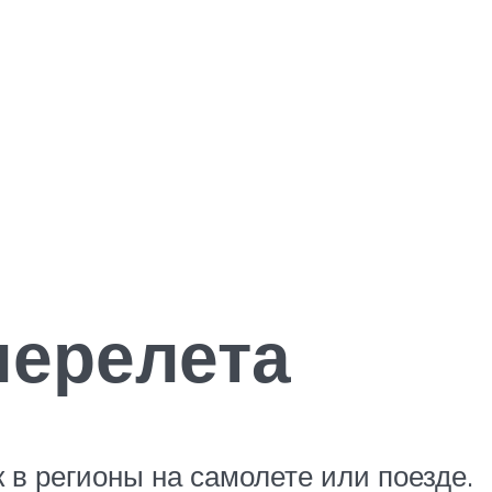
перелета
 в регионы на самолете или поезде.