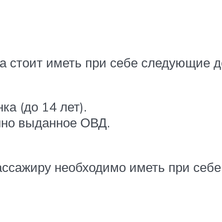
ва стоит иметь при себе следующие 
а (до 14 лет).
нно выданное ОВД.
ассажиру необходимо иметь при себе