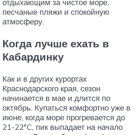
отдыхающим за чистое море,
песчаные пляжи и спокойную
атмосферу.
Когда лучше ехать в
Кабардинку
Как и в других курортах
Краснодарского края, сезон
начинается в мае и длится по
октябрь. Купаться комфортно уже в
июне, когда море прогревается до
21-22°C, пик выпадает на начало