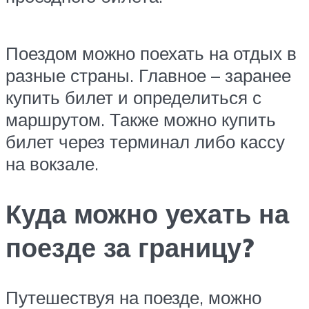
Поездом можно поехать на отдых в
разные страны. Главное – заранее
купить билет и определиться с
маршрутом. Также можно купить
билет через терминал либо кассу
на вокзале.
Куда можно уехать на
поезде за границу?
Путешествуя на поезде, можно