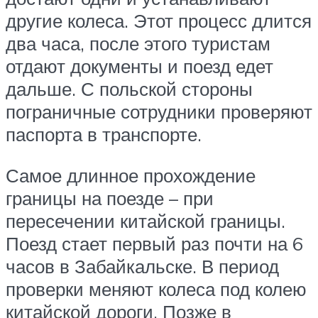
другие колеса. Этот процесс длится
два часа, после этого туристам
отдают документы и поезд едет
дальше. С польской стороны
пограничные сотрудники проверяют
паспорта в транспорте.
Самое длинное прохождение
границы на поезде – при
пересечении китайской границы.
Поезд стает первый раз почти на 6
часов в Забайкальске. В период
проверки меняют колеса под колею
китайской дороги. Позже в