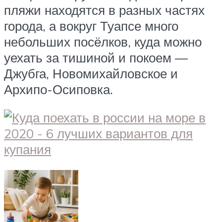
пляжи находятся в разных частях
города, а вокруг Туапсе много
небольших посёлков, куда можно
уехать за тишиной и покоем —
Джубга, Новомихайловское и
Архипо-Осиповка.