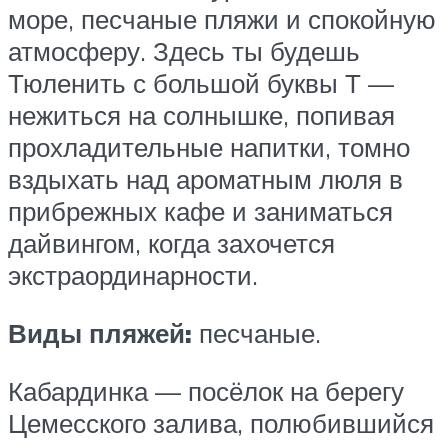
море, песчаные пляжи и спокойную
атмосферу. Здесь ты будешь
Тюленить с большой буквы Т —
нежиться на солнышке, попивая
прохладительные напитки, томно
вздыхать над ароматным люля в
прибрежных кафе и заниматься
дайвингом, когда захочется
экстраординарности.
Виды пляжей:
песчаные.
Кабардинка — посёлок на берегу
Цемесского залива, полюбившийся