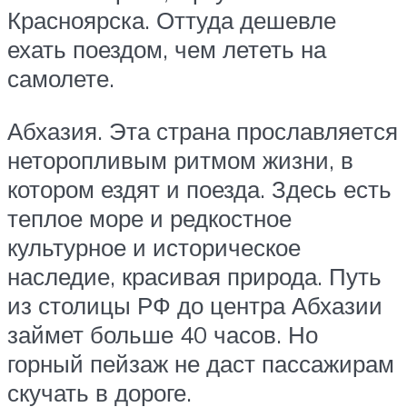
Красноярска. Оттуда дешевле
ехать поездом, чем лететь на
самолете.
Абхазия. Эта страна прославляется
неторопливым ритмом жизни, в
котором ездят и поезда. Здесь есть
теплое море и редкостное
культурное и историческое
наследие, красивая природа. Путь
из столицы РФ до центра Абхазии
займет больше 40 часов. Но
горный пейзаж не даст пассажирам
скучать в дороге.