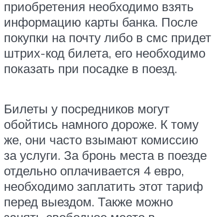
приобретения необходимо взять
информацию карты банка. После
покупки на почту либо в смс придет
штрих-код билета, его необходимо
показать при посадке в поезд.
Билеты у посредников могут
обойтись намного дороже. К тому
же, они часто взымают комиссию
за услуги. За бронь места в поезде
отдельно оплачивается 4 евро,
необходимо заплатить этот тариф
перед выездом. Также можно