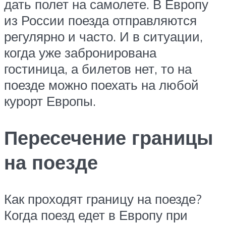
дать полет на самолете. В Европу
из России поезда отправляются
регулярно и часто. И в ситуации,
когда уже забронирована
гостиница, а билетов нет, то на
поезде можно поехать на любой
курорт Европы.
Пересечение границы
на поезде
Как проходят границу на поезде?
Когда поезд едет в Европу при