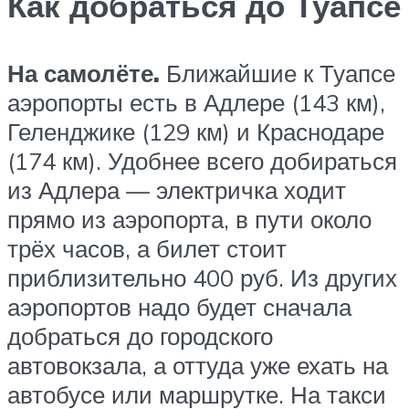
Как добраться до Туапсе
На самолёте.
Ближайшие к Туапсе
аэропорты есть в Адлере (143 км),
Геленджике (129 км) и Краснодаре
(174 км). Удобнее всего добираться
из Адлера — электричка ходит
прямо из аэропорта, в пути около
трёх часов, а билет стоит
приблизительно 400 руб. Из других
аэропортов надо будет сначала
добраться до городского
автовокзала, а оттуда уже ехать на
автобусе или маршрутке. На такси