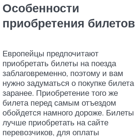
Особенности
приобретения билетов
Европейцы предпочитают
приобретать билеты на поезда
заблаговременно, поэтому и вам
нужно задуматься о покупке билета
заранее. Приобретение того же
билета перед самым отъездом
обойдется намного дороже. Билеты
лучше приобретать на сайте
перевозчиков, для оплаты