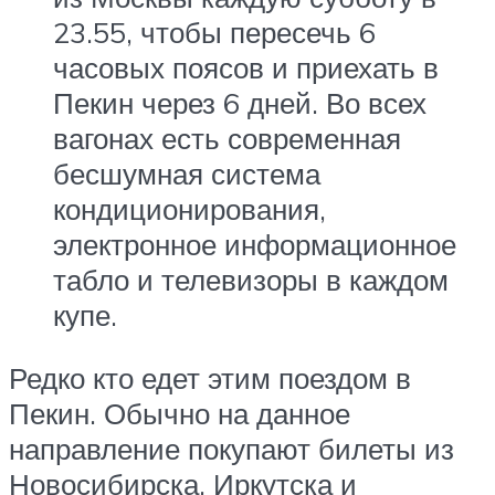
23.55, чтобы пересечь 6
часовых поясов и приехать в
Пекин через 6 дней. Во всех
вагонах есть современная
бесшумная система
кондиционирования,
электронное информационное
табло и телевизоры в каждом
купе.
Редко кто едет этим поездом в
Пекин. Обычно на данное
направление покупают билеты из
Новосибирска, Иркутска и