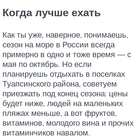
Когда лучше ехать
Как ты уже, наверное, понимаешь,
сезон на море в России всегда
примерно в одно и тоже время — с
мая по октябрь. Но если
планируешь отдыхать в поселках
Туапсинского района, советуем
приезжать под конец сезона: цены
будет ниже, людей на маленьких
пляжах меньше, а вот фруктов,
витаминов, молодого вина и прочих
витаминчиков навалом.