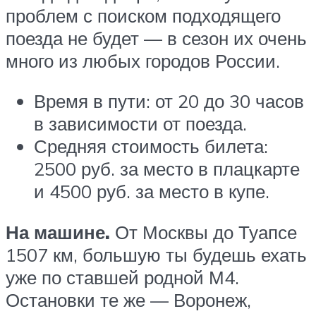
проблем с поиском подходящего
поезда не будет — в сезон их очень
много из любых городов России.
Время в пути: от 20 до 30 часов
в зависимости от поезда.
Средняя стоимость билета:
2500 руб. за место в плацкарте
и 4500 руб. за место в купе.
На машине.
От Москвы до Туапсе
1507 км, большую ты будешь ехать
уже по ставшей родной М4.
Остановки те же — Воронеж,