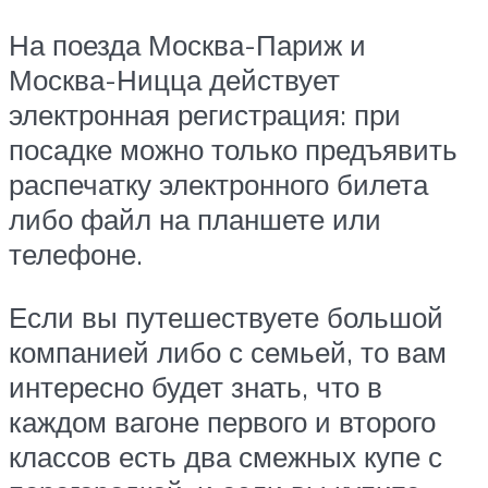
На поезда Москва-Париж и
Москва-Ницца действует
электронная регистрация: при
посадке можно только предъявить
распечатку электронного билета
либо файл на планшете или
телефоне.
Если вы путешествуете большой
компанией либо с семьей, то вам
интересно будет знать, что в
каждом вагоне первого и второго
классов есть два смежных купе с