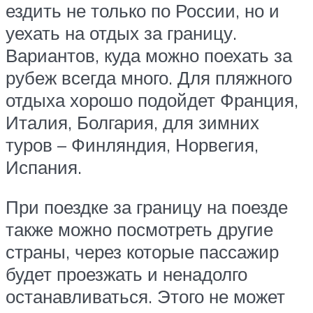
ездить не только по России, но и
уехать на отдых за границу.
Вариантов, куда можно поехать за
рубеж всегда много. Для пляжного
отдыха хорошо подойдет Франция,
Италия, Болгария, для зимних
туров – Финляндия, Норвегия,
Испания.
При поездке за границу на поезде
также можно посмотреть другие
страны, через которые пассажир
будет проезжать и ненадолго
останавливаться. Этого не может