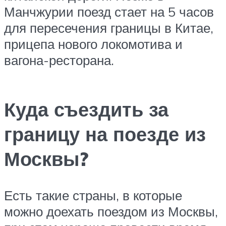
Манчжурии поезд стает на 5 часов
для пересечения границы в Китае,
прицепа нового локомотива и
вагона-ресторана.
Куда съездить за
границу на поезде из
Москвы?
Есть такие страны, в которые
можно доехать поездом из Москвы,