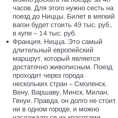
часов. Для этого нужно сесть на
поезд до Ниццы. Билет в мягкий
вагон будет стоить 49 тыс. руб.,
в купе – 14 тыс. руб.
Франция, Ницца. Это самый
длительный европейский
маршрут, который является
достаточно живописным. Поезд
проходит через города
нескольких стран – Смоленск,
Вену, Варшаву, Минск, Милан,
Генуи. Правда, он долго не стоит
ни в одном городе, и можно
наслаждаться их красотами