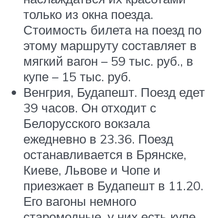
только из окна поезда.
Стоимость билета на поезд по
этому маршруту составляет в
мягкий вагон – 59 тыс. руб., в
купе – 15 тыс. руб.
Венгрия, Будапешт. Поезд едет
39 часов. Он отходит с
Белорусского вокзала
ежедневно в 23.36. Поезд
останавливается в Брянске,
Киеве, Львове и Чопе и
приезжает в Будапешт в 11.20.
Его вагоны немного
старомодные, у них есть купе