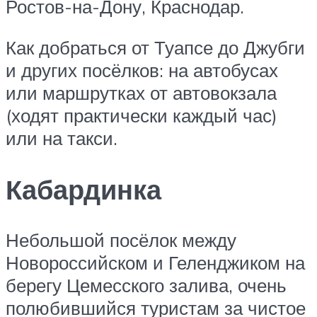
Ростов-на-Дону, Краснодар.
Как добраться от Туапсе до Джубги
и других посёлков: на автобусах
или маршрутках от автовокзала
(ходят практически каждый час)
или на такси.
Кабардинка
Небольшой посёлок между
Новороссийском и Геленджиком на
берегу Цемесского залива, очень
полюбившийся туристам за чистое