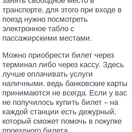
занять свободное место в
транспорте, для этого при входе в
поезд нужно посмотреть
электронное табло с
пассажирскими местами.
Можно приобрести билет через
терминал либо через кассу. Здесь
лучше оплачивать услуги
наличными, ведь банковские карты
принимаются не всегда. Если у вас
не получилось купить билет – на
каждой станции есть дежурный,
который сможет помочь в покупке
проездного билета.