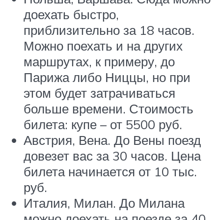
доехать быстро,
приблизительно за 18 часов.
Можно поехать и на других
маршрутах, к примеру, до
Парижа либо Ниццы, но при
этом будет затрачиваться
больше времени. Стоимость
билета: купе – от 5500 руб.
Австрия, Вена. До Вены поезд
довезет вас за 30 часов. Цена
билета начинается от 10 тыс.
руб.
Италия, Милан. До Милана
можно доехать на поезде за 40