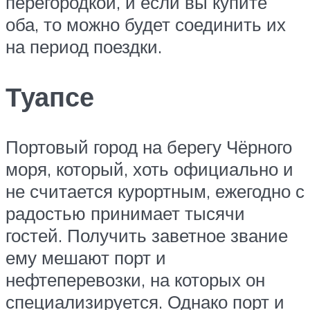
перегородкой, и если вы купите
оба, то можно будет соединить их
на период поездки.
Туапсе
Портовый город на берегу Чёрного
моря, который, хоть официально и
не считается курортным, ежегодно с
радостью принимает тысячи
гостей. Получить заветное звание
ему мешают порт и
нефтеперевозки, на которых он
специализируется. Однако порт и