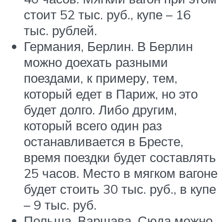
стоит 52 тыс. руб., купе – 16
тыс. рублей.
Германия, Берлин. В Берлин
можно доехать разными
поездами, к примеру, тем,
который едет в Париж, но это
будет долго. Либо другим,
который всего один раз
останавливается в Бресте,
время поездки будет составлять
25 часов. Место в мягком вагоне
будет стоить 30 тыс. руб., в купе
– 9 тыс. руб.
Польша, Варшава. Сюда можно