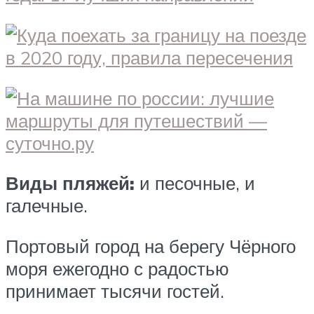
Виды пляжей:
и песочные, и
галечные.
Портовый город на берегу Чёрного
моря ежегодно с радостью
принимает тысячи гостей.