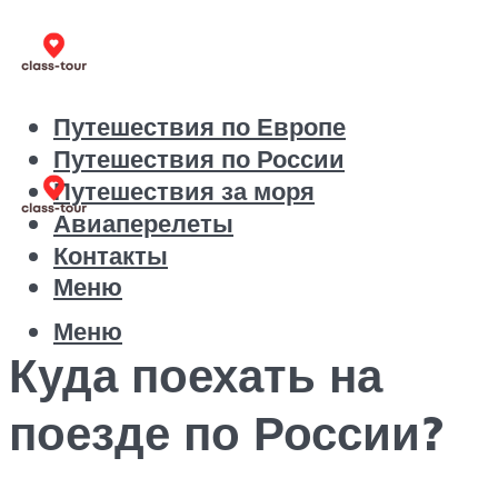
Путешествия по Европе
Путешествия по России
Путешествия за моря
Авиаперелеты
Контакты
Меню
Меню
Куда поехать на
поезде по России?