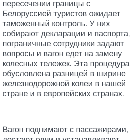
пересечении границы с
Белоруссией туристов ожидает
таможенный контроль. У них
собирают декларации и паспорта,
пограничные сотрудники задают
вопросы и вагон едет на замену
колесных тележек. Эта процедура
обусловлена разницей в ширине
железнодорожной колеи в нашей
стране и в европейских странах.
Вагон поднимают с пассажирами,
достают одни и устанавливают