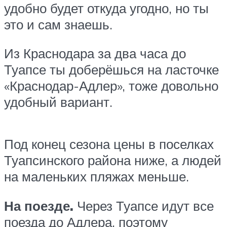
удобно будет откуда угодно, но ты
это и сам знаешь.
Из Краснодара за два часа до
Туапсе ты доберёшься на ласточке
«Краснодар-Адлер», тоже довольно
удобный вариант.
Под конец сезона цены в поселках
Туапсинского района ниже, а людей
на маленьких пляжах меньше.
На поезде.
Через Туапсе идут все
поезда до Адлера, поэтому