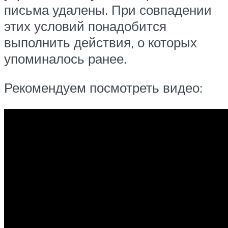
письма удалены. При совпадении
этих условий понадобится
выполнить действия, о которых
упоминалось ранее.
Рекомендуем посмотреть видео: