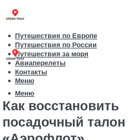
Путешествия по Европе
Путешествия по России
Путешествия за моря
Авиаперелеты
Контакты
Меню
Меню
Как восстановить
посадочный талон
«Аэрофлот»