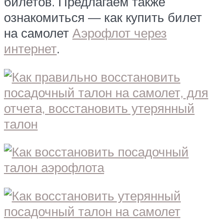
билетов. Предлагаем также
ознакомиться — как купить билет
на самолет
Аэрофлот через
интернет
.