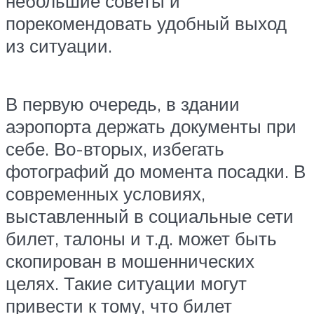
небольшие советы и
порекомендовать удобный выход
из ситуации.
В первую очередь, в здании
аэропорта держать документы при
себе. Во-вторых, избегать
фотографий до момента посадки. В
современных условиях,
выставленный в социальные сети
билет, талоны и т.д. может быть
скопирован в мошеннических
целях. Такие ситуации могут
привести к тому, что билет