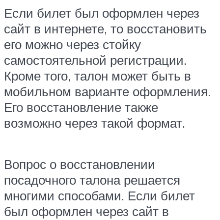
Если билет был оформлен через
сайт в интернете, то восстановить
его можно через стойку
самостоятельной регистрации.
Кроме того, талон может быть в
мобильном варианте оформления.
Его восстановление также
возможно через такой формат.
Вопрос о восстановлении
посадочного талона решается
многими способами. Если билет
был оформлен через сайт в