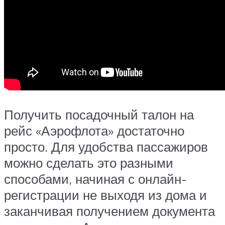
Получить посадочный талон на
рейс «Аэрофлота» достаточно
просто. Для удобства пассажиров
можно сделать это разными
способами, начиная с онлайн-
регистрации не выходя из дома и
заканчивая получением документа