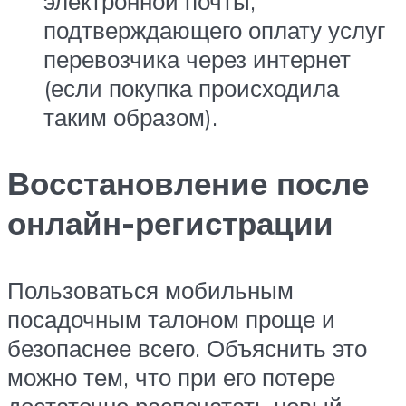
электронной почты,
подтверждающего оплату услуг
перевозчика через интернет
(если покупка происходила
таким образом).
Восстановление после
онлайн-регистрации
Пользоваться мобильным
посадочным талоном проще и
безопаснее всего. Объяснить это
можно тем, что при его потере
достаточно распечатать новый