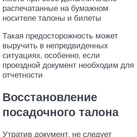
распечатанные на бумажном
носителе талоны и билеты
Такая предосторожность может
выручить в непредвиденных
ситуациях, особенно, если
проездной документ необходим для
отчетности
Восстановление
посадочного талона
Утратив документ, не следует