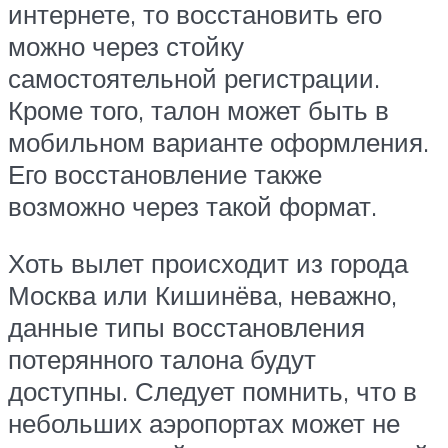
интернете, то восстановить его
можно через стойку
самостоятельной регистрации.
Кроме того, талон может быть в
мобильном варианте оформления.
Его восстановление также
возможно через такой формат.
Хоть вылет происходит из города
Москва или Кишинёва, неважно,
данные типы восстановления
потерянного талона будут
доступны. Следует помнить, что в
небольших аэропортах может не