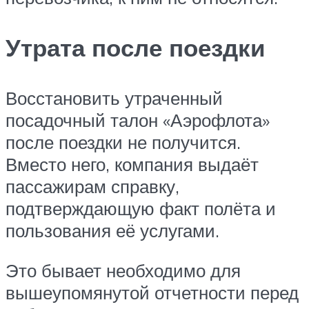
Утрата после поездки
Восстановить утраченный
посадочный талон «Аэрофлота»
после поездки не получится.
Вместо него, компания выдаёт
пассажирам справку,
подтверждающую факт полёта и
пользования её услугами.
Это бывает необходимо для
вышеупомянутой отчетности перед