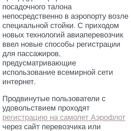
посадочного талона
непосредственно в аэропорту возле
специальной стойки. С приходом
новых технологий авиаперевозчик
ввел новые способы регистрации
для пассажиров,
предусматривающие
использование всемирной сети
интернет.
Продвинутые пользователи с
удовольствием проходят
регистрацию на самолет Аэрофлот
через сайт перевозчика или