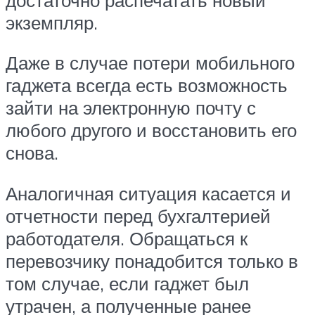
экземпляр.
Даже в случае потери мобильного
гаджета всегда есть возможность
зайти на электронную почту с
любого другого и восстановить его
снова.
Аналогичная ситуация касается и
отчетности перед бухгалтерией
работодателя. Обращаться к
перевозчику понадобится только в
том случае, если гаджет был
утрачен, а полученные ранее