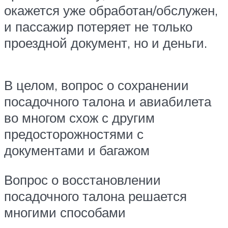
окажется уже обработан/обслужен,
и пассажир потеряет не только
проездной документ, но и деньги.
В целом, вопрос о сохранении
посадочного талона и авиабилета
во многом схож с другим
предосторожностями с
документами и багажом
Вопрос о восстановлении
посадочного талона решается
многими способами