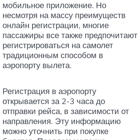
мобильное приложение. Но
несмотря на массу преимуществ
онлайн регистрации, многие
пассажиры все также предпочитают
регистрироваться на самолет
традиционным способом в
аэропорту вылета.
Регистрация в аэропорту
открывается за 2-3 часа до
отправки рейса, в зависимости от
направления. Эту информацию
можно уточнить при покупке