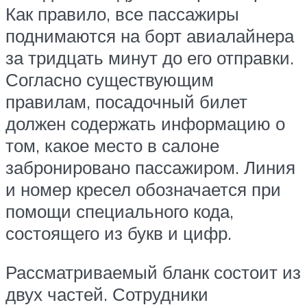
Как правило, все пассажиры
поднимаются на борт авиалайнера
за тридцать минут до его отправки.
Согласно существующим
правилам, посадочный билет
должен содержать информацию о
том, какое место в салоне
забронировано пассажиром. Линия
и номер кресел обозначается при
помощи специального кода,
состоящего из букв и цифр.
Рассматриваемый бланк состоит из
двух частей. Сотрудники