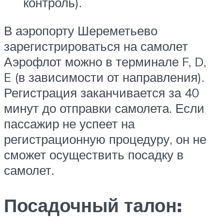
контроль).
В аэропорту Шереметьево
зарегистрироваться на самолет
Аэрофлот можно в терминале F, D,
E (в зависимости от направления).
Регистрация заканчивается за 40
минут до отправки самолета. Если
пассажир не успеет на
регистрационную процедуру, он не
сможет осуществить посадку в
самолет.
Посадочный талон: