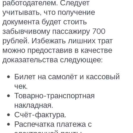
работодателем. Следует
учитывать, что получение
документа будет стоить
забывчивому пассажиру 700
рублей. Избежать лишних трат
можно предоставив в качестве
доказательства следующее:
Билет на самолёт и кассовый
чек.
Товарно-транспортная
накладная.
Счёт-фактура.
Распечатка платежа с