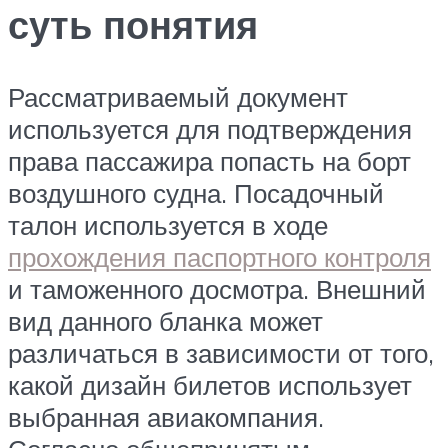
суть понятия
Рассматриваемый документ
используется для подтверждения
права пассажира попасть на борт
воздушного судна. Посадочный
талон используется в ходе
прохождения паспортного контроля
и таможенного досмотра. Внешний
вид данного бланка может
различаться в зависимости от того,
какой дизайн билетов использует
выбранная авиакомпания.