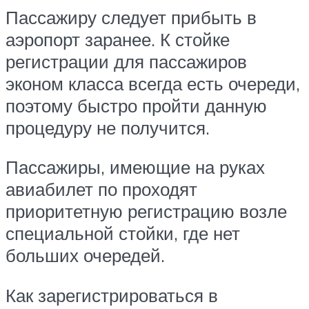
Пассажиру следует прибыть в
аэропорт заранее. К стойке
регистрации для пассажиров
эконом класса всегда есть очереди,
поэтому быстро пройти данную
процедуру не получится.
Пассажиры, имеющие на руках
авиабилет по проходят
приоритетную регистрацию возле
специальной стойки, где нет
больших очередей.
Как зарегистрироваться в