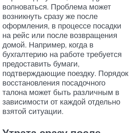
волноваться. Проблема может
возникнуть сразу же после
оформления, в процессе посадки
на рейс или после возвращения
домой. Например, когда в
бухгалтерию на работе требуется
предоставить бумаги,
подтверждающие поездку. Порядок
восстановления посадочного
талона может быть различным в
зависимости от каждой отдельно
взятой ситуации.
Утрата сразу после