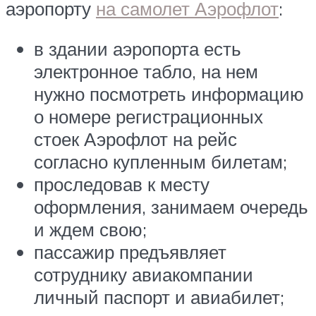
аэропорту
на самолет Аэрофлот
:
в здании аэропорта есть
электронное табло, на нем
нужно посмотреть информацию
о номере регистрационных
стоек Аэрофлот на рейс
согласно купленным билетам;
проследовав к месту
оформления, занимаем очередь
и ждем свою;
пассажир предъявляет
сотруднику авиакомпании
личный паспорт и авиабилет;