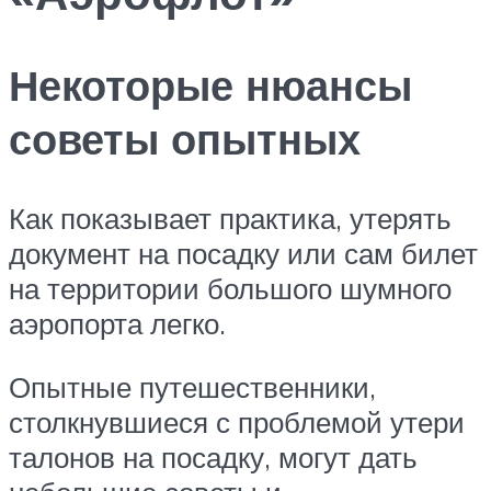
Некоторые нюансы
советы опытных
Как показывает практика, утерять
документ на посадку или сам билет
на территории большого шумного
аэропорта легко.
Опытные путешественники,
столкнувшиеся с проблемой утери
талонов на посадку, могут дать