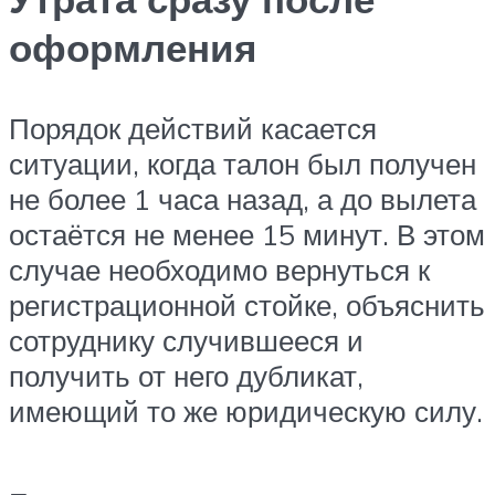
оформления
Порядок действий касается
ситуации, когда талон был получен
не более 1 часа назад, а до вылета
остаётся не менее 15 минут. В этом
случае необходимо вернуться к
регистрационной стойке, объяснить
сотруднику случившееся и
получить от него дубликат,
имеющий то же юридическую силу.