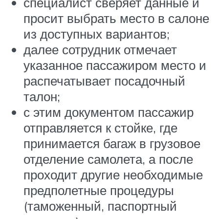
специалист сверяет данные и
просит выбрать место в салоне
из доступных вариантов;
далее сотрудник отмечает
указанное пассажиром место и
распечатывает посадочный
талон;
с этим документом пассажир
отправляется к стойке, где
принимается багаж в грузовое
отделение самолета, а после
проходит другие необходимые
предполетные процедуры
(таможенный, паспортный