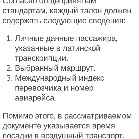
Согласно общепринятым
стандартам, каждый талон должен
содержать следующие сведения:
Личные данные пассажира,
указанные в латинской
транскрипции.
Выбранный маршрут.
Международный индекс
перевозчика и номер
авиарейса.
Помимо этого, в рассматриваемом
документе указывается время
посадки в воздушный транспорт.