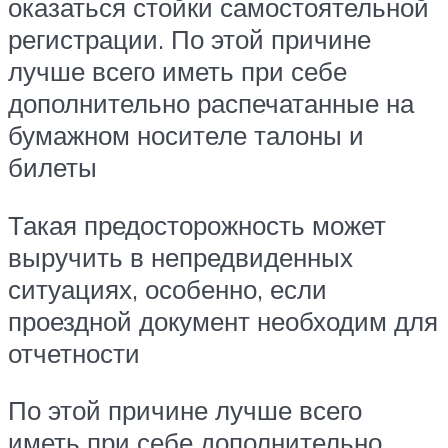
оказаться стойки самостоятельной
регистрации. По этой причине
лучше всего иметь при себе
дополнительно распечатанные на
бумажном носителе талоны и
билеты
Такая предосторожность может
выручить в непредвиденных
ситуациях, особенно, если
проездной документ необходим для
отчетности
По этой причине лучше всего
иметь при себе дополнительно