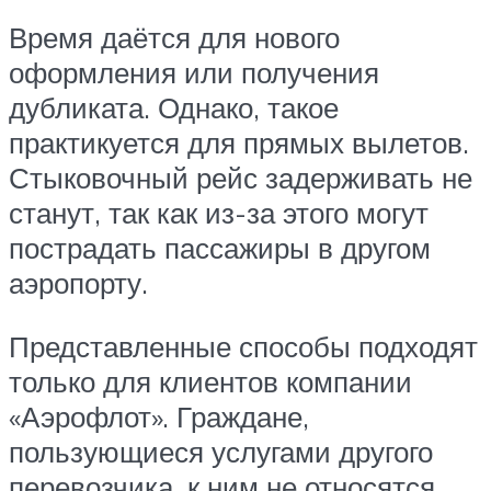
Время даётся для нового
оформления или получения
дубликата. Однако, такое
практикуется для прямых вылетов.
Стыковочный рейс задерживать не
станут, так как из-за этого могут
пострадать пассажиры в другом
аэропорту.
Представленные способы подходят
только для клиентов компании
«Аэрофлот». Граждане,
пользующиеся услугами другого
перевозчика, к ним не относятся.