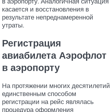
в аэропорту. Аналогичная ситуация
касается и восстановления в
результате непреднамеренной
утраты.
Регистрация
авиабилета Аэрофлот
в аэропорту
На протяжении многих десятилетий
единственным способом
регистрации на рейс являлась
процедура оформления