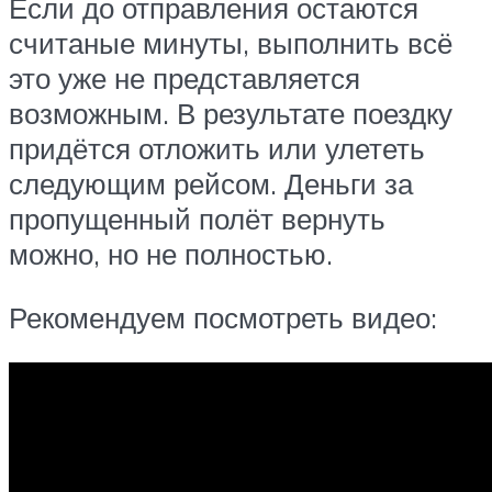
Если до отправления остаются
считаные минуты, выполнить всё
это уже не представляется
возможным. В результате поездку
придётся отложить или улететь
следующим рейсом. Деньги за
пропущенный полёт вернуть
можно, но не полностью.
Рекомендуем посмотреть видео: