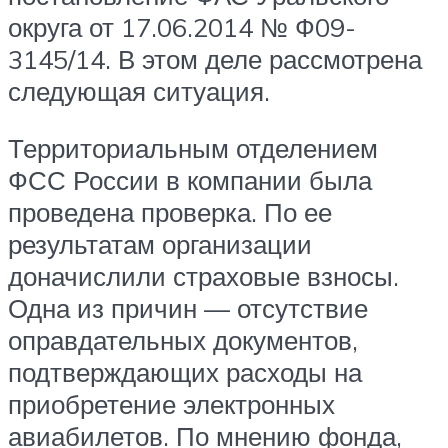
округа от 17.06.2014 № Ф09-
3145/14. В этом деле рассмотрена
следующая ситуация.
Территориальным отделением
ФСС России в компании была
проведена проверка. По ее
результатам организации
доначислили страховые взносы.
Одна из причин — отсутствие
оправдательных документов,
подтверждающих расходы на
приобретение электронных
авиабилетов. По мнению фонда,