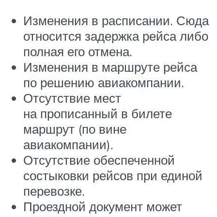
Изменения в расписании. Сюда
относится задержка рейса либо
полная его отмена.
Изменения в маршруте рейса
по решению авиакомпании.
Отсутствие мест
на прописанный в билете
маршрут (по вине
авиакомпании).
Отсутствие обеспеченной
состыковки рейсов при единой
перевозке.
Проездной документ может