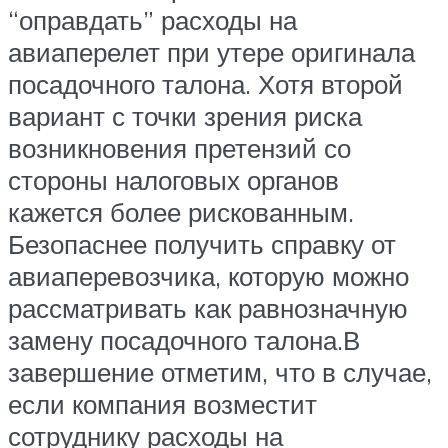
“оправдать” расходы на
авиаперелет при утере оригинала
посадочного талона. Хотя второй
вариант с точки зрения риска
возникновения претензий со
стороны налоговых органов
кажется более рискованным.
Безопаснее получить справку от
авиаперевозчика, которую можно
рассматривать как равнозначную
замену посадочного талона.В
завершение отметим, что в случае,
если компания возместит
сотруднику расходы на