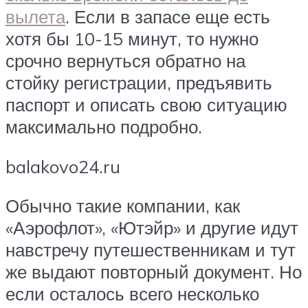
вылета
. Если в запасе еще есть
хотя бы 10-15 минут, то нужно
срочно вернуться обратно на
стойку регистрации, предъявить
паспорт и описать свою ситуацию
максимально подробно.
balakovo24.ru
Обычно такие компании, как
«Аэрофлот», «Ютэйр» и другие идут
навстречу путешественникам и тут
же выдают повторный документ. Но
если осталось всего несколько