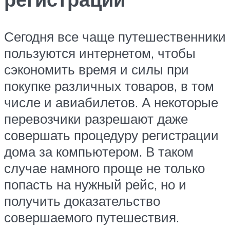
Сегодня все чаще путешественники
пользуются интернетом, чтобы
сэкономить время и силы при
покупке различных товаров, в том
числе и авиабилетов. А некоторые
перевозчики разрешают даже
совершать процедуру регистрации
дома за компьютером. В таком
случае намного проще не только
попасть на нужный рейс, но и
получить доказательство
совершаемого путешествия.