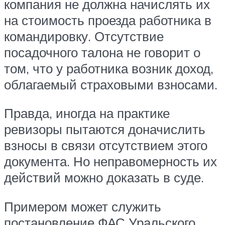
компания не должна начислять их
на стоимость проезда работника в
командировку. Отсутствие
посадочного талона не говорит о
том, что у работника возник доход,
облагаемый страховыми взносами.
Правда, иногда на практике
ревизоры пытаются доначислить
взносы в связи отсутствием этого
документа. Но неправомерность их
действий можно доказать в суде.
Примером может служить
постановление ФАС Уральского