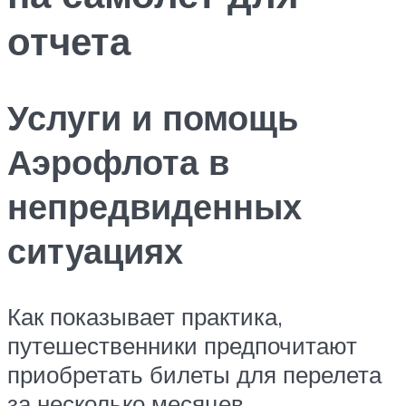
отчета
Услуги и помощь
Аэрофлота в
непредвиденных
ситуациях
Как показывает практика,
путешественники предпочитают
приобретать билеты для перелета
за несколько месяцев