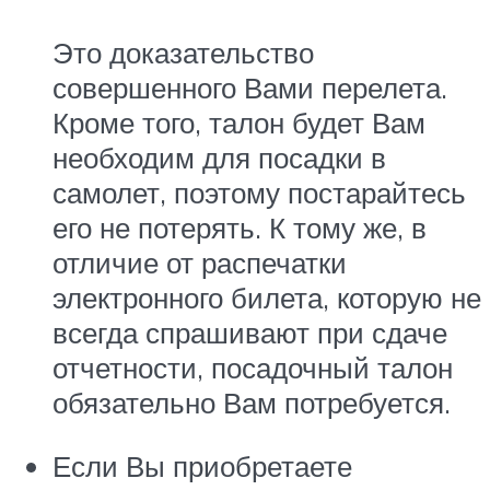
Это доказательство
совершенного Вами перелета.
Кроме того, талон будет Вам
необходим для посадки в
самолет, поэтому постарайтесь
его не потерять. К тому же, в
отличие от распечатки
электронного билета, которую не
всегда спрашивают при сдаче
отчетности, посадочный талон
обязательно Вам потребуется.
Если Вы приобретаете