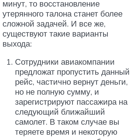
минут, то восстановление
утерянного талона станет более
сложной задачей. И все же,
существуют такие варианты
выхода:
Сотрудники авиакомпании
предложат пропустить данный
рейс, частично вернут деньги,
но не полную сумму, и
зарегистрируют пассажира на
следующий ближайший
самолет. В таком случае вы
теряете время и некоторую