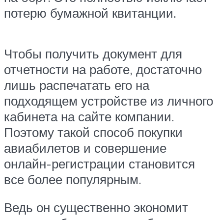
потерю бумажной квитанции.
Чтобы получить документ для
отчетности на работе, достаточно
лишь распечатать его на
подходящем устройстве из личного
кабинета на сайте компании.
Поэтому такой способ покупки
авиабилетов и совершение
онлайн-регистрации становится
все более популярным.
Ведь он существенно экономит