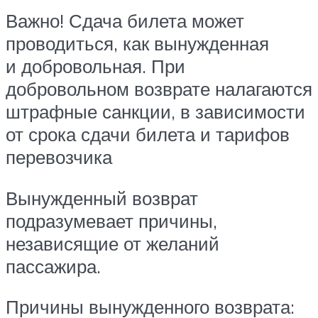
Важно! Сдача билета может
проводиться, как вынужденная
и добровольная. При
добровольном возврате налагаются
штрафные санкции, в зависимости
от срока сдачи билета и тарифов
перевозчика
Вынужденный возврат
подразумевает причины,
независящие от желаний
пассажира.
Причины вынужденного возврата: