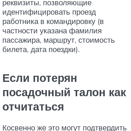
реквизиты, позволяющие
идентифицировать проезд
работника в командировку (в
частности указана фамилия
пассажира, маршрут, стоимость
билета, дата поездки).
Если потерян
посадочный талон как
отчитаться
Косвенно же это могут подтвердить