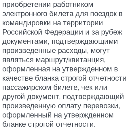
приобретении работником
электронного билета для поездок в
командировки на территории
Российской Федерации и за рубеж
документами, подтверждающими
произведенные расходы, могут
являться маршрут/квитанция,
оформленная на утвержденном в
качестве бланка строгой отчетности
пассажирском билете, чек или
другой документ, подтверждающий
произведенную оплату перевозки,
оформленный на утвержденном
бланке строгой отчетности.