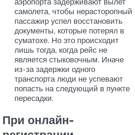
аэропорта задерживают вылет
самолета, чтобы нерасторопный
пассажир успел восстановить
документы, которые потерял в
суматохе. Но это происходит
лишь тогда, когда рейс не
является стыковочным. Иначе
из-за задержки одного
транспорта люди не успевают
попасть на следующий в пункте
пересадки.
При онлайн-
регистрации