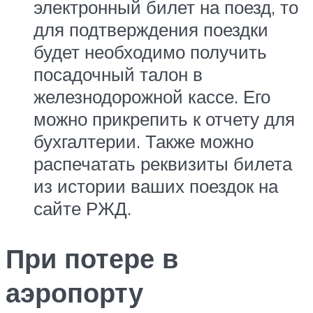
электронный билет на поезд, то
для подтверждения поездки
будет необходимо получить
посадочный талон в
железнодорожной кассе. Его
можно прикрепить к отчету для
бухгалтерии. Также можно
распечатать реквизиты билета
из истории ваших поездок на
сайте РЖД.
При потере в
аэропорту