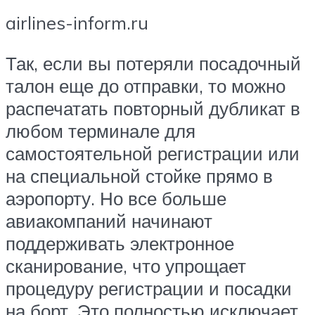
airlines-inform.ru
Так, если вы потеряли посадочный
талон еще до отправки, то можно
распечатать повторный дубликат в
любом терминале для
самостоятельной регистрации или
на специальной стойке прямо в
аэропорту. Но все больше
авиакомпаний начинают
поддерживать электронное
сканирование, что упрощает
процедуру регистрации и посадки
на борт. Это полностью исключает