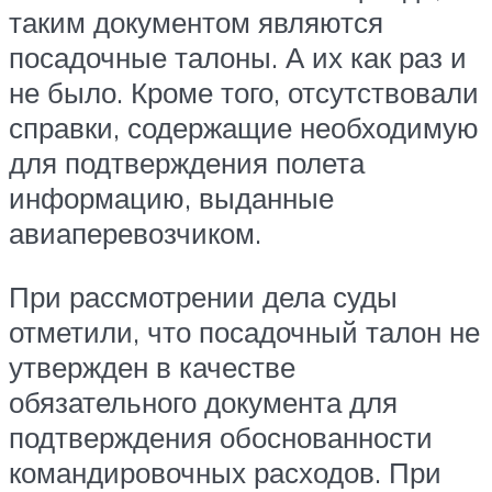
таким документом являются
посадочные талоны. А их как раз и
не было. Кроме того, отсутствовали
справки, содержащие необходимую
для подтверждения полета
информацию, выданные
авиаперевозчиком.
При рассмотрении дела суды
отметили, что посадочный талон не
утвержден в качестве
обязательного документа для
подтверждения обоснованности
командировочных расходов. При