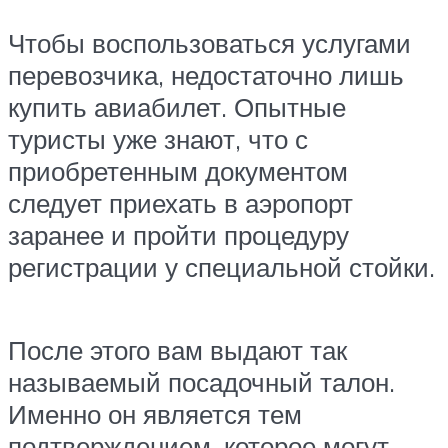
Чтобы воспользоваться услугами
перевозчика, недостаточно лишь
купить авиабилет. Опытные
туристы уже знают, что с
приобретенным документом
следует приехать в аэропорт
заранее и пройти процедуру
регистрации у специальной стойки.
После этого вам выдают так
называемый посадочный талон.
Именно он является тем
подтверждением, которое могут