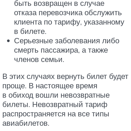
быть возвращен в случае
отказа перевозчика обслужить
клиента по тарифу, указанному
в билете.
Серьезные заболевания либо
смерть пассажира, а также
членов семьи.
В этих случаях вернуть билет будет
проще. В настоящее время
в обиход вошли невозвратные
билеты. Невозвратный тариф
распространяется на все типы
авиабилетов.