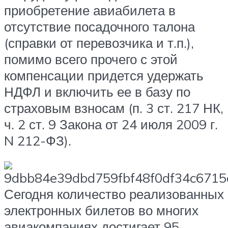
приобретение авиабилета в
отсутствие посадочного талона
(справки от перевозчика и т.п.),
помимо всего прочего с этой
компенсации придется удержать
НДФЛ и включить ее в базу по
страховым взносам (п. 3 ст. 217 НК,
ч. 2 ст. 9 Закона от 24 июля 2009 г.
N 212-ФЗ).
Сегодня количество реализованных
электронных билетов во многих
авиакомпаниях достигает 95