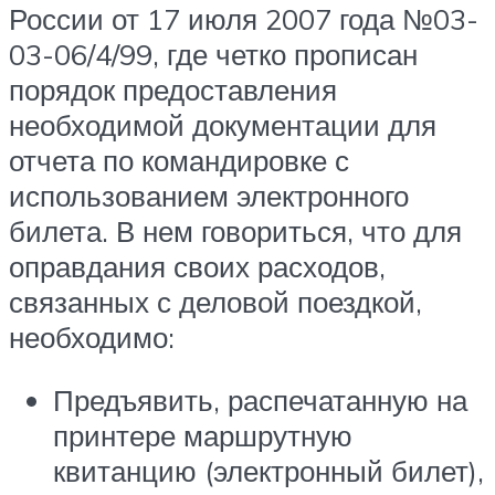
России от 17 июля 2007 года №03-
03-06/4/99, где четко прописан
порядок предоставления
необходимой документации для
отчета по командировке с
использованием электронного
билета. В нем говориться, что для
оправдания своих расходов,
связанных с деловой поездкой,
необходимо:
Предъявить, распечатанную на
принтере маршрутную
квитанцию (электронный билет),