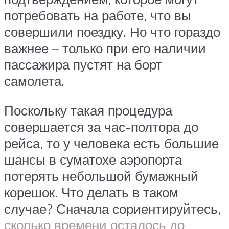
потребовать на работе, что вы
совершили поездку. Но что гораздо
важнее – только при его наличии
пассажира пустят на борт
самолета.
Поскольку такая процедура
совершается за час-полтора до
рейса, то у человека есть большие
шансы в суматохе аэропорта
потерять небольшой бумажный
корешок. Что делать в таком
случае? Сначала сориентируйтесь,
сколько времени осталось до