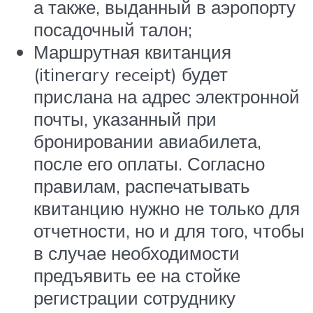
а также, выданный в аэропорту
посадочный талон;
Маршрутная квитанция
(itinerary receipt) будет
прислана на адрес электронной
почты, указанный при
бронировании авиабилета,
после его оплаты. Согласно
правилам, распечатывать
квитанцию нужно не только для
отчетности, но и для того, чтобы
в случае необходимости
предъявить ее на стойке
регистрации сотруднику