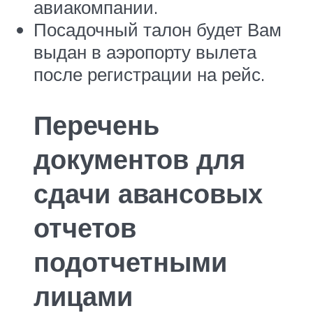
авиакомпании.
Посадочный талон будет Вам
выдан в аэропорту вылета
после регистрации на рейс.
Перечень
документов для
сдачи авансовых
отчетов
подотчетными
лицами