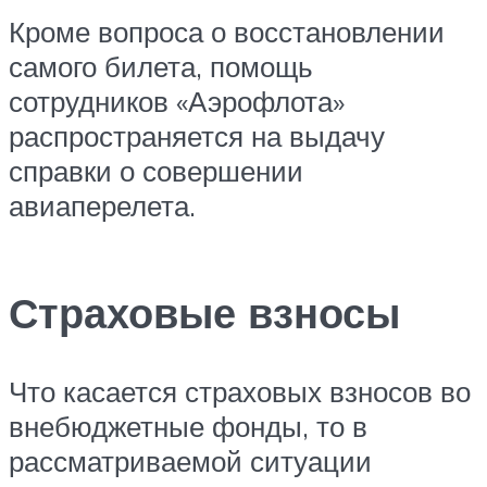
Кроме вопроса о восстановлении
самого билета, помощь
сотрудников «Аэрофлота»
распространяется на выдачу
справки о совершении
авиаперелета.
Страховые взносы
Что касается страховых взносов во
внебюджетные фонды, то в
рассматриваемой ситуации