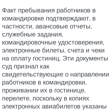
Факт пребывания работников в
командировке подтверждают, в
частности, авансовые отчеты,
служебные задания,
командировочные удостоверения,
электронные билеты, счета и чеки
на оплату гостиниц. Эти документы
суд признал как
свидетельствующие о направлении
работников в командировки,
проживании их в гостинице,
перелете, поскольку в копиях
электронных авиабилетов указаны