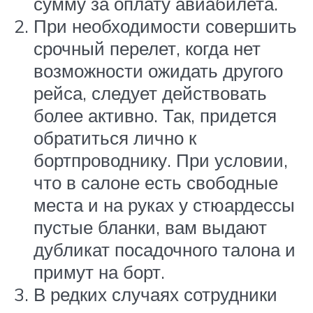
сумму за оплату авиабилета.
При необходимости совершить
срочный перелет, когда нет
возможности ожидать другого
рейса, следует действовать
более активно. Так, придется
обратиться лично к
бортпроводнику. При условии,
что в салоне есть свободные
места и на руках у стюардессы
пустые бланки, вам выдают
дубликат посадочного талона и
примут на борт.
В редких случаях сотрудники