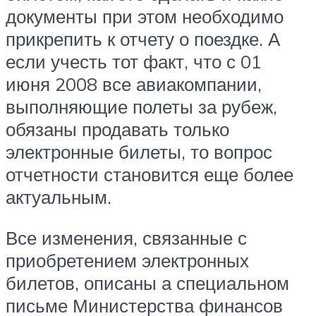
документы при этом необходимо
прикрепить к отчету о поездке. А
если учесть тот факт, что с 01
июня 2008 все авиакомпании,
выполняющие полеты за рубеж,
обязаны продавать только
электронные билеты, то вопрос
отчетности становится еще более
актуальным.
Все изменения, связанные с
приобретением электронных
билетов, описаны а специальном
письме Министерства финансов