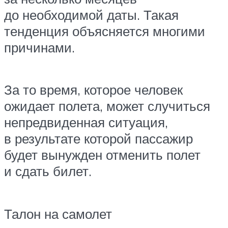
до необходимой даты. Такая
тенденция объясняется многими
причинами.
За то время, которое человек
ожидает полета, может случиться
непредвиденная ситуация,
в результате которой пассажир
будет вынужден отменить полет
и сдать билет.
Талон на самолет