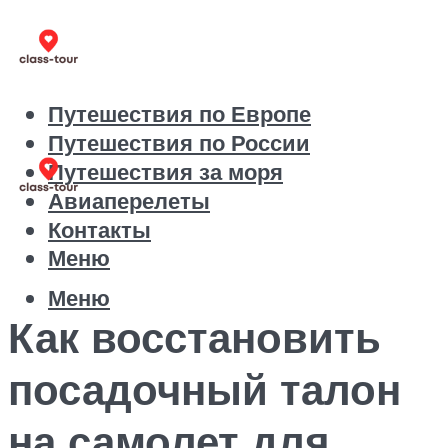
Путешествия по Европе
Путешествия по России
Путешествия за моря
Авиаперелеты
Контакты
Меню
Меню
Как восстановить
посадочный талон
на самолет для