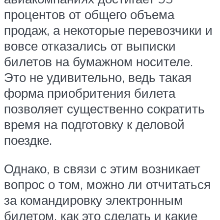
процентов от общего объема
продаж, а некоторые перевозчики и
вовсе отказались от выписки
билетов на бумажном носителе.
Это не удивительно, ведь такая
форма приобритения билета
позволяет существенно сократить
время на подготовку к деловой
поездке.
Однако, в связи с этим возникает
вопрос о том, можно ли отчитаться
за командировку электронным
билетом, как это сделать и какие