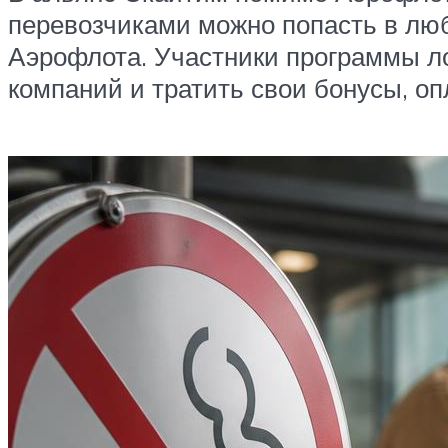
перевозчиками можно попасть в люб
Аэрофлота. Участники программы л
компаний и тратить свои бонусы, оп