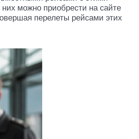
 них можно приобрести на сайте
совершая перелеты рейсами этих