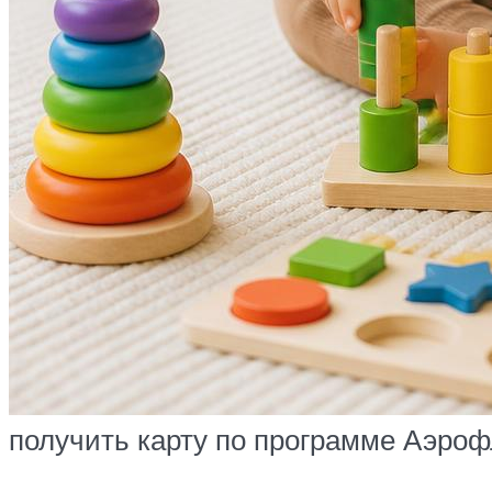
получить карту по программе Аэроф