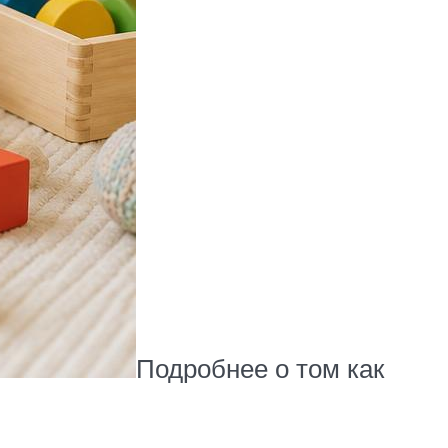
Подробнее о том как