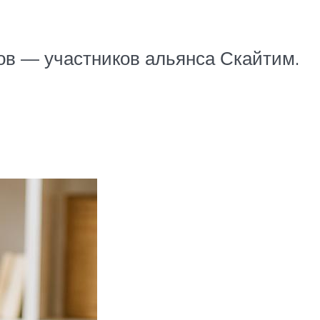
ов — участников альянса Скайтим.