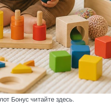
лот Бонус читайте здесь.