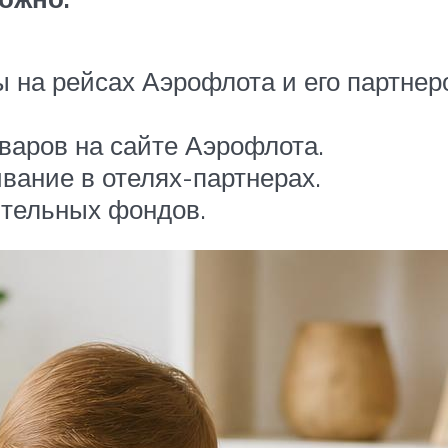
на рейсах Аэрофлота и его партнер
варов на сайте Аэрофлота.
вание в отелях-партнерах.
ительных фондов.