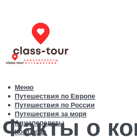
Меню
Путешествия по Европе
Путешествия по России
Путешествия за моря
Факты о к
Авиаперелеты
Контакты