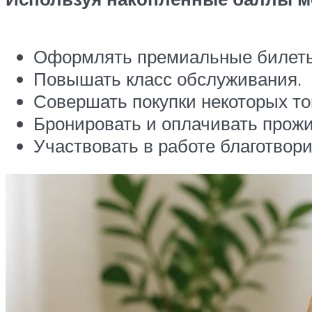
Оформлять премиальные билеты 
Повышать класс обслуживания.
Совершать покупки некоторых то
Бронировать и оплачивать прожи
Участвовать в работе благотвор