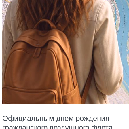
Официальным днем рождения
гражданского воздушного флота