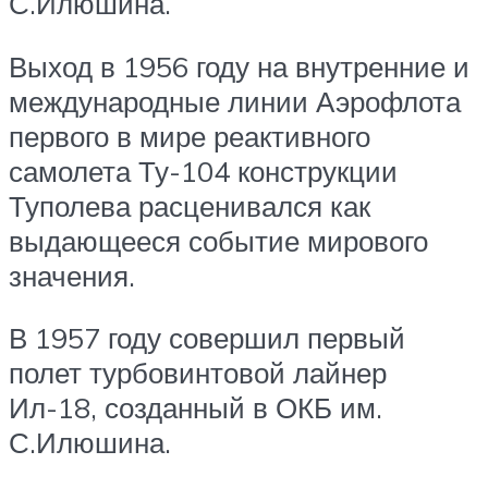
С.Илюшина.
Выход в 1956 году на внутренние и
международные линии Аэрофлота
первого в мире реактивного
самолета Ту-104 конструкции
Туполева расценивался как
выдающееся событие мирового
значения.
В 1957 году совершил первый
полет турбовинтовой лайнер
Ил-18, созданный в ОКБ им.
С.Илюшина.