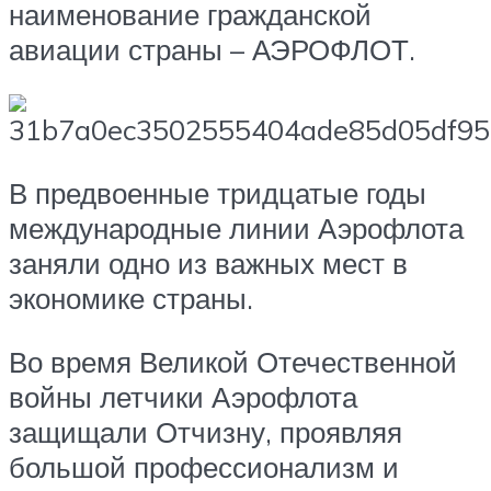
наименование гражданской
авиации страны – АЭРОФЛОТ.
В предвоенные тридцатые годы
международные линии Аэрофлота
заняли одно из важных мест в
экономике страны.
Во время Великой Отечественной
войны летчики Аэрофлота
защищали Отчизну, проявляя
большой профессионализм и