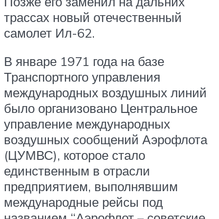
Позже его заменил на дальних
трассах новый отечественный
самолет Ил-62.
В январе 1971 года на базе
Транспортного управления
международных воздушных линий
было организовано Центральное
управление международных
воздушных сообщений Аэрофлота
(ЦУМВС), которое стало
единственным в отрасли
предприятием, выполнявшим
международные рейсы под
названием “Аэрофлот – советские