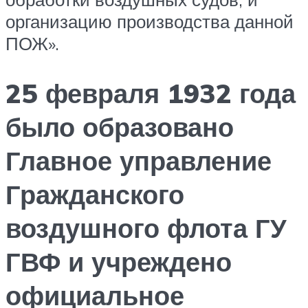
организацию производства данной
ПОЖ».
25 февраля 1932 года
было образовано
Главное управление
Гражданского
воздушного флота ГУ
ГВФ и учреждено
официальное