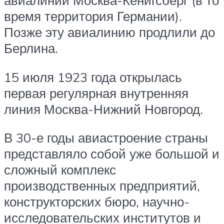
авиалинии Москва-Кенигсберг (в то
время территория Германии).
Позже эту авиалинию продлили до
Берлина.
15 июля 1923 года открылась
первая регулярная внутренняя
линия Москва-Нижний Новгород.
В 30-е годы авиастроение страны
представляло собой уже большой и
сложный комплекс
производственных предприятий,
конструкторских бюро, научно-
исследовательских институтов и