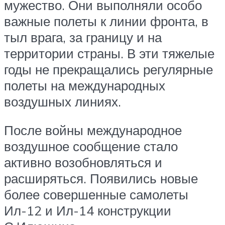
мужество. Они выполняли особо
важные полеты к линии фронта, в
тыл врага, за границу и на
территории страны. В эти тяжелые
годы не прекращались регулярные
полеты на международных
воздушных линиях.
После войны международное
воздушное сообщение стало
активно возобновляться и
расширяться. Появились новые
более совершенные самолеты
Ил-12 и Ил-14 конструкции