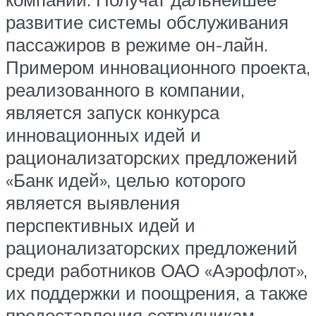
развитие системы обслуживания
пассажиров в режиме он-лайн.
Примером инновационного проекта,
реализованного в компании,
является запуск конкурса
инновационных идей и
рационализаторских предложений
«Банк идей», целью которого
является выявления
перспективных идей и
рационализаторских предложений
среди работников ОАО «Аэрофлот»,
их поддержки и поощрения, а также
предоставления сотрудникам