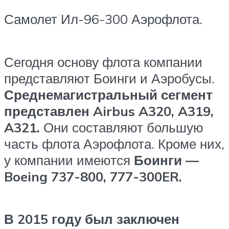
Самолет Ил-96-300 Аэрофлота.
Сегодня основу флота компании
представляют Боинги и Аэробусы.
Среднемагистральный сегмент
представлен Airbus A320, A319,
A321.
Они составляют большую
часть флота Аэрофлота. Кроме них,
у компании имеются
Боинги —
Boeing 737-800, 777-300ER.
В 2015 году был заключен