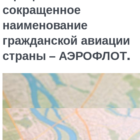
сокращенное
наименование
гражданской авиации
страны – АЭРОФЛОТ.