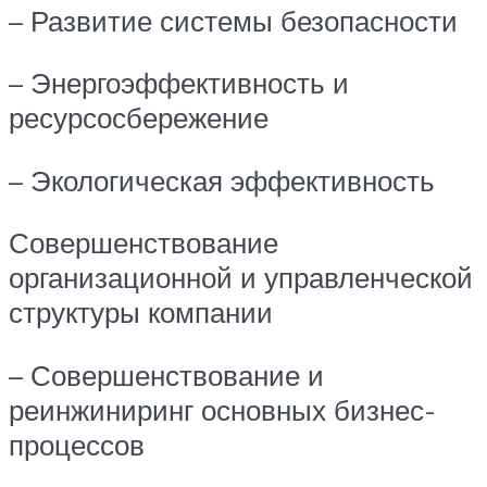
– Развитие системы безопасности
– Энергоэффективность и
ресурсосбережение
– Экологическая эффективность
Совершенствование
организационной и управленческой
структуры компании
– Совершенствование и
реинжиниринг основных бизнес-
процессов