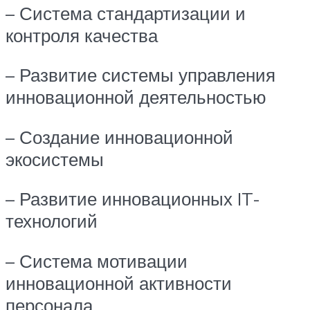
– Система стандартизации и
контроля качества
– Развитие системы управления
инновационной деятельностью
– Создание инновационной
экосистемы
– Развитие инновационных IT-
технологий
– Система мотивации
инновационной активности
персонала