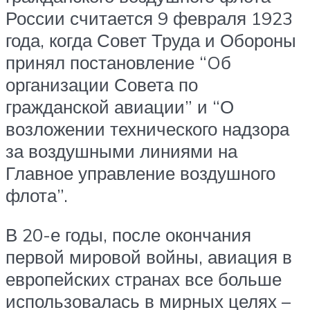
России считается 9 февраля 1923
года, когда Совет Труда и Обороны
принял постановление “Oб
организации Совета по
гражданской авиации” и “О
возложении технического надзора
за воздушными линиями на
Главное управление воздушного
флота”.
В 20-е годы, после окончания
первой мировой войны, авиация в
европейских странах все больше
использовалась в мирных целях –