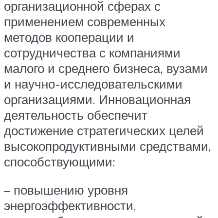
организационной сферах с
применением современных
методов кооперации и
сотрудничества с компаниями
малого и среднего бизнеса, вузами
и научно-исследовательскими
организациями. Инновационная
деятельность обеспечит
достижение стратегических целей
высокопродуктивными средствами,
способствующими:
– повышению уровня
энергоэффективности,