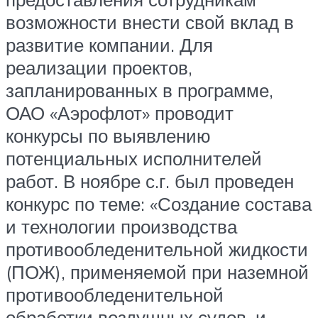
возможности внести свой вклад в
развитие компании. Для
реализации проектов,
запланированных в программе,
ОАО «Аэрофлот» проводит
конкурсы по выявлению
потенциальных исполнителей
работ. В ноябре с.г. был проведен
конкурс по теме: «Создание состава
и технологии производства
противообледенительной жидкости
(ПОЖ), применяемой при наземной
противообледенительной
обработки воздушных судов, и