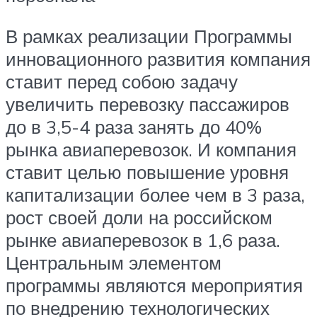
В рамках реализации Программы
инновационного развития компания
ставит перед собою задачу
увеличить перевозку пассажиров
до в 3,5-4 раза занять до 40%
рынка авиаперевозок. И компания
ставит целью повышение уровня
капитализации более чем в 3 раза,
рост своей доли на российском
рынке авиаперевозок в 1,6 раза.
Центральным элементом
программы являются мероприятия
по внедрению технологических