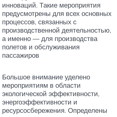
инноваций. Такие мероприятия
предусмотрены для всех основных
процессов, связанных с
производственной деятельностью,
а именно — для производства
полетов и обслуживания
пассажиров
Большое внимание уделено
мероприятиям в области
экологической эффективности,
энергоэффективности и
ресурсосбережения. Определены