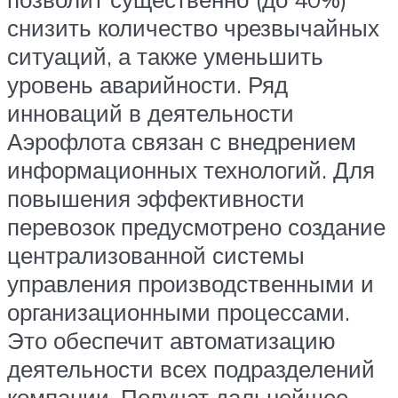
снизить количество чрезвычайных
ситуаций, а также уменьшить
уровень аварийности. Ряд
инноваций в деятельности
Аэрофлота связан с внедрением
информационных технологий. Для
повышения эффективности
перевозок предусмотрено создание
централизованной системы
управления производственными и
организационными процессами.
Это обеспечит автоматизацию
деятельности всех подразделений
компании. Получат дальнейшее