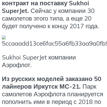
контракт на поставку Sukhoi
SuperJet.
Сейчас у компании 30
самолетов этого типа, а еще 20
будет получено к концу 2017 года.
Sukhoi SuperJet компании
Аэрофлот.
Из русских моделей заказано 50
лайнеров Иркутск МС-21.
Парк
самолетов Аэрофлота планируется
пополнить ими в период с 2018 по