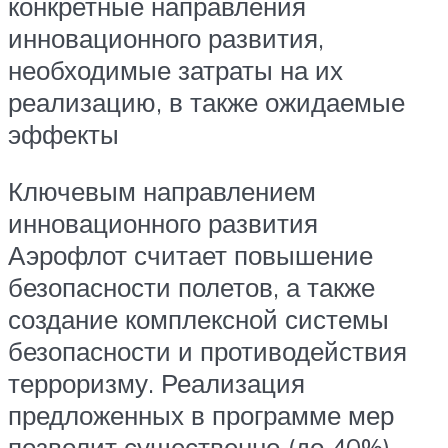
конкретные направления
инновационного развития,
необходимые затраты на их
реализацию, в также ожидаемые
эффекты
Ключевым направлением
инновационного развития
Аэрофлот считает повышение
безопасности полетов, а также
создание комплексной системы
безопасности и противодействия
терроризму. Реализация
предложенных в программе мер
позволит существенно (до 40%)