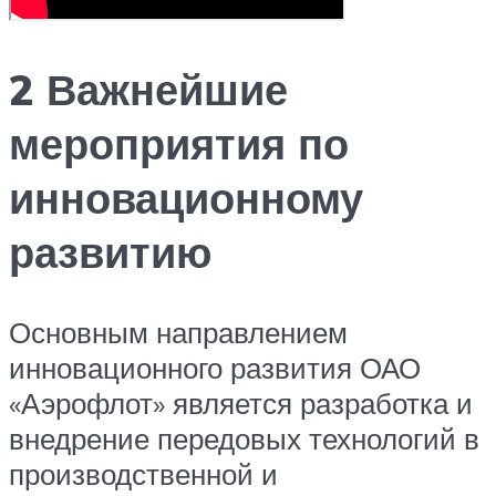
2 Важнейшие
мероприятия по
инновационному
развитию
Основным направлением
инновационного развития ОАО
«Аэрофлот» является разработка и
внедрение передовых технологий в
производственной и