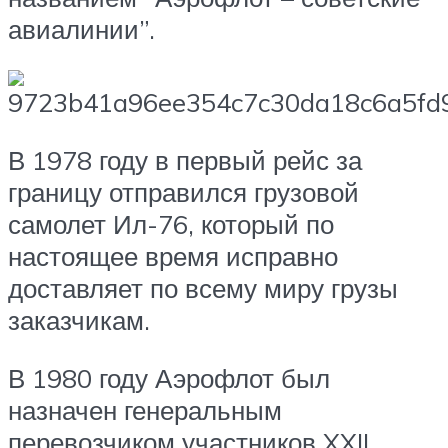
авиалинии”.
В 1978 году в первый рейс за
границу отправился грузовой
самолет Ил-76, который по
настоящее время исправно
доставляет по всему миру грузы
заказчикам.
В 1980 году Аэрофлот был
назначен генеральным
перевозчиком участников XXII