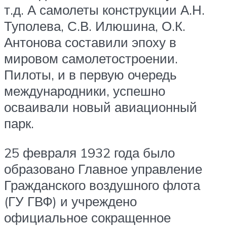
т.д. А самолеты конструкции А.Н.
Туполева, С.В. Илюшина, О.К.
Антонова составили эпоху в
мировом самолетостроении.
Пилоты, и в первую очередь
международники, успешно
осваивали новый авиационный
парк.
25 февраля 1932 года было
образовано Главное управление
Гражданского воздушного флота
(ГУ ГВФ) и учреждено
официальное сокращенное