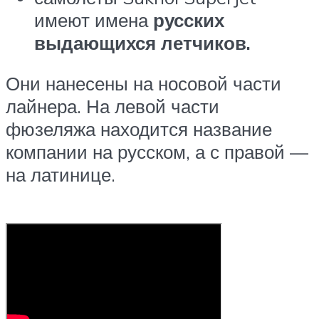
имеют имена
русских
выдающихся летчиков.
Они нанесены на носовой части
лайнера. На левой части
фюзеляжа находится название
компании на русском, а с правой —
на латинице.