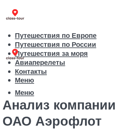
Путешествия по Европе
Путешествия по России
Путешествия за моря
Авиаперелеты
Контакты
Меню
Меню
Анализ компании
ОАО Аэрофлот