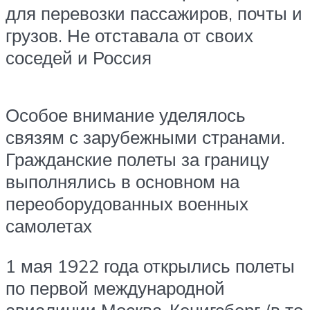
для перевозки пассажиров, почты и
грузов. Не отставала от своих
соседей и Россия
Особое внимание уделялось
связям с зарубежными странами.
Гражданские полеты за границу
выполнялись в основном на
переоборудованных военных
самолетах
1 мая 1922 года открылись полеты
по первой международной