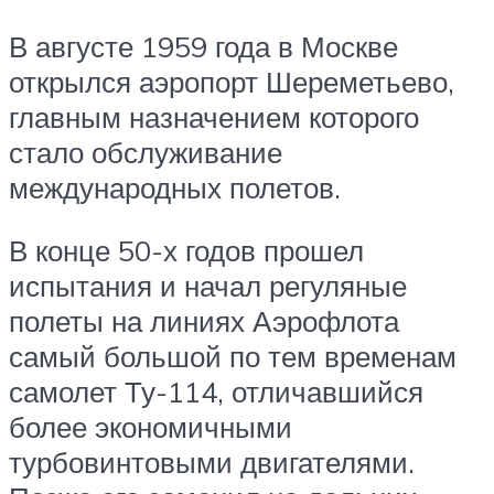
В августе 1959 года в Москве
открылся аэропорт Шереметьево,
главным назначением которого
стало обслуживание
международных полетов.
В конце 50-х годов прошел
испытания и начал регуляные
полеты на линиях Аэрофлота
самый большой по тем временам
самолет Ту-114, отличавшийся
более экономичными
турбовинтовыми двигателями.