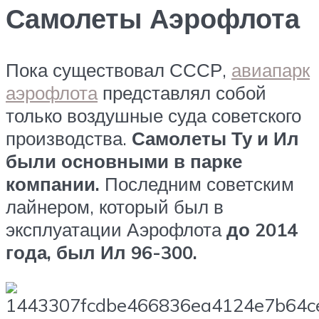
Самолеты Аэрофлота
Пока существовал СССР,
авиапарк
аэрофлота
представлял собой
только воздушные суда советского
производства.
Самолеты Ту и Ил
были основными в парке
компании.
Последним советским
лайнером, который был в
эксплуатации Аэрофлота
до 2014
года, был Ил 96-300.