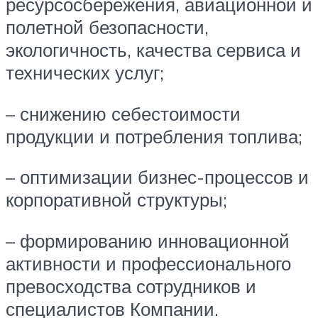
ресурсосбережения, авиационной и
полетной безопасности,
экологичность, качества сервиса и
технических услуг;
– снижению себестоимости
продукции и потребления топлива;
– оптимизации бизнес-процессов и
корпоративной структуры;
– формированию инновационной
активности и профессионального
превосходства сотрудников и
специалистов Компании.