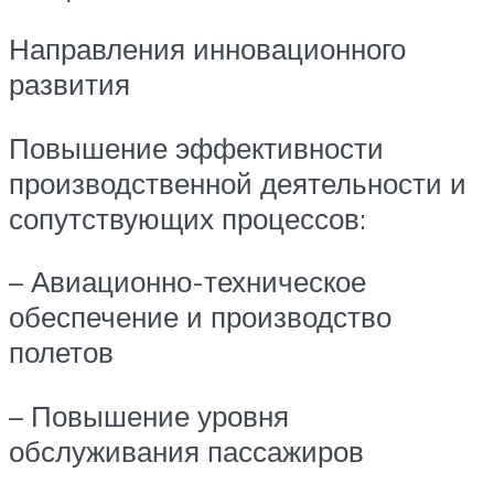
Направления инновационного
развития
Повышение эффективности
производственной деятельности и
сопутствующих процессов:
– Авиационно-техническое
обеспечение и производство
полетов
– Повышение уровня
обслуживания пассажиров