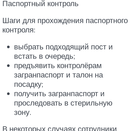
Паспортный контроль
Шаги для прохождения паспортного
контроля:
выбрать подходящий пост и
встать в очередь;
предъявить контролёрам
загранпаспорт и талон на
посадку;
получить загранпаспорт и
проследовать в стерильную
зону.
В некоторых случаях сотрудники