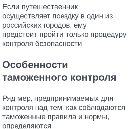
Если путешественник
осуществляет поездку в один из
российских городов, ему
предстоит пройти только процедуру
контроля безопасности.
Особенности
таможенного контроля
Ряд мер, предпринимаемых для
контроля над тем, как соблюдаются
таможенные правила и нормы,
определяются