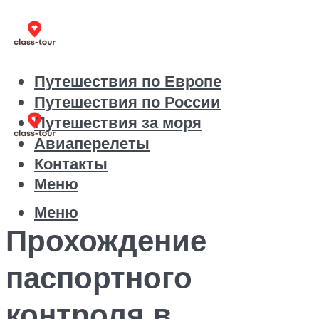
Путешествия по Европе
Путешествия по России
Путешествия за моря
Авиаперелеты
Контакты
Меню
Меню
Прохождение
паспортного
контроля в