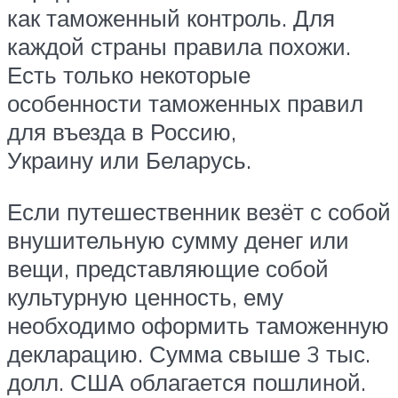
как таможенный контроль. Для
каждой страны правила похожи.
Есть только некоторые
особенности таможенных правил
для въезда в Россию,
Украину или Беларусь.
Если путешественник везёт с собой
внушительную сумму денег или
вещи, представляющие собой
культурную ценность, ему
необходимо оформить таможенную
декларацию. Сумма свыше 3 тыс.
долл. США облагается пошлиной.