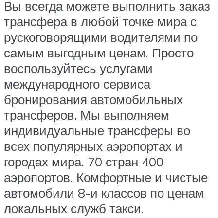
Вы всегда можете выполнить заказ
трансфера в любой точке мира с
рускоговорящими водителями по
самым выгодным ценам. Просто
воспользуйтесь услугами
международного сервиса
бронирования автомобильных
трансферов. Мы выполняем
индивидуальные трансферы во
всех популярных аэропортах и
городах мира. 70 стран 400
аэропортов. Комфортные и чистые
автомобили 8-и классов по ценам
локальных служб такси.