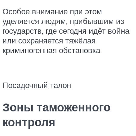
Особое внимание при этом
уделяется людям, прибывшим из
государств, где сегодня идёт война
или сохраняется тяжёлая
криминогенная обстановка
Посадочный талон
Зоны таможенного
контроля