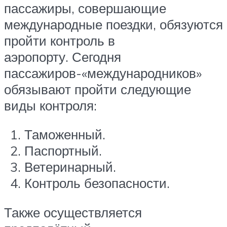
пассажиры, совершающие
международные поездки, обязуются
пройти контроль в
аэропорту. Сегодня
пассажиров-«международников»
обязывают пройти следующие
виды контроля:
Таможенный.
Паспортный.
Ветеринарный.
Контроль безопасности.
Также осуществляется