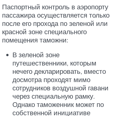
Паспортный контроль в аэропорту
пассажира осуществляется только
после его прохода по зеленой или
красной зоне специального
помещения таможни:
В зеленой зоне
путешественники, которым
нечего декларировать, вместо
досмотра проходят мимо
сотрудников воздушной гавани
через специальную рамку.
Однако таможенник может по
собственной инициативе