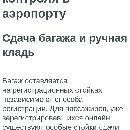
аэропорту
Сдача багажа и ручная
кладь
Багаж оставляется
на регистрационных стойках
независимо от способа
регистрации. Для пассажиров, уже
зарегистрировавшихся онлайн,
существуют особые стойки сдачи