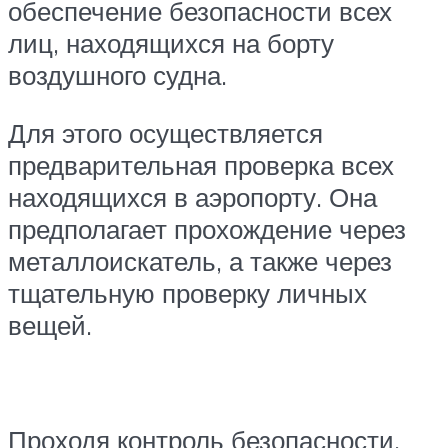
обеспечение безопасности всех
лиц, находящихся на борту
воздушного судна.
Для этого осуществляется
предварительная проверка всех
находящихся в аэропорту. Она
предполагает прохождение через
металлоискатель, а также через
тщательную проверку личных
вещей.
Проходя контроль безопасности,