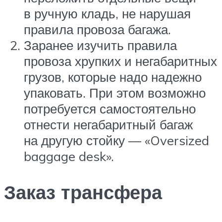
в ручную кладь, не нарушая
правила провоза багажа.
Заранее изучить правила
провоза хрупких и негабаритных
грузов, которые надо надежно
упаковать. При этом возможно
потребуется самостоятельно
отнести негабаритный багаж
на другую стойку — «Oversized
baggage desk».
Заказ трансфера