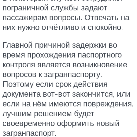
пограничной службы задают
пассажирам вопросы. Отвечать на
них нужно отчётливо и спокойно.
Главной причиной задержки во
время прохождения паспортного
контроля является возникновение
вопросов к загранпаспорту.
Поэтому если срок действия
документа вот-вот закончится, или
если на нём имеются повреждения,
лучшим решением будет
своевременно оформить новый
загранпаспорт.