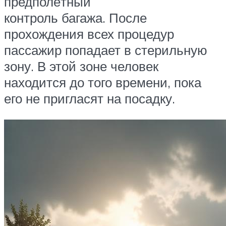
предполётный
контроль багажа. После
прохождения всех процедур
пассажир попадает в стерильную
зону. В этой зоне человек
находится до того времени, пока
его не пригласят на посадку.