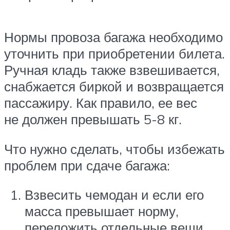
Нормы провоза багажа необходимо
уточнить при приобретении билета.
Ручная кладь также взвешивается,
снабжается биркой и возвращается
пассажиру. Как правило, ее вес
не должен превышать 5-8 кг.
Что нужно сделать, чтобы избежать
проблем при сдаче багажа:
Взвесить чемодан и если его
масса превышает норму,
переложить отдельные вещи