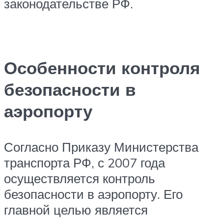
законодательстве РФ.
Особенности контроля
безопасности в
аэропорту
Согласно Приказу Министерства
транспорта РФ, с 2007 года
осуществляется контроль
безопасности в аэропорту. Его
главной целью является