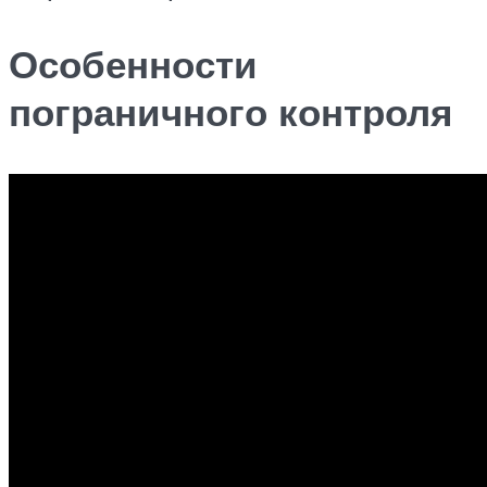
Особенности
пограничного контроля