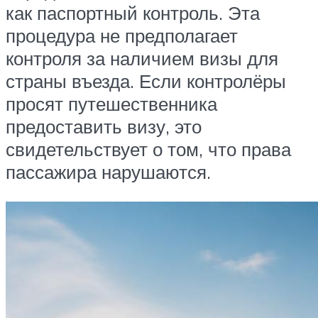
как паспортный контроль. Эта
процедура не предполагает
контроля за наличием визы для
страны въезда. Если контролёры
просят путешественника
предоставить визу, это
свидетельствует о том, что права
пассажира нарушаются.