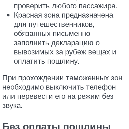
проверить любого пассажира.
Красная зона предназначена
для путешественников,
обязанных письменно
заполнить декларацию о
вывозимых за рубеж вещах и
оплатить пошлину.
При прохождении таможенных зон
необходимо выключить телефон
или перевести его на режим без
звука.
Без оплаты пошлины