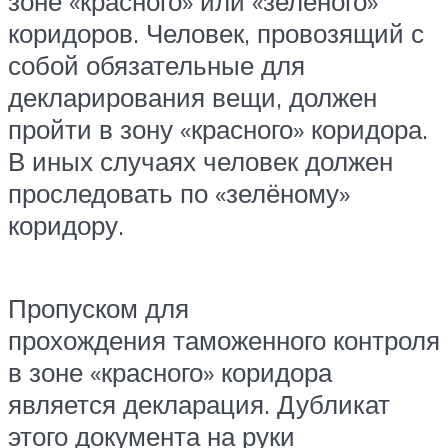
зоне «красного» или «зелёного»
коридоров. Человек, провозящий с
собой обязательные для
декларирования вещи, должен
пройти в зону «красного» коридора.
В иных случаях человек должен
проследовать по «зелёному»
коридору.
Пропуском для
прохождения таможенного контроля
в зоне «красного» коридора
является декларация. Дубликат
этого документа на руки