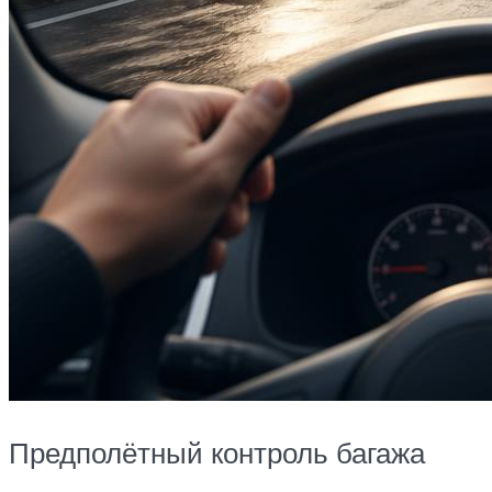
Предполётный контроль багажа