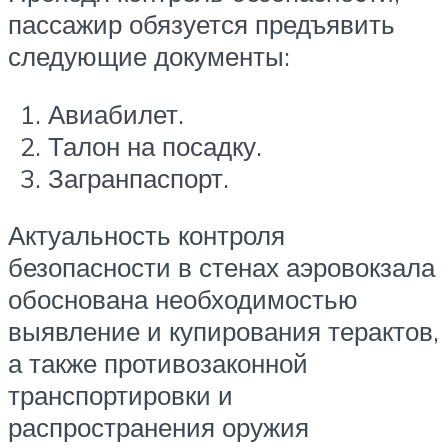
пассажир обязуется предъявить
следующие документы:
Авиабилет.
Талон на посадку.
Загранпаспорт.
Актуальность контроля
безопасности в стенах аэровокзала
обоснована необходимостью
выявление и купирования терактов,
а также противозаконной
транспортировки и
распространения оружия