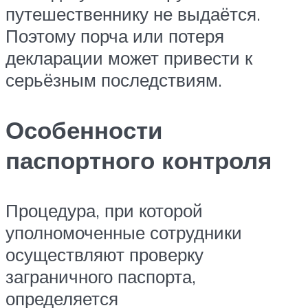
путешественнику не выдаётся.
Поэтому порча или потеря
декларации может привести к
серьёзным последствиям.
Особенности
паспортного контроля
Процедура, при которой
уполномоченные сотрудники
осуществляют проверку
заграничного паспорта,
определяется