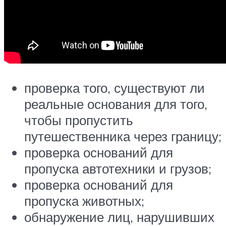
проверка того, существуют ли
реальные основания для того,
чтобы пропустить
путешественника через границу;
проверка оснований для
пропуска автотехники и грузов;
проверка оснований для
пропуска животных;
обнаружение лиц, нарушивших