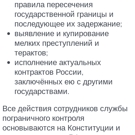
правила пересечения
государственной границы и
последующее их задержание;
выявление и купирование
мелких преступлений и
терактов;
исполнение актуальных
контрактов России,
заключённых ею с другими
государствами.
Все действия сотрудников службы
пограничного контроля
основываются на Конституции и