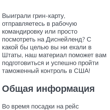
Выиграли грин-карту,
отправляетесь в рабочую
командировку или просто
посмотреть на Диснейленд? С
какой бы целью вы ни ехали в
Штаты, наш материал поможет вам
подготовиться и успешно пройти
таможенный контроль в США!
Общая информация
Во время посадки на рейс