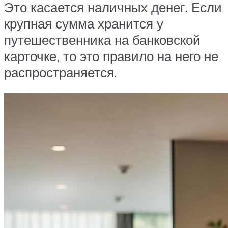
Это касается наличных денег. Если
крупная сумма хранится у
путешественника на банковской
карточке, то это правило на него не
распространяется.