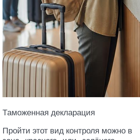
Таможенная декларация
Пройти этот вид контроля можно в