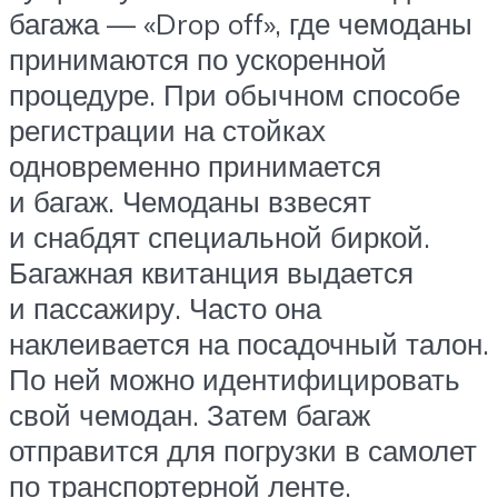
багажа — «Drop off», где чемоданы
принимаются по ускоренной
процедуре. При обычном способе
регистрации на стойках
одновременно принимается
и багаж. Чемоданы взвесят
и снабдят специальной биркой.
Багажная квитанция выдается
и пассажиру. Часто она
наклеивается на посадочный талон.
По ней можно идентифицировать
свой чемодан. Затем багаж
отправится для погрузки в самолет
по транспортерной ленте.