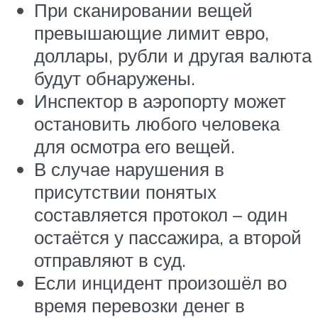
При сканировании вещей
превышающие лимит евро,
доллары, рубли и другая валюта
будут обнаружены.
Инспектор в аэропорту может
остановить любого человека
для осмотра его вещей.
В случае нарушения в
присутствии понятых
составляется протокол – один
остаётся у пассажира, а второй
отправляют в суд.
Если инцидент произошёл во
время перевозки денег в