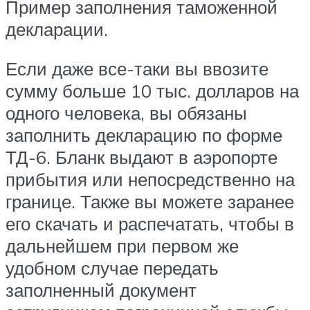
Пример заполнения таможенной
декларации.
Если даже все-таки вы ввозите
сумму больше 10 тыс. долларов на
одного человека, вы обязаны
заполнить декларацию по форме
ТД-6. Бланк выдают в аэропорте
прибытия или непосредственно на
границе. Также вы можете заранее
его скачать и распечатать, чтобы в
дальнейшем при первом же
удобном случае передать
заполненный документ