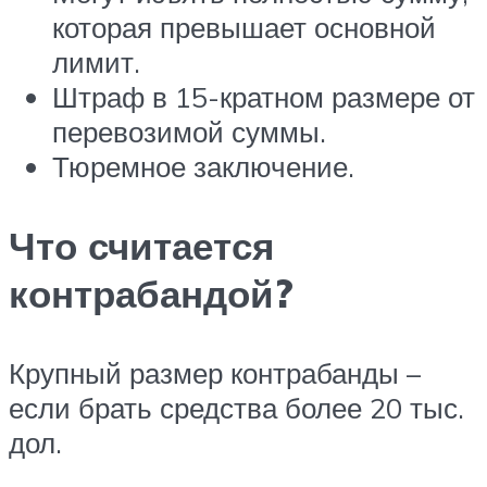
которая превышает основной
лимит.
Штраф в 15-кратном размере от
перевозимой суммы.
Тюремное заключение.
Что считается
контрабандой?
Крупный размер контрабанды –
если брать средства более 20 тыс.
дол.