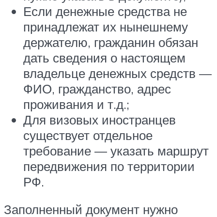
Если денежные средства не
принадлежат их нынешнему
держателю, гражданин обязан
дать сведения о настоящем
владельце денежных средств —
ФИО, гражданство, адрес
проживания и т.д.;
Для визовых иностранцев
существует отдельное
требование — указать маршрут
передвижения по территории
РФ.
Заполненный документ нужно