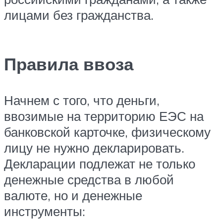
лицами без гражданства.
Правила ввоза
Начнем с того, что деньги,
ввозимые на территорию ЕЭС на
банковской карточке, физическому
лицу не нужно декларировать.
Декларации подлежат не только
денежные средства в любой
валюте, но и денежные
инструменты: