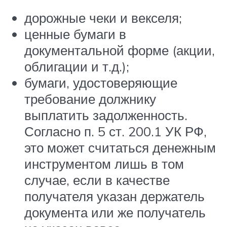
дорожные чеки и векселя;
ценные бумаги в
документальной форме (акции,
облигации и т.д.);
бумаги, удостоверяющие
требование должнику
выплатить задолженность.
Согласно п. 5 ст. 200.1 УК РФ,
это может считаться денежным
инструментом лишь в том
случае, если в качестве
получателя указан держатель
документа или же получатель