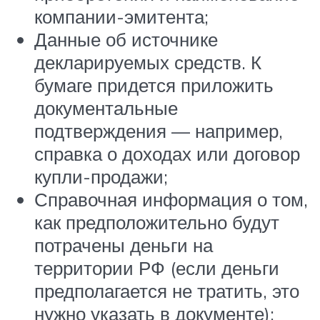
компании-эмитента;
Данные об источнике
декларируемых средств. К
бумаге придется приложить
документальные
подтверждения — например,
справка о доходах или договор
купли-продажи;
Справочная информация о том,
как предположительно будут
потрачены деньги на
территории РФ (если деньги
предполагается не тратить, это
нужно указать в документе);