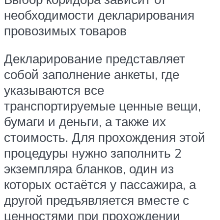
необходимости декларирования
провозимых товаров
Декларирование представляет
собой заполнение анкеты, где
указываются все
транспортируемые ценные вещи,
бумаги и деньги, а также их
стоимость. Для прохождения этой
процедуры нужно заполнить 2
экземпляра бланков, один из
которых остаётся у пассажира, а
другой предъявляется вместе с
ценностями при прохождении