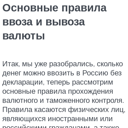
Основные правила
ввоза и вывоза
валюты
Итак, мы уже разобрались, сколько
денег можно ввозить в Россию без
декларации, теперь рассмотрим
основные правила прохождения
валютного и таможенного контроля.
Правила касаются физических лиц,
являющихся иностранными или
российскими гражданами, а также