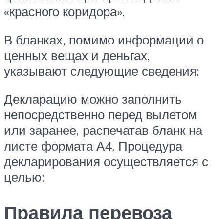
«красного коридора».
В бланках, помимо информации о
ценных вещах и деньгах,
указывают следующие сведения:
Декларацию можно заполнить
непосредственно перед вылетом
или заранее, распечатав бланк на
листе формата А4. Процедура
декларирования осуществляется с
целью:
Правила перевоза