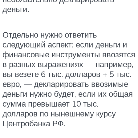
деньги.
Отдельно нужно ответить
следующий аспект: если деньги и
финансовые инструменты ввозятся
в разных выражениях — например,
вы везете 6 тыс. долларов + 5 тыс.
евро, — декларировать ввозимые
деньги нужно будет, если их общая
сумма превышает 10 тыс.
долларов по нынешнему курсу
Центробанка РФ.