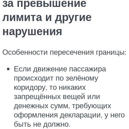
за превышение
лимита и другие
нарушения
Особенности пересечения границы:
Если движение пассажира
происходит по зелёному
коридору, то никаких
запрещённых вещей или
денежных сумм, требующих
оформления декларации, у него
быть не должно.