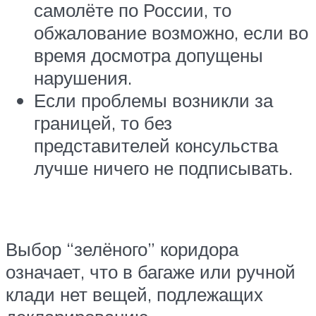
самолёте по России, то
обжалование возможно, если во
время досмотра допущены
нарушения.
Если проблемы возникли за
границей, то без
представителей консульства
лучше ничего не подписывать.
Выбор “зелёного” коридора
означает, что в багаже или ручной
клади нет вещей, подлежащих