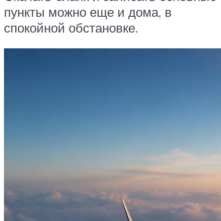
пункты можно еще и дома, в
спокойной обстановке.