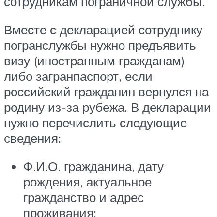
сотрудникам пограничной службы.
Вместе с декларацией сотруднику
погранслужбы нужно предъявить
визу (иностранным гражданам)
либо загранпаспорт, если
российский гражданин вернулся на
родину из-за рубежа. В декларации
нужно перечислить следующие
сведения:
Ф.И.О. гражданина, дату
рождения, актуальное
гражданство и адрес
проживания;