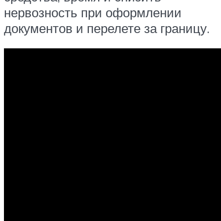
нервозность при оформлении
документов и перелете за границу.