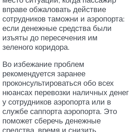
вправе обжаловать действие
сотрудников таможни и аэропорта:
если денежные средства были
изъяты до пересечения им
зеленого коридора.
Во избежание проблем
рекомендуется заранее
проконсультироваться обо всех
нюансах перевозки наличных денег
у сотрудников аэропорта или в
службе саппорта аэропорта. Это
поможет сберечь денежные
средства, время и снизить