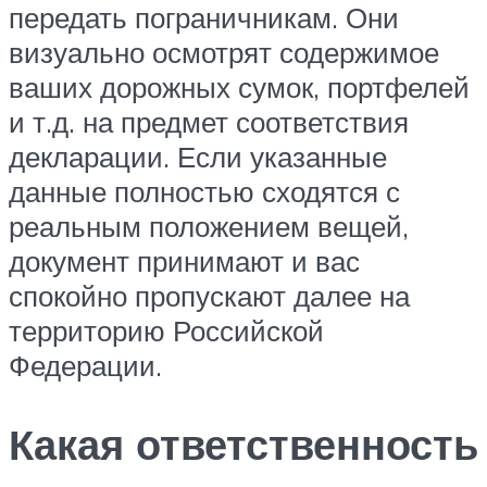
передать пограничникам. Они
визуально осмотрят содержимое
ваших дорожных сумок, портфелей
и т.д. на предмет соответствия
декларации. Если указанные
данные полностью сходятся с
реальным положением вещей,
документ принимают и вас
спокойно пропускают далее на
территорию Российской
Федерации.
Какая ответственность