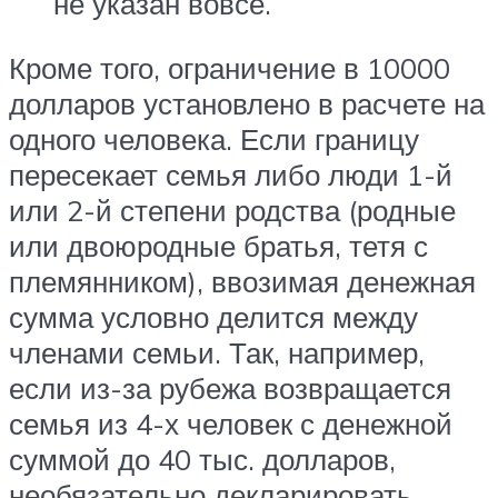
не указан вовсе.
Кроме того, ограничение в 10000
долларов установлено в расчете на
одного человека. Если границу
пересекает семья либо люди 1-й
или 2-й степени родства (родные
или двоюродные братья, тетя с
племянником), ввозимая денежная
сумма условно делится между
членами семьи. Так, например,
если из-за рубежа возвращается
семья из 4-х человек с денежной
суммой до 40 тыс. долларов,
необязательно декларировать