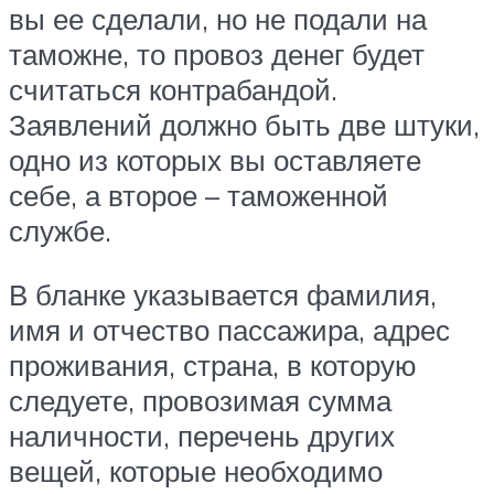
вы ее сделали, но не подали на
таможне, то провоз денег будет
считаться контрабандой.
Заявлений должно быть две штуки,
одно из которых вы оставляете
себе, а второе – таможенной
службе.
В бланке указывается фамилия,
имя и отчество пассажира, адрес
проживания, страна, в которую
следуете, провозимая сумма
наличности, перечень других
вещей, которые необходимо