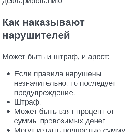
декларированию
Как наказывают
нарушителей
Может быть и штраф, и арест:
Если правила нарушены
незначительно, то последует
предупреждение.
Штраф.
Может быть взят процент от
суммы провозимых денег.
Могут изъять полностью сумму,