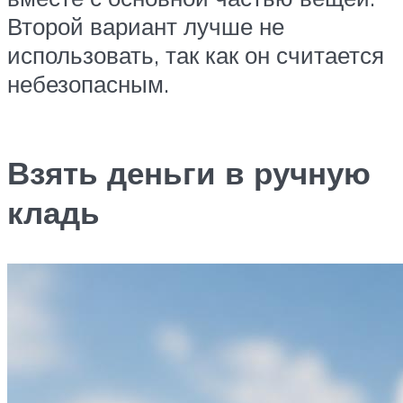
Второй вариант лучше не
использовать, так как он считается
небезопасным.
Взять деньги в ручную
кладь