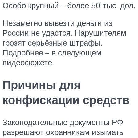
Особо крупный – более 50 тыс. дол.
Незаметно вывезти деньги из
России не удастся. Нарушителям
грозят серьёзные штрафы.
Подробнее – в следующем
видеосюжете.
Причины для
конфискации средств
Законодательные документы РФ
разрешают охранникам изымать