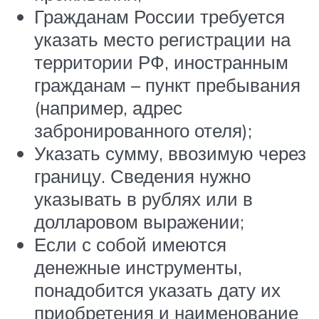
Гражданам России требуется
указать место регистрации на
территории РФ, иностранным
гражданам – пункт пребывания
(например, адрес
забронированного отеля);
Указать сумму, ввозимую через
границу. Сведения нужно
указывать в рублях или в
долларовом выражении;
Если с собой имеются
денежные инструменты,
понадобится указать дату их
приобретения и наименование