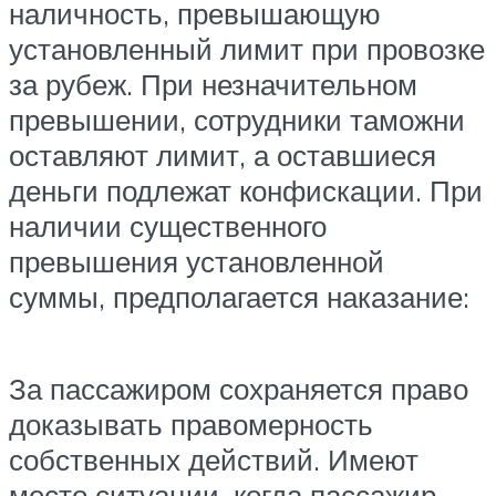
наличность, превышающую
установленный лимит при провозке
за рубеж. При незначительном
превышении, сотрудники таможни
оставляют лимит, а оставшиеся
деньги подлежат конфискации. При
наличии существенного
превышения установленной
суммы, предполагается наказание:
За пассажиром сохраняется право
доказывать правомерность
собственных действий. Имеют
место ситуации, когда пассажир