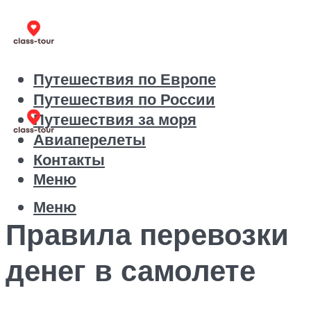
Путешествия по Европе
Путешествия по России
Путешествия за моря
Авиаперелеты
Контакты
Меню
Меню
Правила перевозки
денег в самолете