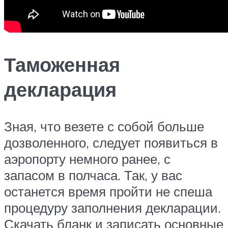
Таможенная
декларация
Зная, что везете с собой больше
дозволенного, следует появиться в
аэропорту немного ранее, с
запасом в полчаса. Так, у вас
останется время пройти не спеша
процедуру заполнения декларации.
Скачать бланк и записать основные