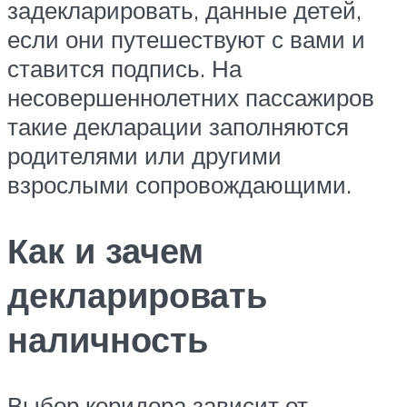
задекларировать, данные детей,
если они путешествуют с вами и
ставится подпись. На
несовершеннолетних пассажиров
такие декларации заполняются
родителями или другими
взрослыми сопровождающими.
Как и зачем
декларировать
наличность
Выбор коридора зависит от