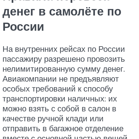
денег в самолёте по
России
На внутренних рейсах по России
пассажиру разрешено провозить
нелимитированную сумму денег.
Авиакомпании не предъявляют
особых требований к способу
транспортировки наличных: их
можно взять с собой в салон в
качестве ручной клади или
отправить в багажное отделение
вместе с основной частью вещей.