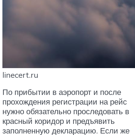
linecert.ru
По прибытии в аэропорт и после
прохождения регистрации на рейс
нужно обязательно проследовать в
красный коридор и предъявить
заполненную декларацию. Если же