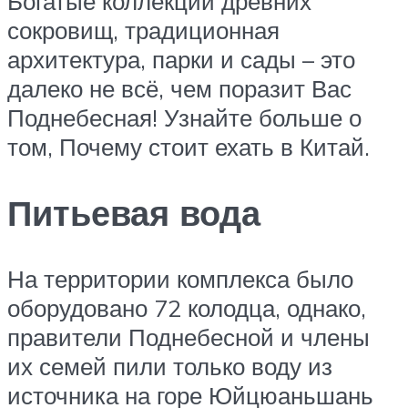
Богатые коллекции древних
сокровищ, традиционная
архитектура, парки и сады – это
далеко не всё, чем поразит Вас
Поднебесная! Узнайте больше о
том, Почему стоит ехать в Китай.
Питьевая вода
На территории комплекса было
оборудовано 72 колодца, однако,
правители Поднебесной и члены
их семей пили только воду из
источника на горе Юйцюаньшань