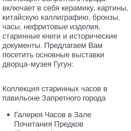
включает в себя керамику, картины,
китайскую каллиграфию, бронзы,
часы, нефритовые изделия,
старинные книги и исторические
документы. Предлагаем Вам
посетить основные выставки
дворца-музея Гугун:
Коллекция старинных часов в
павильоне Запретного города
Галерея Часов в Зале
Почитания Предков