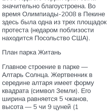
значительно благоустроена. Во
время Олимпиады-2008 в Пекине
здесь была одна из трех площадок
протеста (недаром поблизости
находится Посольство США).
План парка Житань
Главное строение в парке —
Алтарь Солнца. Жертвенник в
середине алтаря имеет форму
квадрата (символ Земли). Его
ширина равняется 5 чжанов,
высота — 5 чи 9 цуней (1