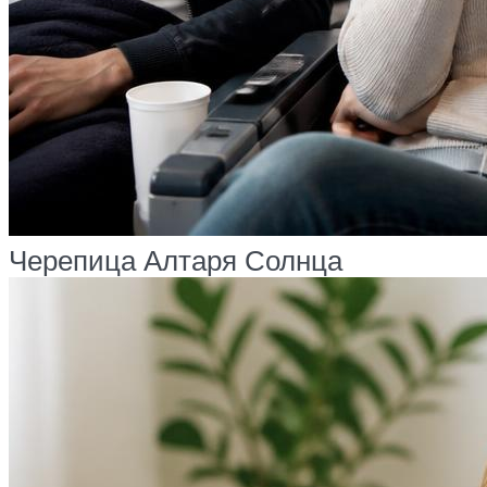
Черепица Алтаря Солнца