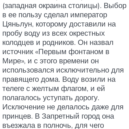
(западная окраина столицы). Выбор
в ее пользу сделал император
Цяньлун, которому доставили на
пробу воду из всех окрестных
колодцев и родников. Он назвал
источник «Первым фонтаном в
Мире», и с этого времени он
использовался исключительно для
правящего дома. Воду возили на
телеге с желтым флагом, и ей
полагалось уступать дорогу.
Исключение не делалось даже для
принцев. В Запретный город она
въезжала в полночь, для чего