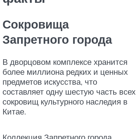
Сокровища
Запретного города
В дворцовом комплексе хранится
более миллиона редких и ценных
предметов искусства, что
составляет одну шестую часть всех
сокровищ культурного наследия в
Китае.
Коллекция Запретного города