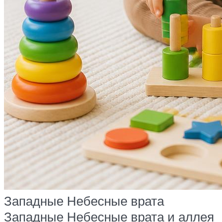
Западные Небесные врата
Западные Небесные врата и аллея