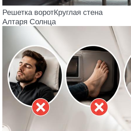
Решетка ворот
Круглая стена
Алтаря Солнца