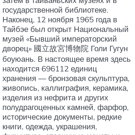
государственной библиотеке.
Наконец, 12 ноября 1965 года в
Тайбэе был открыт Национальный
музей «Бывший императорский
дворец» 國立故宮博物院 Голи Гугун
боуюань. В настоящее время здесь
находится 696112 единиц
хранения — бронзовая скульптура,
живопись, каллиграфия, керамика,
изделия из нефрита и других
полудрагоценных камней, фарфор,
исторические документы, редкие
книги, одежда, украшения,