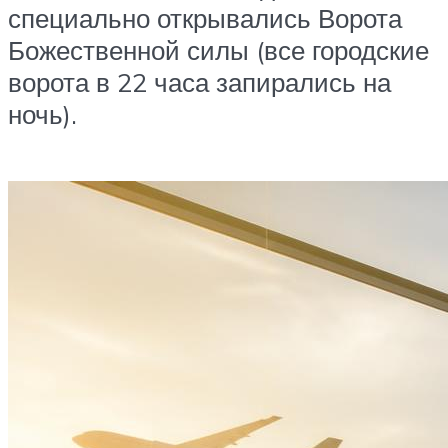
специально открывались Ворота
Божественной силы (все городские
ворота в 22 часа запирались на
ночь).