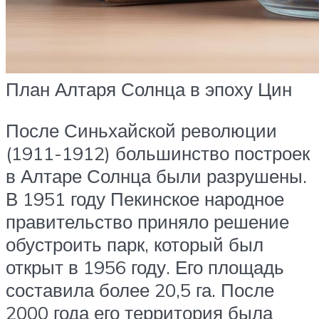
План Алтаря Солнца в эпоху Цин
После Синьхайской революции
(1911-1912) большинство построек
в Алтаре Солнца были разрушены.
В 1951 году Пекинское народное
правительство приняло решение
обустроить парк, который был
открыт в 1956 году. Его площадь
составила более 20,5 га. После
2000 года его территория была