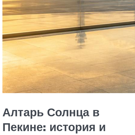
Алтарь Солнца в
Пекине: история и