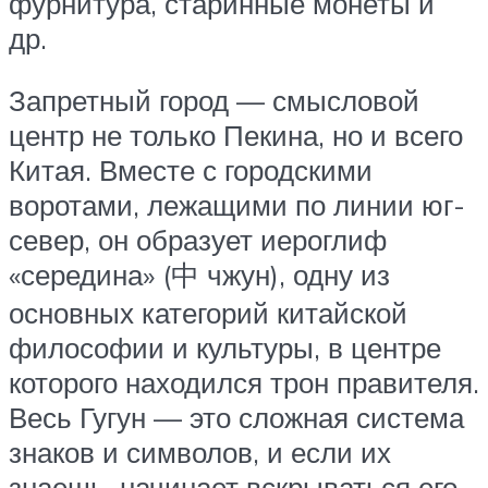
фурнитура, старинные монеты и
др.
Запретный город — смысловой
центр не только Пекина, но и всего
Китая. Вместе с городскими
воротами, лежащими по линии юг-
север, он образует иероглиф
«середина» (中 чжун), одну из
основных категорий китайской
философии и культуры, в центре
которого находился трон правителя.
Весь Гугун — это сложная система
знаков и символов, и если их
знаешь, начинает вскрываться его