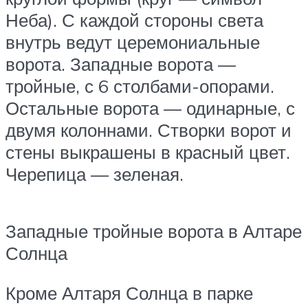
Неба). С каждой стороны света
внутрь ведут церемониальные
ворота. Западные ворота —
тройные, с 6 столбами-опорами.
Остальные ворота — одинарные, с
двумя колоннами. Створки ворот и
стены выкрашены в красный цвет.
Черепица — зеленая.
Западные тройные ворота в Алтаре
Солнца
Кроме Алтаря Солнца в парке