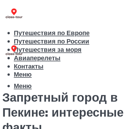
Путешествия по Европе
Путешествия по России
Путешествия за моря
Авиаперелеты
Контакты
Меню
Меню
Запретный город в
Пекине: интересные
факты