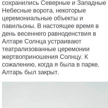
сохранились Северные и Западные
Небесные ворота, некоторые
церемониальные объекты и
павильоны. В настоящее время в
день весеннего равноденствия в
Алтаре Солнца устраивают
театрализованные церемонии
жертвоприношения Солнцу. К
сожалению, когда я была в парке,
Алтарь был закрыт.