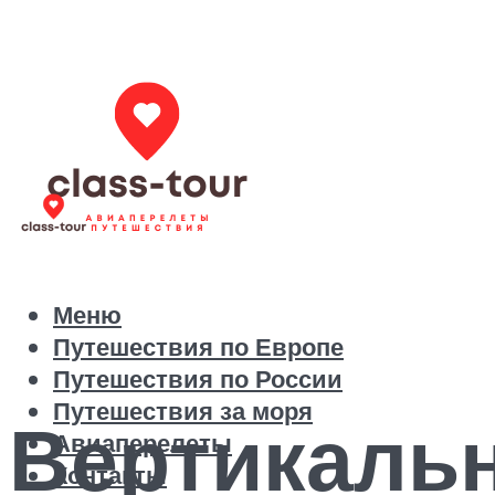
Меню
Путешествия по Европе
Путешествия по России
Путешествия за моря
Вертикальн
Авиаперелеты
Контакты