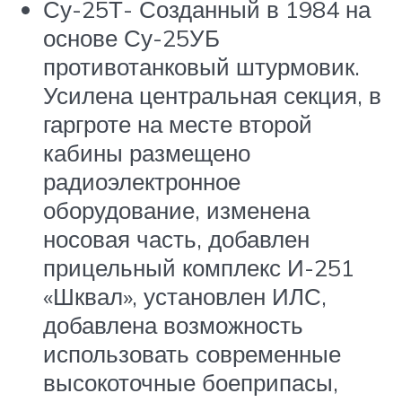
Су-25Т- Созданный в 1984 на
основе Су-25УБ
противотанковый штурмовик.
Усилена центральная секция, в
гаргроте на месте второй
кабины размещено
радиоэлектронное
оборудование, изменена
носовая часть, добавлен
прицельный комплекс И-251
«Шквал», установлен ИЛС,
добавлена возможность
использовать современные
высокоточные боеприпасы,