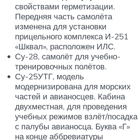
свойствами герметизации.
Передняя часть самолёта
изменена для установки
прицельного комплекса И-251
«Шквал», расположен ИЛС.
Су-28, самолёт для учебно-
тренировочных полётов.
Су-25УТГ, модель
модернизирована для морских
частей и авианосцев. Кабина
двухместная, для проведения
учебных режимов взлёт/посадка
с палубы авианосца. Буква «Г»
на конце аббревиатуры