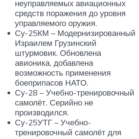
неуправляемых авиационных
средств поражения до уровня
управляемого оружия.
Су-25КМ – Модернизированный
Израилем Грузинский
штурмовик. Обновлена
авионика, добавлена
возможность применения
боеприпасов НАТО.
Су-28 – Учебно-тренировочный
самолёт. Серийно не
производился.
Су-25УТГ – Учебно-
тренировочный самолёт для