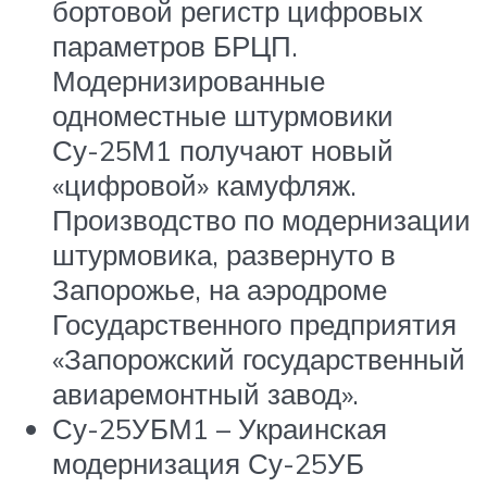
бортовой регистр цифровых
параметров БРЦП.
Модернизированные
одноместные штурмовики
Су-25М1 получают новый
«цифровой» камуфляж.
Производство по модернизации
штурмовика, развернуто в
Запорожье, на аэродроме
Государственного предприятия
«Запорожский государственный
авиаремонтный завод».
Су-25УБМ1 – Украинская
модернизация Су-25УБ