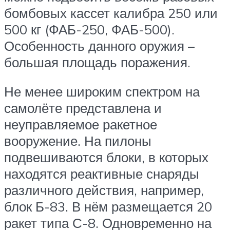
бомбовых кассет калибра 250 или
500 кг (ФАБ-250, ФАБ-500).
Особенность данного оружия –
большая площадь поражения.
Не менее широким спектром на
самолёте представлена и
неуправляемое ракетное
вооружение. На пилоны
подвешиваются блоки, в которых
находятся реактивные снаряды
различного действия, например,
блок Б-83. В нём размещается 20
ракет типа С-8. Одновременно на