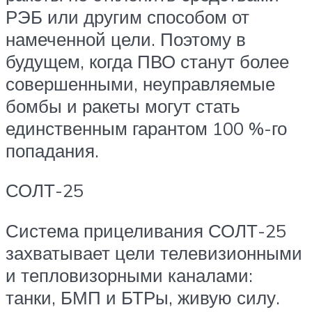
РЭБ или другим способом от
намеченной цели. Поэтому в
будущем, когда ПВО станут более
совершенными, неуправляемые
бомбы и ракеты могут стать
единственным гарантом 100 %-го
попадания.
СОЛТ-25
Система прицеливания СОЛТ-25
захватывает цели телевизионными
и тепловизорными каналами:
танки, БМП и БТРы, живую силу.