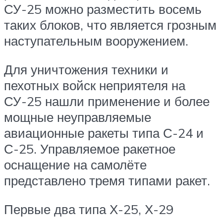
СУ-25 можно разместить восемь
таких блоков, что является грозным
наступательным вооружением.
Для уничтожения техники и
пехотных войск неприятеля на
СУ-25 нашли применение и более
мощные неуправляемые
авиационные ракеты типа С-24 и
С-25. Управляемое ракетное
оснащение на самолёте
представлено тремя типами ракет.
Первые два типа Х-25, Х-29