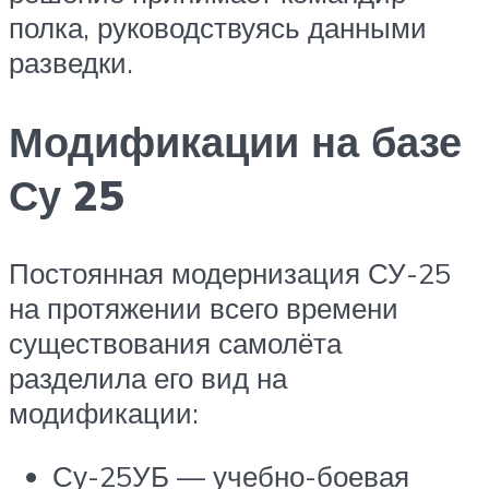
полка, руководствуясь данными
разведки.
Модификации на базе
Су 25
Постоянная модернизация СУ-25
на протяжении всего времени
существования самолёта
разделила его вид на
модификации:
Су-25УБ — учебно-боевая