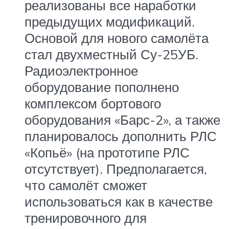
реализованы все наработки
предыдущих модификаций.
Основой для нового самолёта
стал двухместный Су-25УБ.
Радиоэлектронное
оборудование пополнено
комплексом бортового
оборудования «Барс-2», а также
планировалось дополнить РЛС
«Копьё» (на прототипе РЛС
отсутствует). Предполагается,
что самолёт сможет
использоваться как в качестве
тренировочного для