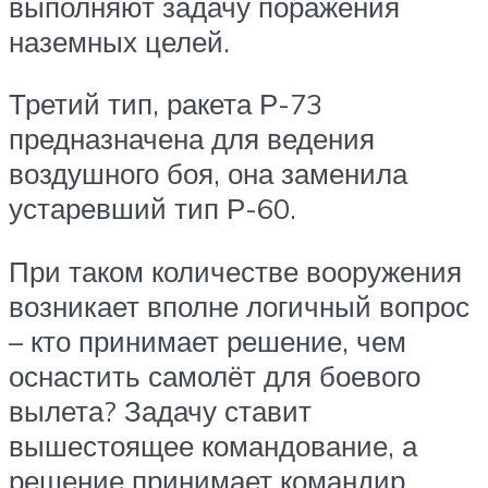
выполняют задачу поражения
наземных целей.
Третий тип, ракета Р-73
предназначена для ведения
воздушного боя, она заменила
устаревший тип Р-60.
При таком количестве вооружения
возникает вполне логичный вопрос
– кто принимает решение, чем
оснастить самолёт для боевого
вылета? Задачу ставит
вышестоящее командование, а
решение принимает командир