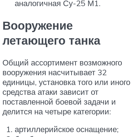
аналогичная Су-25 М1.
Вооружение
летающего танка
Общий ассортимент возможного
вооружения насчитывает 32
единицы, установка того или иного
средства атаки зависит от
поставленной боевой задачи и
делится на четыре категории:
артиллерийское оснащение;