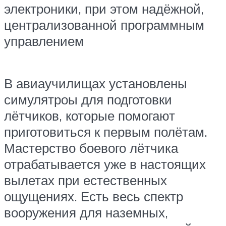
электроники, при этом надёжной,
централизованной программным
управлением
В авиаучилищах установлены
симулятроы для подготовки
лётчиков, которые помогают
приготовиться к первым полётам.
Мастерство боевого лётчика
отрабатывается уже в настоящих
вылетах при естественных
ощущениях. Есть весь спектр
вооружения для наземных,