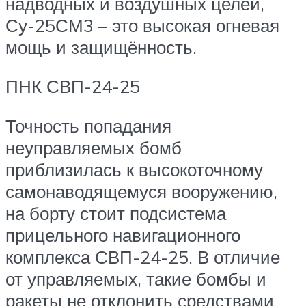
надводных и воздушных целей,
Су-25СМ3 – это высокая огневая
мощь и защищённость.
ПНК СВП-24-25
Точность попадания
неуправляемых бомб
приблизилась к высокоточному
самонаводящемуся вооружению,
на борту стоит подсистема
прицельного навигационного
комплекса СВП-24-25. В отличие
от управляемых, такие бомбы и
ракеты не отклонить средствами