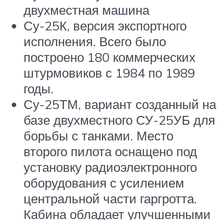
двухместная машина
Су-25К, версия экспортного
исполнения. Всего было
построено 180 коммерческих
штурмовиков с 1984 по 1989
годы.
Су-25ТМ, вариант созданный на
базе двухместного СУ-25УБ для
борьбы с танками. Место
второго пилота оснащено под
установку радиоэлектронного
оборудования с усилением
центральной части гаргротта.
Кабина обладает улучшенными