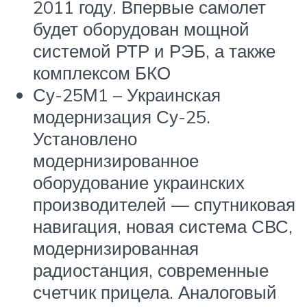
2011 году. Впервые самолет
будет оборудован мощной
системой РТР и РЭБ, а также
комплексом БКО
Су-25М1 – Украинская
модернизация Су-25.
Установлено
модернизированное
оборудование украинских
производителей — спутниковая
навигация, новая система СВС,
модернизированная
радиостанция, современные
счетчик прицела. Аналоговый