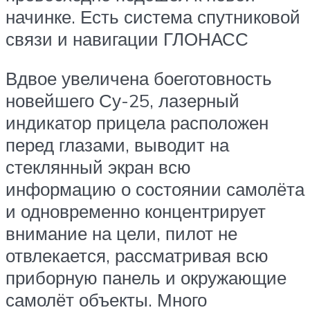
начинке. Есть система спутниковой
связи и навигации ГЛОНАСС
Вдвое увеличена боеготовность
новейшего Су-25, лазерный
индикатор прицела расположен
перед глазами, выводит на
стеклянный экран всю
информацию о состоянии самолёта
и одновременно концентрирует
внимание на цели, пилот не
отвлекается, рассматривая всю
приборную панель и окружающие
самолёт объекты. Много