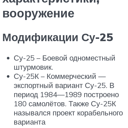
вооружение
Модификации Су-25
Су-25 – Боевой одноместный
штурмовик.
Су-25К – Коммерческий —
экспортный вариант Су-25. В
период 1984—1989 построено
180 самолётов. Также Су-25К
назывался проект корабельного
варианта