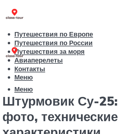
Путешествия по Европе
Путешествия по России
Путешествия за моря
Авиаперелеты
Контакты
Меню
Меню
Штурмовик Су-25:
фото, технические
характеристики,