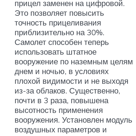
прицел заменен на цифровой.
Это позволяет повысить
точность прицеливания
приблизительно на 30%.
Самолет способен теперь
использовать штатное
вооружение по наземным целям
днем и ночью, в условиях
плохой видимости и не выходя
из-за облаков. Существенно,
почти в 3 раза, повышена
высотность применения
вооружения. Установлен модуль
воздушных параметров и