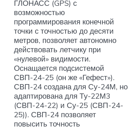
ГЛОНАСС (GPS) с
возможностью
программирования конечной
точки с точностью до десяти
метров, позволяет автономно
действовать летчику при
«нулевой» видимости.
Оснащается подсистемой
СВП-24-25 (он же «Гефест»).
СВП-24 создана для Су-24М, но
адаптирована для Ту-22М3
(СВП-24-22) и Су-25 (СВП-24-
25)). СВП-24 позволяет
повысить точность