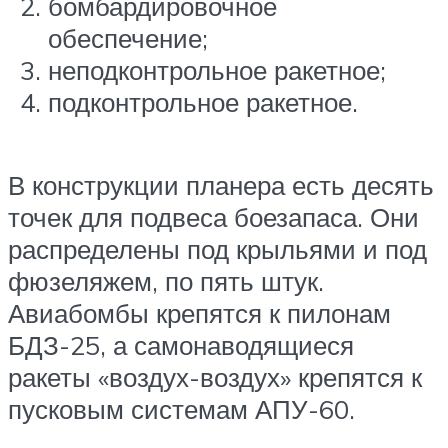
бомбардировочное
обеспечение;
неподконтрольное ракетное;
подконтрольное ракетное.
В конструкции планера есть десять
точек для подвеса боезапаса. Они
распределены под крыльями и под
фюзеляжем, по пять штук.
Авиабомбы крепятся к пилонам
БДЗ-25, а самонаводящиеся
ракеты «воздух-воздух» крепятся к
пусковым системам АПУ-60.