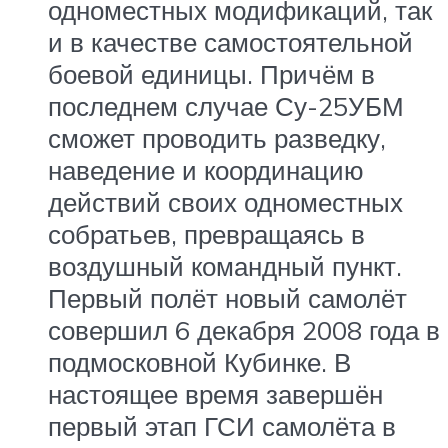
одноместных модификаций, так
и в качестве самостоятельной
боевой единицы. Причём в
последнем случае Су-25УБМ
сможет проводить разведку,
наведение и координацию
действий своих одноместных
собратьев, превращаясь в
воздушный командный пункт.
Первый полёт новый самолёт
совершил 6 декабря 2008 года в
подмосковной Кубинке. В
настоящее время завершён
первый этап ГСИ самолёта в