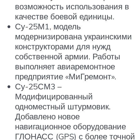
возможность использования в
качестве боевой единицы.
Су-25М1, модель
модернизирована украинскими
конструкторами для нужд
собственной армии. Работы
выполняет авиаремонтное
предприятие «МиГремонт».
Су-25СМ3 –
Модифицированный
одноместный штурмовик.
Добавлено новое
навигационное оборудование
ГЛОНАСС (GPS) с более точной