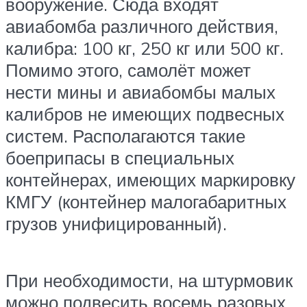
вооружение. Сюда входят
авиабомба различного действия,
калибра: 100 кг, 250 кг или 500 кг.
Помимо этого, самолёт может
нести мины и авиабомбы малых
калибров не имеющих подвесных
систем. Располагаются такие
боеприпасы в специальных
контейнерах, имеющих маркировку
КМГУ (контейнер малогабаритных
грузов унифицированный).
При необходимости, на штурмовик
можно подвесить восемь разовых