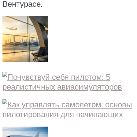
Вентурасе.