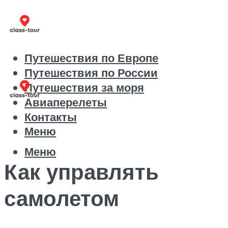
Путешествия по Европе
Путешествия по России
Путешествия за моря
Авиаперелеты
Контакты
Меню
Меню
Как управлять
самолетом