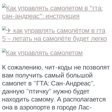
К сожалению, чит-коды не позволят
вам получить самый большой
самолет в “ГТА: Сан-Андреас”,
данную “птичку” нужно будет
находить самому. А располагается
она в аэропорте в городе Лас-