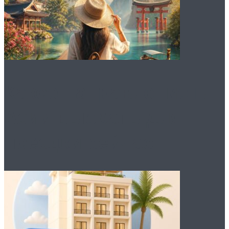
Какое направление в
Азии выбрать для
поездки сейчас