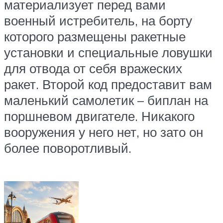
материализует перед вами
военный истребитель, на борту
которого размещены ракетные
установки и специальные ловушки
для отвода от себя вражеских
ракет. Второй код предоставит вам
маленький самолетик – биплан на
поршневом двигателе. Никакого
вооружения у него нет, но зато он
более поворотливый.