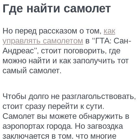
Где найти самолет
Но перед рассказом о том,
как
управлять самолетом
в “ГТА: Сан-
Андреас”, стоит поговорить, где
можно найти и как заполучить тот
самый самолет.
Чтобы долго не разглагольствовать,
стоит сразу перейти к сути.
Самолет вы можете обнаружить в
аэропортах города. Но загвоздка
заключается в том, что многие