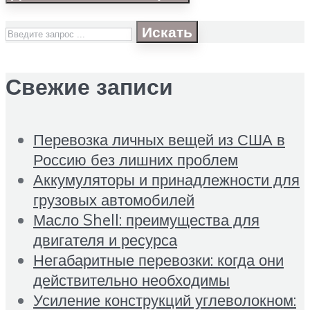
Искать
Свежие записи
Перевозка личных вещей из США в
Россию без лишних проблем
Аккумуляторы и принадлежности для
грузовых автомобилей
Масло Shell: преимущества для
двигателя и ресурса
Негабаритные перевозки: когда они
действительно необходимы
Усиление конструкций углеволокном: