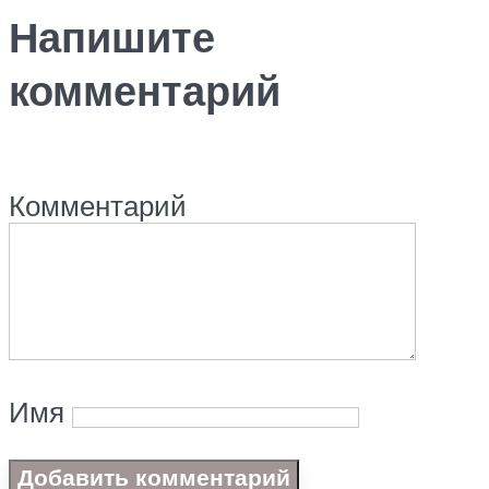
Напишите
комментарий
Комментарий
Имя