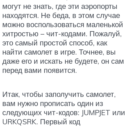
могут не знать, где эти аэропорты
находятся. Не беда, в этом случае
можно воспользоваться маленькой
хитростью – чит-кодами. Пожалуй,
это самый простой способ, как
найти самолет в игре. Точнее, вы
даже его и искать не будете, он сам
перед вами появится.
Итак, чтобы заполучить самолет,
вам нужно прописать один из
следующих чит-кодов: JUMPJET или
URKQSRK. Первый код