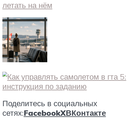
Поделитесь в социальных
сетях:
Facebook
X
ВКонтакте