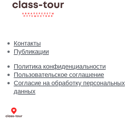
Контакты
Публикации
Политика конфиденциальности
Пользовательское соглашение
Согласие на обработку персональных
данных