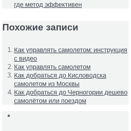
где метод эффективен
Похожие записи
Как управлять самолетом: инструкция
с видео
Как управлять самолетом
Как добраться до Кисловодска
самолетом из Москвы
Как добраться до Черногории дешево
самолётом или поездом