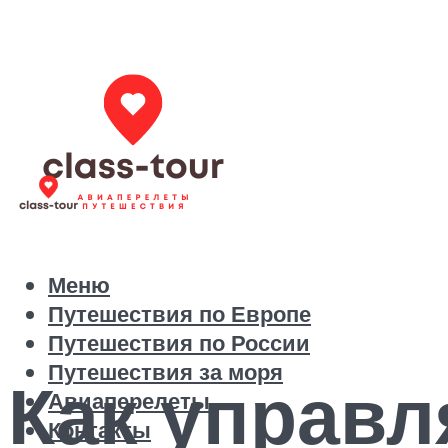
Меню
Путешествия по Европе
Путешествия по России
Путешествия за моря
Как управл
Авиаперелеты
Контакты