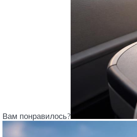
Вам понравилось?