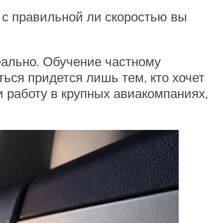
 с правильной ли скоростью вы
еально. Обучение частному
ься придется лишь тем, кто хочет
 работу в крупных авиакомпаниях,